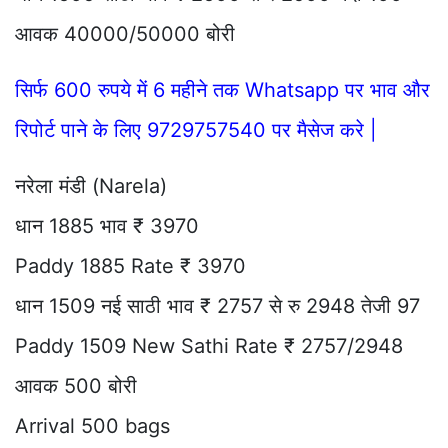
आवक 40000/50000 बोरी
सिर्फ 600 रुपये में 6 महीने तक Whatsapp पर भाव और
रिपोर्ट पाने के लिए 9729757540 पर मैसेज करे |
नरेला मंडी (Narela)
धान 1885 भाव ₹ 3970
Paddy 1885 Rate ₹ 3970
धान 1509 नई साठी भाव ₹ 2757 से रु 2948 तेजी 97
Paddy 1509 New Sathi Rate ₹ 2757/2948
आवक 500 बोरी
Arrival 500 bags