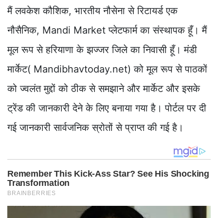
मैं लवकेश कौशिक, भारतीय नौसेना से रिटायर्ड एक
नौसैनिक, Mandi Market प्लेटफार्म का संस्थापक हूँ। मैं
मूल रूप से हरियाणा के झज्जर जिले का निवासी हूँ। मंडी
मार्केट( Mandibhavtoday.net) को मूल रूप से पाठकों
को ज्वलंत मुद्दों को ठीक से समझाने और मार्केट और इसके
ट्रेंड की जानकारी देने के लिए बनाया गया है। पोर्टल पर दी
गई जानकारी सार्वजनिक स्रोतों से प्राप्त की गई है।