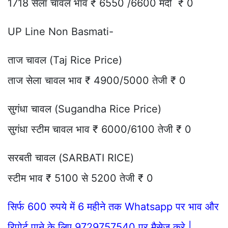
1718 सेला चावल भाव ₹ 6550 /6600 मंदी ₹ 0
UP Line Non Basmati-
ताज चावल (Taj Rice Price)
ताज सेला चावल भाव ₹ 4900/5000 तेजी ₹ 0
सुगंधा चावल (Sugandha Rice Price)
सुगंधा स्टीम चावल भाव ₹ 6000/6100 तेजी ₹ 0
सरबती चावल (SARBATI RICE)
स्टीम भाव ₹ 5100 से 5200 तेजी ₹ 0
सिर्फ 600 रुपये में 6 महीने तक Whatsapp पर भाव और
रिपोर्ट पाने के लिए 9729757540 पर मैसेज करे |