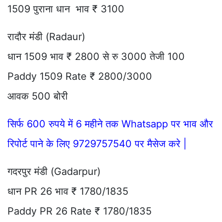
1509 पुराना धान भाव ₹ 3100
रादौर मंडी (Radaur)
धान 1509 भाव ₹ 2800 से रु 3000 तेजी 100
Paddy 1509 Rate ₹ 2800/3000
आवक 500 बोरी
सिर्फ 600 रुपये में 6 महीने तक Whatsapp पर भाव और
रिपोर्ट पाने के लिए 9729757540 पर मैसेज करे |
गदरपुर मंडी (Gadarpur)
धान PR 26 भाव ₹ 1780/1835
Paddy PR 26 Rate ₹ 1780/1835