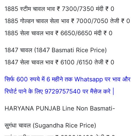
1885 स्टीम चावल भाव ₹ 7300/7350 मंदी ₹ 0
1885 गोल्डन चावल सेला भाव ₹ 7000/7050 तेजी ₹ 0
1885 सेला चावल भाव ₹ 6650/6650 मंदी ₹ 0
1847 चावल (1847 Basmati Rice Price)
1847 सेला चावल भाव ₹ 6100 /6150 तेजी ₹ 0
सिर्फ 600 रुपये में 6 महीने तक Whatsapp पर भाव और
रिपोर्ट पाने के लिए 9729757540 पर मैसेज करे |
HARYANA PUNJAB Line Non Basmati-
सुगंधा चावल (Sugandha Rice Price)