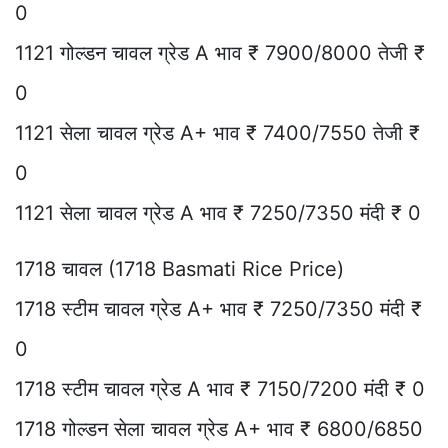
0
1121 गोल्डन चावल ग्रेड A भाव ₹ 7900/8000 तेजी ₹
0
1121 सेला चावल ग्रेड A+ भाव ₹ 7400/7550 तेजी ₹
0
1121 सेला चावल ग्रेड A भाव ₹ 7250/7350 मंदी ₹ 0
1718 चावल (1718 Basmati Rice Price)
1718 स्टीम चावल ग्रेड A+ भाव ₹ 7250/7350 मंदी ₹
0
1718 स्टीम चावल ग्रेड A भाव ₹ 7150/7200 मंदी ₹ 0
1718 गोल्डन सेला चावल ग्रेड A+ भाव ₹ 6800/6850