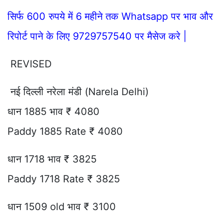
सिर्फ 600 रुपये में 6 महीने तक Whatsapp पर भाव और
रिपोर्ट पाने के लिए 9729757540 पर मैसेज करे |
REVISED
नई दिल्ली नरेला मंडी (Narela Delhi)
धान 1885 भाव ₹ 4080
Paddy 1885 Rate ₹ 4080
धान 1718 भाव ₹ 3825
Paddy 1718 Rate ₹ 3825
धान 1509 old भाव ₹ 3100