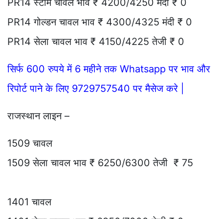
PR14 स्टीम चावल भाव ₹ 4200/4250 मंदी ₹ 0
PR14 गोल्डन चावल भाव ₹ 4300/4325 मंदी ₹ 0
PR14 सेला चावल भाव ₹ 4150/4225 तेजी ₹ 0
सिर्फ 600 रुपये में 6 महीने तक Whatsapp पर भाव और
रिपोर्ट पाने के लिए 9729757540 पर मैसेज करे |
राजस्थान लाइन –
1509 चावल
1509 सेला चावल भाव ₹ 6250/6300 तेजी ₹ 75
1401 चावल