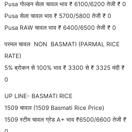
Pusa गोल्डन सेला चावल भाव ₹ 6100/6200 तेजी ₹ 0
Pusa सेला चावल भाव ₹ 5700/5800 तेजी ₹ 0
Pusa RAW चावल भाव ₹ 6400/6500 तेजी ₹ 0
परमल चावल NON BASMATI (PARMAL RICE
RATE)
5% ब्रोकन से 100% भाव ₹ 3300 से ₹ 3325 मंदी ₹
0
UP LINE- BASMATI RICE
1509 चावल (1509 Basmati Rice Price)
1509 स्टीम चावल ग्रेड A+ भाव ₹6500/6600 तेजी ₹
0