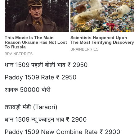
धान 1509 पहली बोली भाव ₹ 2950
Paddy 1509 Rate ₹ 2950
आवक 50000 बोरी
तरावड़ी मंडी (Taraori)
धान 1509 न्यू कंबाइन भाव ₹ 2900
Paddy 1509 New Combine Rate ₹ 2900