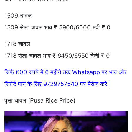
1509 चावल
1509 सेला चावल भाव ₹ 5900/6000 मंदी ₹ 0
1718 चावल
1718 सेला चावल भाव ₹ 6450/6550 तेजी ₹ 0
सिर्फ 600 रुपये में 6 महीने तक Whatsapp पर भाव और
रिपोर्ट पाने के लिए 9729757540 पर मैसेज करे |
पूसा चावल (Pusa Rice Price)