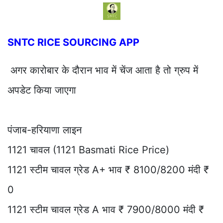
SNTC RICE SOURCING APP
अगर कारोबार के दौरान भाव में चेंज आता है तो ग्रुप में
अपडेट किया जाएगा
पंजाब-हरियाणा लाइन
1121 चावल (1121 Basmati Rice Price)
1121 स्टीम चावल ग्रेड A+ भाव ₹ 8100/8200 मंदी ₹
0
1121 स्टीम चावल ग्रेड A भाव ₹ 7900/8000 मंदी ₹