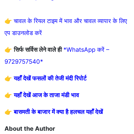
👉
चावल के रियल टाइम में भाव और चावल व्यापार के लिए
एप डाउनलोड करें
👉
सिर्फ सर्विस लेने वाले ही
*WhatsApp करें –
9729757540*
👉
यहाँ देखें फसलों की तेजी मंदी रिपोर्ट
👉
यहाँ देखें आज के ताजा मंडी भाव
👉
बासमती के बाजार में क्या है हलचल यहाँ देखें
About the Author