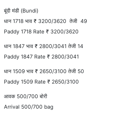
बूंदी मंडी (Bundi)
धान 1718 भाव ₹ 3200/3620 तेजी 49
Paddy 1718 Rate ₹ 3200/3620
धान 1847 भाव ₹ 2800/3041 तेजी 14
Paddy 1847 Rate ₹ 2800/3041
धान 1509 भाव ₹ 2650/3100 तेजी 50
Paddy 1509 Rate ₹ 2650/3100
आवक 500/700 बोरी
Arrival 500/700 bag