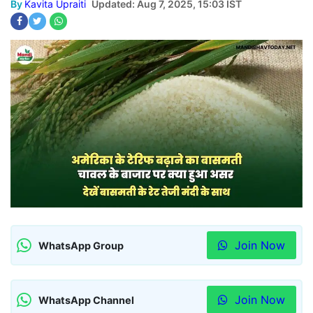
By
Kavita Upraiti
Updated: Aug 7, 2025, 15:03 IST
Join Now
WhatsApp Group
Join Now
WhatsApp Channel