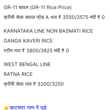
GR-11 चावल (GR-11 Rice Price)
क्रीमी सेला चावल ग्रेड A भाव ₹ 3550/3575 मंदी ₹ 0
KARNATAKA LINE NON BASMATI RICE
GANGA KAVERI RICE
स्टीम भाव ₹ 3800/3825 मंदी ₹ 0
WEST BENGAL LINE
RATNA RICE
क्रीमी सेला भाव ₹ 3200/3250
👉
व्हाट्सएप ग्रुप में जुड़े