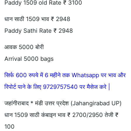
Paddy 1509 old Rate ₹ 3100
धान साठी 1509 भाव ₹ 2948
Paddy Sathi Rate ₹ 2948
आवक 5000 बोरी
Arrival 5000 bags
सिर्फ 600 रुपये में 6 महीने तक Whatsapp पर भाव और
रिपोर्ट पाने के लिए 9729757540 पर मैसेज करे |
जहांगीराबाद * मंडी उत्तर प्रदेश (Jahangirabad UP)
धान 1509 साठी कंबाइन भाव ₹ 2700/2950 तेजी ₹
100