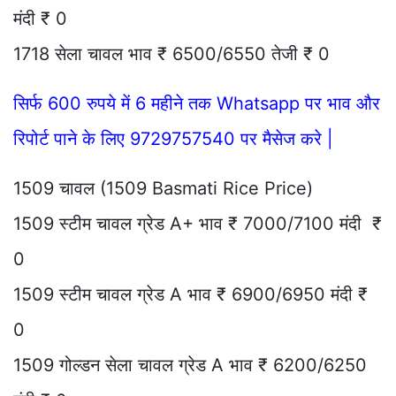
मंदी ₹ 0
1718 सेला चावल भाव ₹ 6500/6550 तेजी ₹ 0
सिर्फ 600 रुपये में 6 महीने तक Whatsapp पर भाव और
रिपोर्ट पाने के लिए 9729757540 पर मैसेज करे |
1509 चावल (1509 Basmati Rice Price)
1509 स्टीम चावल ग्रेड A+ भाव ₹ 7000/7100 मंदी ₹
0
1509 स्टीम चावल ग्रेड A भाव ₹ 6900/6950 मंदी ₹
0
1509 गोल्डन सेला चावल ग्रेड A भाव ₹ 6200/6250