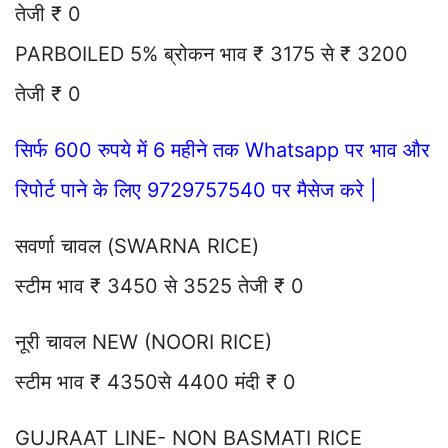
तेजी ₹ 0
PARBOILED 5% ब्रोकन भाव ₹ 3175 से ₹ 3200
तेजी ₹ 0
सिर्फ 600 रुपये में 6 महीने तक Whatsapp पर भाव और
रिपोर्ट पाने के लिए 9729757540 पर मैसेज करे |
सवर्णा चावल (SWARNA RICE)
स्टीम भाव ₹ 3450 से 3525 तेजी ₹ 0
नूरी चावल NEW (NOORI RICE)
स्टीम भाव ₹ 4350से 4400 मंदी ₹ 0
GUJRAAT LINE- NON BASMATI RICE