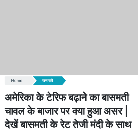
Home
बासमती
अमेरिका के टेरिफ बढ़ाने का बासमती
चावल के बाजार पर क्या हुआ असर |
देखें बासमती के रेट तेजी मंदी के साथ