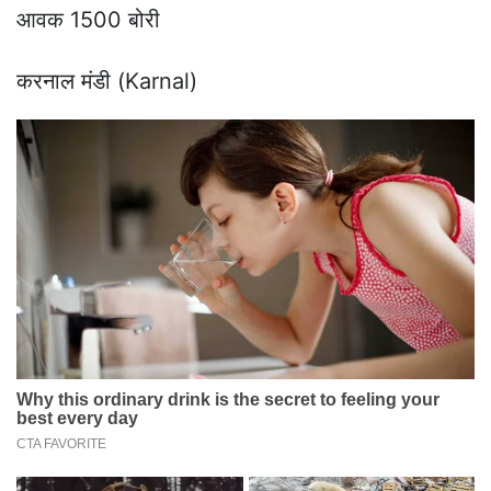
आवक 1500 बोरी
करनाल मंडी (Karnal)