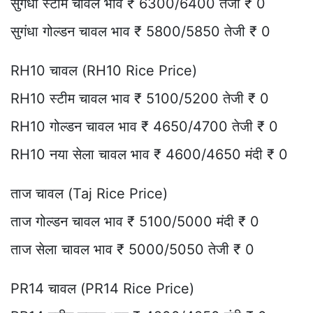
सुगंधा स्टीम चावल भाव ₹ 6300/6400 तेजी ₹ 0
सुगंधा गोल्डन चावल भाव ₹ 5800/5850 तेजी ₹ 0
RH10 चावल (RH10 Rice Price)
RH10 स्टीम चावल भाव ₹ 5100/5200 तेजी ₹ 0
RH10 गोल्डन चावल भाव ₹ 4650/4700 तेजी ₹ 0
RH10 नया सेला चावल भाव ₹ 4600/4650 मंदी ₹ 0
ताज चावल (Taj Rice Price)
ताज गोल्डन चावल भाव ₹ 5100/5000 मंदी ₹ 0
ताज सेला चावल भाव ₹ 5000/5050 तेजी ₹ 0
PR14 चावल (PR14 Rice Price)