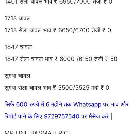
1401 सेला चावल भाव ₹ 6950/7000 तेजी ₹ 0
1718 चावल
1718 सेला चावल भाव ₹ 6650/6700 तेजी ₹ 0
1847 चावल
1847 सेला चावल भाव ₹ 6000 /6150 तेजी ₹ 50
सुगंधा चावल
सुगंधा सेला चावल भाव ₹ 5500/5525 मंदी ₹ 0
सिर्फ 600 रुपये में 6 महीने तक Whatsapp पर भाव और
रिपोर्ट पाने के लिए 9729757540 पर मैसेज करे |
MP LINE BASMATI RICE