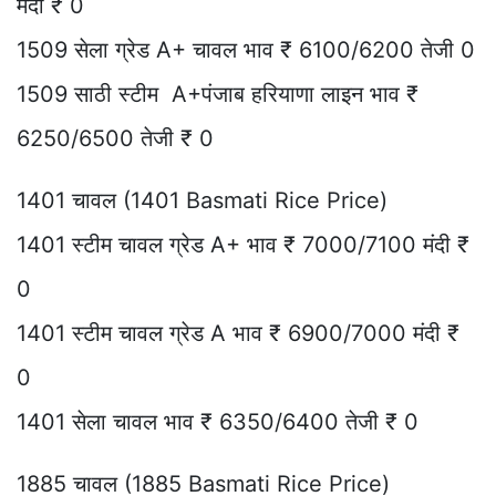
मंदी ₹ 0
1509 सेला ग्रेड A+ चावल भाव ₹ 6100/6200 तेजी 0
1509 साठी स्टीम A+पंजाब हरियाणा लाइन भाव ₹
6250/6500 तेजी ₹ 0
1401 चावल (1401 Basmati Rice Price)
1401 स्टीम चावल ग्रेड A+ भाव ₹ 7000/7100 मंदी ₹
0
1401 स्टीम चावल ग्रेड A भाव ₹ 6900/7000 मंदी ₹
0
1401 सेला चावल भाव ₹ 6350/6400 तेजी ₹ 0
1885 चावल (1885 Basmati Rice Price)