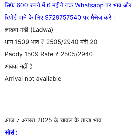
सिर्फ 600 रुपये में 6 महीने तक Whatsapp पर भाव और
रिपोर्ट पाने के लिए 9729757540 पर मैसेज करे |
लाडवा मंडी (Ladwa)
धान 1509 भाव ₹ 2505/2940 मंदी 20
Paddy 1509 Rate ₹ 2505/2940
आवक नहीं है
Arrival not available
आज 7 अगस्त 2025 के चावल के ताजा भाव
सोर्स :