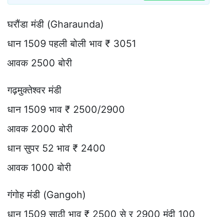
घरौंडा मंडी (Gharaunda)
धान 1509 पहली बोली भाव ₹ 3051
आवक 2500 बोरी
गढ़मुक्तेश्वर मंडी
धान 1509 भाव ₹ 2500/2900
आवक 2000 बोरी
धान सुपर 52 भाव ₹ 2400
आवक 1000 बोरी
गंगोह मंडी (Gangoh)
धान 1509 साठी भाव ₹ 2500 से र 2900 मंदी 100