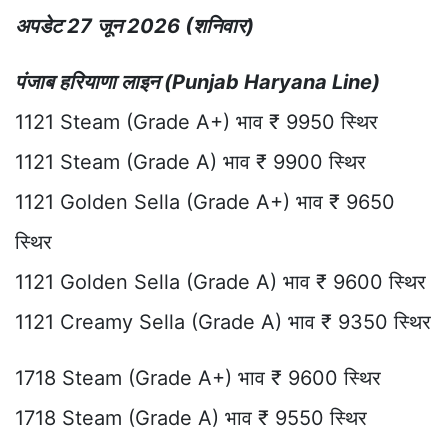
अपडेट 27 जून 2026 (शनिवार)
पंजाब हरियाणा लाइन (Punjab Haryana Line)
1121 Steam (Grade A+) भाव ₹ 9950 स्थिर
1121 Steam (Grade A) भाव ₹ 9900 स्थिर
1121 Golden Sella (Grade A+) भाव ₹ 9650
स्थिर
1121 Golden Sella (Grade A) भाव ₹ 9600 स्थिर
1121 Creamy Sella (Grade A) भाव ₹ 9350 स्थिर
1718 Steam (Grade A+) भाव ₹ 9600 स्थिर
1718 Steam (Grade A) भाव ₹ 9550 स्थिर