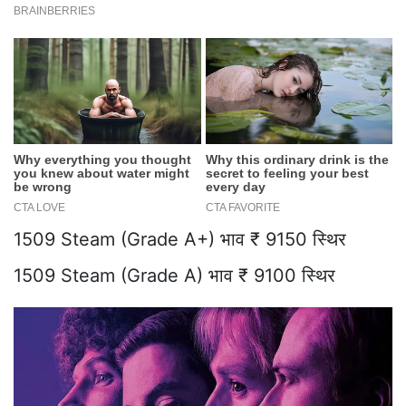
1509 Steam (Grade A+) भाव ₹ 9150 स्थिर
1509 Steam (Grade A) भाव ₹ 9100 स्थिर