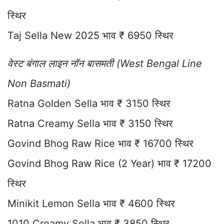
स्थिर
Taj Sella New 2025 भाव ₹ 6950 स्थिर
वेस्ट बंगाल लाइन नॉन बासमती (West Bengal Line
Non Basmati)
Ratna Golden Sella भाव ₹ 3150 स्थिर
Ratna Creamy Sella भाव ₹ 3150 स्थिर
Govind Bhog Raw Rice भाव ₹ 16700 स्थिर
Govind Bhog Raw Rice (2 Year) भाव ₹ 17200
स्थिर
Minikit Lemon Sella भाव ₹ 4600 स्थिर
1010 Creamy Sella भाव ₹ 3850 स्थिर