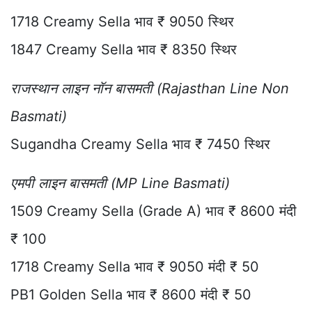
1718 Creamy Sella भाव ₹ 9050 स्थिर
1847 Creamy Sella भाव ₹ 8350 स्थिर
राजस्थान लाइन नॉन बासमती (Rajasthan Line Non
Basmati)
Sugandha Creamy Sella भाव ₹ 7450 स्थिर
एमपी लाइन बासमती (MP Line Basmati)
1509 Creamy Sella (Grade A) भाव ₹ 8600 मंदी
₹ 100
1718 Creamy Sella भाव ₹ 9050 मंदी ₹ 50
PB1 Golden Sella भाव ₹ 8600 मंदी ₹ 50