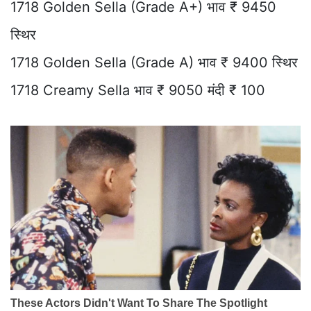
1718 Golden Sella (Grade A+) भाव ₹ 9450
स्थिर
1718 Golden Sella (Grade A) भाव ₹ 9400 स्थिर
1718 Creamy Sella भाव ₹ 9050 मंदी ₹ 100