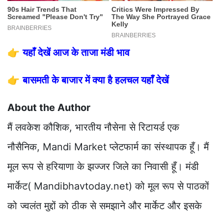
👉
यहाँ देखें आज के ताजा मंडी भाव
👉
बासमती के बाजार में क्या है हलचल यहाँ देखें
About the Author
मैं लवकेश कौशिक, भारतीय नौसेना से रिटायर्ड एक
नौसैनिक, Mandi Market प्लेटफार्म का संस्थापक हूँ। मैं
मूल रूप से हरियाणा के झज्जर जिले का निवासी हूँ। मंडी
मार्केट( Mandibhavtoday.net) को मूल रूप से पाठकों
को ज्वलंत मुद्दों को ठीक से समझाने और मार्केट और इसके