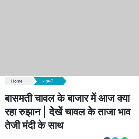
Home
बासमती
बासमती चावल के बाजार में आज क्या
रहा रुझान | देखें चावल के ताजा भाव
तेजी मंदी के साथ