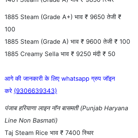
1885 Steam (Grade A+) भाव ₹ 9650 तेजी ₹
100
1885 Steam (Grade A) भाव ₹ 9600 तेजी ₹ 100
1885 Creamy Sella भाव ₹ 9250 मंदी ₹ 50
आगे की जानकारी के लिए whatsapp ग्रुप जॉइन
करे
(9306639343)
पंजाब हरियाणा लाइन नॉन बासमती (Punjab Haryana
Line Non Basmati)
Taj Steam Rice भाव ₹ 7400 स्थिर