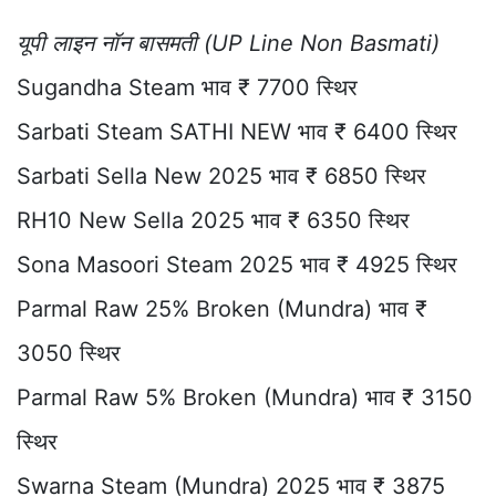
यूपी लाइन नॉन बासमती (UP Line Non Basmati)
Sugandha Steam भाव ₹ 7700 स्थिर
Sarbati Steam SATHI NEW भाव ₹ 6400 स्थिर
Sarbati Sella New 2025 भाव ₹ 6850 स्थिर
RH10 New Sella 2025 भाव ₹ 6350 स्थिर
Sona Masoori Steam 2025 भाव ₹ 4925 स्थिर
Parmal Raw 25% Broken (Mundra) भाव ₹
3050 स्थिर
Parmal Raw 5% Broken (Mundra) भाव ₹ 3150
स्थिर
Swarna Steam (Mundra) 2025 भाव ₹ 3875