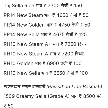
Taj Sella Rice भाव ₹ 7300 तेजी ₹ 150
PR14 New Steam भाव ₹ 4650 तेजी ₹ 50
PR14 New Golden भाव ₹ 4750 तेजी ₹ 50
PR14 New Sella भाव ₹ 4675 तेजी ₹ 125
RH10 New Steam A+ भाव ₹ 7250 स्थिर
RH10 New Steam A भाव ₹ 7200 स्थिर
RH10 Golden भाव ₹ 6900 तेजी ₹ 100
RH10 New Sella भाव ₹ 6650 तेजी ₹ 100
राजस्थान लाइन बासमती (Rajasthan Line Basmati)
1509 Creamy Sella (Grade A) भाव ₹ 8500 मंदी
₹ 50