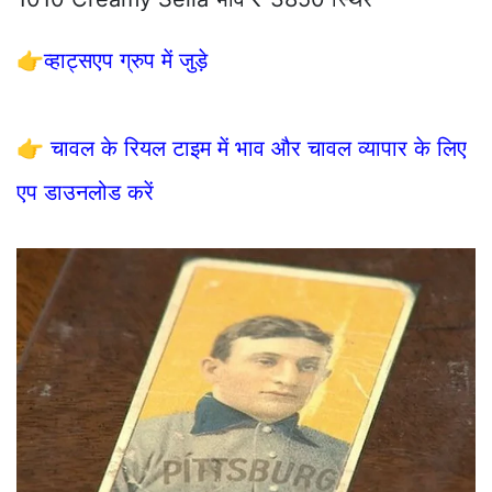
👉
व्हाट्सएप ग्रुप में जुड़े
👉
चावल के रियल टाइम में भाव और चावल व्यापार के लिए
एप डाउनलोड करें