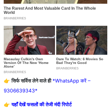
👉
सिर्फ सर्विस लेने वाले ही
*WhatsApp करें –
9306639343*
👉
यहाँ देखें फसलों की तेजी मंदी रिपोर्ट