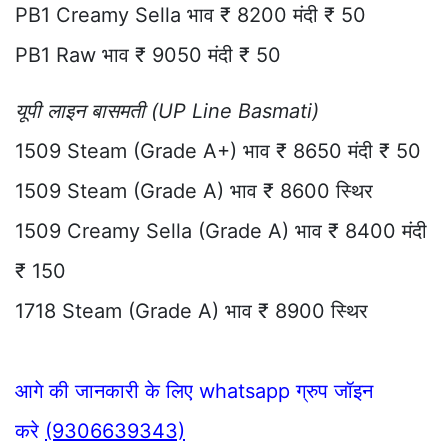
PB1 Creamy Sella भाव ₹ 8200 मंदी ₹ 50
PB1 Raw भाव ₹ 9050 मंदी ₹ 50
यूपी लाइन बासमती (UP Line Basmati)
1509 Steam (Grade A+) भाव ₹ 8650 मंदी ₹ 50
1509 Steam (Grade A) भाव ₹ 8600 स्थिर
1509 Creamy Sella (Grade A) भाव ₹ 8400 मंदी
₹ 150
1718 Steam (Grade A) भाव ₹ 8900 स्थिर
आगे की जानकारी के लिए whatsapp ग्रुप जॉइन
करे
(9306639343)