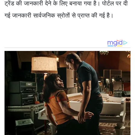
ट्रेंड की जानकारी देने के लिए बनाया गया है। पोर्टल पर दी
गई जानकारी सार्वजनिक स्रोतों से प्राप्त की गई है।