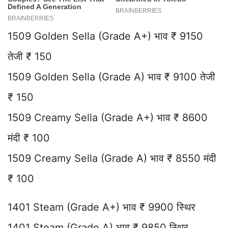
1509 Golden Sella (Grade A+) भाव ₹ 9150
तेजी ₹ 150
1509 Golden Sella (Grade A) भाव ₹ 9100 तेजी
₹ 150
1509 Creamy Sella (Grade A+) भाव ₹ 8600
मंदी ₹ 100
1509 Creamy Sella (Grade A) भाव ₹ 8550 मंदी
₹ 100
1401 Steam (Grade A+) भाव ₹ 9900 स्थिर
1401 Steam (Grade A) भाव ₹ 9850 स्थिर