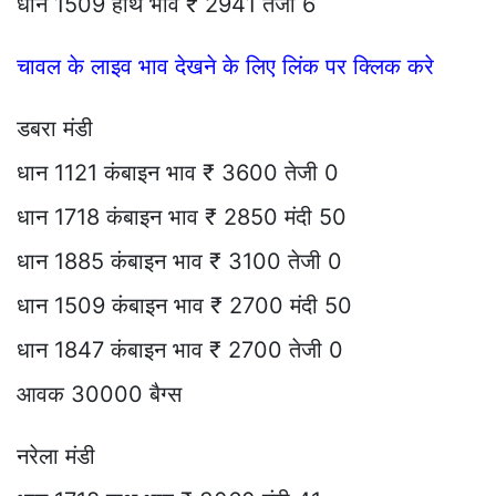
धान 1509 हाथ भाव ₹ 2941 तेजी 6
चावल के लाइव भाव देखने के लिए लिंक पर क्लिक करे
डबरा मंडी
धान 1121 कंबाइन भाव ₹ 3600 तेजी 0
धान 1718 कंबाइन भाव ₹ 2850 मंदी 50
धान 1885 कंबाइन भाव ₹ 3100 तेजी 0
धान 1509 कंबाइन भाव ₹ 2700 मंदी 50
धान 1847 कंबाइन भाव ₹ 2700 तेजी 0
आवक 30000 बैग्स
नरेला मंडी