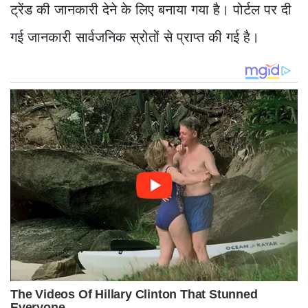
ट्रेंड की जानकारी देने के लिए बनाया गया है। पोर्टल पर दी
गई जानकारी सार्वजनिक स्रोतों से प्राप्त की गई है।