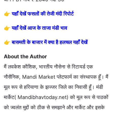
👉
यहाँ देखें फसलों की तेजी मंदी रिपोर्ट
👉
यहाँ देखें आज के ताजा मंडी भाव
👉
बासमती के बाजार में क्या है हलचल यहाँ देखें
About the Author
मैं लवकेश कौशिक, भारतीय नौसेना से रिटायर्ड एक
नौसैनिक, Mandi Market प्लेटफार्म का संस्थापक हूँ। मैं
मूल रूप से हरियाणा के झज्जर जिले का निवासी हूँ। मंडी
मार्केट( Mandibhavtoday.net) को मूल रूप से पाठकों
को ज्वलंत मुद्दों को ठीक से समझाने और मार्केट और इसके