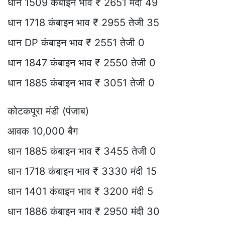
धान 1509 कंबाइन भाव ₹ 2651 मंदी 49
धान 1718 कंबाइन भाव ₹ 2955 तेजी 35
धान DP कंबाइन भाव ₹ 2551 तेजी 0
धान 1847 कंबाइन भाव ₹ 2550 तेजी 0
धान 1885 कंबाइन भाव ₹ 3051 तेजी 0
कोटकपूरा मंडी (पंजाब)
आवक 10,000 बैग
धान 1885 कंबाइन भाव ₹ 3455 तेजी 0
धान 1718 कंबाइन भाव ₹ 3330 मंदी 15
धान 1401 कंबाइन भाव ₹ 3200 मंदी 5
धान 1886 कंबाइन भाव ₹ 2950 मंदी 30