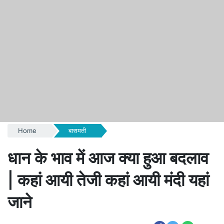
Home
बासमती
धान के भाव में आज क्या हुआ बदलाव
| कहां आयी तेजी कहां आयी मंदी यहां
जाने