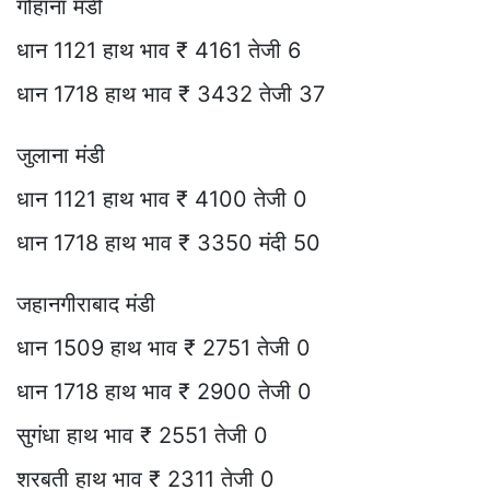
गोहाना मंडी
धान 1121 हाथ भाव ₹ 4161 तेजी 6
धान 1718 हाथ भाव ₹ 3432 तेजी 37
जुलाना मंडी
धान 1121 हाथ भाव ₹ 4100 तेजी 0
धान 1718 हाथ भाव ₹ 3350 मंदी 50
जहानगीराबाद मंडी
धान 1509 हाथ भाव ₹ 2751 तेजी 0
धान 1718 हाथ भाव ₹ 2900 तेजी 0
सुगंधा हाथ भाव ₹ 2551 तेजी 0
शरबती हाथ भाव ₹ 2311 तेजी 0