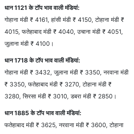
धान 1121 के टॉप भाव वाली मंडियां:
गोहाना मंडी ₹ 4161, हांसी मंडी ₹ 4150, टोहाना मंडी ₹
4015, फतेहाबाद मंडी ₹ 4040, उचाना मंडी ₹ 4051,
जुलाना मंडी ₹ 4100।
धान 1718 के टॉप भाव वाली मंडियां:
गोहाना मंडी ₹ 3432, जुलाना मंडी ₹ 3350, नरवाना मंडी
₹ 3350, फतेहाबाद मंडी ₹ 3270, टोहाना मंडी ₹
3280, सिरसा मंडी ₹ 3010, डबरा मंडी ₹ 2850।
धान 1885 के टॉप भाव वाली मंडियां:
फतेहाबाद मंडी ₹ 3625, नरवाना मंडी ₹ 3600, टोहाना