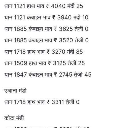
धान 1121 हाथ भाव ₹ 4040 मंदी 25
धान 1121 कंबाइन भाव ₹ 3940 मंदी 10
धान 1885 कंबाइन भाव ₹ 3625 तेजी 0
धान 1885 कंबाइन भाव ₹ 3520 तेजी 0
धान 1718 हाथ भाव ₹ 3270 मंदी 85
धान 1509 हाथ भाव ₹ 3125 तेजी 25
धान 1847 कंबाइन भाव ₹ 2745 तेजी 45
उचाना मंडी
धान 1718 हाथ भाव ₹ 3311 तेजी 0
कोटा मंडी