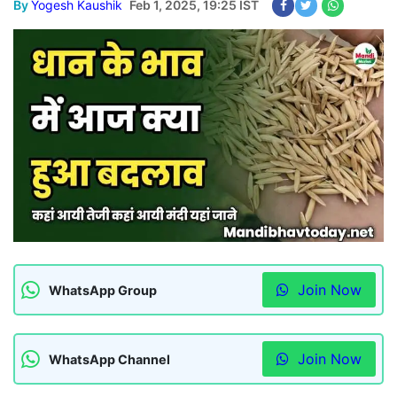
By
Yogesh Kaushik
Feb 1, 2025, 19:25 IST
Join Now
WhatsApp Group
Join Now
WhatsApp Channel