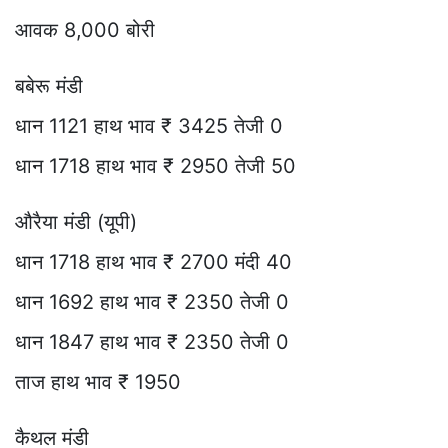
आवक 8,000 बोरी
बबेरू मंडी
धान 1121 हाथ भाव ₹ 3425 तेजी 0
धान 1718 हाथ भाव ₹ 2950 तेजी 50
औरैया मंडी (यूपी)
धान 1718 हाथ भाव ₹ 2700 मंदी 40
धान 1692 हाथ भाव ₹ 2350 तेजी 0
धान 1847 हाथ भाव ₹ 2350 तेजी 0
ताज हाथ भाव ₹ 1950
कैथल मंडी