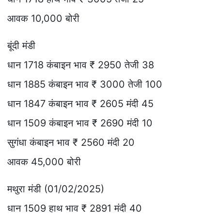
आवक 10,000 बोरी
बूंदी मंडी
धान 1718 कंबाइन भाव ₹ 2950 तेजी 38
धान 1885 कंबाइन भाव ₹ 3000 तेजी 100
धान 1847 कंबाइन भाव ₹ 2605 मंदी 45
धान 1509 कंबाइन भाव ₹ 2690 मंदी 10
सुगंधा कंबाइन भाव ₹ 2560 मंदी 20
आवक 45,000 बोरी
मथुरा मंडी (01/02/2025)
धान 1509 हाथ भाव ₹ 2891 मंदी 40