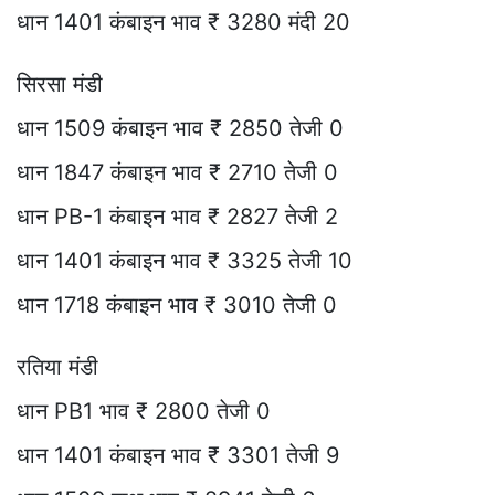
धान 1401 कंबाइन भाव ₹ 3280 मंदी 20
सिरसा मंडी
धान 1509 कंबाइन भाव ₹ 2850 तेजी 0
धान 1847 कंबाइन भाव ₹ 2710 तेजी 0
धान PB-1 कंबाइन भाव ₹ 2827 तेजी 2
धान 1401 कंबाइन भाव ₹ 3325 तेजी 10
धान 1718 कंबाइन भाव ₹ 3010 तेजी 0
रतिया मंडी
धान PB1 भाव ₹ 2800 तेजी 0
धान 1401 कंबाइन भाव ₹ 3301 तेजी 9