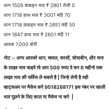
धान 1509 कंबाइन भाव ₹ 2801 तेजी 0
धान 1718 हाथ भाव ₹ 3001 मंदी 70
धान 1718 कंबाइन भाव ₹ 2851 मंदी 50
धान 1847 हाथ भाव ₹ 2601 मंदी 11
आवक 7,000 बोरी
नोट :- अगर आपको धान, चावल, सरसों, सोयाबीन, और चना
के लाइव भाव चाइये तो आप 500 रुपए दे कर 6 महीनो तक
लाइव भाव की सर्विस ले सकते है | जिन्हे लेनी है वही
व्हाट्सअप पर मैसेज करे 9518288171 इस नंबर पर खाली
भाव पूछने के लिए काल या मैसेज ना करे |