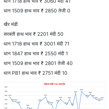
धान 1718 हाथ भाव ₹ 3060 मंदी 41
धान 1509 हाथ भाव ₹ 2850 तेजी 0
खैर मंडी
सरबती हाथ भाव ₹ 2201 मंदी 50
धान 1718 हाथ भाव ₹ 3001 मंदी 71
धान 1847 हाथ भाव ₹ 2550 मंदी 1
धान 1509 हाथ भाव ₹ 2801 तेजी 40
धान PB1 हाथ भाव ₹ 2751 मंदी 10