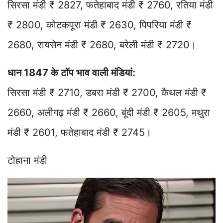
सिरसा मंडी ₹ 2827, फतेहाबाद मंडी ₹ 2760, रतिया मंडी
₹ 2800, कोटकपूरा मंडी ₹ 2630, पिपरिया मंडी ₹
2680, रायसेन मंडी ₹ 2680, बरेली मंडी ₹ 2720।
धान 1847 के टॉप भाव वाली मंडियां:
सिरसा मंडी ₹ 2710, डबरा मंडी ₹ 2700, कैथल मंडी ₹
2660, अलीगढ़ मंडी ₹ 2660, बूंदी मंडी ₹ 2605, मथुरा
मंडी ₹ 2601, फतेहाबाद मंडी ₹ 2745।
टोहाना मंडी