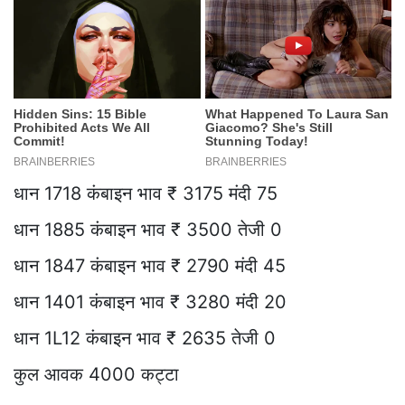
धान 1718 कंबाइन भाव ₹ 3175 मंदी 75
धान 1885 कंबाइन भाव ₹ 3500 तेजी 0
धान 1847 कंबाइन भाव ₹ 2790 मंदी 45
धान 1401 कंबाइन भाव ₹ 3280 मंदी 20
धान 1L12 कंबाइन भाव ₹ 2635 तेजी 0
कुल आवक 4000 कट्टा