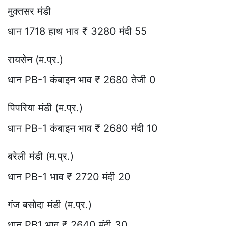
मुक्तसर मंडी
धान 1718 हाथ भाव ₹ 3280 मंदी 55
रायसेन (म.प्र.)
धान PB-1 कंबाइन भाव ₹ 2680 तेजी 0
पिपरिया मंडी (म.प्र.)
धान PB-1 कंबाइन भाव ₹ 2680 मंदी 10
बरेली मंडी (म.प्र.)
धान PB-1 भाव ₹ 2720 मंदी 20
गंज बसोदा मंडी (म.प्र.)
धान PB1 भाव ₹ 2640 मंदी 30