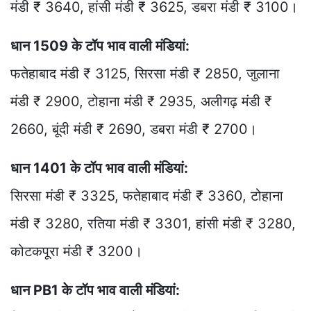
मंडी ₹ 3640, हांसी मंडी ₹ 3625, डबरा मंडी ₹ 3100।
धान 1509 के टॉप भाव वाली मंडियां:
फतेहाबाद मंडी ₹ 3125, सिरसा मंडी ₹ 2850, जुलाना
मंडी ₹ 2900, टोहाना मंडी ₹ 2935, अलीगढ़ मंडी ₹
2660, बूंदी मंडी ₹ 2690, डबरा मंडी ₹ 2700।
धान 1401 के टॉप भाव वाली मंडियां:
सिरसा मंडी ₹ 3325, फतेहाबाद मंडी ₹ 3360, टोहाना
मंडी ₹ 3280, रतिया मंडी ₹ 3301, हांसी मंडी ₹ 3280,
कोटकपूरा मंडी ₹ 3200।
धान PB1 के टॉप भाव वाली मंडियां: