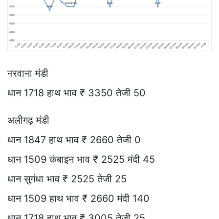
नरवाना मंडी
धान 1718 हाथ भाव ₹ 3350 तेजी 50
अलीगढ़ मंडी
धान 1847 हाथ भाव ₹ 2660 तेजी 0
धान 1509 कंबाइन भाव ₹ 2525 मंदी 45
धान सुगंधा भाव ₹ 2525 तेजी 25
धान 1509 हाथ भाव ₹ 2660 मंदी 140
धान 1718 हाथ भाव ₹ 3005 तेजी 25