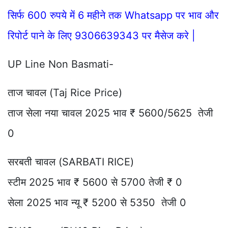
सिर्फ 600 रुपये में 6 महीने तक Whatsapp पर भाव और
रिपोर्ट पाने के लिए 9306639343 पर मैसेज करे |
UP Line Non Basmati-
ताज चावल (Taj Rice Price)
ताज सेला नया चावल 2025 भाव ₹ 5600/5625 तेजी
0
सरबती चावल (SARBATI RICE)
स्टीम 2025 भाव ₹ 5600 से 5700 तेजी ₹ 0
सेला 2025 भाव न्यू ₹ 5200 से 5350 तेजी 0