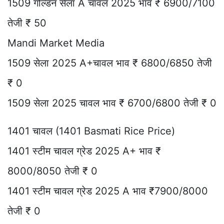
1509 गोल्डन सेला A चावल 2025 भाव ₹ 6900/7100
तेजी ₹ 50
Mandi Market Media
1509 सेला 2025 A+चावल भाव ₹ 6800/6850 तेजी
₹ 0
1509 सेला 2025 चावल भाव ₹ 6700/6800 तेजी ₹ 0
1401 चावल (1401 Basmati Rice Price)
1401 स्टीम चावल ग्रेड 2025 A+ भाव ₹
8000/8050 तेजी ₹ 0
1401 स्टीम चावल ग्रेड 2025 A भाव ₹7900/8000
तेजी ₹ 0