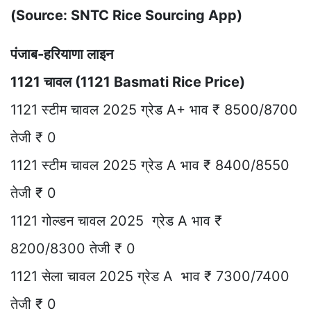
(Source: SNTC Rice Sourcing App)
पंजाब-हरियाणा लाइन
1121 चावल (1121 Basmati Rice Price)
1121 स्टीम चावल 2025 ग्रेड A+ भाव ₹ 8500/8700
तेजी ₹ 0
1121 स्टीम चावल 2025 ग्रेड A भाव ₹ 8400/8550
तेजी ₹ 0
1121 गोल्डन चावल 2025 ग्रेड A भाव ₹
8200/8300 तेजी ₹ 0
1121 सेला चावल 2025 ग्रेड A भाव ₹ 7300/7400
तेजी ₹ 0