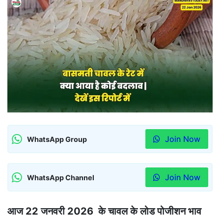
Join Now
WhatsApp Group
Join Now
WhatsApp Channel
आज 22 जनवरी 2026 के चावल के लोड पोजीशन भाव