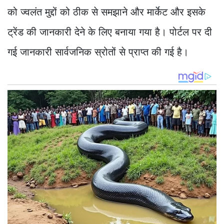
को ज्वलंत मुद्दों को ठीक से समझाने और मार्केट और इसके
ट्रेंड की जानकारी देने के लिए बनाया गया है। पोर्टल पर दी
गई जानकारी सार्वजनिक स्रोतों से प्राप्त की गई है।