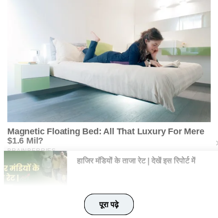
पूरा पढ़े
पूरा पढ़े
पूरा पढ़े
पूरा पढ़े
पूरा पढ़े