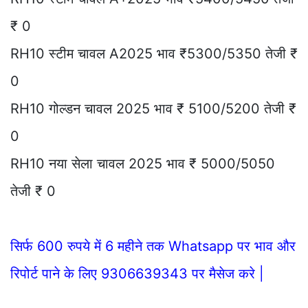
₹ 0
RH10 स्टीम चावल A2025 भाव ₹5300/5350 तेजी ₹
0
RH10 गोल्डन चावल 2025 भाव ₹ 5100/5200 तेजी ₹
0
RH10 नया सेला चावल 2025 भाव ₹ 5000/5050
तेजी ₹ 0
सिर्फ 600 रुपये में 6 महीने तक Whatsapp पर भाव और
रिपोर्ट पाने के लिए 9306639343 पर मैसेज करे |