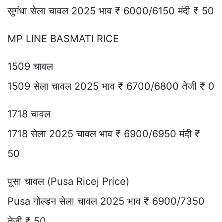
सुगंधा सेला चावल 2025 भाव ₹ 6000/6150 मंदी ₹ 50
MP LINE BASMATI RICE
1509 चावल
1509 सेला चावल 2025 भाव ₹ 6700/6800 तेजी ₹ 0
1718 चावल
1718 सेला 2025 चावल भाव ₹ 6900/6950 मंदी ₹
50
पूसा चावल (Pusa Ricej Price)
Pusa गोल्डन सेला चावल 2025 भाव ₹ 6900/7350
तेजी ₹ 50