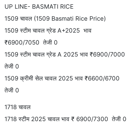
UP LINE- BASMATI RICE
1509 चावल (1509 Basmati Rice Price)
1509 स्टीम चावल ग्रेड A+2025 भाव
₹6900/7050 तेजी 0
1509 स्टीम चावल ग्रेड A 2025 भाव ₹6900/7000
तेजी 0
1509 क्रीमी सेल चावल 2025 भाव ₹6600/6700
तेजी 0
1718 चावल
1718 स्टीम 2025 चावल भाव ₹ 6900/7300 तेजी 0