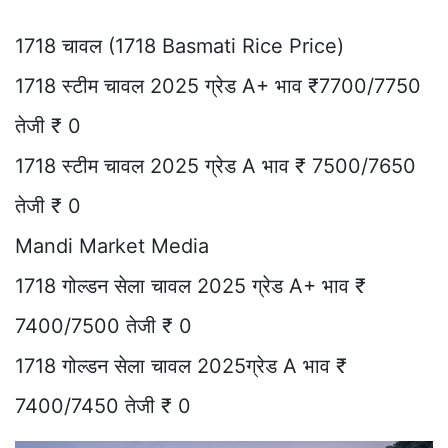
1718 चावल (1718 Basmati Rice Price)
1718 स्टीम चावल 2025 ग्रेड A+ भाव ₹7700/7750
तेजी ₹ 0
1718 स्टीम चावल 2025 ग्रेड A भाव ₹ 7500/7650
तेजी ₹ 0
Mandi Market Media
1718 गोल्डन सेला चावल 2025 ग्रेड A+ भाव ₹
7400/7500 तेजी ₹ 0
1718 गोल्डन सेला चावल 2025ग्रेड A भाव ₹
7400/7450 तेजी ₹ 0