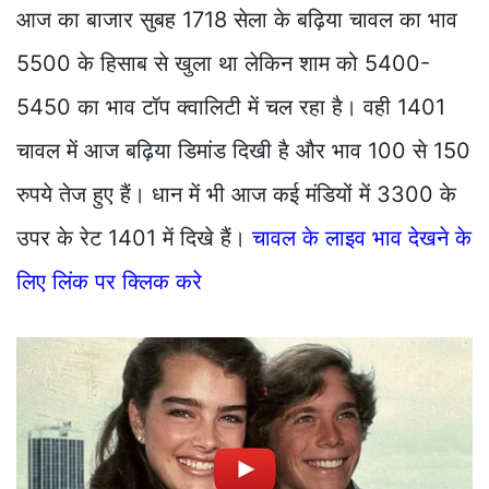
आज का बाजार सुबह 1718 सेला के बढ़िया चावल का भाव
5500 के हिसाब से खुला था लेकिन शाम को 5400-
5450 का भाव टॉप क्वालिटी में चल रहा है। वही 1401
चावल में आज बढ़िया डिमांड दिखी है और भाव 100 से 150
रुपये तेज हुए हैं। धान में भी आज कई मंडियों में 3300 के
उपर के रेट 1401 में दिखे हैं।
चावल के लाइव भाव देखने के
लिए लिंक पर क्लिक करे