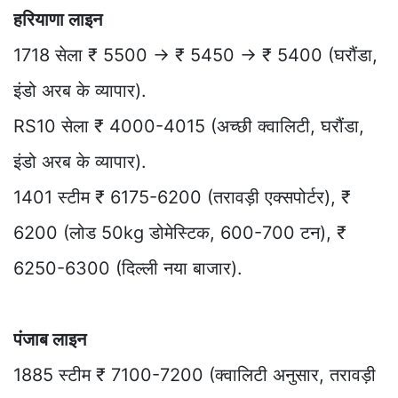
हरियाणा लाइन
1718 सेला ₹ 5500 → ₹ 5450 → ₹ 5400 (घरौंडा,
इंडो अरब के व्यापार).
RS10 सेला ₹ 4000-4015 (अच्छी क्वालिटी, घरौंडा,
इंडो अरब के व्यापार).
1401 स्टीम ₹ 6175-6200 (तरावड़ी एक्सपोर्टर), ₹
6200 (लोड 50kg डोमेस्टिक, 600-700 टन), ₹
6250-6300 (दिल्ली नया बाजार).
पंजाब लाइन
1885 स्टीम ₹ 7100-7200 (क्वालिटी अनुसार, तरावड़ी