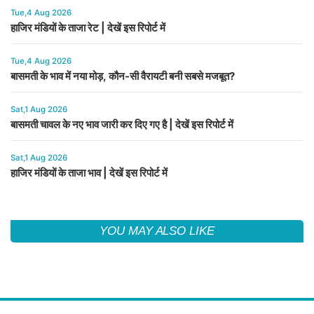
Tue,4 Aug 2026
हाजिर मंडियों के ताजा रेट | देखें इस रिपोर्ट में
Tue,4 Aug 2026
बासमती के भाव में नया मोड़, कौन-सी वैरायटी बनी सबसे मजबूत?
Sat,1 Aug 2026
बासमती चावल के नए भाव जारी कर दिए गए है | देखें इस रिपोर्ट में
Sat,1 Aug 2026
हाजिर मंडियों के ताजा भाव | देखें इस रिपोर्ट में
YOU MAY ALSO LIKE