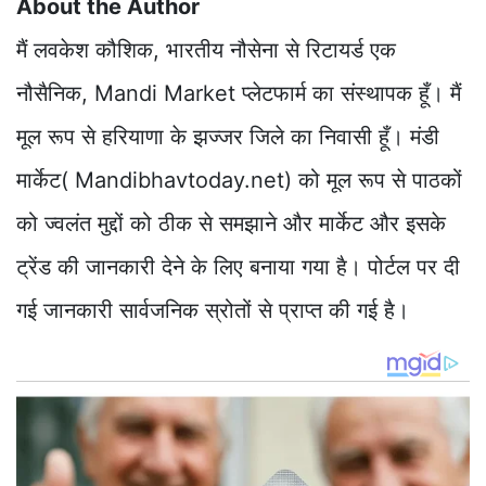
About the Author
मैं लवकेश कौशिक, भारतीय नौसेना से रिटायर्ड एक
नौसैनिक, Mandi Market प्लेटफार्म का संस्थापक हूँ। मैं
मूल रूप से हरियाणा के झज्जर जिले का निवासी हूँ। मंडी
मार्केट( Mandibhavtoday.net) को मूल रूप से पाठकों
को ज्वलंत मुद्दों को ठीक से समझाने और मार्केट और इसके
ट्रेंड की जानकारी देने के लिए बनाया गया है। पोर्टल पर दी
गई जानकारी सार्वजनिक स्रोतों से प्राप्त की गई है।