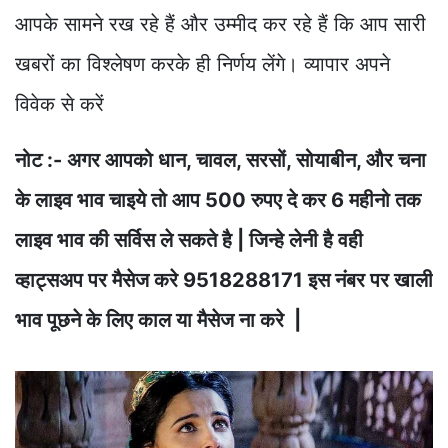
आपके सामने रख रहे हैं और उम्मीद कर रहे हैं कि आप सारी
खबरों का विश्लेषण करके ही निर्णय लेंगे। व्यापार अपने
विवेक से करें
नोट :- अगर आपको धान, चावल, सरसों, सोयाबीन, और चना
के लाइव भाव चाइये तो आप 500 रुपए दे कर 6 महीनो तक
लाइव भाव की सर्विस ले सकते है | जिन्हे लेनी है वही
व्हाट्सअप पर मैसेज करे 9518288171 इस नंबर पर खाली
भाव पूछने के लिए काल या मैसेज ना करे |