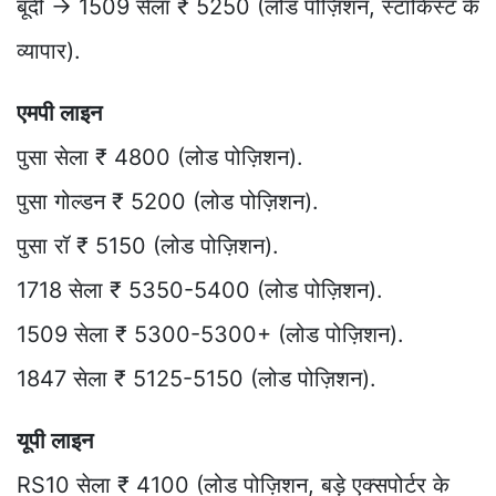
बूंदी → 1509 सेला ₹ 5250 (लोड पोज़िशन, स्टॉकिस्ट के
व्यापार).
एमपी लाइन
पुसा सेला ₹ 4800 (लोड पोज़िशन).
पुसा गोल्डन ₹ 5200 (लोड पोज़िशन).
पुसा रॉ ₹ 5150 (लोड पोज़िशन).
1718 सेला ₹ 5350-5400 (लोड पोज़िशन).
1509 सेला ₹ 5300-5300+ (लोड पोज़िशन).
1847 सेला ₹ 5125-5150 (लोड पोज़िशन).
यूपी लाइन
RS10 सेला ₹ 4100 (लोड पोज़िशन, बड़े एक्सपोर्टर के