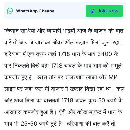
Join Now
WhatsApp Channel
किसान साथियो और व्यापारी भाइयों आज के बाजार की बात
करें तो आज बाजार का ओवर ऑल रूझान मिला जुला रहा।
हरियाणा में एक तरफ जहां 1718 धान के भाव 3400 के
पार निकलते दिखे वही 1718 चावल के भाव शाम को मामूली
कमजोर हुए हैं। खास तौर पर राजस्थान लाइन और MP
लाइन पर जहां कल भी बाजार में ठहराव दिखा रहा था। कल
और आज मिला का बासमती 1718 चावल कुछ 50 रुपये के
आसपास कमजोर हुआ है। बूंदी और कोटा मार्केट में धान के
भाव भी 25-50 रुपये टूटे हैं। हरियाणा की बात करें तो