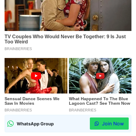
Join Now
WhatsApp Group