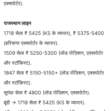
एक्सपोर्टर).
राजस्थान लाइन
1718 सेला ₹ 5425 (KS के व्यापार), ₹ 5375-5400
(हरियाणा एक्सपोर्टर के व्यापार).
1509 सेला ₹ 5250-5300 (लोड पोज़िशन, एक्सपोर्टर
और स्टॉकिस्ट).
1847 सेला ₹ 5150-5150+ (लोड पोज़िशन, एक्सपोर्टर
और स्टॉकिस्ट).
सुगंधा सेला ₹ 4800 (लोड पोज़िशन, एक्सपोर्टर).
बूंदी → 1718 सेला ₹ 5425 (KS के व्यापार).