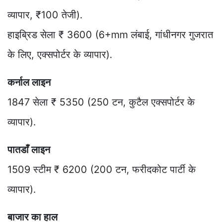
व्यापार, ₹100 तेजी).
हाइब्रिड सेला ₹ 3600 (6+mm लंबाई, गांधीनगर गुजरात
के लिए, एक्सपोर्टर के व्यापार).
कर्नाल लाइन
1847 सेला ₹ 5350 (250 टन, कुटैल एक्सपोर्टर के
व्यापार).
पातडाँ लाइन
1509 स्टीम ₹ 6200 (200 टन, फरीदकोट पार्टी के
व्यापार).
बाजार का हाल