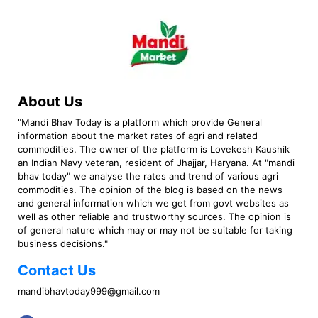
About Us
"Mandi Bhav Today is a platform which provide General
information about the market rates of agri and related
commodities. The owner of the platform is Lovekesh Kaushik
an Indian Navy veteran, resident of Jhajjar, Haryana. At "mandi
bhav today" we analyse the rates and trend of various agri
commodities. The opinion of the blog is based on the news
and general information which we get from govt websites as
well as other reliable and trustworthy sources. The opinion is
of general nature which may or may not be suitable for taking
business decisions."
Contact Us
mandibhavtoday999@gmail.com