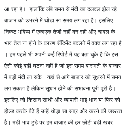
आ रहा है। हालांकि लंबे समय से मंदी का दलदल झेल रहे
बाजार को उभरने में थोड़ा सा समय लग रहा है। इसलिए
निकट भविष्य में एकाएक तेजी नहीं बन रही औए चावल के
भाव तेज ना होने के कारण सेंटिमेंट बदलने में वक्त लग रहा है
। हम पहले भी अपनी कई रिपोर्ट में यह बता चुके हैं कि इस
ऐसी कोई बड़ी घटना नहीं है जो इस समय बासमती के बाजार
में बड़ी मंदी ला सके। यहां से आगे बाजार को सुधरने में समय
लग सकता है लेकिन सुधार होने की संभावना पूरी पूरी है।
इसलिए जो किसान साथी और व्यापारी भाई धान या फिर को
होल्ड करके बैठे हैं उन्हें थोड़ा सा सब्र और करने की जरूरत
है। मंडी भाव टुडे पर हम बाजार की हर छोटी बड़ी खबर