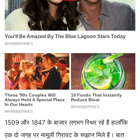
1509 और 1847 के बाजार लगभग स्थिर रहे हैं हालाँकि
एक दो जगह पर मामूली गिरावट के रूझान मिले हैं। बात