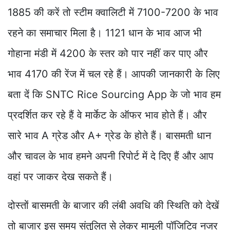
1885 की करें तो स्टीम क्वालिटी में 7100-7200 के भाव
रहने का समाचार मिला है। 1121 धान के भाव आज भी
गोहाना मंडी में 4200 के स्तर को पार नहीं कर पाए और
भाव 4170 की रेंज में चल रहे हैं। आपकी जानकारी के लिए
बता दें कि SNTC Rice Sourcing App के जो भाव हम
प्रदर्शित कर रहे हैं वे मार्केट के ऑफर भाव होते हैं। और
सारे भाव A ग्रेड और A+ ग्रेड के होते हैं। बासमती धान
और चावल के भाव हमने अपनी रिपोर्ट में दे दिए हैं और आप
वहां पर जाकर देख सकते हैं।
दोस्तों बासमती के बाजार की लंबी अवधि की स्थिति को देखें
तो बाजार इस समय संतुलित से लेकर मामूली पॉजिटिव नजर