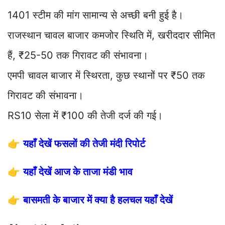
1401 स्टीम की मांग सामान्य से अच्छी बनी हुई है।
राजस्थान चावल बाजार कमजोर स्थिति में, खरीददार सीमित
हैं, ₹25-50 तक गिरावट की संभावना।
एमपी चावल बाजार में स्थिरता, कुछ स्थानों पर ₹50 तक
गिरावट की संभावना।
RS10 सेला में ₹100 की तेजी दर्ज की गई।
👉
यहाँ देखें फसलों की तेजी मंदी रिपोर्ट
👉
यहाँ देखें आज के ताजा मंडी भाव
👉
बासमती के बाजार में क्या है हलचल यहाँ देखें