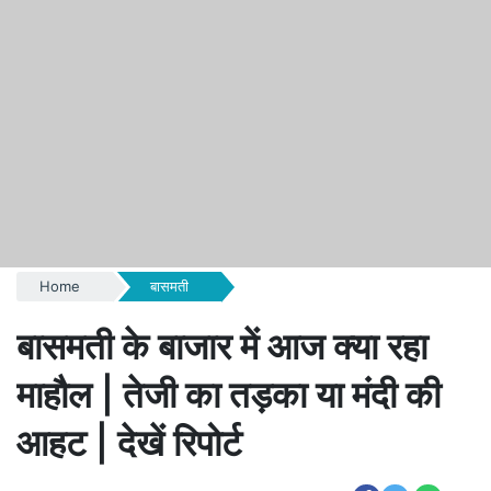
Home
बासमती
बासमती के बाजार में आज क्या रहा
माहौल | तेजी का तड़का या मंदी की
आहट | देखें रिपोर्ट