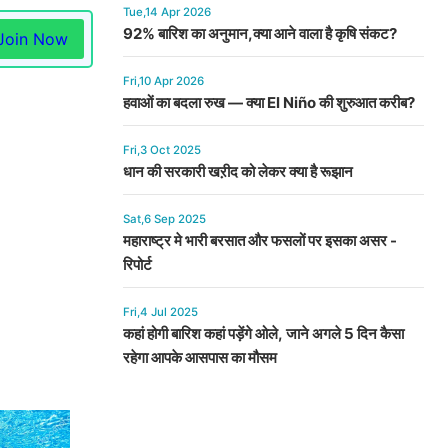
Tue,14 Apr 2026
92% बारिश का अनुमान,क्या आने वाला है कृषि संकट?
Join Now
Fri,10 Apr 2026
हवाओं का बदला रुख — क्या El Niño की शुरुआत करीब?
Fri,3 Oct 2025
धान की सरकारी खऱीद को लेकर क्या है रूझान
Sat,6 Sep 2025
महाराष्ट्र मे भारी बरसात और फसलों पर इसका असर -
रिपोर्ट
Fri,4 Jul 2025
कहां होगी बारिश कहां पड़ेंगे ओले, जाने अगले 5 दिन कैसा
रहेगा आपके आसपास का मौसम