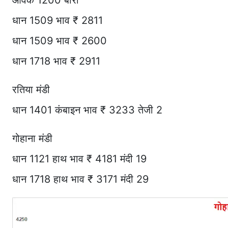
आवक 1200 बोरी
धान 1509 भाव ₹ 2811
धान 1509 भाव ₹ 2600
धान 1718 भाव ₹ 2911
रतिया मंडी
धान 1401 कंबाइन भाव ₹ 3233 तेजी 2
गोहाना मंडी
धान 1121 हाथ भाव ₹ 4181 मंदी 19
धान 1718 हाथ भाव ₹ 3171 मंदी 29