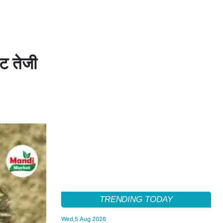
ेट तेजी
TRENDING TODAY
Wed,5 Aug 2026