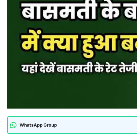
WhatsApp Group