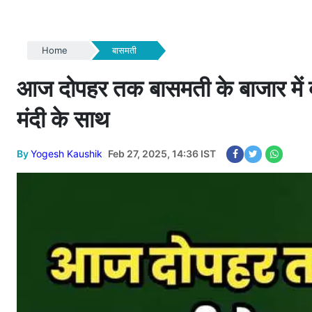
Home
बासमती
आज दोपहर तक बासमती के बाजार में क्
मंदी के साथ
By
Yogesh Kaushik
Feb 27, 2025, 14:36 IST