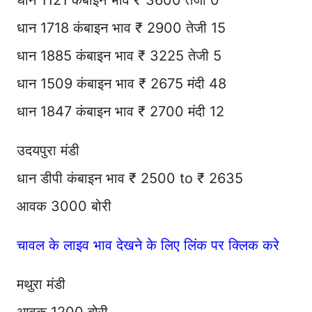
धान 1121 कंबाइन भाव ₹ 3600 तेजी 0
धान 1718 कंबाइन भाव ₹ 2900 तेजी 15
धान 1885 कंबाइन भाव ₹ 3225 तेजी 5
धान 1509 कंबाइन भाव ₹ 2675 मंदी 48
धान 1847 कंबाइन भाव ₹ 2700 मंदी 12
उदयपुरा मंडी
धान डीपी कंबाइन भाव ₹ 2500 to ₹ 2635
आवक 3000 बोरी
चावल के लाइव भाव देखने के लिए लिंक पर क्लिक करे
मथुरा मंडी