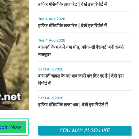
हाजिर मंडियों के ताजा रेट | देखें इस रिपोर्ट में
Tue,4 Aug 2026
हाजिर मंडियों के ताजा रेट | देखें इस रिपोर्ट में
Tue,4 Aug 2026
बासमती के भाव में नया मोड़, कौन-सी वैरायटी बनी सबसे
मजबूत?
Sat,1 Aug 2026
बासमती चावल के नए भाव जारी कर दिए गए है | देखें इस
रिपोर्ट में
Sat,1 Aug 2026
हाजिर मंडियों के ताजा भाव | देखें इस रिपोर्ट में
Join Now
YOU MAY ALSO LIKE