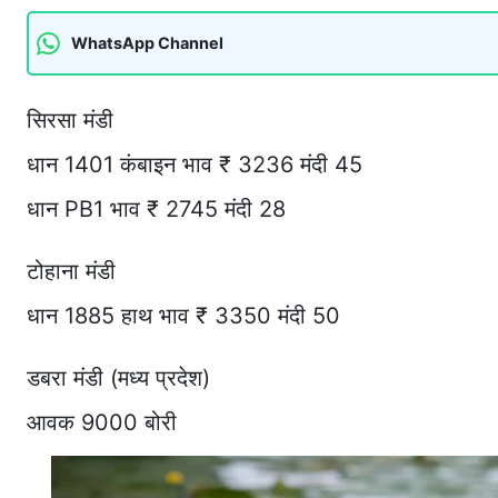
WhatsApp Channel
सिरसा मंडी
धान 1401 कंबाइन भाव ₹ 3236 मंदी 45
धान PB1 भाव ₹ 2745 मंदी 28
टोहाना मंडी
धान 1885 हाथ भाव ₹ 3350 मंदी 50
डबरा मंडी (मध्य प्रदेश)
आवक 9000 बोरी