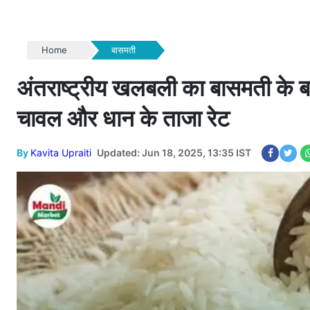
Home
बासमती
अंतराष्ट्रीय खलबली का बासमती के ब
चावल और धान के ताजा रेट
By
Kavita Upraiti
Updated: Jun 18, 2025, 13:35 IST