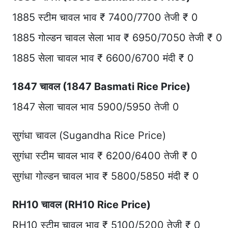
1885 स्टीम चावल भाव ₹ 7400/7700 तेजी ₹ 0
1885 गोल्डन चावल सेला भाव ₹ 6950/7050 तेजी ₹ 0
1885 सेला चावल भाव ₹ 6600/6700 मंदी ₹ 0
1847 चावल (1847 Basmati Rice Price)
1847 सेला चावल भाव 5900/5950 तेजी 0
सुगंधा चावल (Sugandha Rice Price)
सुगंधा स्टीम चावल भाव ₹ 6200/6400 तेजी ₹ 0
सुगंधा गोल्डन चावल भाव ₹ 5800/5850 मंदी ₹ 0
RH10 चावल (RH10 Rice Price)
RH10 स्टीम चावल भाव ₹ 5100/5200 तेजी ₹ 0