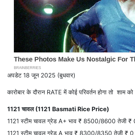
अपडेट 18 जून 2025 (बुधवार)
कारोबार के दौरान RATE में कोई परिवर्तन होगा तो शाम को 
1121 चावल (1121 Basmati Rice Price)
1121 स्टीम चावल ग्रेड A+ भाव ₹ 8500/8600 तेजी ₹ 
1121 स्टीम चावल ग्रेड A भाव ₹ 8300/8350 तेजी ₹ 0