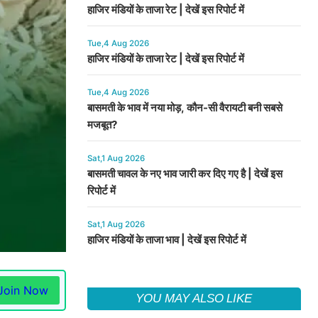
हाजिर मंडियों के ताजा रेट | देखें इस रिपोर्ट में
Tue,4 Aug 2026
हाजिर मंडियों के ताजा रेट | देखें इस रिपोर्ट में
Tue,4 Aug 2026
बासमती के भाव में नया मोड़, कौन-सी वैरायटी बनी सबसे
मजबूत?
Sat,1 Aug 2026
बासमती चावल के नए भाव जारी कर दिए गए है | देखें इस
रिपोर्ट में
Sat,1 Aug 2026
हाजिर मंडियों के ताजा भाव | देखें इस रिपोर्ट में
Join Now
YOU MAY ALSO LIKE