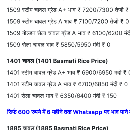
1509 स्टीम चावल ग्रेड A+ भाव ₹ 7200/7300 तेजी ₹
1509 स्टीम चावल ग्रेड A भाव ₹ 7100/7200 तेजी ₹ 0
1509 गोल्डन सेला चावल ग्रेड A भाव ₹ 6100/6200 मंद
1509 सेला चावल भाव ₹ 5850/5950 मंदी ₹ 0
1401 चावल (1401 Basmati Rice Price)
1401 स्टीम चावल ग्रेड A+ भाव ₹ 6900/6950 मंदी ₹ 
1401 स्टीम चावल ग्रेड A भाव ₹ 6700/6850 मंदी ₹ 0
1401 सेला चावल भाव ₹ 6350/6400 मंदी ₹ 150
सिर्फ 600 रुपये में 6 महीने तक Whatsapp पर भाव पान
1885 चावल (1885 Basmati Rice Price)