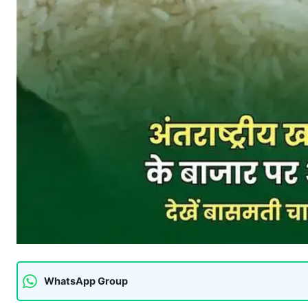
WhatsApp Group