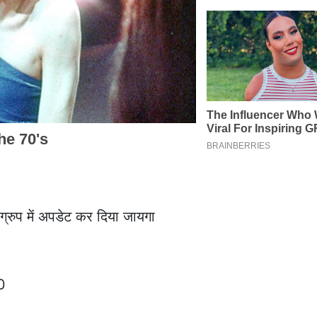
ग्रुप में अपडेट कर दिया जायगा
0