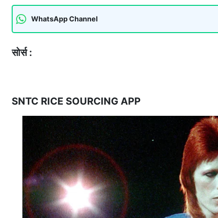
WhatsApp Channel
सोर्स :
SNTC RICE SOURCING APP