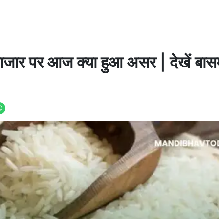
ाजार पर आज क्या हुआ असर | देखें बास