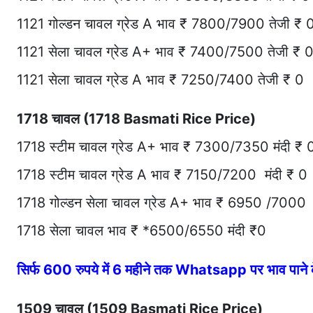
1121 गोल्डन चावल ग्रेड A भाव ₹ 7800/7900 तेजी ₹ 
1121 सेला चावल ग्रेड A+ भाव ₹ 7400/7500 तेजी ₹ 
1121 सेला चावल ग्रेड A भाव ₹ 7250/7400 तेजी ₹ 0
1718 चावल (1718 Basmati Rice Price)
1718 स्टीम चावल ग्रेड A+ भाव ₹ 7300/7350 मंदी ₹ 
1718 स्टीम चावल ग्रेड A भाव ₹ 7150/7200 मंदी ₹ 0
1718 गोल्डन सेला चावल ग्रेड A+ भाव ₹ 6950 /7000 
1718 सेला चावल भाव ₹ *6500/6550 मंदी ₹0
सिर्फ 600 रुपये में 6 महीने तक Whatsapp पर भाव पान
1509 चावल (1509 Basmati Rice Price)