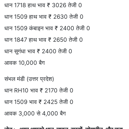
धान 1718 हाथ भाव ₹ 3026 तेजी 0
धान 1509 हाथ भाव ₹ 2630 तेजी 0
धान 1509 कंबाइन भाव ₹ 2400 तेजी 0
धान 1847 हाथ भाव ₹ 2650 तेजी 0
धान सुगंधा भाव ₹ 2400 तेजी 0
आवक 10,000 बैग
संभल मंडी (उत्तर प्रदेश)
धान RH10 भाव ₹ 2170 तेजी 0
धान 1509 भाव ₹ 2425 तेजी 0
आवक 3,000 से 4,000 बैग