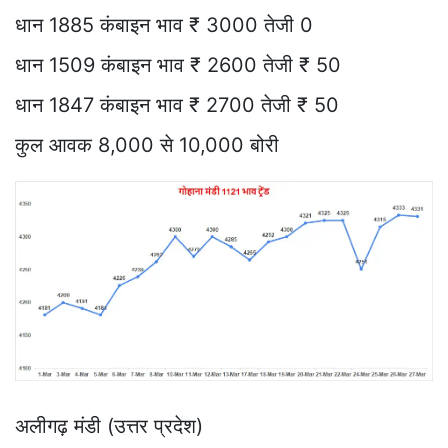
धान 1885 कंबाइन भाव ₹ 3000 तेजी 0
धान 1509 कंबाइन भाव ₹ 2600 तेजी ₹ 50
धान 1847 कंबाइन भाव ₹ 2700 तेजी ₹ 50
कुल आवक 8,000 से 10,000 बोरी
अलीगढ़ मंडी (उत्तर प्रदेश)