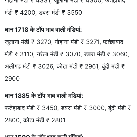
गोहाना मंडी ₹ 4331, जुलाना मंडी ₹ 4300, फतेहाबाद
मंडी ₹ 4200, डबरा मंडी ₹ 3550
धान 1718 के टॉप भाव वाली मंडियां:
जुलाना मंडी ₹ 3270, गोहाना मंडी ₹ 3271, फतेहाबाद
मंडी ₹ 3110, नरेला मंडी ₹ 3070, डबरा मंडी ₹ 3060,
अलीगढ़ मंडी ₹ 3026, कोटा मंडी ₹ 2961, बूंदी मंडी ₹
2900
धान 1885 के टॉप भाव वाली मंडियां:
फतेहाबाद मंडी ₹ 3450, डबरा मंडी ₹ 3000, बूंदी मंडी ₹
2800, कोटा मंडी ₹ 2801