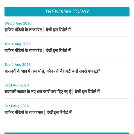
TRENDING TODAY
Wed,5 Aug 2026
हाजिर मंडियों के ताजा रेट | देखें इस रिपोर्ट में
Tue,4 Aug 2026
हाजिर मंडियों के ताजा रेट | देखें इस रिपोर्ट में
Tue,4 Aug 2026
बासमती के भाव में नया मोड़, कौन-सी वैरायटी बनी सबसे मजबूत?
Sat,1 Aug 2026
बासमती चावल के नए भाव जारी कर दिए गए है | देखें इस रिपोर्ट में
Sat,1 Aug 2026
हाजिर मंडियों के ताजा भाव | देखें इस रिपोर्ट में