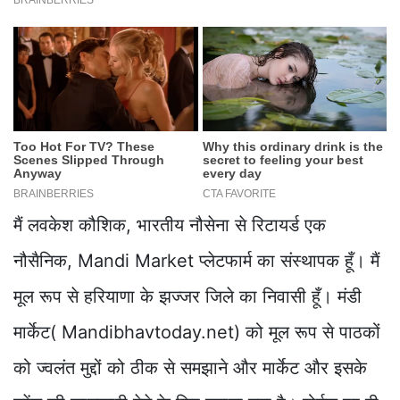
मैं लवकेश कौशिक, भारतीय नौसेना से रिटायर्ड एक
नौसैनिक, Mandi Market प्लेटफार्म का संस्थापक हूँ। मैं
मूल रूप से हरियाणा के झज्जर जिले का निवासी हूँ। मंडी
मार्केट( Mandibhavtoday.net) को मूल रूप से पाठकों
को ज्वलंत मुद्दों को ठीक से समझाने और मार्केट और इसके