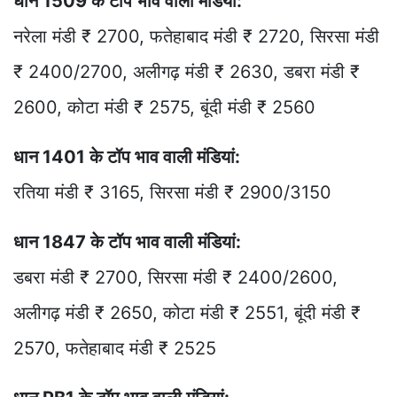
धान 1509 के टॉप भाव वाली मंडियां:
नरेला मंडी ₹ 2700, फतेहाबाद मंडी ₹ 2720, सिरसा मंडी
₹ 2400/2700, अलीगढ़ मंडी ₹ 2630, डबरा मंडी ₹
2600, कोटा मंडी ₹ 2575, बूंदी मंडी ₹ 2560
धान 1401 के टॉप भाव वाली मंडियां:
रतिया मंडी ₹ 3165, सिरसा मंडी ₹ 2900/3150
धान 1847 के टॉप भाव वाली मंडियां:
डबरा मंडी ₹ 2700, सिरसा मंडी ₹ 2400/2600,
अलीगढ़ मंडी ₹ 2650, कोटा मंडी ₹ 2551, बूंदी मंडी ₹
2570, फतेहाबाद मंडी ₹ 2525