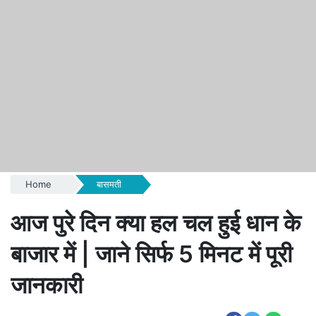
Home
बासमती
आज पुरे दिन क्या हल चल हुई धान के
बाजार में | जाने सिर्फ 5 मिनट में पूरी
जानकारी