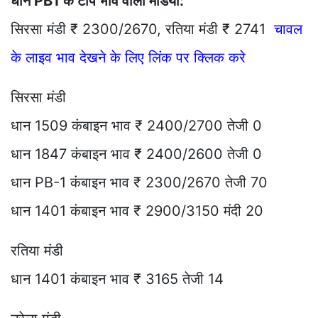
धान PB1 के टॉप भाव वाली मंडियां:
सिरसा मंडी ₹ 2300/2670, रतिया मंडी ₹ 2741
चावल
के लाइव भाव देखने के लिए लिंक पर क्लिक करे
सिरसा मंडी
धान 1509 कंबाइन भाव ₹ 2400/2700 तेजी 0
धान 1847 कंबाइन भाव ₹ 2400/2600 तेजी 0
धान PB-1 कंबाइन भाव ₹ 2300/2670 तेजी 70
धान 1401 कंबाइन भाव ₹ 2900/3150 मंदी 20
रतिया मंडी
धान 1401 कंबाइन भाव ₹ 3165 तेजी 14