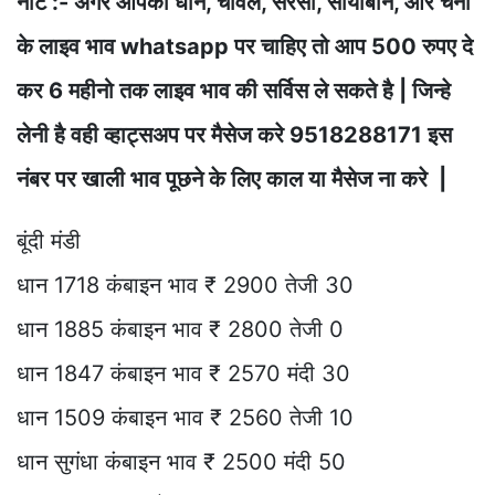
नोट :- अगर आपको धान, चावल, सरसों, सोयाबीन, और चना
के लाइव भाव whatsapp पर चाहिए तो आप 500 रुपए दे
कर 6 महीनो तक लाइव भाव की सर्विस ले सकते है | जिन्हे
लेनी है वही व्हाट्सअप पर मैसेज करे 9518288171 इस
नंबर पर खाली भाव पूछने के लिए काल या मैसेज ना करे |
बूंदी मंडी
धान 1718 कंबाइन भाव ₹ 2900 तेजी 30
धान 1885 कंबाइन भाव ₹ 2800 तेजी 0
धान 1847 कंबाइन भाव ₹ 2570 मंदी 30
धान 1509 कंबाइन भाव ₹ 2560 तेजी 10
धान सुगंधा कंबाइन भाव ₹ 2500 मंदी 50