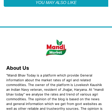
YOU MAY ALSO LIKE
About Us
"Mandi Bhav Today is a platform which provide General
information about the market rates of agri and related
commodities. The owner of the platform is Lovekesh Kaushik
an Indian Navy veteran, resident of Jhajjar, Haryana. At "mandi
bhav today" we analyse the rates and trend of various agri
commodities. The opinion of the blog is based on the news
and general information which we get from govt websites as
well as other reliable and trustworthy sources. The opinion is