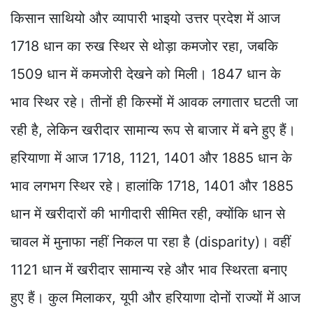
किसान साथियो और व्यापारी भाइयो उत्तर प्रदेश में आज
1718 धान का रुख स्थिर से थोड़ा कमजोर रहा, जबकि
1509 धान में कमजोरी देखने को मिली। 1847 धान के
भाव स्थिर रहे। तीनों ही किस्मों में आवक लगातार घटती जा
रही है, लेकिन खरीदार सामान्य रूप से बाजार में बने हुए हैं।
हरियाणा में आज 1718, 1121, 1401 और 1885 धान के
भाव लगभग स्थिर रहे। हालांकि 1718, 1401 और 1885
धान में खरीदारों की भागीदारी सीमित रही, क्योंकि धान से
चावल में मुनाफा नहीं निकल पा रहा है (disparity)। वहीं
1121 धान में खरीदार सामान्य रहे और भाव स्थिरता बनाए
हुए हैं। कुल मिलाकर, यूपी और हरियाणा दोनों राज्यों में आज