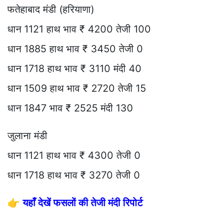
फतेहाबाद मंडी (हरियाणा)
धान 1121 हाथ भाव ₹ 4200 तेजी 100
धान 1885 हाथ भाव ₹ 3450 तेजी 0
धान 1718 हाथ भाव ₹ 3110 मंदी 40
धान 1509 हाथ भाव ₹ 2720 तेजी 15
धान 1847 भाव ₹ 2525 मंदी 130
जुलाना मंडी
धान 1121 हाथ भाव ₹ 4300 तेजी 0
धान 1718 हाथ भाव ₹ 3270 तेजी 0
👉
यहाँ देखें फसलों की तेजी मंदी रिपोर्ट