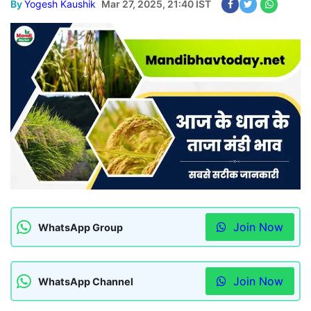
By
Yogesh Kaushik
Mar 27, 2025, 21:40 IST
Join Now
WhatsApp Group
Join Now
WhatsApp Channel