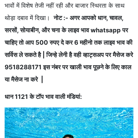
भावों में विशेष तेजी नहीं रही और बाजार स्थिरता के साथ
थोड़ा दबाव में दिखा।
नोट :- अगर आपको धान, चावल,
सरसों, सोयाबीन, और चना के लाइव भाव whatsapp पर
चाहिए तो आप 500 रुपए दे कर 6 महीनो तक लाइव भाव की
सर्विस ले सकते है | जिन्हे लेनी है वही व्हाट्सअप पर मैसेज करे
9518288171 इस नंबर पर खाली भाव पूछने के लिए काल
या मैसेज ना करे |
धान 1121 के टॉप भाव वाली मंडियां: