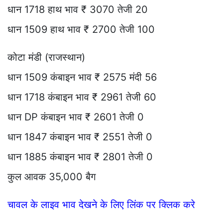
धान 1718 हाथ भाव ₹ 3070 तेजी 20
धान 1509 हाथ भाव ₹ 2700 तेजी 100
कोटा मंडी (राजस्थान)
धान 1509 कंबाइन भाव ₹ 2575 मंदी 56
धान 1718 कंबाइन भाव ₹ 2961 तेजी 60
धान DP कंबाइन भाव ₹ 2601 तेजी 0
धान 1847 कंबाइन भाव ₹ 2551 तेजी 0
धान 1885 कंबाइन भाव ₹ 2801 तेजी 0
कुल आवक 35,000 बैग
चावल के लाइव भाव देखने के लिए लिंक पर क्लिक करे