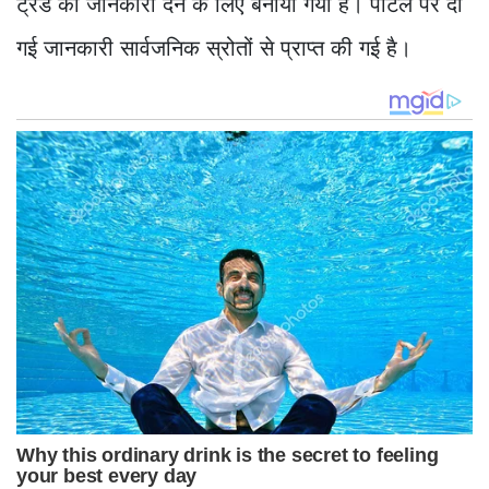
ट्रेंड की जानकारी देने के लिए बनाया गया है। पोर्टल पर दी
गई जानकारी सार्वजनिक स्रोतों से प्राप्त की गई है।