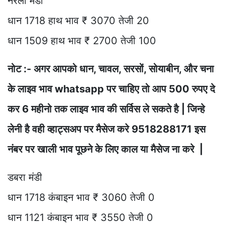
नरेला मंडी
धान 1718 हाथ भाव ₹ 3070 तेजी 20
धान 1509 हाथ भाव ₹ 2700 तेजी 100
नोट :- अगर आपको धान, चावल, सरसों, सोयाबीन, और चना
के लाइव भाव whatsapp पर चाहिए तो आप 500 रुपए दे
कर 6 महीनो तक लाइव भाव की सर्विस ले सकते है | जिन्हे
लेनी है वही व्हाट्सअप पर मैसेज करे 9518288171 इस
नंबर पर खाली भाव पूछने के लिए काल या मैसेज ना करे |
डबरा मंडी
धान 1718 कंबाइन भाव ₹ 3060 तेजी 0
धान 1121 कंबाइन भाव ₹ 3550 तेजी 0