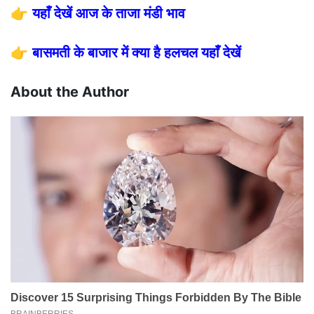
👉
यहाँ देखें आज के ताजा मंडी भाव
👉
बासमती के बाजार में क्या है हलचल यहाँ देखें
About the Author