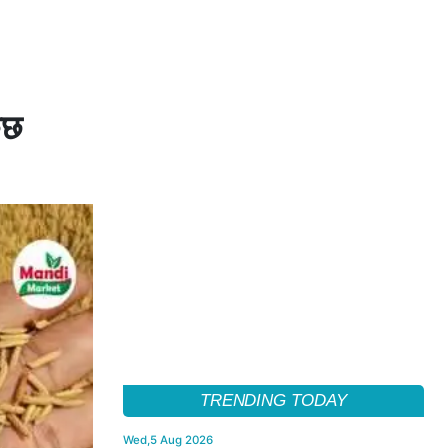
ुछ
TRENDING TODAY
Wed,5 Aug 2026