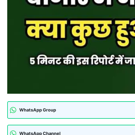
WhatsApp Group
WhatsApp Channel