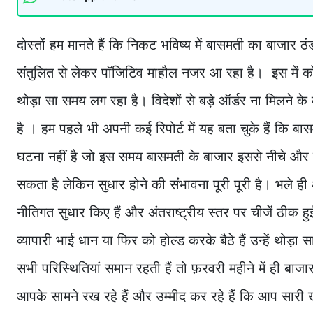
दोस्तों हम मानते हैं कि निकट भविष्य में बासमती का बाजार 
संतुलित से लेकर पॉजिटिव माहौल नजर आ रहा है। इस में कोई 
थोड़ा सा समय लग रहा है। विदेशों से बड़े ऑर्डर ना मिलने के 
है । हम पहले भी अपनी कई रिपोर्ट में यह बता चुके हैं कि ब
घटना नहीं है जो इस समय बासमती के बाजार इससे नीचे और ब
सकता है लेकिन सुधार होने की संभावना पूरी पूरी है। भले 
नीतिगत सुधार किए हैं और अंतराष्ट्रीय स्तर पर चीजें ठी
व्यापारी भाई धान या फिर को होल्ड करके बैठे हैं उन्हें थो
सभी परिस्थितियां समान रहती हैं तो फ़रवरी महीने में ही ब
आपके सामने रख रहे हैं और उम्मीद कर रहे हैं कि आप सारी खब