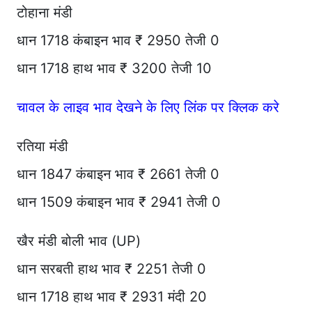
टोहाना मंडी
धान 1718 कंबाइन भाव ₹ 2950 तेजी 0
धान 1718 हाथ भाव ₹ 3200 तेजी 10
चावल के लाइव भाव देखने के लिए लिंक पर क्लिक करे
रतिया मंडी
धान 1847 कंबाइन भाव ₹ 2661 तेजी 0
धान 1509 कंबाइन भाव ₹ 2941 तेजी 0
खैर मंडी बोली भाव (UP)
धान सरबती हाथ भाव ₹ 2251 तेजी 0
धान 1718 हाथ भाव ₹ 2931 मंदी 20