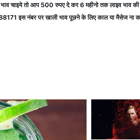
भाव चाइये तो आप 500 रुपए दे कर 6 महीनो तक लाइव भाव की स
8288171 इस नंबर पर खाली भाव पूछने के लिए काल या मैसेज ना क