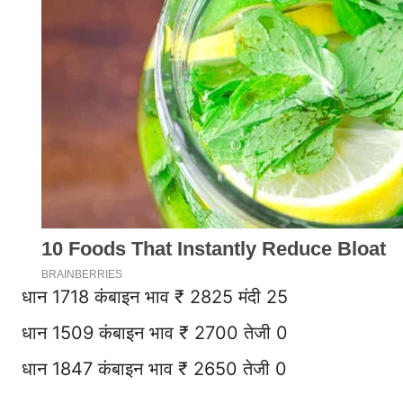
धान 1718 कंबाइन भाव ₹ 2825 मंदी 25
धान 1509 कंबाइन भाव ₹ 2700 तेजी 0
धान 1847 कंबाइन भाव ₹ 2650 तेजी 0