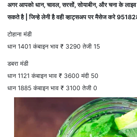
अगर आपको धान, चावल, सरसों, सोयाबीन, और चना के लाइव 
सकते है | जिन्हे लेनी है वही व्हाट्सअप पर मैसेज करे 951
टोहाना मंडी
धान 1401 कंबाइन भाव ₹ 3290 तेजी 15
डबरा मंडी
धान 1121 कंबाइन भाव ₹ 3600 मंदी 50
धान 1885 कंबाइन भाव ₹ 3100 तेजी 0