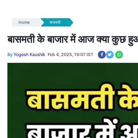
Home
बासमती
बासमती के बाजार में आज क्या कुछ हुआ
By
Yogesh Kaushik
Feb 4, 2025, 19:07 IST