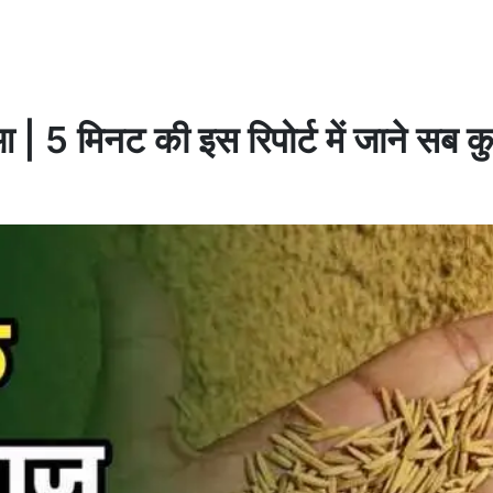
 | 5 मिनट की इस रिपोर्ट में जाने सब क