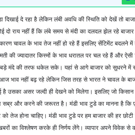
ठंडा दिखाई दे रहा है लेकिन लंबी अवधि की स्थिति को देखें तो ब
दो राय नहीं हैं कि लंबे समय से मंदी का दलदल झेल रहे बाजार 
कारण चावल के भाव तेज नहीं हो रहे हैं इसलिए सेंटिमेंट बदलने मे
ासमती की ज्यादातर किस्मों के भाव धरातल पर चल रहे हैं और ऐसी
ड़े मंदे की तरफ धकेल सके। यहां से आगे बाजार को सुधरने मे
ही आज भाव नहीं बढ़ रहे लेकिन जिस तरह से भारत ने चावल के ब
क हुई है उसका असर जल्दी ही देखने को मिलेगा। इसलिए जो किसा
ड़ा सा सब्र और करने की जरूरत है। मंडी भाव टुडे का मानना है कि
ाजार को तेज होना चाहिए। मंडी भाव टुडे पर हम बाजार की हर छोटी
रों का विश्लेषण करके ही निर्णय लेंगे। व्यापार अपने विवेक से क