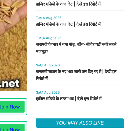
हाजिर मंडियों के ताजा रेट | देखें इस रिपोर्ट में
Tue,4 Aug 2026
हाजिर मंडियों के ताजा रेट | देखें इस रिपोर्ट में
Tue,4 Aug 2026
बासमती के भाव में नया मोड़, कौन-सी वैरायटी बनी सबसे
मजबूत?
Sat,1 Aug 2026
बासमती चावल के नए भाव जारी कर दिए गए है | देखें इस
रिपोर्ट में
Sat,1 Aug 2026
हाजिर मंडियों के ताजा भाव | देखें इस रिपोर्ट में
Join Now
YOU MAY ALSO LIKE
Join Now