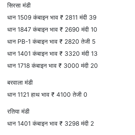
सिरसा मंडी
धान 1509 कंबाइन भाव ₹ 2811 मंदी 39
धान 1847 कंबाइन भाव ₹ 2690 मंदी 10
धान PB-1 कंबाइन भाव ₹ 2820 तेजी 5
धान 1401 कंबाइन भाव ₹ 3320 मंदी 13
धान 1718 कंबाइन भाव ₹ 3000 मंदी 20
बरवाला मंडी
धान 1121 हाथ भाव ₹ 4100 तेजी 0
रतिया मंडी
धान 1401 कंबाइन भाव ₹ 3298 मंदी 2