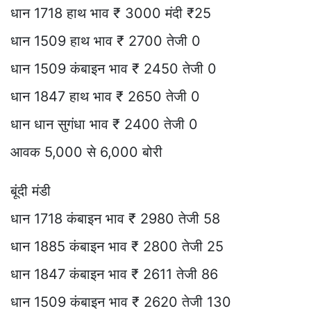
धान 1718 हाथ भाव ₹ 3000 मंदी ₹25
धान 1509 हाथ भाव ₹ 2700 तेजी 0
धान 1509 कंबाइन भाव ₹ 2450 तेजी 0
धान 1847 हाथ भाव ₹ 2650 तेजी 0
धान धान सुगंधा भाव ₹ 2400 तेजी 0
आवक 5,000 से 6,000 बोरी
बूंदी मंडी
धान 1718 कंबाइन भाव ₹ 2980 तेजी 58
धान 1885 कंबाइन भाव ₹ 2800 तेजी 25
धान 1847 कंबाइन भाव ₹ 2611 तेजी 86
धान 1509 कंबाइन भाव ₹ 2620 तेजी 130