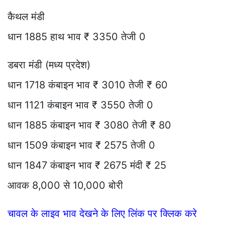
कैथल मंडी
धान 1885 हाथ भाव ₹ 3350 तेजी 0
डबरा मंडी (मध्य प्रदेश)
धान 1718 कंबाइन भाव ₹ 3010 तेजी ₹ 60
धान 1121 कंबाइन भाव ₹ 3550 तेजी 0
धान 1885 कंबाइन भाव ₹ 3080 तेजी ₹ 80
धान 1509 कंबाइन भाव ₹ 2575 तेजी 0
धान 1847 कंबाइन भाव ₹ 2675 मंदी ₹ 25
आवक 8,000 से 10,000 बोरी
चावल के लाइव भाव देखने के लिए लिंक पर क्लिक करे