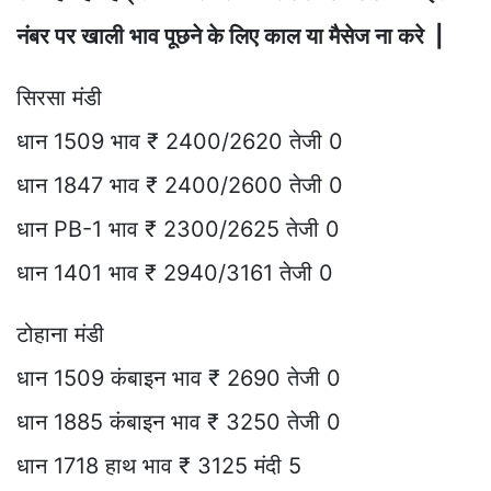
नंबर पर खाली भाव पूछने के लिए काल या मैसेज ना करे |
सिरसा मंडी
धान 1509 भाव ₹ 2400/2620 तेजी 0
धान 1847 भाव ₹ 2400/2600 तेजी 0
धान PB-1 भाव ₹ 2300/2625 तेजी 0
धान 1401 भाव ₹ 2940/3161 तेजी 0
टोहाना मंडी
धान 1509 कंबाइन भाव ₹ 2690 तेजी 0
धान 1885 कंबाइन भाव ₹ 3250 तेजी 0
धान 1718 हाथ भाव ₹ 3125 मंदी 5