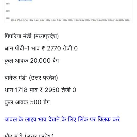
पिपरिया मंडी (मध्यप्रदेश)
धान पीबी-1 भाव ₹ 2770 तेजी 0
कुल आवक 20,000 बैग
बाबेरू मंडी (उत्तर प्रदेश)
धान 1718 भाव ₹ 2950 तेजी 0
कुल आवक 500 बैग
चावल के लाइव भाव देखने के लिए लिंक पर क्लिक करे
मौठ मंडी (उत्तर प्रदेश)