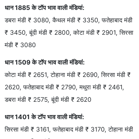
धान 1885 के टॉप भाव वाली मंडियां:
डबरा मंडी ₹ 3080, कैथल मंडी ₹ 3350, फतेहाबाद मंडी
₹ 3450, बूंदी मंडी ₹ 2800, कोटा मंडी ₹ 2901, सिरसा
मंडी ₹ 3080
धान 1509 के टॉप भाव वाली मंडियां:
कोटा मंडी ₹ 2651, टोहाना मंडी ₹ 2690, सिरसा मंडी ₹
2620, फतेहाबाद मंडी ₹ 2790, मथुरा मंडी ₹ 2461,
डबरा मंडी ₹ 2575, बूंदी मंडी ₹ 2620
धान 1401 के टॉप भाव वाली मंडियां:
सिरसा मंडी ₹ 3161, फतेहाबाद मंडी ₹ 3170, टोहाना मंडी