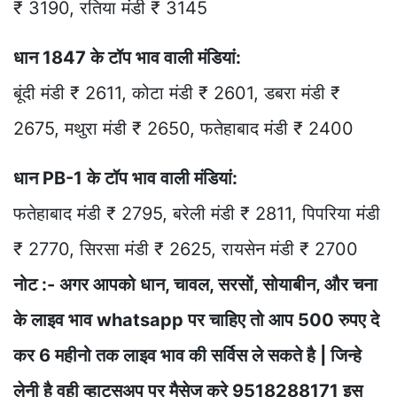
₹ 3190, रतिया मंडी ₹ 3145
धान 1847 के टॉप भाव वाली मंडियां:
बूंदी मंडी ₹ 2611, कोटा मंडी ₹ 2601, डबरा मंडी ₹
2675, मथुरा मंडी ₹ 2650, फतेहाबाद मंडी ₹ 2400
धान PB-1 के टॉप भाव वाली मंडियां:
फतेहाबाद मंडी ₹ 2795, बरेली मंडी ₹ 2811, पिपरिया मंडी
₹ 2770, सिरसा मंडी ₹ 2625, रायसेन मंडी ₹ 2700
नोट :- अगर आपको धान, चावल, सरसों, सोयाबीन, और चना
के लाइव भाव whatsapp पर चाहिए तो आप 500 रुपए दे
कर 6 महीनो तक लाइव भाव की सर्विस ले सकते है | जिन्हे
लेनी है वही व्हाट्सअप पर मैसेज करे 9518288171 इस