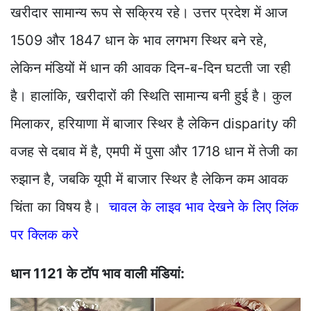
खरीदार सामान्य रूप से सक्रिय रहे। उत्तर प्रदेश में आज
1509 और 1847 धान के भाव लगभग स्थिर बने रहे,
लेकिन मंडियों में धान की आवक दिन-ब-दिन घटती जा रही
है। हालांकि, खरीदारों की स्थिति सामान्य बनी हुई है। कुल
मिलाकर, हरियाणा में बाजार स्थिर है लेकिन disparity की
वजह से दबाव में है, एमपी में पुसा और 1718 धान में तेजी का
रुझान है, जबकि यूपी में बाजार स्थिर है लेकिन कम आवक
चिंता का विषय है।
चावल के लाइव भाव देखने के लिए लिंक
पर क्लिक करे
धान 1121 के टॉप भाव वाली मंडियां: