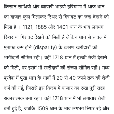
किसान साथियो और व्यापारी भाइयो हरियाणा में आज धान
का बाजार कुल मिलाकर स्थिर से गिरावट का रुख देखने को
मिला है । 1121, 1885 और 1401 धान के भाव लगभग
स्थिर या गिरावट देखने को मिली है लेकिन धान से चावल में
मुनाफा कम होने (disparity) के कारण खरीदारों की
भागीदारी सीमित रही। वहीं 1718 धान में हल्की तेजी देखने
को मिली, पर इसमें भी खरीदारों की संख्या सीमित रही। मध्य
प्रदेश में पुसा धान के भावों में 20 से 40 रुपये तक की तेजी
दर्ज की गई, जिससे इस किस्म में बाजार का रुख पूरी तरह
सकारात्मक बना रहा। वहीं 1718 धान में भी लगातार तेजी
बनी हुई है, जबकि 1509 धान के भाव लगभग स्थिर रहे और