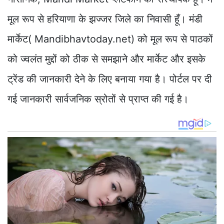
मूल रूप से हरियाणा के झज्जर जिले का निवासी हूँ। मंडी
मार्केट( Mandibhavtoday.net) को मूल रूप से पाठकों
को ज्वलंत मुद्दों को ठीक से समझाने और मार्केट और इसके
ट्रेंड की जानकारी देने के लिए बनाया गया है। पोर्टल पर दी
गई जानकारी सार्वजनिक स्रोतों से प्राप्त की गई है।