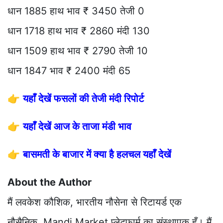
धान 1885 हाथ भाव ₹ 3450 तेजी 0
धान 1718 हाथ भाव ₹ 2860 मंदी 130
धान 1509 हाथ भाव ₹ 2790 तेजी 10
धान 1847 भाव ₹ 2400 मंदी 65
👉
यहाँ देखें फसलों की तेजी मंदी रिपोर्ट
👉
यहाँ देखें आज के ताजा मंडी भाव
👉
बासमती के बाजार में क्या है हलचल यहाँ देखें
About the Author
मैं लवकेश कौशिक, भारतीय नौसेना से रिटायर्ड एक
नौसैनिक, Mandi Market प्लेटफार्म का संस्थापक हूँ। मैं