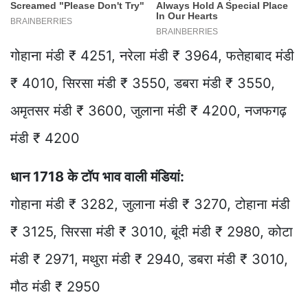
गोहाना मंडी ₹ 4251, नरेला मंडी ₹ 3964, फतेहाबाद मंडी
₹ 4010, सिरसा मंडी ₹ 3550, डबरा मंडी ₹ 3550,
अमृतसर मंडी ₹ 3600, जुलाना मंडी ₹ 4200, नजफगढ़
मंडी ₹ 4200
धान 1718 के टॉप भाव वाली मंडियां:
गोहाना मंडी ₹ 3282, जुलाना मंडी ₹ 3270, टोहाना मंडी
₹ 3125, सिरसा मंडी ₹ 3010, बूंदी मंडी ₹ 2980, कोटा
मंडी ₹ 2971, मथुरा मंडी ₹ 2940, डबरा मंडी ₹ 3010,
मौठ मंडी ₹ 2950