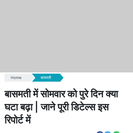
Home
बासमती
बासमती में सोमवार को पुरे दिन क्या
घटा बढ़ा | जाने पूरी डिटेल्स इस
रिपोर्ट में