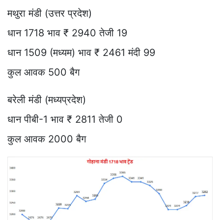
मथुरा मंडी (उत्तर प्रदेश)
धान 1718 भाव ₹ 2940 तेजी 19
धान 1509 (मध्यम) भाव ₹ 2461 मंदी 99
कुल आवक 500 बैग
बरेली मंडी (मध्यप्रदेश)
धान पीबी-1 भाव ₹ 2811 तेजी 0
कुल आवक 2000 बैग