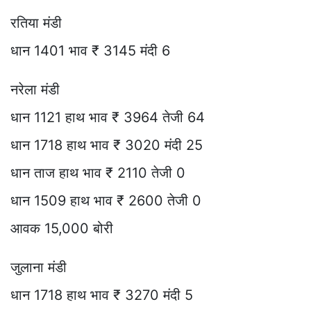
रतिया मंडी
धान 1401 भाव ₹ 3145 मंदी 6
नरेला मंडी
धान 1121 हाथ भाव ₹ 3964 तेजी 64
धान 1718 हाथ भाव ₹ 3020 मंदी 25
धान ताज हाथ भाव ₹ 2110 तेजी 0
धान 1509 हाथ भाव ₹ 2600 तेजी 0
आवक 15,000 बोरी
जुलाना मंडी
धान 1718 हाथ भाव ₹ 3270 मंदी 5