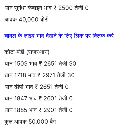
धान सुगंधा कंबाइन भाव ₹ 2500 तेजी 0
आवक 40,000 बोरी
चावल के लाइव भाव देखने के लिए लिंक पर क्लिक करे
कोटा मंडी (राजस्थान)
धान 1509 भाव ₹ 2651 तेजी 90
धान 1718 भाव ₹ 2971 तेजी 30
धान डीपी भाव ₹ 2651 तेजी 0
धान 1847 भाव ₹ 2601 तेजी 0
धान 1885 भाव ₹ 2901 तेजी 0
कुल आवक 50,000 बैग