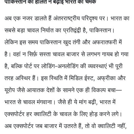
पाकिस्तान की हालत ने बढ़ाई भारत की चमक
अब एक नजर डालते हैं अंतरराष्ट्रीय परिदृश्य पर। भारत का
सबसे बड़ा चावल निर्यात का प्रतिद्वंद्वी है, पाकिस्तान।
लेकिन इस समय पाकिस्तान खुद तंगी और अफरातफरी में
है। वहां न सिर्फ़ सस्ता चावल बाजार से लगभग गायब हो गया
है, बल्कि पोर्ट पर लोडिंग-अनलोडिंग की व्यवस्थाएं भी पूरी
तरह अस्थिर हैं। इस स्थिति में मिडिल ईस्ट, अफ्रीका और
यूरोप जैसे आयातक देशों के सामने एक ही विकल्प बचा—
भारत से चावल मंगवाना। जैसे ही ये मांग बढ़ी, भारत में
एक्सपोर्टर हर क्वालिटी के चावल के लिए होड़ करने लगे।
अब एक्सपोर्टर जब बाजार में उतरते हैं, तो वो क्वालिटी नहीं,