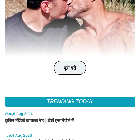
पूरा पढ़े
पूरा पढ़े
पूरा पढ़े
पूरा पढ़े
पूरा पढ़े
TRENDING TODAY
Wed,5 Aug 2026
हाजिर मंडियों के ताजा रेट | देखें इस रिपोर्ट में
Tue,4 Aug 2026