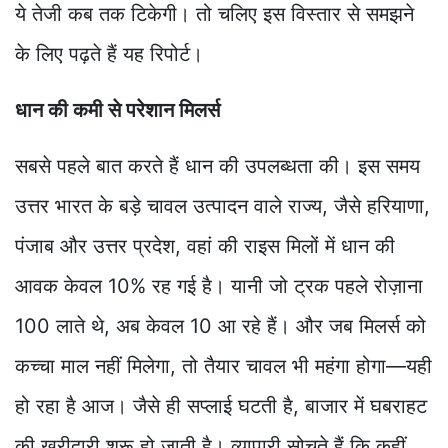
ये तेजी कब तक टिकेगी। तो चलिए इस विस्तार से समझने
के लिए पढ़ते हैं यह रिपोर्ट।
धान की कमी से परेशान मिलर्स
सबसे पहले बात करते हैं धान की उपलब्धता की। इस समय
उत्तर भारत के बड़े चावल उत्पादन वाले राज्य, जैसे हरियाणा,
पंजाब और उत्तर प्रदेश, वहां की राइस मिलों में धान की
आवक केवल 10% रह गई है। यानी जो ट्रक पहले रोज़ाना
100 लाते थे, अब केवल 10 आ रहे हैं। और जब मिलर्स को
कच्चा माल नहीं मिलेगा, तो तैयार चावल भी महंगा होगा—यही
हो रहा है आज। जैसे ही सप्लाई घटती है, बाजार में घबराहट
की खरीदारी शुरू हो जाती है। व्यापारी सोचते हैं कि कहीं