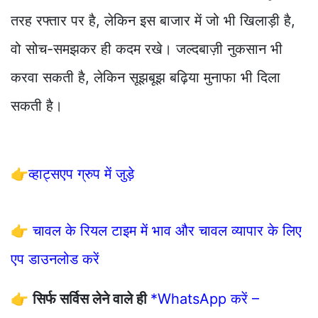
तरह रफ्तार पर है, लेकिन इस बाजार में जो भी खिलाड़ी है,
वो सोच-समझकर ही कदम रखे। जल्दबाज़ी नुकसान भी
करवा सकती है, लेकिन सूझबूझ बढ़िया मुनाफा भी दिला
सकती है।
👉
व्हाट्सएप ग्रुप में जुड़े
👉
चावल के रियल टाइम में भाव और चावल व्यापार के लिए
एप डाउनलोड करें
👉
सिर्फ सर्विस लेने वाले ही
*WhatsApp करें –