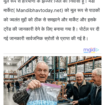
मूल रूप से हरियाणा के झज्जर जिले का निवासी हूँ। मंडी
मार्केट( Mandibhavtoday.net) को मूल रूप से पाठकों
को ज्वलंत मुद्दों को ठीक से समझाने और मार्केट और इसके
ट्रेंड की जानकारी देने के लिए बनाया गया है। पोर्टल पर दी
गई जानकारी सार्वजनिक स्रोतों से प्राप्त की गई है।