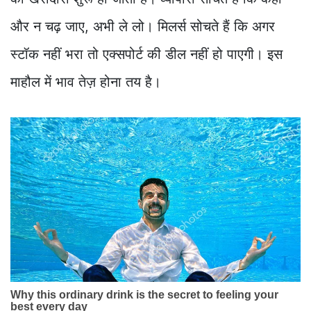
और न चढ़ जाए, अभी ले लो। मिलर्स सोचते हैं कि अगर
स्टॉक नहीं भरा तो एक्सपोर्ट की डील नहीं हो पाएगी। इस
माहौल में भाव तेज़ होना तय है।