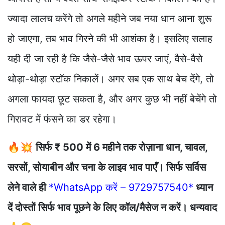
ज्यादा लालच करेंगे तो अगले महीने जब नया धान आना शुरू
हो जाएगा, तब भाव गिरने की भी आशंका है। इसलिए सलाह
यही दी जा रही है कि जैसे-जैसे भाव ऊपर जाएं, वैसे-वैसे
थोड़ा-थोड़ा स्टॉक निकालें। अगर सब एक साथ बेच देंगे, तो
अगला फायदा छूट सकता है, और अगर कुछ भी नहीं बेचेंगे तो
गिरावट में फंसने का डर रहेगा।
🔥💥
सिर्फ ₹ 500 में 6 महीने तक रोज़ाना धान, चावल,
सरसों, सोयाबीन और चना के लाइव भाव पाएँ। सिर्फ सर्विस
लेने वाले ही
*WhatsApp करें – 9729757540*
ध्यान
दें दोस्तों सिर्फ भाव पूछने के लिए कॉल/मैसेज न करें। धन्यवाद