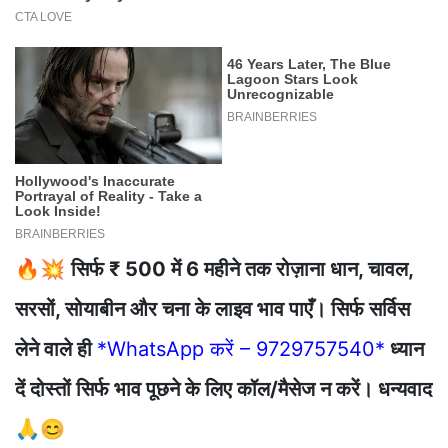
🔥💥
सिर्फ ₹ 500 में 6 महीने तक रोज़ाना धान, चावल,
सरसों, सोयाबीन और चना के लाइव भाव पाएँ। सिर्फ सर्विस
लेने वाले ही
*WhatsApp करें – 9729757540*
ध्यान
दें दोस्तों सिर्फ भाव पूछने के लिए कॉल/मैसेज न करें। धन्यवाद
🙏😊