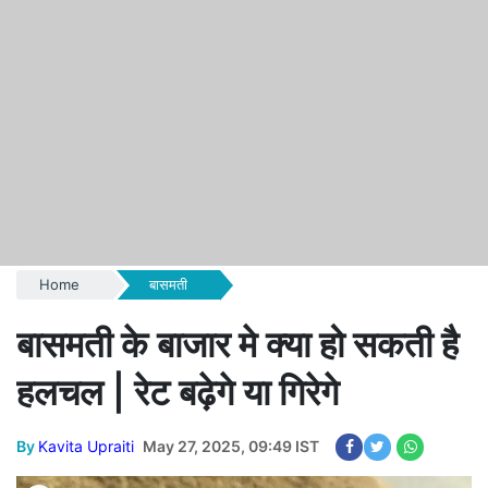
Home
बासमती
बासमती के बाजार मे क्या हो सकती है
हलचल | रेट बढ़ेगे या गिरेगे
By
Kavita Upraiti
May 27, 2025, 09:49 IST