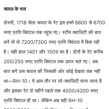
चावल के भाव
दोस्तों, 1718 सेला चावल के रेट इस हफ्ते 6600 से 6700
रुपए प्रति क्विंटल तक पहुंच गए। स्टीम क्वालिटी की बात
करें तो वो 7200/7300 रुपए प्रति क्विंटल में बिक रही
है। यही हाल 1401 और 1509 का है। दोनों के रेट करीब
200/250 रुपए प्रति क्विंटल तक ऊपर चले गए। अब
बात करें उस चावल की जिसकी ओर कोई देखता तक नहीं
था—RH-10। ये आम तौर पर लो-क्वालिटी माना जाता है
और इसका रेट दो महीने पहले तक 4000/4200 रुपए
प्रति क्विंटल ही था। लेकिन अब यही RH-10