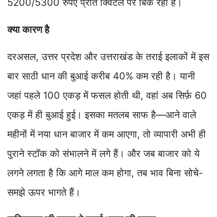
5200/5300 रुपए प्रति क्विंटल पर बिक रहा है।
क्या कारण है
दरअसल, उत्तर प्रदेश और उत्तराखंड के तराई इलाकों में इस
बार साठी धान की बुआई करीब 40% कम रही है। यानी
जहां पहले 100 एकड़ में फसल होती थी, वहां अब सिर्फ़ 60
एकड़ में ही बुआई हुई। इसका मतलब साफ है—आने वाले
महीनों में नया धान बाजार में कम आएगा, तो व्यापारी अभी ही
पुराने स्टॉक को संभालने में लगे हैं। और जब बाजार को ये
लगने लगता है कि आगे माल कम होगा, तब भाव बिना सोचे-
समझे ऊपर भागते हैं।