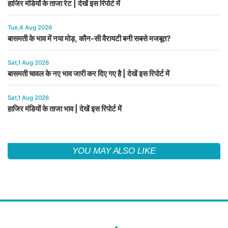
हाजिर मंडियों के ताजा रेट | देखें इस रिपोर्ट में
Tue,4 Aug 2026
बासमती के भाव में नया मोड़, कौन-सी वैरायटी बनी सबसे मजबूत?
Sat,1 Aug 2026
बासमती चावल के नए भाव जारी कर दिए गए है | देखें इस रिपोर्ट में
Sat,1 Aug 2026
हाजिर मंडियों के ताजा भाव | देखें इस रिपोर्ट में
YOU MAY ALSO LIKE