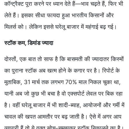
कॉन्ट्रैक्ट पूरा करने पर ध्यान देते हैं—भाव चढ़ते हैं, फिर भी
लेते हैं। इसका सीधा फायदा हुआ भारतीय किसानों और
मिलर्स को। लेकिन इससे घरेलू बाजार में महंगाई बढ़ गई।
स्टॉक कम, डिमांड ज्यादा
दोस्तों, एक बात तो साफ है कि बासमती की ज्यादातर किस्मों
का पुराना स्टॉक अब खत्म होने के कगार पर है। रिपोर्ट के
मुताबिक, 31 मार्च तक लगभग 70% माल निकल चुका था,
यानी अब जो कुछ भी बचा है वो एक्सपोर्ट लेवल पर बिक रहा
है। वहीं घरेलू बाजार में भी शादी-ब्याह, आयोजनों और गर्मी में
चावल की खपत आमतौर पर बढ़ जाती है। ऐसे में अगर आप
व्यापारी हैं तो ये वक्त सोच-समझकर स्टॉक निकालने का है।