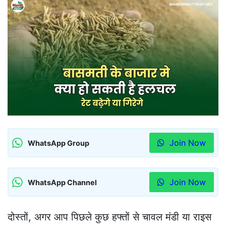
Join Now
WhatsApp Group
Join Now
WhatsApp Channel
दोस्तों, अगर आप पिछले कुछ हफ्तों से चावल मंडी या राइस