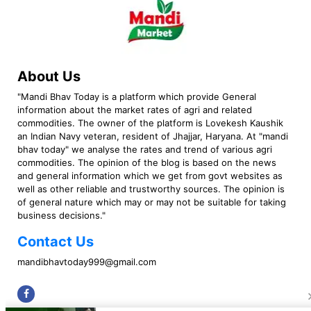
About Us
"Mandi Bhav Today is a platform which provide General
information about the market rates of agri and related
commodities. The owner of the platform is Lovekesh Kaushik
an Indian Navy veteran, resident of Jhajjar, Haryana. At "mandi
bhav today" we analyse the rates and trend of various agri
commodities. The opinion of the blog is based on the news
and general information which we get from govt websites as
well as other reliable and trustworthy sources. The opinion is
of general nature which may or may not be suitable for taking
business decisions."
Contact Us
mandibhavtoday999@gmail.com