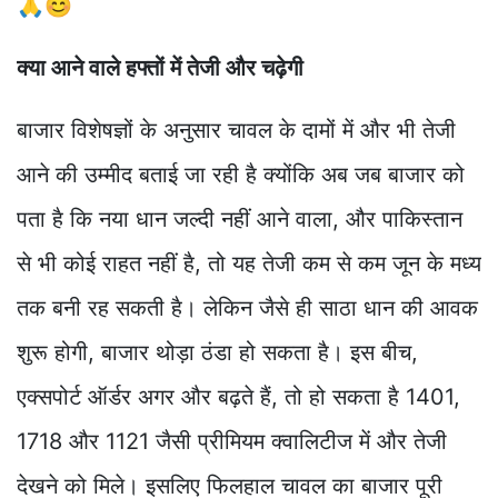
🙏😊
क्या आने वाले हफ्तों में तेजी और चढ़ेगी
बाजार विशेषज्ञों के अनुसार चावल के दामों में और भी तेजी
आने की उम्मीद बताई जा रही है क्योंकि अब जब बाजार को
पता है कि नया धान जल्दी नहीं आने वाला, और पाकिस्तान
से भी कोई राहत नहीं है, तो यह तेजी कम से कम जून के मध्य
तक बनी रह सकती है। लेकिन जैसे ही साठा धान की आवक
शुरू होगी, बाजार थोड़ा ठंडा हो सकता है। इस बीच,
एक्सपोर्ट ऑर्डर अगर और बढ़ते हैं, तो हो सकता है 1401,
1718 और 1121 जैसी प्रीमियम क्वालिटीज में और तेजी
देखने को मिले। इसलिए फिलहाल चावल का बाजार पूरी