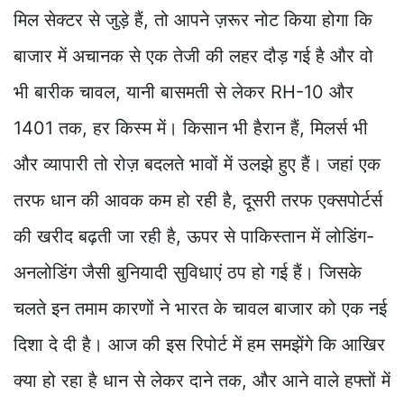
मिल सेक्टर से जुड़े हैं, तो आपने ज़रूर नोट किया होगा कि
बाजार में अचानक से एक तेजी की लहर दौड़ गई है और वो
भी बारीक चावल, यानी बासमती से लेकर RH-10 और
1401 तक, हर किस्म में। किसान भी हैरान हैं, मिलर्स भी
और व्यापारी तो रोज़ बदलते भावों में उलझे हुए हैं। जहां एक
तरफ धान की आवक कम हो रही है, दूसरी तरफ एक्सपोर्टर्स
की खरीद बढ़ती जा रही है, ऊपर से पाकिस्तान में लोडिंग-
अनलोडिंग जैसी बुनियादी सुविधाएं ठप हो गई हैं। जिसके
चलते इन तमाम कारणों ने भारत के चावल बाजार को एक नई
दिशा दे दी है। आज की इस रिपोर्ट में हम समझेंगे कि आखिर
क्या हो रहा है धान से लेकर दाने तक, और आने वाले हफ्तों में