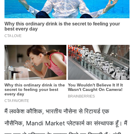
मैं लवकेश कौशिक, भारतीय नौसेना से रिटायर्ड एक
नौसैनिक, Mandi Market प्लेटफार्म का संस्थापक हूँ। मैं