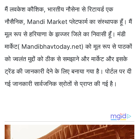
मैं लवकेश कौशिक, भारतीय नौसेना से रिटायर्ड एक
नौसैनिक, Mandi Market प्लेटफार्म का संस्थापक हूँ। मैं
मूल रूप से हरियाणा के झज्जर जिले का निवासी हूँ। मंडी
मार्केट( Mandibhavtoday.net) को मूल रूप से पाठकों
को ज्वलंत मुद्दों को ठीक से समझाने और मार्केट और इसके
ट्रेंड की जानकारी देने के लिए बनाया गया है। पोर्टल पर दी
गई जानकारी सार्वजनिक स्रोतों से प्राप्त की गई है।