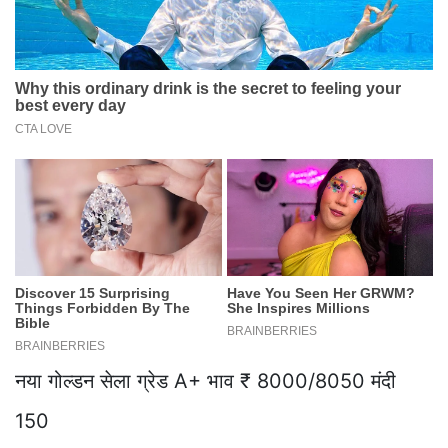
नया गोल्डन सेला ग्रेड A+ भाव ₹ 8000/8050 मंदी
150