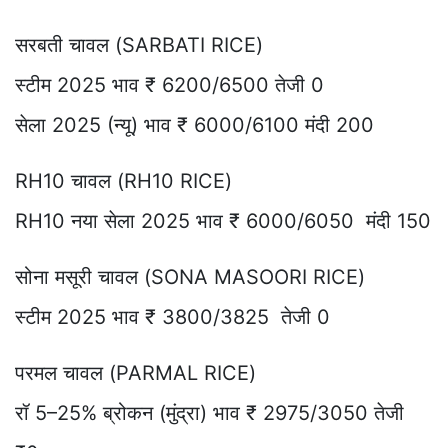
सरबती चावल (SARBATI RICE)
स्टीम 2025 भाव ₹ 6200/6500 तेजी 0
सेला 2025 (न्यू) भाव ₹ 6000/6100 मंदी 200
RH10 चावल (RH10 RICE)
RH10 नया सेला 2025 भाव ₹ 6000/6050 मंदी 150
सोना मसूरी चावल (SONA MASOORI RICE)
स्टीम 2025 भाव ₹ 3800/3825 तेजी 0
परमल चावल (PARMAL RICE)
रॉ 5–25% ब्रोकन (मुंद्रा) भाव ₹ 2975/3050 तेजी