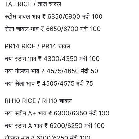
TAJ RICE / ताज चावल
स्टीम चावल भाव ₹ 6850/6900 मंदी 100
सेला चावल भाव ₹ 6650/6700 मंदी 100
PR14 RICE / PR14 चावल
नया स्टीम भाव ₹ 4300/4350 मंदी 100
नया गोल्डन भाव ₹ 4575/4650 मंदी 50
नया सेला भाव ₹ 4505/4575 मंदी 75
RH10 RICE / RH10 चावल
नया स्टीम A+ भाव ₹ 6300/6350 मंदी 100
नया स्टीम A भाव ₹ 6200/6250 मंदी 100
गोल्डन भाव ₹ 6100/6250 मंदी 100