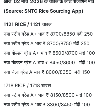
आज 02 मार्च 2026 के चावल के लोड पोजीशन भाव
(Source: SNTC Rice Sourcing App)
1121 RICE / 1121 चावल
नया स्टीम ग्रेड A+ भाव ₹ 8700/8850 मंदी 250
नया स्टीम ग्रेड A भाव ₹ 8700/8750 मंदी 250
नया गोल्डन ग्रेड A+ भाव ₹ 8500/8700 मंदी 100
नया गोल्डन ग्रेड A भाव ₹ 8450/8600 मंदी 100
नया सेला ग्रेड A भाव ₹ 8000/8350 मंदी 150
1718 RICE / 1718 चावल
नया स्टीम ग्रेड A+ भाव ₹ 8150/8500 मंदी 100
नया स्टीम ग्रेड A भाव ₹ 8300/8450 मंदी 100