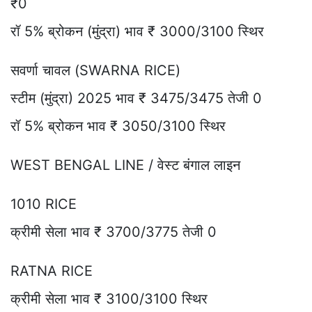
₹0
रॉ 5% ब्रोकन (मुंद्रा) भाव ₹ 3000/3100 स्थिर
सवर्णा चावल (SWARNA RICE)
स्टीम (मुंद्रा) 2025 भाव ₹ 3475/3475 तेजी 0
रॉ 5% ब्रोकन भाव ₹ 3050/3100 स्थिर
WEST BENGAL LINE / वेस्ट बंगाल लाइन
1010 RICE
क्रीमी सेला भाव ₹ 3700/3775 तेजी 0
RATNA RICE
क्रीमी सेला भाव ₹ 3100/3100 स्थिर