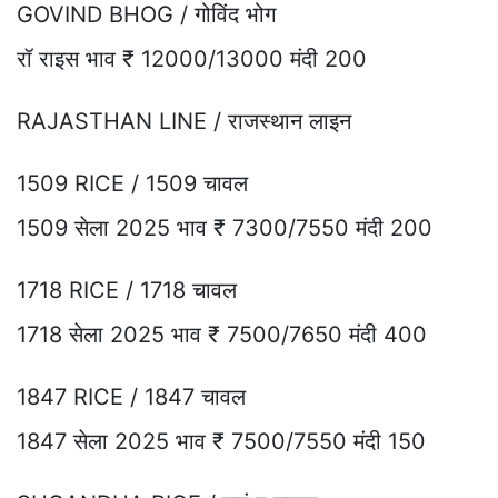
GOVIND BHOG / गोविंद भोग
रॉ राइस भाव ₹ 12000/13000 मंदी 200
RAJASTHAN LINE / राजस्थान लाइन
1509 RICE / 1509 चावल
1509 सेला 2025 भाव ₹ 7300/7550 मंदी 200
1718 RICE / 1718 चावल
1718 सेला 2025 भाव ₹ 7500/7650 मंदी 400
1847 RICE / 1847 चावल
1847 सेला 2025 भाव ₹ 7500/7550 मंदी 150