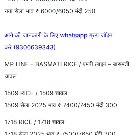
नया सेला भाव ₹ 6000/6050 मंदी 250
आगे की जानकारी के लिए whatsapp ग्रुप जॉइन
करे
(9306639343)
MP LINE – BASMATI RICE / एमपी लाइन – बासमती
चावल
1509 RICE / 1509 चावल
1509 सेला 2025 भाव ₹ 7400/7450 मंदी 300
1718 RICE / 1718 चावल
1718 सेला 2025 भाव ₹ 7500/7650 मंदी 300