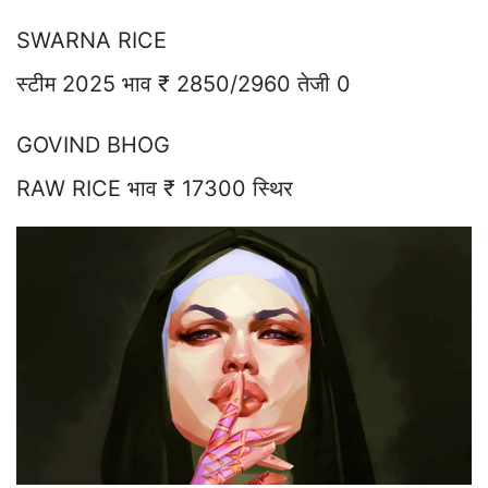
SWARNA RICE
स्टीम 2025 भाव ₹ 2850/2960 तेजी 0
GOVIND BHOG
RAW RICE भाव ₹ 17300 स्थिर