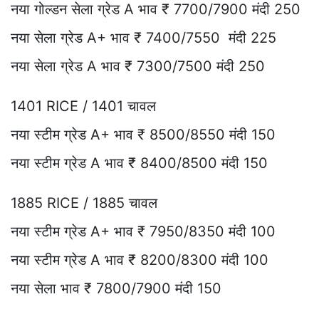
नया गोल्डन सेला ग्रेड A भाव ₹ 7700/7900 मंदी 250
नया सेला ग्रेड A+ भाव ₹ 7400/7550 मंदी 225
नया सेला ग्रेड A भाव ₹ 7300/7500 मंदी 250
1401 RICE / 1401 चावल
नया स्टीम ग्रेड A+ भाव ₹ 8500/8550 मंदी 150
नया स्टीम ग्रेड A भाव ₹ 8400/8500 मंदी 150
1885 RICE / 1885 चावल
नया स्टीम ग्रेड A+ भाव ₹ 7950/8350 मंदी 100
नया स्टीम ग्रेड A भाव ₹ 8200/8300 मंदी 100
नया सेला भाव ₹ 7800/7900 मंदी 150