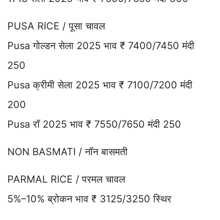
PUSA RICE / पूसा चावल
Pusa गोल्डन सेला 2025 भाव ₹ 7400/7450 मंदी
250
Pusa क्रीमी सेला 2025 भाव ₹ 7100/7200 मंदी
200
Pusa रॉ 2025 भाव ₹ 7550/7650 मंदी 250
NON BASMATI / नॉन बासमती
PARMAL RICE / परमल चावल
5%–10% ब्रोकन भाव ₹ 3125/3250 स्थिर