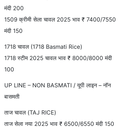
मंदी 200
1509 क्रीमी सेला चावल 2025 भाव ₹ 7400/7550
मंदी 150
1718 चावल (1718 Basmati Rice)
1718 स्टीम 2025 चावल भाव ₹ 8000/8000 मंदी
100
UP LINE – NON BASMATI / यूपी लाइन – नॉन
बासमती
ताज चावल (TAJ RICE)
ताज सेला नया 2025 भाव ₹ 6500/6550 मंदी 150