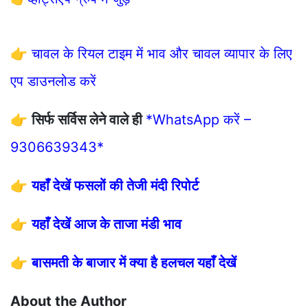
👉
चावल के रियल टाइम में भाव और चावल व्यापार के लिए
एप डाउनलोड करें
👉
सिर्फ सर्विस लेने वाले ही
*WhatsApp करें –
9306639343*
👉
यहाँ देखें फसलों की तेजी मंदी रिपोर्ट
👉
यहाँ देखें आज के ताजा मंडी भाव
👉
बासमती के बाजार में क्या है हलचल यहाँ देखें
About the Author