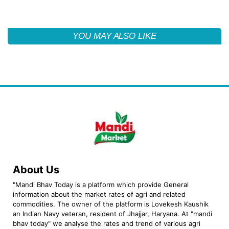
YOU MAY ALSO LIKE
About Us
"Mandi Bhav Today is a platform which provide General
information about the market rates of agri and related
commodities. The owner of the platform is Lovekesh Kaushik
an Indian Navy veteran, resident of Jhajjar, Haryana. At "mandi
bhav today" we analyse the rates and trend of various agri