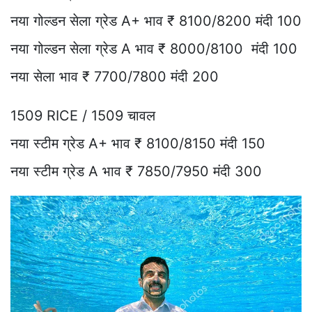
नया गोल्डन सेला ग्रेड A+ भाव ₹ 8100/8200 मंदी 100
नया गोल्डन सेला ग्रेड A भाव ₹ 8000/8100 मंदी 100
नया सेला भाव ₹ 7700/7800 मंदी 200
1509 RICE / 1509 चावल
नया स्टीम ग्रेड A+ भाव ₹ 8100/8150 मंदी 150
नया स्टीम ग्रेड A भाव ₹ 7850/7950 मंदी 300