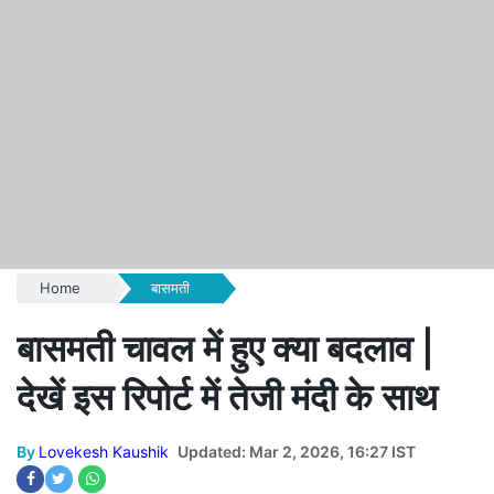
Home
बासमती
बासमती चावल में हुए क्या बदलाव |
देखें इस रिपोर्ट में तेजी मंदी के साथ
By
Lovekesh Kaushik
Updated: Mar 2, 2026, 16:27 IST