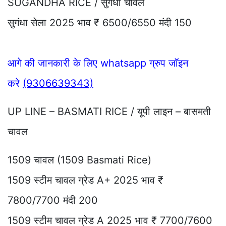
SUGANDHA RICE / सुगंधा चावल
सुगंधा सेला 2025 भाव ₹ 6500/6550 मंदी 150
आगे की जानकारी के लिए whatsapp ग्रुप जॉइन
करे
(9306639343)
UP LINE – BASMATI RICE / यूपी लाइन – बासमती
चावल
1509 चावल (1509 Basmati Rice)
1509 स्टीम चावल ग्रेड A+ 2025 भाव ₹
7800/7700 मंदी 200
1509 स्टीम चावल ग्रेड A 2025 भाव ₹ 7700/7600