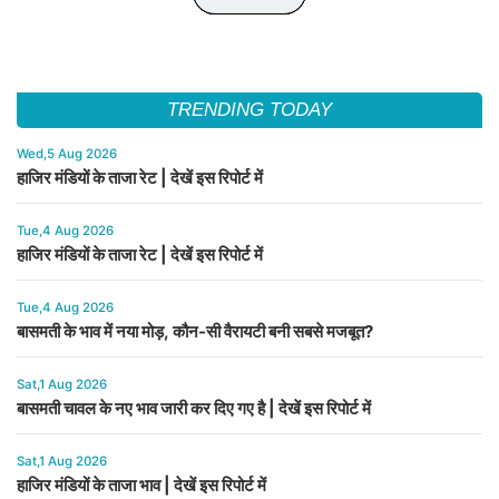
TRENDING TODAY
Wed,5 Aug 2026
हाजिर मंडियों के ताजा रेट | देखें इस रिपोर्ट में
Tue,4 Aug 2026
हाजिर मंडियों के ताजा रेट | देखें इस रिपोर्ट में
Tue,4 Aug 2026
बासमती के भाव में नया मोड़, कौन-सी वैरायटी बनी सबसे मजबूत?
Sat,1 Aug 2026
बासमती चावल के नए भाव जारी कर दिए गए है | देखें इस रिपोर्ट में
Sat,1 Aug 2026
हाजिर मंडियों के ताजा भाव | देखें इस रिपोर्ट में