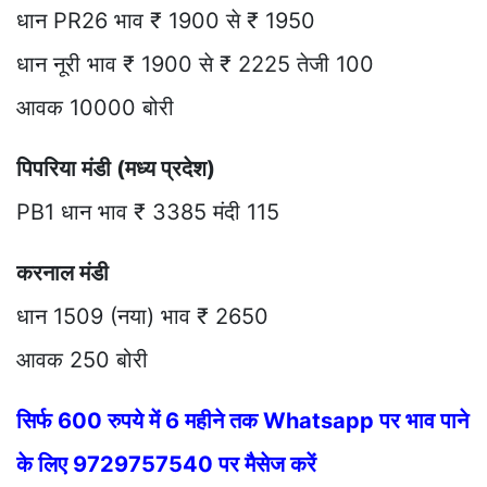
धान PR26 भाव ₹ 1900 से ₹ 1950
धान नूरी भाव ₹ 1900 से ₹ 2225 तेजी 100
आवक 10000 बोरी
पिपरिया मंडी (मध्य प्रदेश)
PB1 धान भाव ₹ 3385 मंदी 115
करनाल मंडी
धान 1509 (नया) भाव ₹ 2650
आवक 250 बोरी
सिर्फ 600 रुपये में 6 महीने तक Whatsapp पर भाव पाने
के लिए 9729757540 पर मैसेज करें