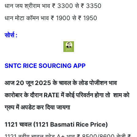
धान जय श्रीराम भाव ₹ 3300 से ₹ 3350
धान मोटा कॉमन भाव ₹ 1900 से ₹ 1950
सोर्स :
SNTC RICE SOURCING APP
आज 20 जून 2025 के चावल के लोड पोजीशन भाव
कारोबार के दौरान RATE में कोई परिवर्तन होगा तो शाम को
ग्रुप में अपडेट कर दिया जायगा
1121 चावल (1121 Basmati Rice Price)
1121 स्टीम चावल ग्रेड A+ भाव ₹ 8500/8600 तेजी ₹