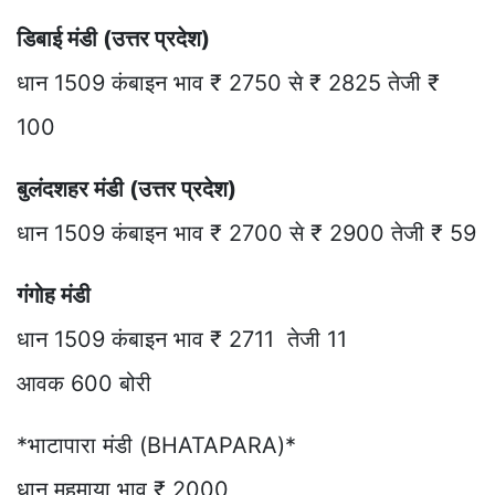
डिबाई मंडी (उत्तर प्रदेश)
धान 1509 कंबाइन भाव ₹ 2750 से ₹ 2825 तेजी ₹
100
बुलंदशहर मंडी (उत्तर प्रदेश)
धान 1509 कंबाइन भाव ₹ 2700 से ₹ 2900 तेजी ₹ 59
गंगोह मंडी
धान 1509 कंबाइन भाव ₹ 2711 तेजी 11
आवक 600 बोरी
*भाटापारा मंडी (BHATAPARA)*
धान महमाया भाव ₹ 2000