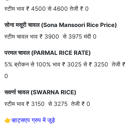
स्टीम भाव ₹ 4500 से 4600 तेजी ₹ 0
सोना मसूरी चावल (Sona Mansoori Rice Price)
स्टीम चावल भाव ₹ 3900 से 3975 मंदी 0
परमल चावल (PARMAL RICE RATE)
5% ब्रोकन से 100% भाव ₹ 3025 से ₹ 3250 तेजी ₹
0
सवर्णा चावल (SWARNA RICE)
स्टीम भाव ₹ 3150 से 3275 तेजी ₹ 0
👉
व्हाट्सएप ग्रुप में जुड़े