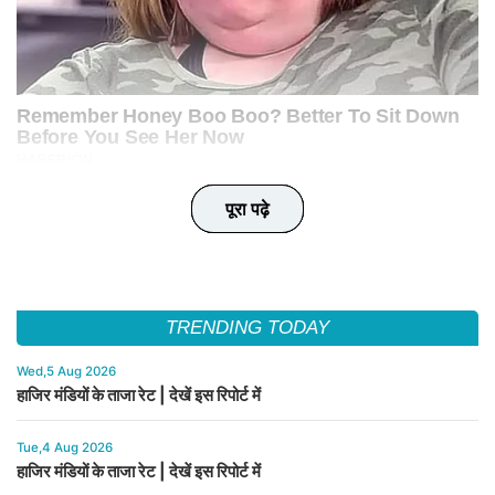
पूरा पढ़े
पूरा पढ़े
पूरा पढ़े
पूरा पढ़े
पूरा पढ़े
TRENDING TODAY
Wed,5 Aug 2026
हाजिर मंडियों के ताजा रेट | देखें इस रिपोर्ट में
Tue,4 Aug 2026
हाजिर मंडियों के ताजा रेट | देखें इस रिपोर्ट में