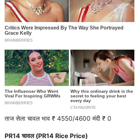
ताज सेला चावल भाव ₹ 4550/4600 मंदी ₹ 0
PR14 चावल (PR14 Rice Price)