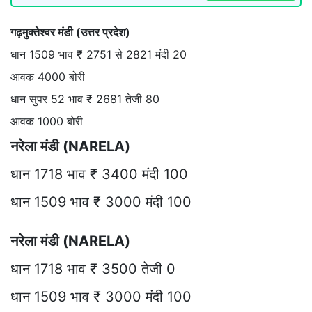
गढ़मुक्तेश्वर मंडी (उत्तर प्रदेश)
धान 1509 भाव ₹ 2751 से 2821 मंदी 20
आवक 4000 बोरी
धान सुपर 52 भाव ₹ 2681 तेजी 80
आवक 1000 बोरी
नरेला मंडी (NARELA)
धान 1718 भाव ₹ 3400 मंदी 100
धान 1509 भाव ₹ 3000 मंदी 100
नरेला मंडी (NARELA)
धान 1718 भाव ₹ 3500 तेजी 0
धान 1509 भाव ₹ 3000 मंदी 100