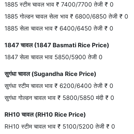
1885 स्टीम चावल भाव ₹ 7400/7700 तेजी ₹ 0
1885 गोल्डन चावल सेला भाव ₹ 6800/6850 तेजी ₹ 0
1885 सेला चावल भाव ₹ 6400/6450 तेजी ₹ 0
1847 चावल (1847 Basmati Rice Price)
1847 सेला चावल भाव 5850/5900 तेजी 0
सुगंधा चावल (Sugandha Rice Price)
सुगंधा स्टीम चावल भाव ₹ 6200/6400 तेजी ₹ 0
सुगंधा गोल्डन चावल भाव ₹ 5800/5850 मंदी ₹ 0
RH10 चावल (RH10 Rice Price)
RH10 स्टीम चावल भाव ₹ 5100/5200 तेजी ₹ 0