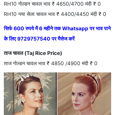
RH10 गोल्डन चावल भाव ₹ 4650/4700 मंदी ₹ 0
RH10 नया सेला चावल भाव ₹ 4400/4450 मंदी ₹ 0
सिर्फ 600 रुपये में 6 महीने तक Whatsapp पर भाव पाने
के लिए 9729757540 पर मैसेज करें
ताज चावल (Taj Rice Price)
ताज गोल्डन चावल भाव ₹ 4850 /4900 मंदी ₹ 0