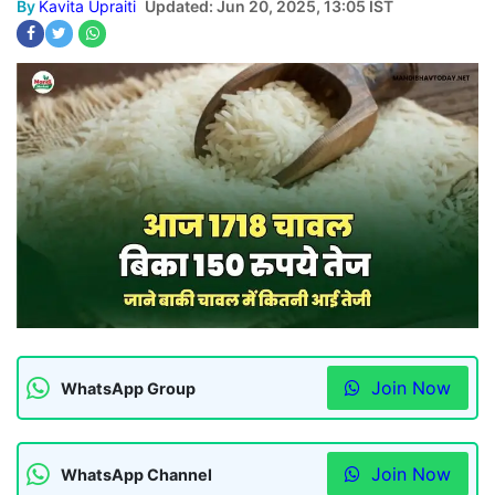
By
Kavita Upraiti
Updated: Jun 20, 2025, 13:05 IST
Join Now
WhatsApp Group
Join Now
WhatsApp Channel