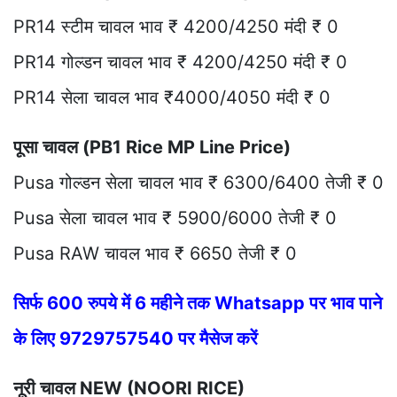
PR14 स्टीम चावल भाव ₹ 4200/4250 मंदी ₹ 0
PR14 गोल्डन चावल भाव ₹ 4200/4250 मंदी ₹ 0
PR14 सेला चावल भाव ₹4000/4050 मंदी ₹ 0
पूसा चावल (PB1 Rice MP Line Price)
Pusa गोल्डन सेला चावल भाव ₹ 6300/6400 तेजी ₹ 0
Pusa सेला चावल भाव ₹ 5900/6000 तेजी ₹ 0
Pusa RAW चावल भाव ₹ 6650 तेजी ₹ 0
सिर्फ 600 रुपये में 6 महीने तक Whatsapp पर भाव पाने
के लिए 9729757540 पर मैसेज करें
नूरी चावल NEW (NOORI RICE)