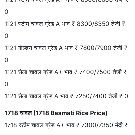
0
1121 स्टीम चावल ग्रेड A भाव ₹ 8300/8350 तेजी ₹
0
1121 गोल्डन चावल ग्रेड A भाव ₹ 7800/7900 तेजी ₹
0
1121 सेला चावल ग्रेड A+ भाव ₹ 7400/7500 तेजी ₹
0
1121 सेला चावल ग्रेड A भाव ₹ 7250/7400 तेजी ₹ 0
1718 चावल (1718 Basmati Rice Price)
1718 स्टीम चावल ग्रेड A+ भाव ₹ 7300/7350 मंदी ₹