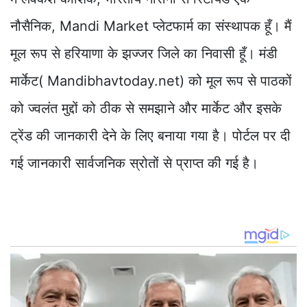
नौसैनिक, Mandi Market प्लेटफार्म का संस्थापक हूँ। मैं
मूल रूप से हरियाणा के झज्जर जिले का निवासी हूँ। मंडी
मार्केट( Mandibhavtoday.net) को मूल रूप से पाठकों
को ज्वलंत मुद्दों को ठीक से समझाने और मार्केट और इसके
ट्रेंड की जानकारी देने के लिए बनाया गया है। पोर्टल पर दी
गई जानकारी सार्वजनिक स्रोतों से प्राप्त की गई है।