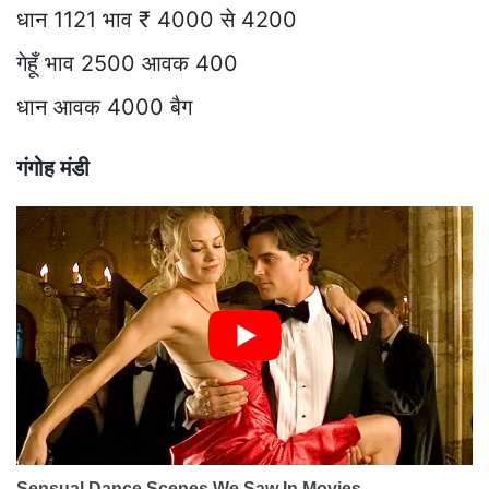
धान 1121 भाव ₹ 4000 से 4200
गेहूँ भाव 2500 आवक 400
धान आवक 4000 बैग
गंगोह मंडी