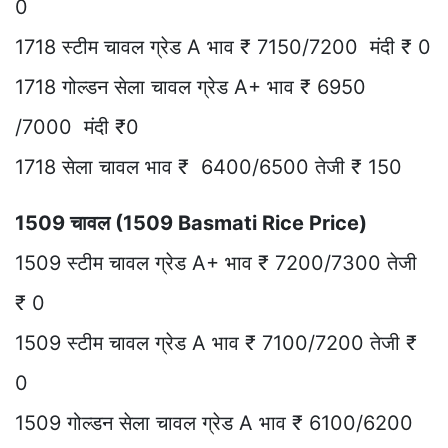
0
1718 स्टीम चावल ग्रेड A भाव ₹ 7150/7200 मंदी ₹ 0
1718 गोल्डन सेला चावल ग्रेड A+ भाव ₹ 6950
/7000 मंदी ₹0
1718 सेला चावल भाव ₹ 6400/6500 तेजी ₹ 150
1509 चावल (1509 Basmati Rice Price)
1509 स्टीम चावल ग्रेड A+ भाव ₹ 7200/7300 तेजी
₹ 0
1509 स्टीम चावल ग्रेड A भाव ₹ 7100/7200 तेजी ₹
0
1509 गोल्डन सेला चावल ग्रेड A भाव ₹ 6100/6200