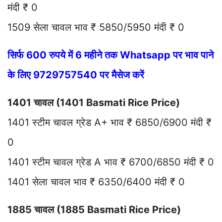
मंदी ₹ 0
1509 सेला चावल भाव ₹ 5850/5950 मंदी ₹ 0
सिर्फ 600 रुपये में 6 महीने तक Whatsapp पर भाव पाने
के लिए 9729757540 पर मैसेज करें
1401 चावल (1401 Basmati Rice Price)
1401 स्टीम चावल ग्रेड A+ भाव ₹ 6850/6900 मंदी ₹
0
1401 स्टीम चावल ग्रेड A भाव ₹ 6700/6850 मंदी ₹ 0
1401 सेला चावल भाव ₹ 6350/6400 मंदी ₹ 0
1885 चावल (1885 Basmati Rice Price)