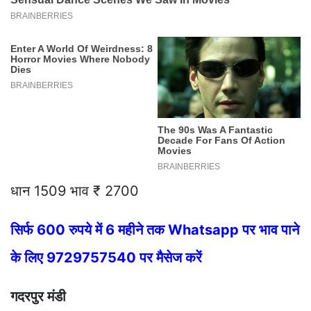
धान 1509 भाव ₹ 2700
सिर्फ 600 रुपये में 6 महीने तक Whatsapp पर भाव पाने
के लिए 9729757540 पर मैसेज करें
गदरपुर मंडी