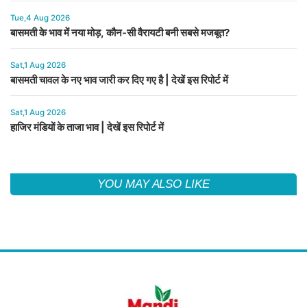
Tue,4 Aug 2026
बासमती के भाव में नया मोड़, कौन-सी वैरायटी बनी सबसे मजबूत?
Sat,1 Aug 2026
बासमती चावल के नए भाव जारी कर दिए गए है | देखें इस रिपोर्ट में
Sat,1 Aug 2026
हाजिर मंडियों के ताजा भाव | देखें इस रिपोर्ट में
YOU MAY ALSO LIKE