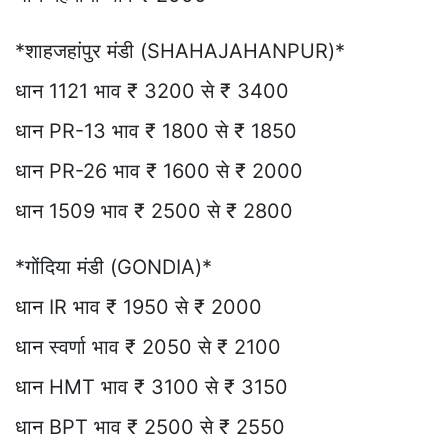
*शाहजहांपुर मंडी (SHAHAJAHANPUR)*
धान 1121 भाव ₹ 3200 से ₹ 3400
धान PR-13 भाव ₹ 1800 से ₹ 1850
धान PR-26 भाव ₹ 1600 से ₹ 2000
धान 1509 भाव ₹ 2500 से ₹ 2800
*गोंदिया मंडी (GONDIA)*
धान IR भाव ₹ 1950 से ₹ 2000
धान स्वर्णा भाव ₹ 2050 से ₹ 2100
धान HMT भाव ₹ 3100 से ₹ 3150
धान BPT भाव ₹ 2500 से ₹ 2550