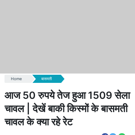
Home
बासमती
आज 50 रुपये तेज हुआ 1509 सेला
चावल | देखें बाकी किस्मों के बासमती
चावल के क्या रहे रेट