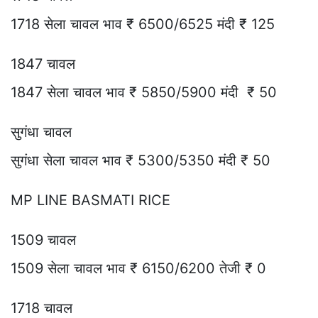
1718 सेला चावल भाव ₹ 6500/6525 मंदी ₹ 125
1847 चावल
1847 सेला चावल भाव ₹ 5850/5900 मंदी ₹ 50
सुगंधा चावल
सुगंधा सेला चावल भाव ₹ 5300/5350 मंदी ₹ 50
MP LINE BASMATI RICE
1509 चावल
1509 सेला चावल भाव ₹ 6150/6200 तेजी ₹ 0
1718 चावल