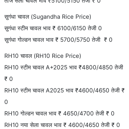
ताज सेला चावल भाव ₹5100/5150 तेजी ₹ 0
सुगंधा चावल (Sugandha Rice Price)
सुगंधा स्टीम चावल भाव ₹ 6100/6150 तेजी 0
सुगंधा गोल्डन चावल भाव ₹ 5700/5750 तेजी ₹ 0
RH10 चावल (RH10 Rice Price)
RH10 स्टीम चावल A+2025 भाव ₹4800/4850 तेजी
₹ 0
RH10 स्टीम चावल A2025 भाव ₹4600/4650 तेजी ₹
0
RH10 गोल्डन चावल भाव ₹ 4650/4700 तेजी ₹ 0
RH10 नया सेला चावल भाव ₹ 4600/4650 तेजी ₹ 0