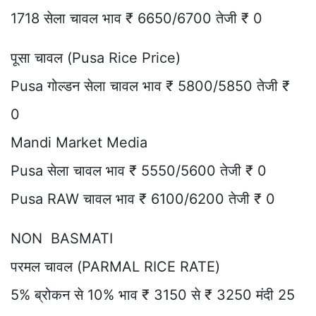
1718 सेला चावल भाव ₹ 6650/6700 तेजी ₹ 0
पूसा चावल (Pusa Rice Price)
Pusa गोल्डन सेला चावल भाव ₹ 5800/5850 तेजी ₹
0
Mandi Market Media
Pusa सेला चावल भाव ₹ 5550/5600 तेजी ₹ 0
Pusa RAW चावल भाव ₹ 6100/6200 तेजी ₹ 0
NON BASMATI
परमल चावल (PARMAL RICE RATE)
5% ब्रोकन से 10% भाव ₹ 3150 से ₹ 3250 मंदी 25