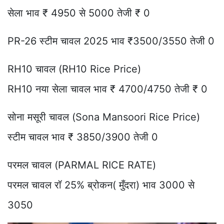
सेला भाव ₹ 4950 से 5000 तेजी ₹ 0
PR-26 स्टीम चावल 2025 भाव ₹3500/3550 तेजी 0
RH10 चावल (RH10 Rice Price)
RH10 नया सेला चावल भाव ₹ 4700/4750 तेजी ₹ 0
सोना मसूरी चावल (Sona Mansoori Rice Price)
स्टीम चावल भाव ₹ 3850/3900 तेजी 0
परमल चावल (PARMAL RICE RATE)
परमल चावल रॉ 25% ब्रोकन( मुँदरा) भाव 3000 से
3050