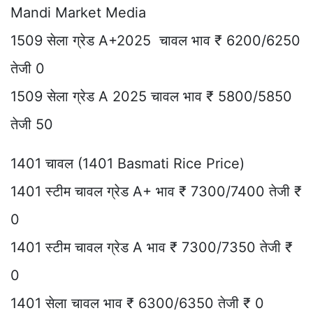
Mandi Market Media
1509 सेला ग्रेड A+2025 चावल भाव ₹ 6200/6250
तेजी 0
1509 सेला ग्रेड A 2025 चावल भाव ₹ 5800/5850
तेजी 50
1401 चावल (1401 Basmati Rice Price)
1401 स्टीम चावल ग्रेड A+ भाव ₹ 7300/7400 तेजी ₹
0
1401 स्टीम चावल ग्रेड A भाव ₹ 7300/7350 तेजी ₹
0
1401 सेला चावल भाव ₹ 6300/6350 तेजी ₹ 0