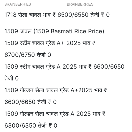
1718 सेला चावल भाव ₹ 6500/6550 तेजी ₹ 0
1509 चावल (1509 Basmati Rice Price)
1509 स्टीम चावल ग्रेड A+ 2025 भाव ₹
6700/6750 तेजी 0
1509 स्टीम चावल ग्रेड A 2025 भाव ₹ 6600/6650
तेजी 0
1509 गोल्डन सेला चावल ग्रेड A+2025 भाव ₹
6600/6650 तेजी ₹ 0
1509 गोल्डन सेला चावल ग्रेड A 2025 भाव ₹
6300/6350 तेजी ₹ 0