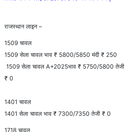
राजस्थान लाइन –
1509 चावल
1509 सेला चावल भाव ₹ 5800/5850 मंदी ₹ 250
1509 सेला चावल A+2025भाव ₹ 5750/5800 तेजी
₹ 0
1401 चावल
1401 सेला चावल भाव ₹ 7300/7350 तेजी ₹ 0
1718 चावल