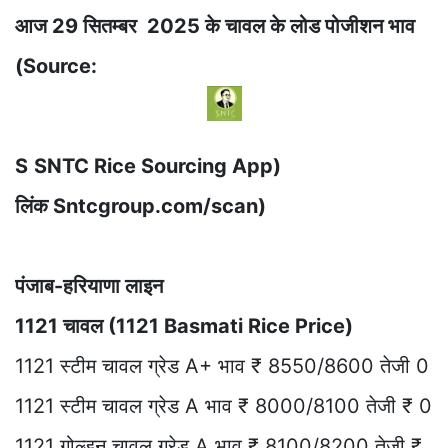
आज 29 सितम्बर 2025 के चावल के लोड पोजीशन भाव
(Source:
S
SNTC Rice Sourcing App)
लिंक Sntcgroup.com/scan)
पंजाब-हरियाणा लाइन
1121 चावल (1121 Basmati Rice Price)
1121 स्टीम चावल ग्रेड A+ भाव ₹ 8550/8600 तेजी 0
1121 स्टीम चावल ग्रेड A भाव ₹ 8000/8100 तेजी ₹ 0
1121 गोल्डन चावल ग्रेड A भाव ₹ 8100/8200 तेजी ₹