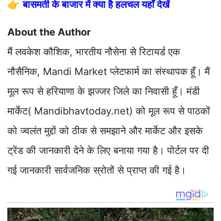
👉
बासमती के बाजार में क्या है हलचल यहाँ देखें
About the Author
मैं लवकेश कौशिक, भारतीय नौसेना से रिटायर्ड एक
नौसैनिक, Mandi Market प्लेटफार्म का संस्थापक हूँ। मैं
मूल रूप से हरियाणा के झज्जर जिले का निवासी हूँ। मंडी
मार्केट( Mandibhavtoday.net) को मूल रूप से पाठकों
को ज्वलंत मुद्दों को ठीक से समझाने और मार्केट और इसके
ट्रेंड की जानकारी देने के लिए बनाया गया है। पोर्टल पर दी
गई जानकारी सार्वजनिक स्रोतों से प्राप्त की गई है।