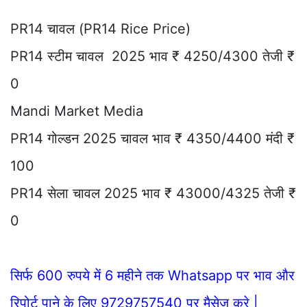
PR14 चावल (PR14 Rice Price)
PR14 स्टीम चावल 2025 भाव ₹ 4250/4300 तेजी ₹
0
Mandi Market Media
PR14 गोल्डन 2025 चावल भाव ₹ 4350/4400 मंदी ₹
100
PR14 सेला चावल 2025 भाव ₹ 43000/4325 तेजी ₹
0
सिर्फ 600 रुपये में 6 महीने तक Whatsapp पर भाव और
रिपोर्ट पाने के लिए 9729757540 पर मैसेज करे |