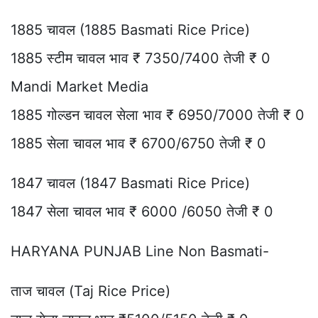
1885 चावल (1885 Basmati Rice Price)
1885 स्टीम चावल भाव ₹ 7350/7400 तेजी ₹ 0
Mandi Market Media
1885 गोल्डन चावल सेला भाव ₹ 6950/7000 तेजी ₹ 0
1885 सेला चावल भाव ₹ 6700/6750 तेजी ₹ 0
1847 चावल (1847 Basmati Rice Price)
1847 सेला चावल भाव ₹ 6000 /6050 तेजी ₹ 0
HARYANA PUNJAB Line Non Basmati-
ताज चावल (Taj Rice Price)