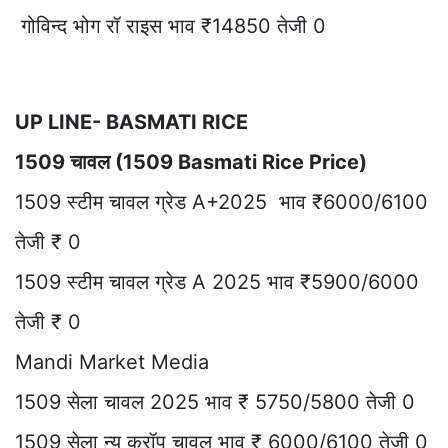
गोविन्द भोग रॉ राइस भाव ₹14850 तेजी 0
UP LINE- BASMATI RICE
1509 चावल (1509 Basmati Rice Price)
1509 स्टीम चावल ग्रेड A+2025 भाव ₹6000/6100
तेजी ₹ 0
1509 स्टीम चावल ग्रेड A 2025 भाव ₹5900/6000
तेजी ₹ 0
Mandi Market Media
1509 सेला चावल 2025 भाव ₹ 5750/5800 तेजी 0
1509 सेला न्यू क्रॉप चावल भाव ₹ 6000/6100 तेजी 0