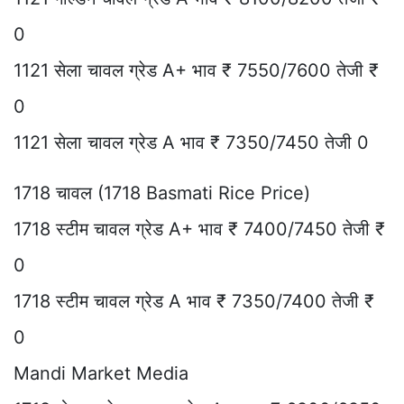
0
1121 सेला चावल ग्रेड A+ भाव ₹ 7550/7600 तेजी ₹
0
1121 सेला चावल ग्रेड A भाव ₹ 7350/7450 तेजी 0
1718 चावल (1718 Basmati Rice Price)
1718 स्टीम चावल ग्रेड A+ भाव ₹ 7400/7450 तेजी ₹
0
1718 स्टीम चावल ग्रेड A भाव ₹ 7350/7400 तेजी ₹
0
Mandi Market Media