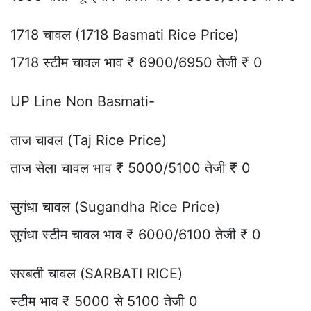
1718 चावल (1718 Basmati Rice Price)
1718 स्टीम चावल भाव ₹ 6900/6950 तेजी ₹ 0
UP Line Non Basmati-
ताज चावल (Taj Rice Price)
ताज सेला चावल भाव ₹ 5000/5100 तेजी ₹ 0
सुगंधा चावल (Sugandha Rice Price)
सुगंधा स्टीम चावल भाव ₹ 6000/6100 तेजी ₹ 0
सरबती चावल (SARBATI RICE)
स्टीम भाव ₹ 5000 से 5100 तेजी 0