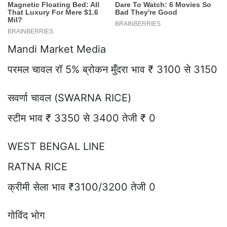
Mandi Market Media
परमल चावल रॉ 5% ब्रोकन मुँदरा भाव ₹ 3100 से 3150
सवर्णा चावल (SWARNA RICE)
स्टीम भाव ₹ 3350 से 3400 तेजी ₹ 0
WEST BENGAL LINE
RATNA RICE
क्रीमी सेला भाव ₹3100/3200 तेजी 0
गोविंद भोग