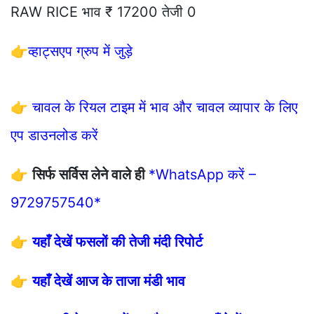
RAW RICE भाव ₹ 17200 तेजी 0
👉
व्हाट्सएप ग्रुप में जुड़े
👉
चावल के रियल टाइम में भाव और चावल व्यापार के लिए
एप डाउनलोड करें
👉
सिर्फ सर्विस लेने वाले ही
*WhatsApp करें –
9729757540*
👉
यहाँ देखें फसलों की तेजी मंदी रिपोर्ट
👉
यहाँ देखें आज के ताजा मंडी भाव