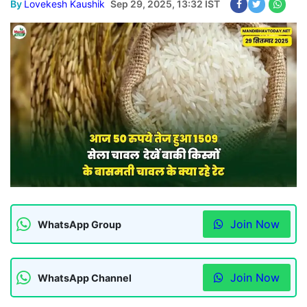
By
Lovekesh Kaushik
Sep 29, 2025, 13:32 IST
Join Now
WhatsApp Group
Join Now
WhatsApp Channel