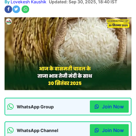
By
Lovekesh Kaushik
Updated: Sep 30, 2025, 18:40 IST
Join Now
WhatsApp Group
Join Now
WhatsApp Channel