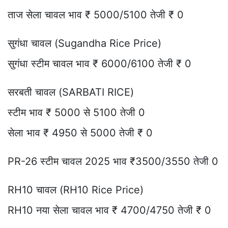
ताज सेला चावल भाव ₹ 5000/5100 तेजी ₹ 0
सुगंधा चावल (Sugandha Rice Price)
सुगंधा स्टीम चावल भाव ₹ 6000/6100 तेजी ₹ 0
सरबती चावल (SARBATI RICE)
स्टीम भाव ₹ 5000 से 5100 तेजी 0
सेला भाव ₹ 4950 से 5000 तेजी ₹ 0
PR-26 स्टीम चावल 2025 भाव ₹3500/3550 तेजी 0
RH10 चावल (RH10 Rice Price)
RH10 नया सेला चावल भाव ₹ 4700/4750 तेजी ₹ 0