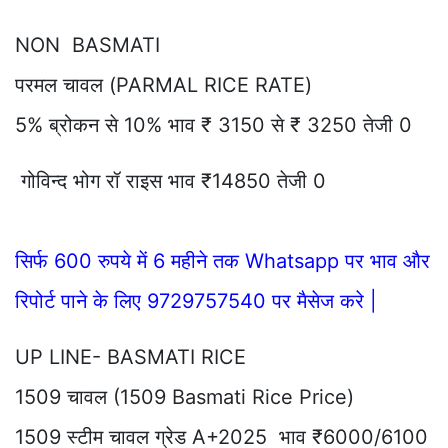
NON BASMATI
परमल चावल (PARMAL RICE RATE)
5% ब्रोकन से 10% भाव ₹ 3150 से ₹ 3250 तेजी 0
गोविन्द भोग रॉ राइस भाव ₹14850 तेजी 0
सिर्फ 600 रुपये में 6 महीने तक Whatsapp पर भाव और
रिपोर्ट पाने के लिए 9729757540 पर मैसेज करे |
UP LINE- BASMATI RICE
1509 चावल (1509 Basmati Rice Price)
1509 स्टीम चावल ग्रेड A+2025 भाव ₹6000/6100