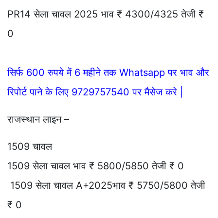
PR14 सेला चावल 2025 भाव ₹ 4300/4325 तेजी ₹
0
सिर्फ 600 रुपये में 6 महीने तक Whatsapp पर भाव और
रिपोर्ट पाने के लिए 9729757540 पर मैसेज करे |
राजस्थान लाइन –
1509 चावल
1509 सेला चावल भाव ₹ 5800/5850 तेजी ₹ 0
1509 सेला चावल A+2025भाव ₹ 5750/5800 तेजी
₹ 0