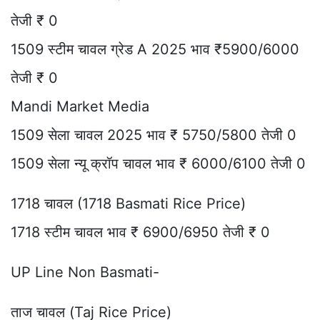
तेजी ₹ 0
1509 स्टीम चावल ग्रेड A 2025 भाव ₹5900/6000
तेजी ₹ 0
Mandi Market Media
1509 सेला चावल 2025 भाव ₹ 5750/5800 तेजी 0
1509 सेला न्यू क्रॉप चावल भाव ₹ 6000/6100 तेजी 0
1718 चावल (1718 Basmati Rice Price)
1718 स्टीम चावल भाव ₹ 6900/6950 तेजी ₹ 0
UP Line Non Basmati-
ताज चावल (Taj Rice Price)