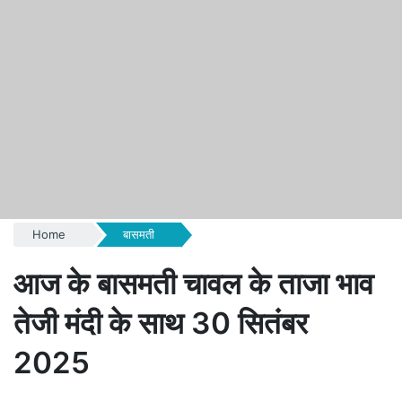
Home
बासमती
आज के बासमती चावल के ताजा भाव
तेजी मंदी के साथ 30 सितंबर
2025