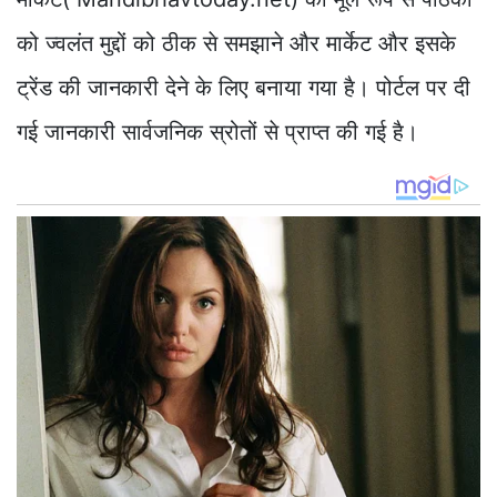
को ज्वलंत मुद्दों को ठीक से समझाने और मार्केट और इसके
ट्रेंड की जानकारी देने के लिए बनाया गया है। पोर्टल पर दी
गई जानकारी सार्वजनिक स्रोतों से प्राप्त की गई है।