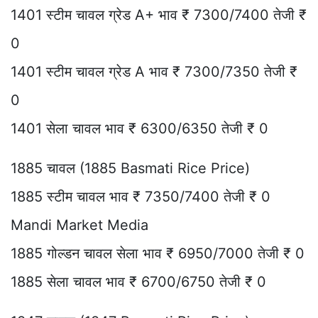
1401 स्टीम चावल ग्रेड A+ भाव ₹ 7300/7400 तेजी ₹
0
1401 स्टीम चावल ग्रेड A भाव ₹ 7300/7350 तेजी ₹
0
1401 सेला चावल भाव ₹ 6300/6350 तेजी ₹ 0
1885 चावल (1885 Basmati Rice Price)
1885 स्टीम चावल भाव ₹ 7350/7400 तेजी ₹ 0
Mandi Market Media
1885 गोल्डन चावल सेला भाव ₹ 6950/7000 तेजी ₹ 0
1885 सेला चावल भाव ₹ 6700/6750 तेजी ₹ 0