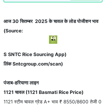
आज 30 सितम्बर 2025 के चावल के लोड पोजीशन भाव
(Source:
S
SNTC Rice Sourcing App)
लिंक Sntcgroup.com/scan)
पंजाब-हरियाणा लाइन
1121 चावल (1121 Basmati Rice Price)
1121 स्टीम चावल ग्रेड A+ भाव ₹ 8550/8600 तेजी 0