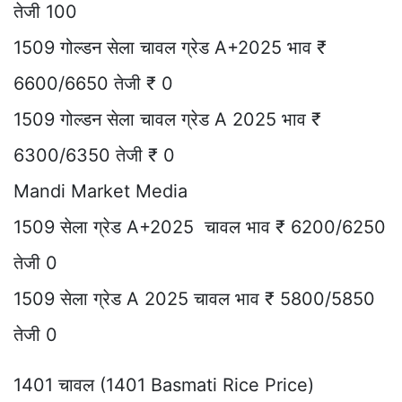
तेजी 100
1509 गोल्डन सेला चावल ग्रेड A+2025 भाव ₹
6600/6650 तेजी ₹ 0
1509 गोल्डन सेला चावल ग्रेड A 2025 भाव ₹
6300/6350 तेजी ₹ 0
Mandi Market Media
1509 सेला ग्रेड A+2025 चावल भाव ₹ 6200/6250
तेजी 0
1509 सेला ग्रेड A 2025 चावल भाव ₹ 5800/5850
तेजी 0
1401 चावल (1401 Basmati Rice Price)