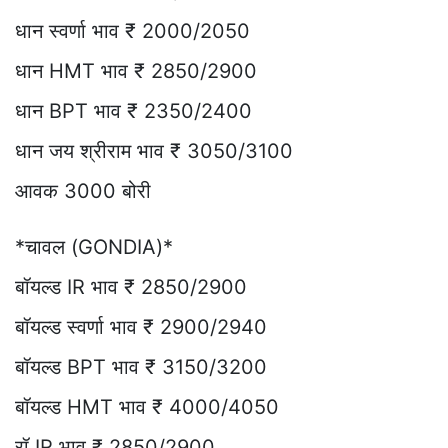
धान स्वर्णा भाव ₹ 2000/2050
धान HMT भाव ₹ 2850/2900
धान BPT भाव ₹ 2350/2400
धान जय श्रीराम भाव ₹ 3050/3100
आवक 3000 बोरी
*चावल (GONDIA)*
बॉयल्ड IR भाव ₹ 2850/2900
बॉयल्ड स्वर्णा भाव ₹ 2900/2940
बॉयल्ड BPT भाव ₹ 3150/3200
बॉयल्ड HMT भाव ₹ 4000/4050
रॉ IR भाव ₹ 2850/2900