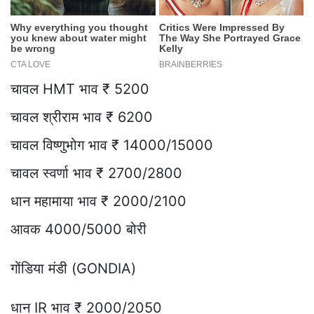
चावल HMT भाव ₹ 5200
चावल श्रीराम भाव ₹ 6200
चावल विष्णुभोग भाव ₹ 14000/15000
चावल स्वर्णा भाव ₹ 2700/2800
धान महामाया भाव ₹ 2000/2100
आवक 4000/5000 बोरी
गोंडिया मंडी (GONDIA)
धान IR भाव ₹ 2000/2050