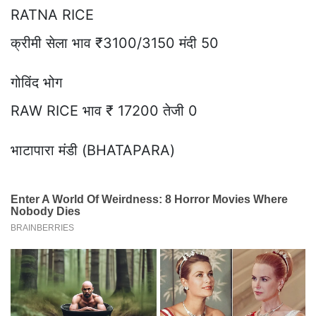
RATNA RICE
क्रीमी सेला भाव ₹3100/3150 मंदी 50
गोविंद भोग
RAW RICE भाव ₹ 17200 तेजी 0
भाटापारा मंडी (BHATAPARA)