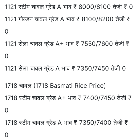
1121 स्टीम चावल ग्रेड A भाव ₹ 8000/8100 तेजी ₹ 0
1121 गोल्डन चावल ग्रेड A भाव ₹ 8100/8200 तेजी ₹
0
1121 सेला चावल ग्रेड A+ भाव ₹ 7550/7600 तेजी ₹
0
1121 सेला चावल ग्रेड A भाव ₹ 7350/7450 तेजी 0
1718 चावल (1718 Basmati Rice Price)
1718 स्टीम चावल ग्रेड A+ भाव ₹ 7400/7450 तेजी ₹
0
1718 स्टीम चावल ग्रेड A भाव ₹ 7350/7400 तेजी ₹
0