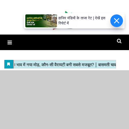
हाजिर मंडियों के ताजा रेट | देखें इस
रिपोर्ट में