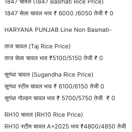
1847 चावल (1847 Basmati Rice Price)
1847 सेला चावल भाव ₹ 6000 /6050 तेजी ₹ 0
HARYANA PUNJAB Line Non Basmati-
ताज चावल (Taj Rice Price)
ताज सेला चावल भाव ₹5100/5150 तेजी ₹ 0
सुगंधा चावल (Sugandha Rice Price)
सुगंधा स्टीम चावल भाव ₹ 6100/6150 तेजी 0
सुगंधा गोल्डन चावल भाव ₹ 5700/5750 तेजी ₹ 0
RH10 चावल (RH10 Rice Price)
RH10 स्टीम चावल A+2025 भाव ₹4800/4850 तेजी