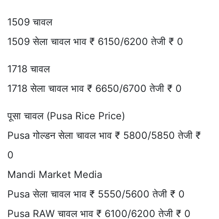
1509 चावल
1509 सेला चावल भाव ₹ 6150/6200 तेजी ₹ 0
1718 चावल
1718 सेला चावल भाव ₹ 6650/6700 तेजी ₹ 0
पूसा चावल (Pusa Rice Price)
Pusa गोल्डन सेला चावल भाव ₹ 5800/5850 तेजी ₹
0
Mandi Market Media
Pusa सेला चावल भाव ₹ 5550/5600 तेजी ₹ 0
Pusa RAW चावल भाव ₹ 6100/6200 तेजी ₹ 0