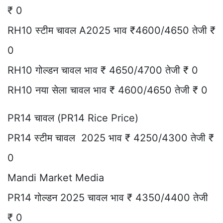
₹ 0
RH10 स्टीम चावल A2025 भाव ₹4600/4650 तेजी ₹
0
RH10 गोल्डन चावल भाव ₹ 4650/4700 तेजी ₹ 0
RH10 नया सेला चावल भाव ₹ 4600/4650 तेजी ₹ 0
PR14 चावल (PR14 Rice Price)
PR14 स्टीम चावल 2025 भाव ₹ 4250/4300 तेजी ₹
0
Mandi Market Media
PR14 गोल्डन 2025 चावल भाव ₹ 4350/4400 तेजी
₹ 0