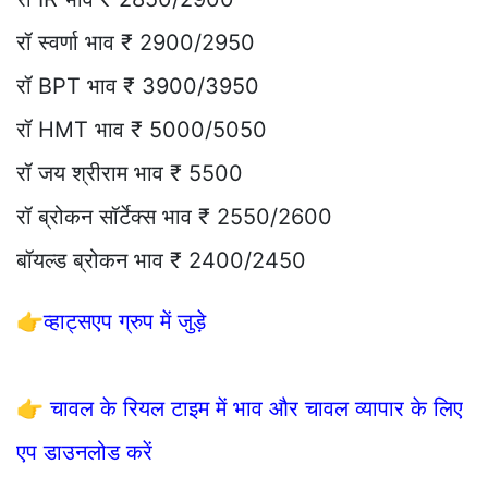
रॉ स्वर्णा भाव ₹ 2900/2950
रॉ BPT भाव ₹ 3900/3950
रॉ HMT भाव ₹ 5000/5050
रॉ जय श्रीराम भाव ₹ 5500
रॉ ब्रोकन सॉर्टेक्स भाव ₹ 2550/2600
बॉयल्ड ब्रोकन भाव ₹ 2400/2450
👉
व्हाट्सएप ग्रुप में जुड़े
👉
चावल के रियल टाइम में भाव और चावल व्यापार के लिए
एप डाउनलोड करें