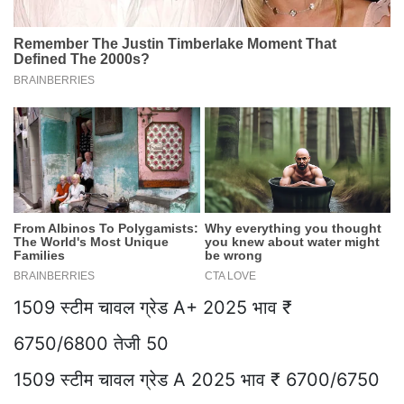
1509 स्टीम चावल ग्रेड A+ 2025 भाव ₹
6750/6800 तेजी 50
1509 स्टीम चावल ग्रेड A 2025 भाव ₹ 6700/6750