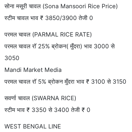
सोना मसूरी चावल (Sona Mansoori Rice Price)
स्टीम चावल भाव ₹ 3850/3900 तेजी 0
परमल चावल (PARMAL RICE RATE)
परमल चावल रॉ 25% ब्रोकन( मुँदरा) भाव 3000 से
3050
Mandi Market Media
परमल चावल रॉ 5% ब्रोकन मुँदरा भाव ₹ 3100 से 3150
सवर्णा चावल (SWARNA RICE)
स्टीम भाव ₹ 3350 से 3400 तेजी ₹ 0
WEST BENGAL LINE