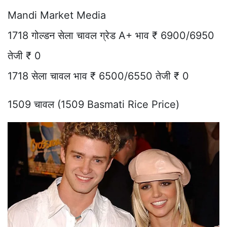
Mandi Market Media
1718 गोल्डन सेला चावल ग्रेड A+ भाव ₹ 6900/6950
तेजी ₹ 0
1718 सेला चावल भाव ₹ 6500/6550 तेजी ₹ 0
1509 चावल (1509 Basmati Rice Price)