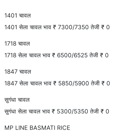
1401 चावल
1401 सेला चावल भाव ₹ 7300/7350 तेजी ₹ 0
1718 चावल
1718 सेला चावल भाव ₹ 6500/6525 तेजी ₹ 0
1847 चावल
1847 सेला चावल भाव ₹ 5850/5900 तेजी ₹ 0
सुगंधा चावल
सुगंधा सेला चावल भाव ₹ 5300/5350 तेजी ₹ 0
MP LINE BASMATI RICE