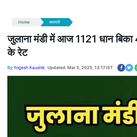
Home
बासमती
जुलाना मंडी में आज 1121 धान बिका 419
के रेट
By
Yogesh Kaushik
Updated: Mar 5, 2025, 13:17 IST