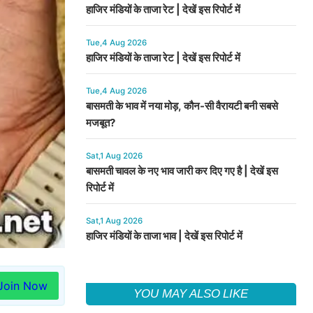
हाजिर मंडियों के ताजा रेट | देखें इस रिपोर्ट में
Tue,4 Aug 2026
हाजिर मंडियों के ताजा रेट | देखें इस रिपोर्ट में
Tue,4 Aug 2026
बासमती के भाव में नया मोड़, कौन-सी वैरायटी बनी सबसे
मजबूत?
Sat,1 Aug 2026
बासमती चावल के नए भाव जारी कर दिए गए है | देखें इस
रिपोर्ट में
Sat,1 Aug 2026
हाजिर मंडियों के ताजा भाव | देखें इस रिपोर्ट में
Join Now
YOU MAY ALSO LIKE