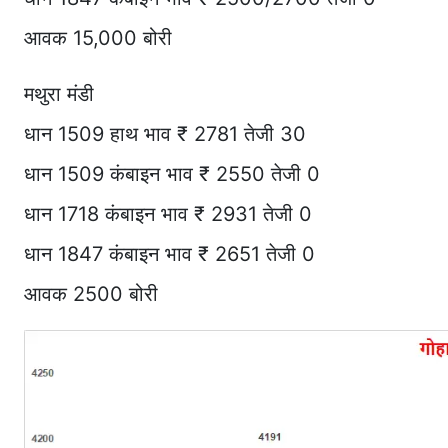
आवक 15,000 बोरी
मथुरा मंडी
धान 1509 हाथ भाव ₹ 2781 तेजी 30
धान 1509 कंबाइन भाव ₹ 2550 तेजी 0
धान 1718 कंबाइन भाव ₹ 2931 तेजी 0
धान 1847 कंबाइन भाव ₹ 2651 तेजी 0
आवक 2500 बोरी