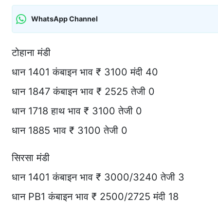
WhatsApp Channel
टोहाना मंडी
धान 1401 कंबाइन भाव ₹ 3100 मंदी 40
धान 1847 कंबाइन भाव ₹ 2525 तेजी 0
धान 1718 हाथ भाव ₹ 3100 तेजी 0
धान 1885 भाव ₹ 3100 तेजी 0
सिरसा मंडी
धान 1401 कंबाइन भाव ₹ 3000/3240 तेजी 3
धान PB1 कंबाइन भाव ₹ 2500/2725 मंदी 18