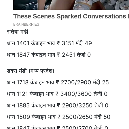
रतिया मंडी
धान 1401 कंबाइन भाव ₹ 3151 मंदी 49
धान 1847 कंबाइन भाव ₹ 2451 तेजी 0
डबरा मंडी (मध्य प्रदेश)
धान 1718 कंबाइन भाव ₹ 2700/2900 मंदी 25
धान 1121 कंबाइन भाव ₹ 3400/3600 तेजी 0
धान 1885 कंबाइन भाव ₹ 2900/3250 तेजी 0
धान 1509 कंबाइन भाव ₹ 2500/2650 मंदी 50
धान 1847 कंबाइन भाव ₹ 2500/2700 तेजी 0