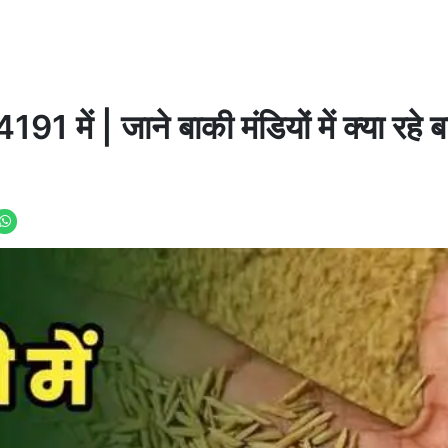
1 में | जाने बाकी मंडियों में क्या रहे