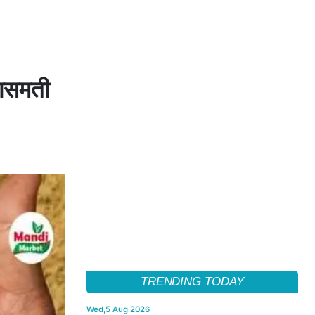
 बासमती
TRENDING TODAY
Wed,5 Aug 2026