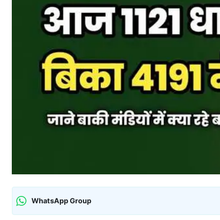
WhatsApp Group