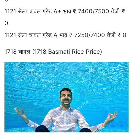
1121 सेला चावल ग्रेड A+ भाव ₹ 7400/7500 तेजी ₹
0
1121 सेला चावल ग्रेड A भाव ₹ 7250/7400 तेजी ₹ 0
1718 चावल (1718 Basmati Rice Price)