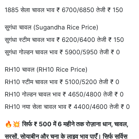
1885 सेला चावल भाव ₹ 6700/6850 तेजी ₹ 150
सुगंधा चावल (Sugandha Rice Price)
सुगंधा स्टीम चावल भाव ₹ 6200/6400 तेजी ₹ 150
सुगंधा गोल्डन चावल भाव ₹ 5900/5950 तेजी ₹ 0
RH10 चावल (RH10 Rice Price)
RH10 स्टीम चावल भाव ₹ 5100/5200 तेजी ₹ 0
RH10 गोल्डन चावल भाव ₹ 4650/4800 तेजी ₹ 0
RH10 नया सेला चावल भाव ₹ 4400/4600 तेजी ₹ 0
🔥💥
सिर्फ ₹ 500 में 6 महीने तक रोज़ाना धान, चावल,
सरसों, सोयाबीन और चना के लाइव भाव पाएँ। सिर्फ सर्विस