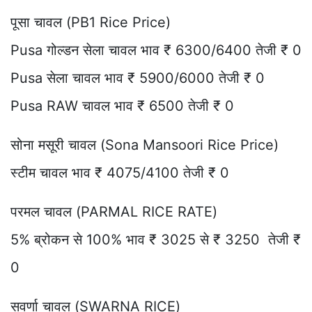
पूसा चावल (PB1 Rice Price)
Pusa गोल्डन सेला चावल भाव ₹ 6300/6400 तेजी ₹ 0
Pusa सेला चावल भाव ₹ 5900/6000 तेजी ₹ 0
Pusa RAW चावल भाव ₹ 6500 तेजी ₹ 0
सोना मसूरी चावल (Sona Mansoori Rice Price)
स्टीम चावल भाव ₹ 4075/4100 तेजी ₹ 0
परमल चावल (PARMAL RICE RATE)
5% ब्रोकन से 100% भाव ₹ 3025 से ₹ 3250 तेजी ₹
0
सवर्णा चावल (SWARNA RICE)