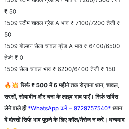
₹ 50
1509 स्टीम चावल ग्रेड A भाव ₹ 7100/7200 तेजी ₹
50
1509 गोल्डन सेला चावल ग्रेड A भाव ₹ 6400/6500
तेजी ₹ 0
1509 सेला चावल भाव ₹ 6200/6400 तेजी ₹ 150
🔥💥
सिर्फ ₹ 500 में 6 महीने तक रोज़ाना धान, चावल,
सरसों, सोयाबीन और चना के लाइव भाव पाएँ। सिर्फ सर्विस
लेने वाले ही
*WhatsApp करें – 9729757540*
ध्यान
दें दोस्तों सिर्फ भाव पूछने के लिए कॉल/मैसेज न करें। धन्यवाद