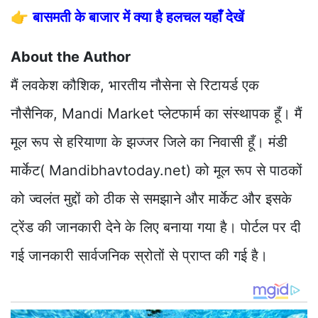
👉
बासमती के बाजार में क्या है हलचल यहाँ देखें
About the Author
मैं लवकेश कौशिक, भारतीय नौसेना से रिटायर्ड एक
नौसैनिक, Mandi Market प्लेटफार्म का संस्थापक हूँ। मैं
मूल रूप से हरियाणा के झज्जर जिले का निवासी हूँ। मंडी
मार्केट( Mandibhavtoday.net) को मूल रूप से पाठकों
को ज्वलंत मुद्दों को ठीक से समझाने और मार्केट और इसके
ट्रेंड की जानकारी देने के लिए बनाया गया है। पोर्टल पर दी
गई जानकारी सार्वजनिक स्रोतों से प्राप्त की गई है।