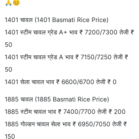
🙏😊
1401 चावल (1401 Basmati Rice Price)
1401 स्टीम चावल ग्रेड A+ भाव ₹ 7200/7300 तेजी ₹
50
1401 स्टीम चावल ग्रेड A भाव ₹ 7150/7250 तेजी ₹
50
1401 सेला चावल भाव ₹ 6600/6700 तेजी ₹ 0
1885 चावल (1885 Basmati Rice Price)
1885 स्टीम चावल भाव ₹ 7400/7700 तेजी ₹ 200
1885 गोल्डन चावल सेला भाव ₹ 6950/7050 तेजी ₹
150