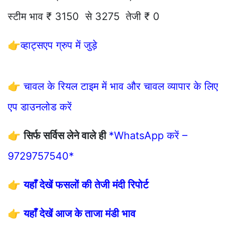
स्टीम भाव ₹ 3150 से 3275 तेजी ₹ 0
👉
व्हाट्सएप ग्रुप में जुड़े
👉
चावल के रियल टाइम में भाव और चावल व्यापार के लिए
एप डाउनलोड करें
👉
सिर्फ सर्विस लेने वाले ही
*WhatsApp करें –
9729757540*
👉
यहाँ देखें फसलों की तेजी मंदी रिपोर्ट
👉
यहाँ देखें आज के ताजा मंडी भाव