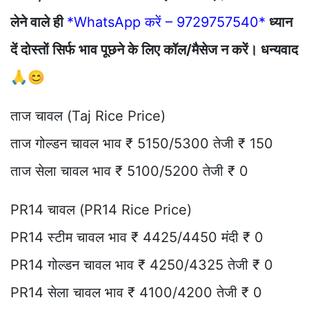
लेने वाले ही
*WhatsApp करें – 9729757540*
ध्यान
दें दोस्तों सिर्फ भाव पूछने के लिए कॉल/मैसेज न करें। धन्यवाद
🙏😊
ताज चावल (Taj Rice Price)
ताज गोल्डन चावल भाव ₹ 5150/5300 तेजी ₹ 150
ताज सेला चावल भाव ₹ 5100/5200 तेजी ₹ 0
PR14 चावल (PR14 Rice Price)
PR14 स्टीम चावल भाव ₹ 4425/4450 मंदी ₹ 0
PR14 गोल्डन चावल भाव ₹ 4250/4325 तेजी ₹ 0
PR14 सेला चावल भाव ₹ 4100/4200 तेजी ₹ 0