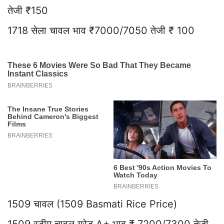
तेजी ₹150
1718 सेला चावल भाव ₹7000/7050 तेजी ₹ 100
1509 चावल (1509 Basmati Rice Price)
1509 स्टीम चावल ग्रेड A+ भाव ₹ 7200/7300 तेजी