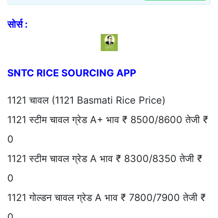
सोर्स :
SNTC RICE SOURCING APP
1121 चावल (1121 Basmati Rice Price)
1121 स्टीम चावल ग्रेड A+ भाव ₹ 8500/8600 तेजी ₹
0
1121 स्टीम चावल ग्रेड A भाव ₹ 8300/8350 तेजी ₹
0
1121 गोल्डन चावल ग्रेड A भाव ₹ 7800/7900 तेजी ₹
0