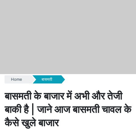
Home
बासमती
बासमती के बाजार में अभी और तेजी
बाकी है | जाने आज बासमती चावल के
कैसे खुले बाजार