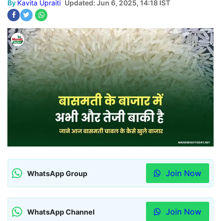
By
Kavita Upraiti
Updated: Jun 6, 2025, 14:18 IST
Join Now
WhatsApp Group
Join Now
WhatsApp Channel