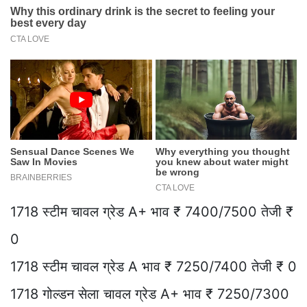
1718 स्टीम चावल ग्रेड A+ भाव ₹ 7400/7500 तेजी ₹
0
1718 स्टीम चावल ग्रेड A भाव ₹ 7250/7400 तेजी ₹ 0
1718 गोल्डन सेला चावल ग्रेड A+ भाव ₹ 7250/7300