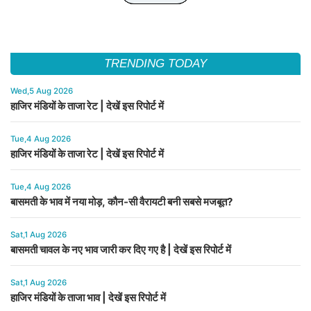
TRENDING TODAY
Wed,5 Aug 2026
हाजिर मंडियों के ताजा रेट | देखें इस रिपोर्ट में
Tue,4 Aug 2026
हाजिर मंडियों के ताजा रेट | देखें इस रिपोर्ट में
Tue,4 Aug 2026
बासमती के भाव में नया मोड़, कौन-सी वैरायटी बनी सबसे मजबूत?
Sat,1 Aug 2026
बासमती चावल के नए भाव जारी कर दिए गए है | देखें इस रिपोर्ट में
Sat,1 Aug 2026
हाजिर मंडियों के ताजा भाव | देखें इस रिपोर्ट में