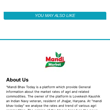
YOU MAY ALSO LIKE
About Us
"Mandi Bhav Today is a platform which provide General
information about the market rates of agri and related
commodities. The owner of the platform is Lovekesh Kaushik
an Indian Navy veteran, resident of Jhajjar, Haryana. At "mandi
bhav today" we analyse the rates and trend of various agri