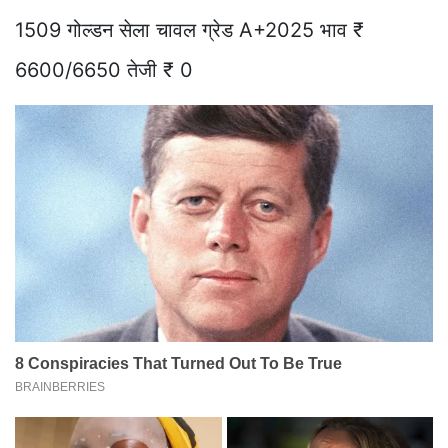
1509 गोल्डन सेला चावल ग्रेड A+2025 भाव ₹
6600/6650 तेजी ₹ 0