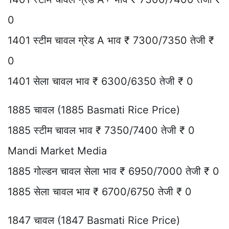
0
1401 स्टीम चावल ग्रेड A भाव ₹ 7300/7350 तेजी ₹
0
1401 सेला चावल भाव ₹ 6300/6350 तेजी ₹ 0
1885 चावल (1885 Basmati Rice Price)
1885 स्टीम चावल भाव ₹ 7350/7400 तेजी ₹ 0
Mandi Market Media
1885 गोल्डन चावल सेला भाव ₹ 6950/7000 तेजी ₹ 0
1885 सेला चावल भाव ₹ 6700/6750 तेजी ₹ 0
1847 चावल (1847 Basmati Rice Price)