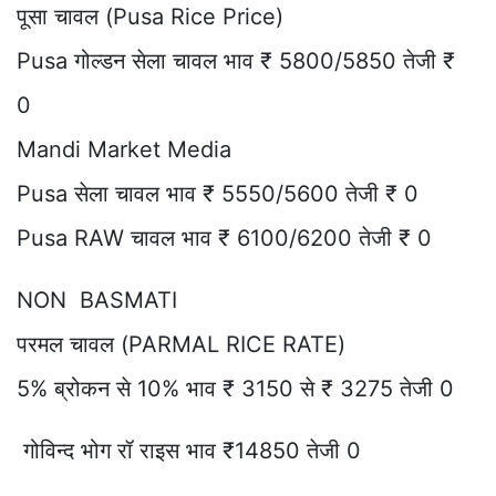
पूसा चावल (Pusa Rice Price)
Pusa गोल्डन सेला चावल भाव ₹ 5800/5850 तेजी ₹
0
Mandi Market Media
Pusa सेला चावल भाव ₹ 5550/5600 तेजी ₹ 0
Pusa RAW चावल भाव ₹ 6100/6200 तेजी ₹ 0
NON BASMATI
परमल चावल (PARMAL RICE RATE)
5% ब्रोकन से 10% भाव ₹ 3150 से ₹ 3275 तेजी 0
गोविन्द भोग रॉ राइस भाव ₹14850 तेजी 0