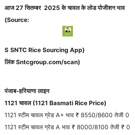
आज 27 सितम्बर 2025 के चावल के लोड पोजीशन भाव
(Source:
S
SNTC Rice Sourcing App)
लिंक Sntcgroup.com/scan)
पंजाब-हरियाणा लाइन
1121 चावल (1121 Basmati Rice Price)
1121 स्टीम चावल ग्रेड A+ भाव ₹ 8550/8600 तेजी 0
1121 स्टीम चावल ग्रेड A भाव ₹ 8000/8100 तेजी ₹ 0