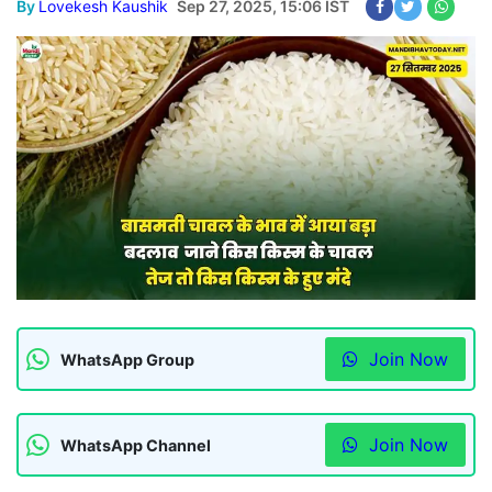
By
Lovekesh Kaushik
Sep 27, 2025, 15:06 IST
Join Now
WhatsApp Group
Join Now
WhatsApp Channel