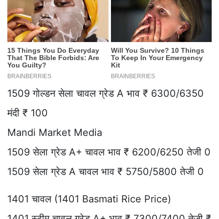
1509 गोल्डन सेला चावल ग्रेड A भाव ₹ 6300/6350
मंदी ₹ 100
Mandi Market Media
1509 सेला ग्रेड A+ चावल भाव ₹ 6200/6250 तेजी 0
1509 सेला ग्रेड A चावल भाव ₹ 5750/5800 तेजी 0
1401 चावल (1401 Basmati Rice Price)
1401 स्टीम चावल ग्रेड A+ भाव ₹ 7300/7400 तेजी ₹