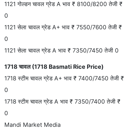
1121 गोल्डन चावल ग्रेड A भाव ₹ 8100/8200 तेजी ₹
0
1121 सेला चावल ग्रेड A+ भाव ₹ 7550/7600 तेजी ₹
0
1121 सेला चावल ग्रेड A भाव ₹ 7350/7450 तेजी 0
1718 चावल (1718 Basmati Rice Price)
1718 स्टीम चावल ग्रेड A+ भाव ₹ 7400/7450 तेजी ₹
0
1718 स्टीम चावल ग्रेड A भाव ₹ 7350/7400 तेजी ₹
0
Mandi Market Media