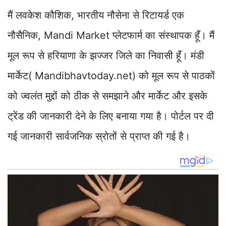
मैं लवकेश कौशिक, भारतीय नौसेना से रिटायर्ड एक
नौसैनिक, Mandi Market प्लेटफार्म का संस्थापक हूँ। मैं
मूल रूप से हरियाणा के झज्जर जिले का निवासी हूँ। मंडी
मार्केट( Mandibhavtoday.net) को मूल रूप से पाठकों
को ज्वलंत मुद्दों को ठीक से समझाने और मार्केट और इसके
ट्रेंड की जानकारी देने के लिए बनाया गया है। पोर्टल पर दी
गई जानकारी सार्वजनिक स्रोतों से प्राप्त की गई है।