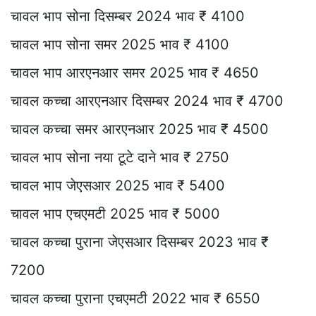
चावल भाप सोना दिसम्बर 2024 भाव ₹ 4100
चावल भाप सोना समर 2025 भाव ₹ 4100
चावल भाप आरएनआर समर 2025 भाव ₹ 4650
चावल कच्चा आरएनआर दिसम्बर 2024 भाव ₹ 4700
चावल कच्चा समर आरएनआर 2025 भाव ₹ 4500
चावल भाप सोना नया टूटे दाने भाव ₹ 2750
चावल भाप जेएसआर 2025 भाव ₹ 5400
चावल भाप एचएमटी 2025 भाव ₹ 5000
चावल कच्चा पुराना जेएसआर दिसम्बर 2023 भाव ₹
7200
चावल कच्चा पुराना एचएमटी 2022 भाव ₹ 6550