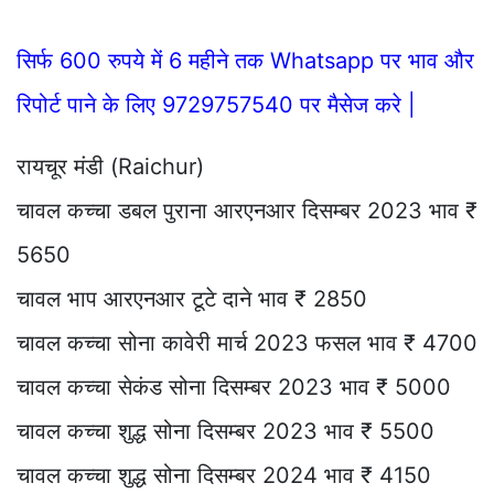
सिर्फ 600 रुपये में 6 महीने तक Whatsapp पर भाव और
रिपोर्ट पाने के लिए 9729757540 पर मैसेज करे |
रायचूर मंडी (Raichur)
चावल कच्चा डबल पुराना आरएनआर दिसम्बर 2023 भाव ₹
5650
चावल भाप आरएनआर टूटे दाने भाव ₹ 2850
चावल कच्चा सोना कावेरी मार्च 2023 फसल भाव ₹ 4700
चावल कच्चा सेकंड सोना दिसम्बर 2023 भाव ₹ 5000
चावल कच्चा शुद्ध सोना दिसम्बर 2023 भाव ₹ 5500
चावल कच्चा शुद्ध सोना दिसम्बर 2024 भाव ₹ 4150