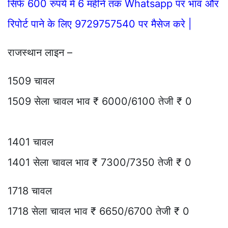
सिर्फ 600 रुपये में 6 महीने तक Whatsapp पर भाव और
रिपोर्ट पाने के लिए 9729757540 पर मैसेज करे |
राजस्थान लाइन –
1509 चावल
1509 सेला चावल भाव ₹ 6000/6100 तेजी ₹ 0
1401 चावल
1401 सेला चावल भाव ₹ 7300/7350 तेजी ₹ 0
1718 चावल
1718 सेला चावल भाव ₹ 6650/6700 तेजी ₹ 0