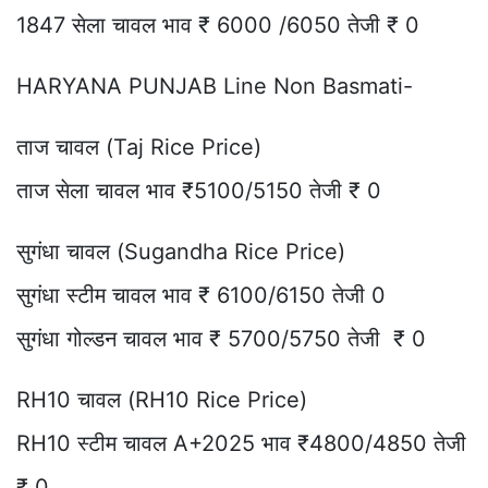
1847 सेला चावल भाव ₹ 6000 /6050 तेजी ₹ 0
HARYANA PUNJAB Line Non Basmati-
ताज चावल (Taj Rice Price)
ताज सेला चावल भाव ₹5100/5150 तेजी ₹ 0
सुगंधा चावल (Sugandha Rice Price)
सुगंधा स्टीम चावल भाव ₹ 6100/6150 तेजी 0
सुगंधा गोल्डन चावल भाव ₹ 5700/5750 तेजी ₹ 0
RH10 चावल (RH10 Rice Price)
RH10 स्टीम चावल A+2025 भाव ₹4800/4850 तेजी
₹ 0