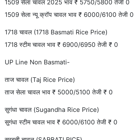
1509 सेला चावल 2025 भाव ₹ 5750/5800 तेजी 0
1509 सेला न्यू क्रॉप चावल भाव ₹ 6000/6100 तेजी 0
1718 चावल (1718 Basmati Rice Price)
1718 स्टीम चावल भाव ₹ 6900/6950 तेजी ₹ 0
UP Line Non Basmati-
ताज चावल (Taj Rice Price)
ताज सेला चावल भाव ₹ 5000/5100 तेजी ₹ 0
सुगंधा चावल (Sugandha Rice Price)
सुगंधा स्टीम चावल भाव ₹ 6000/6100 तेजी ₹ 0
सरबती चावल (SARBATI RICE)