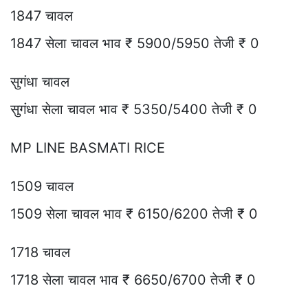
1847 चावल
1847 सेला चावल भाव ₹ 5900/5950 तेजी ₹ 0
सुगंधा चावल
सुगंधा सेला चावल भाव ₹ 5350/5400 तेजी ₹ 0
MP LINE BASMATI RICE
1509 चावल
1509 सेला चावल भाव ₹ 6150/6200 तेजी ₹ 0
1718 चावल
1718 सेला चावल भाव ₹ 6650/6700 तेजी ₹ 0