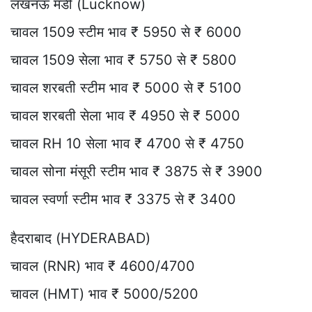
लखनऊ मंडी (Lucknow)
चावल 1509 स्टीम भाव ₹ 5950 से ₹ 6000
चावल 1509 सेला भाव ₹ 5750 से ₹ 5800
चावल शरबती स्टीम भाव ₹ 5000 से ₹ 5100
चावल शरबती सेला भाव ₹ 4950 से ₹ 5000
चावल RH 10 सेला भाव ₹ 4700 से ₹ 4750
चावल सोना मंसूरी स्टीम भाव ₹ 3875 से ₹ 3900
चावल स्वर्णा स्टीम भाव ₹ 3375 से ₹ 3400
हैदराबाद (HYDERABAD)
चावल (RNR) भाव ₹ 4600/4700
चावल (HMT) भाव ₹ 5000/5200