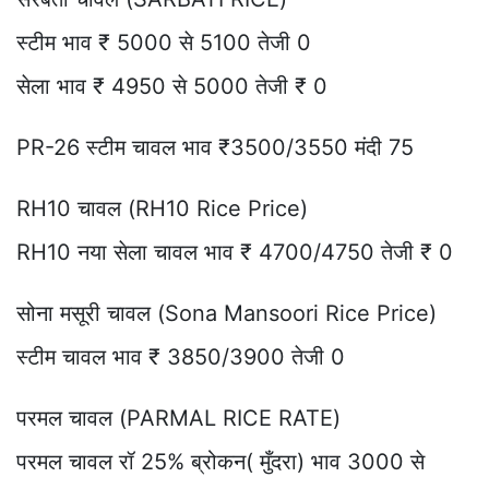
स्टीम भाव ₹ 5000 से 5100 तेजी 0
सेला भाव ₹ 4950 से 5000 तेजी ₹ 0
PR-26 स्टीम चावल भाव ₹3500/3550 मंदी 75
RH10 चावल (RH10 Rice Price)
RH10 नया सेला चावल भाव ₹ 4700/4750 तेजी ₹ 0
सोना मसूरी चावल (Sona Mansoori Rice Price)
स्टीम चावल भाव ₹ 3850/3900 तेजी 0
परमल चावल (PARMAL RICE RATE)
परमल चावल रॉ 25% ब्रोकन( मुँदरा) भाव 3000 से