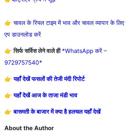
👉
चावल के रियल टाइम में भाव और चावल व्यापार के लिए
एप डाउनलोड करें
👉
सिर्फ सर्विस लेने वाले ही
*WhatsApp करें –
9729757540*
👉
यहाँ देखें फसलों की तेजी मंदी रिपोर्ट
👉
यहाँ देखें आज के ताजा मंडी भाव
👉
बासमती के बाजार में क्या है हलचल यहाँ देखें
About the Author