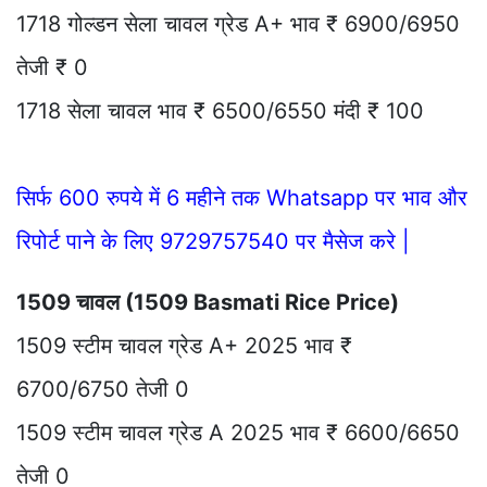
1718 गोल्डन सेला चावल ग्रेड A+ भाव ₹ 6900/6950
तेजी ₹ 0
1718 सेला चावल भाव ₹ 6500/6550 मंदी ₹ 100
सिर्फ 600 रुपये में 6 महीने तक Whatsapp पर भाव और
रिपोर्ट पाने के लिए 9729757540 पर मैसेज करे |
1509 चावल (1509 Basmati Rice Price)
1509 स्टीम चावल ग्रेड A+ 2025 भाव ₹
6700/6750 तेजी 0
1509 स्टीम चावल ग्रेड A 2025 भाव ₹ 6600/6650
तेजी 0