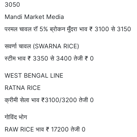
3050
Mandi Market Media
परमल चावल रॉ 5% ब्रोकन मुँदरा भाव ₹ 3100 से 3150
सवर्णा चावल (SWARNA RICE)
स्टीम भाव ₹ 3350 से 3400 तेजी ₹ 0
WEST BENGAL LINE
RATNA RICE
क्रीमी सेला भाव ₹3100/3200 तेजी 0
गोविंद भोग
RAW RICE भाव ₹ 17200 तेजी 0