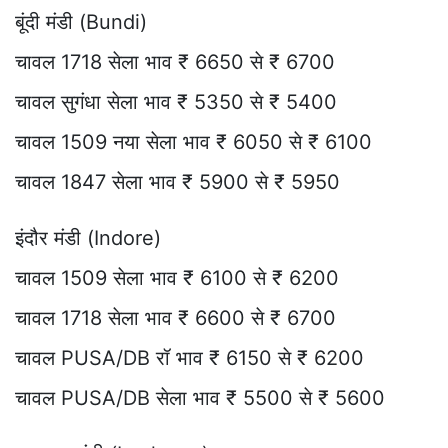
बूंदी मंडी (Bundi)
चावल 1718 सेला भाव ₹ 6650 से ₹ 6700
चावल सुगंधा सेला भाव ₹ 5350 से ₹ 5400
चावल 1509 नया सेला भाव ₹ 6050 से ₹ 6100
चावल 1847 सेला भाव ₹ 5900 से ₹ 5950
इंदौर मंडी (Indore)
चावल 1509 सेला भाव ₹ 6100 से ₹ 6200
चावल 1718 सेला भाव ₹ 6600 से ₹ 6700
चावल PUSA/DB रॉ भाव ₹ 6150 से ₹ 6200
चावल PUSA/DB सेला भाव ₹ 5500 से ₹ 5600