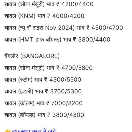
चावल (सोना मंसूरी) भाव ₹ 4200/4400
चावल (KNM) भाव ₹ 4000/4200
चावल (न्यू रॉ राइस Nov 2024) भाव ₹ 4500/4700
चावल (HMT हाफ बॉयल्ड) भाव ₹ 3800/4400
बैंगलोर (BANGALORE)
चावल (सोना मंसूरी) भाव ₹ 4700/5800
चावल (स्टीम) भाव ₹ 4300/5500
चावल (इडली) भाव ₹ 3700/5300
चावल (कोलम) भाव ₹ 7000/8200
चावल (बॉयल्ड) भाव ₹ 3800/4800
👉
व्हाट्सएप ग्रुप में जुड़े