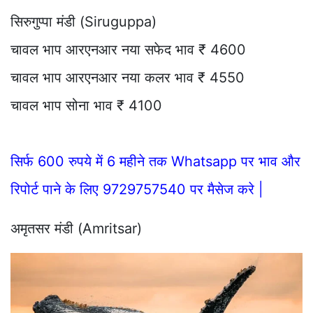
सिरुगुप्पा मंडी (Siruguppa)
चावल भाप आरएनआर नया सफेद भाव ₹ 4600
चावल भाप आरएनआर नया कलर भाव ₹ 4550
चावल भाप सोना भाव ₹ 4100
सिर्फ 600 रुपये में 6 महीने तक Whatsapp पर भाव और
रिपोर्ट पाने के लिए 9729757540 पर मैसेज करे |
अमृतसर मंडी (Amritsar)