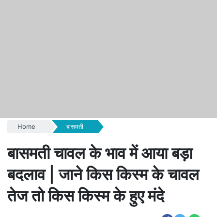
Home
बासमती
बासमती चावल के भाव में आया बड़ा
बदलाव | जाने किस किस्म के चावल
तेज तो किस किस्म के हुए मंदे