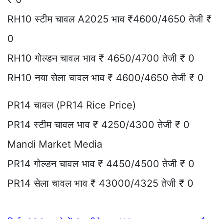
RH10 स्टीम चावल A2025 भाव ₹4600/4650 तेजी ₹
0
RH10 गोल्डन चावल भाव ₹ 4650/4700 तेजी ₹ 0
RH10 नया सेला चावल भाव ₹ 4600/4650 तेजी ₹ 0
PR14 चावल (PR14 Rice Price)
PR14 स्टीम चावल भाव ₹ 4250/4300 तेजी ₹ 0
Mandi Market Media
PR14 गोल्डन चावल भाव ₹ 4450/4500 तेजी ₹ 0
PR14 सेला चावल भाव ₹ 43000/4325 तेजी ₹ 0