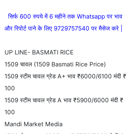
सिर्फ 600 रुपये में 6 महीने तक Whatsapp पर भाव
और रिपोर्ट पाने के लिए 9729757540 पर मैसेज करे |
UP LINE- BASMATI RICE
1509 चावल (1509 Basmati Rice Price)
1509 स्टीम चावल ग्रेड A+ भाव ₹6000/6100 मंदी ₹
100
1509 स्टीम चावल ग्रेड A भाव ₹5900/6000 मंदी ₹
100
Mandi Market Media