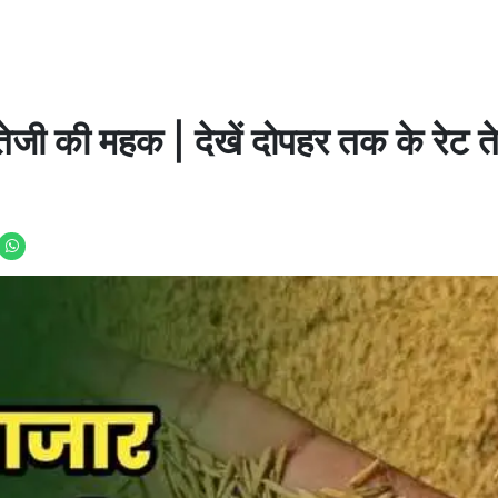
जी की महक | देखें दोपहर तक के रेट ते