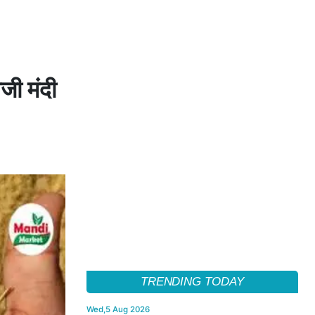
जी मंदी
TRENDING TODAY
Wed,5 Aug 2026