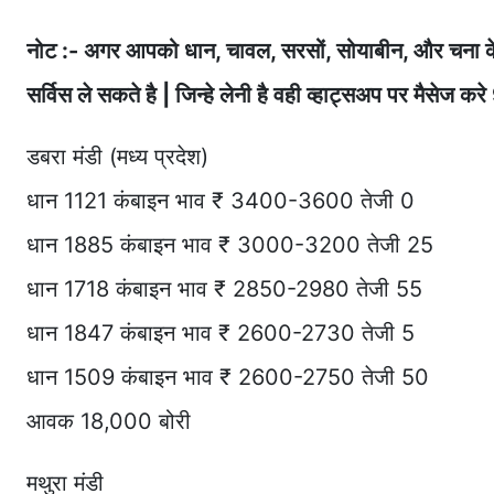
नोट :- अगर आपको धान, चावल, सरसों, सोयाबीन, और चना क
सर्विस ले सकते है | जिन्हे लेनी है वही व्हाट्सअप पर मैस
डबरा मंडी (मध्य प्रदेश)
धान 1121 कंबाइन भाव ₹ 3400-3600 तेजी 0
धान 1885 कंबाइन भाव ₹ 3000-3200 तेजी 25
धान 1718 कंबाइन भाव ₹ 2850-2980 तेजी 55
धान 1847 कंबाइन भाव ₹ 2600-2730 तेजी 5
धान 1509 कंबाइन भाव ₹ 2600-2750 तेजी 50
आवक 18,000 बोरी
मथुरा मंडी