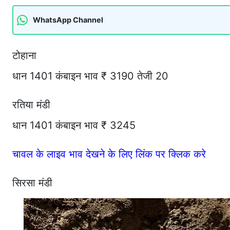
WhatsApp Channel
टोहाना
धान 1401 कंबाइन भाव ₹ 3190 तेजी 20
रतिया मंडी
धान 1401 कंबाइन भाव ₹ 3245
चावल के लाइव भाव देखने के लिए लिंक पर क्लिक करे
सिरसा मंडी