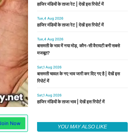
हाजिर मंडियों के ताजा रेट | देखें इस रिपोर्ट में
Tue,4 Aug 2026
हाजिर मंडियों के ताजा रेट | देखें इस रिपोर्ट में
Tue,4 Aug 2026
बासमती के भाव में नया मोड़, कौन-सी वैरायटी बनी सबसे
मजबूत?
Sat,1 Aug 2026
बासमती चावल के नए भाव जारी कर दिए गए है | देखें इस
रिपोर्ट में
Sat,1 Aug 2026
हाजिर मंडियों के ताजा भाव | देखें इस रिपोर्ट में
Join Now
YOU MAY ALSO LIKE