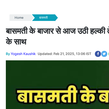
Home
बासमती
बासमती के बाजार से आज उठी हल्की ते
के साथ
By
Yogesh Kaushik
Updated: Feb 21, 2025, 13:06 IST