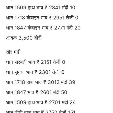
धान 1509 हाथ भाव ₹ 2841 मंदी 10
धान 1718 कंबाइन भाव ₹ 2951 तेजी 0
धान 1847 कंबाइन भाव ₹ 2771 मंदी 20
आवक 3,500 बोरी
खैर मंडी
धान सरबती भाव ₹ 2151 तेजी 0
धान सुगंधा भाव ₹ 2301 तेजी 0
धान 1718 हाथ भाव ₹ 3012 मंदी 39
धान 1847 भाव ₹ 2601 मंदी 50
धान 1509 हाथ भाव ₹ 2701 मंदी 24
धान डीपी हाथ भाव ₹ 2752 तेजी 151