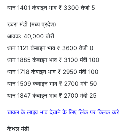
धान 1401 कंबाइन भाव ₹ 3300 तेजी 5
डबरा मंडी (मध्य प्रदेश)
आवक: 40,000 बोरी
धान 1121 कंबाइन भाव ₹ 3600 तेजी 0
धान 1885 कंबाइन भाव ₹ 3100 मंदी 100
धान 1718 कंबाइन भाव ₹ 2950 मंदी 100
धान 1509 कंबाइन भाव ₹ 2700 मंदी 50
धान 1847 कंबाइन भाव ₹ 2700 मंदी 25
चावल के लाइव भाव देखने के लिए लिंक पर क्लिक करे
कैथल मंडी