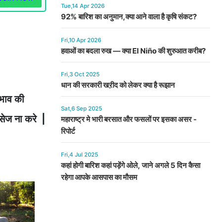
Tue,14 Apr 2026
92% बारिश का अनुमान,क्या आने वाला है कृषि संकट?
Fri,10 Apr 2026
हवाओं का बदला रुख — क्या El Niño की शुरुआत करीब?
Fri,3 Oct 2025
धान की सरकारी खऱीद को लेकर क्या है रूझान
भाव की
Sat,6 Sep 2025
ैसेज ना करे |
महाराष्ट्र मे भारी बरसात और फसलों पर इसका असर -
रिपोर्ट
Fri,4 Jul 2025
कहां होगी बारिश कहां पड़ेंगे ओले, जाने अगले 5 दिन कैसा
रहेगा आपके आसपास का मौसम