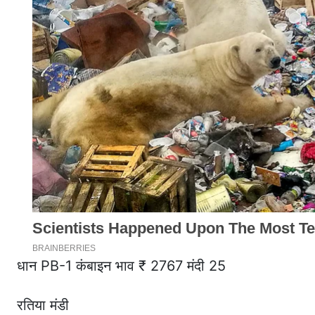
धान PB-1 कंबाइन भाव ₹ 2767 मंदी 25
रतिया मंडी