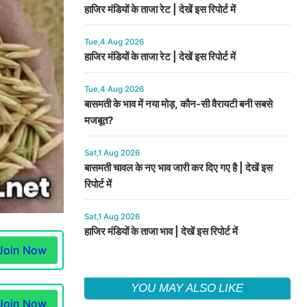
हाजिर मंडियों के ताजा रेट | देखें इस रिपोर्ट में
Tue,4 Aug 2026
हाजिर मंडियों के ताजा रेट | देखें इस रिपोर्ट में
Tue,4 Aug 2026
बासमती के भाव में नया मोड़, कौन-सी वैरायटी बनी सबसे
मजबूत?
Sat,1 Aug 2026
बासमती चावल के नए भाव जारी कर दिए गए है | देखें इस
रिपोर्ट में
Sat,1 Aug 2026
हाजिर मंडियों के ताजा भाव | देखें इस रिपोर्ट में
Join Now
YOU MAY ALSO LIKE
Join Now