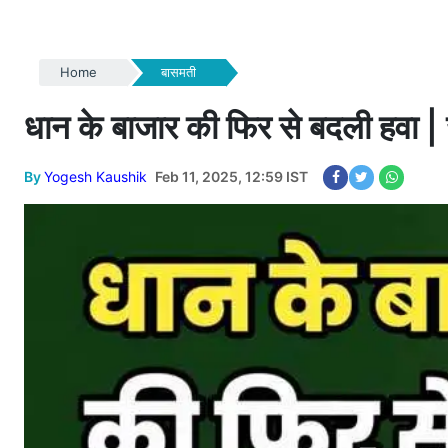
Home
बासमती
धान के बाजार की फिर से बदली हवा
By
Yogesh Kaushik
Feb 11, 2025, 12:59 IST