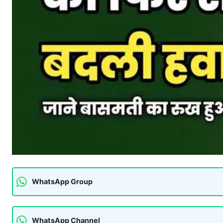
WhatsApp Group
WhatsApp Channel