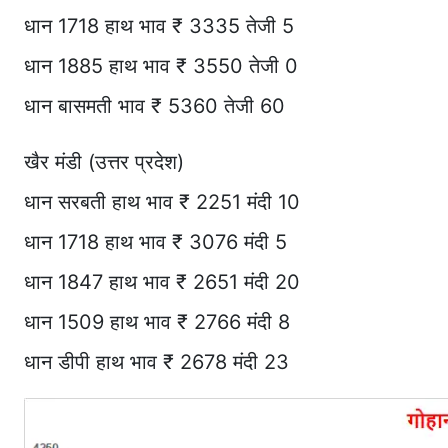
धान 1718 हाथ भाव ₹ 3335 तेजी 5
धान 1885 हाथ भाव ₹ 3550 तेजी 0
धान बासमती भाव ₹ 5360 तेजी 60
खैर मंडी (उत्तर प्रदेश)
धान सरबती हाथ भाव ₹ 2251 मंदी 10
धान 1718 हाथ भाव ₹ 3076 मंदी 5
धान 1847 हाथ भाव ₹ 2651 मंदी 20
धान 1509 हाथ भाव ₹ 2766 मंदी 8
धान डीपी हाथ भाव ₹ 2678 मंदी 23