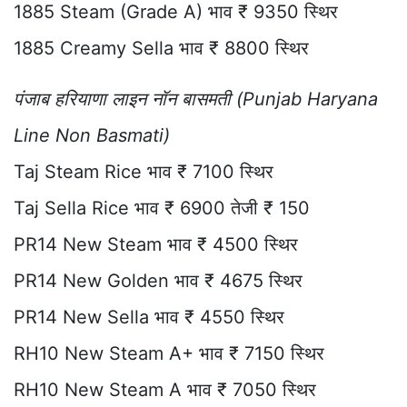
1885 Steam (Grade A) भाव ₹ 9350 स्थिर
1885 Creamy Sella भाव ₹ 8800 स्थिर
पंजाब हरियाणा लाइन नॉन बासमती (Punjab Haryana
Line Non Basmati)
Taj Steam Rice भाव ₹ 7100 स्थिर
Taj Sella Rice भाव ₹ 6900 तेजी ₹ 150
PR14 New Steam भाव ₹ 4500 स्थिर
PR14 New Golden भाव ₹ 4675 स्थिर
PR14 New Sella भाव ₹ 4550 स्थिर
RH10 New Steam A+ भाव ₹ 7150 स्थिर
RH10 New Steam A भाव ₹ 7050 स्थिर