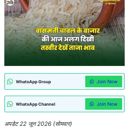
Join Now
WhatsApp Group
Join Now
WhatsApp Channel
अपडेट 22 जून 2026 (सोमवार)