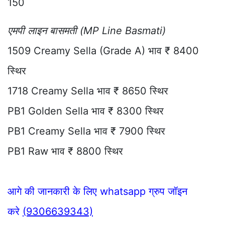
150
एमपी लाइन बासमती (MP Line Basmati)
1509 Creamy Sella (Grade A) भाव ₹ 8400
स्थिर
1718 Creamy Sella भाव ₹ 8650 स्थिर
PB1 Golden Sella भाव ₹ 8300 स्थिर
PB1 Creamy Sella भाव ₹ 7900 स्थिर
PB1 Raw भाव ₹ 8800 स्थिर
आगे की जानकारी के लिए whatsapp ग्रुप जॉइन
करे
(9306639343)