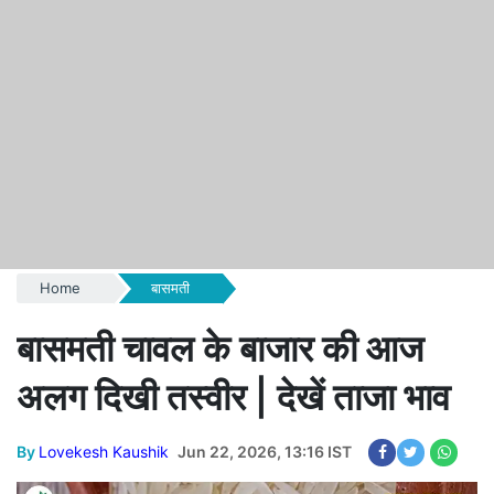
Home
बासमती
बासमती चावल के बाजार की आज
अलग दिखी तस्वीर | देखें ताजा भाव
By
Lovekesh Kaushik
Jun 22, 2026, 13:16 IST