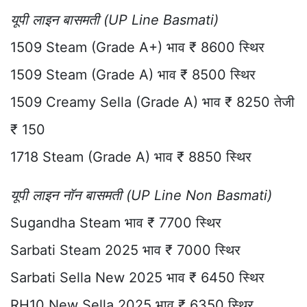
यूपी लाइन बासमती (UP Line Basmati)
1509 Steam (Grade A+) भाव ₹ 8600 स्थिर
1509 Steam (Grade A) भाव ₹ 8500 स्थिर
1509 Creamy Sella (Grade A) भाव ₹ 8250 तेजी
₹ 150
1718 Steam (Grade A) भाव ₹ 8850 स्थिर
यूपी लाइन नॉन बासमती (UP Line Non Basmati)
Sugandha Steam भाव ₹ 7700 स्थिर
Sarbati Steam 2025 भाव ₹ 7000 स्थिर
Sarbati Sella New 2025 भाव ₹ 6450 स्थिर
RH10 New Sella 2025 भाव ₹ 6350 स्थिर