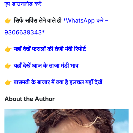
एप डाउनलोड करें
👉
सिर्फ सर्विस लेने वाले ही
*WhatsApp करें –
9306639343*
👉
यहाँ देखें फसलों की तेजी मंदी रिपोर्ट
👉
यहाँ देखें आज के ताजा मंडी भाव
👉
बासमती के बाजार में क्या है हलचल यहाँ देखें
About the Author