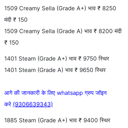
1509 Creamy Sella (Grade A+) भाव ₹ 8250
मंदी ₹ 150
1509 Creamy Sella (Grade A) भाव ₹ 8200 मंदी
₹ 150
1401 Steam (Grade A+) भाव ₹ 9750 स्थिर
1401 Steam (Grade A) भाव ₹ 9650 स्थिर
आगे की जानकारी के लिए whatsapp ग्रुप जॉइन
करे
(9306639343)
1885 Steam (Grade A+) भाव ₹ 9400 स्थिर