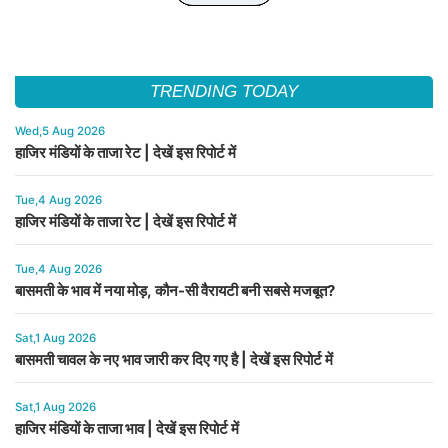
TRENDING TODAY
Wed,5 Aug 2026
हाजिर मंडियों के ताजा रेट | देखें इस रिपोर्ट में
Tue,4 Aug 2026
हाजिर मंडियों के ताजा रेट | देखें इस रिपोर्ट में
Tue,4 Aug 2026
बासमती के भाव में नया मोड़, कौन-सी वैरायटी बनी सबसे मजबूत?
Sat,1 Aug 2026
बासमती चावल के नए भाव जारी कर दिए गए है | देखें इस रिपोर्ट में
Sat,1 Aug 2026
हाजिर मंडियों के ताजा भाव | देखें इस रिपोर्ट में