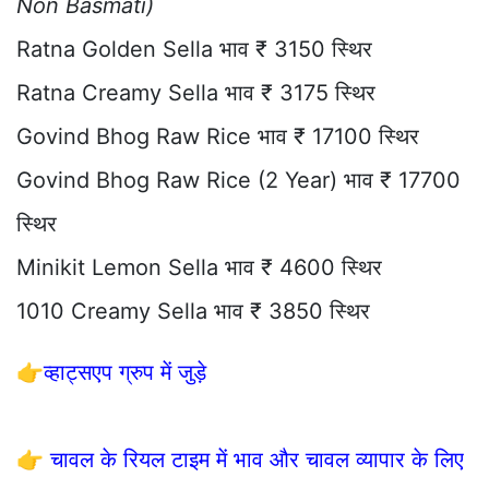
Non Basmati)
Ratna Golden Sella भाव ₹ 3150 स्थिर
Ratna Creamy Sella भाव ₹ 3175 स्थिर
Govind Bhog Raw Rice भाव ₹ 17100 स्थिर
Govind Bhog Raw Rice (2 Year) भाव ₹ 17700
स्थिर
Minikit Lemon Sella भाव ₹ 4600 स्थिर
1010 Creamy Sella भाव ₹ 3850 स्थिर
👉
व्हाट्सएप ग्रुप में जुड़े
👉
चावल के रियल टाइम में भाव और चावल व्यापार के लिए