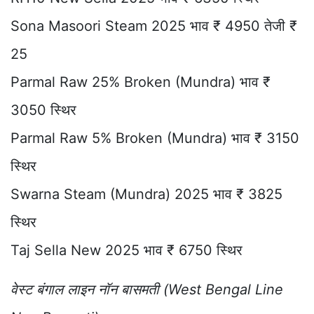
Sona Masoori Steam 2025 भाव ₹ 4950 तेजी ₹
25
Parmal Raw 25% Broken (Mundra) भाव ₹
3050 स्थिर
Parmal Raw 5% Broken (Mundra) भाव ₹ 3150
स्थिर
Swarna Steam (Mundra) 2025 भाव ₹ 3825
स्थिर
Taj Sella New 2025 भाव ₹ 6750 स्थिर
वेस्ट बंगाल लाइन नॉन बासमती (West Bengal Line