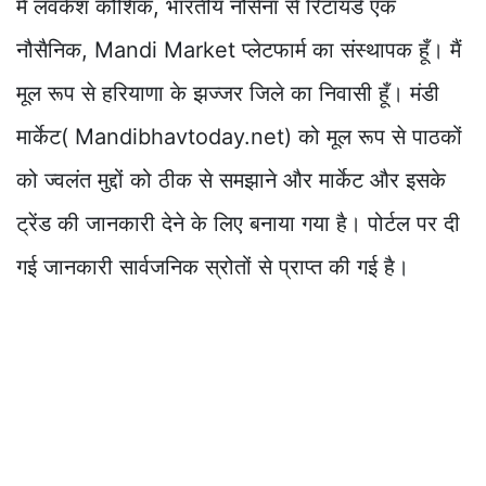
मैं लवकेश कौशिक, भारतीय नौसेना से रिटायर्ड एक
नौसैनिक, Mandi Market प्लेटफार्म का संस्थापक हूँ। मैं
मूल रूप से हरियाणा के झज्जर जिले का निवासी हूँ। मंडी
मार्केट( Mandibhavtoday.net) को मूल रूप से पाठकों
को ज्वलंत मुद्दों को ठीक से समझाने और मार्केट और इसके
ट्रेंड की जानकारी देने के लिए बनाया गया है। पोर्टल पर दी
गई जानकारी सार्वजनिक स्रोतों से प्राप्त की गई है।