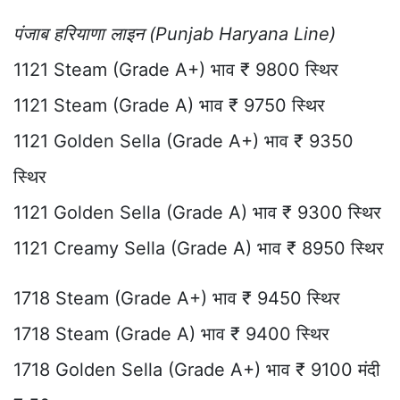
पंजाब हरियाणा लाइन (Punjab Haryana Line)
1121 Steam (Grade A+) भाव ₹ 9800 स्थिर
1121 Steam (Grade A) भाव ₹ 9750 स्थिर
1121 Golden Sella (Grade A+) भाव ₹ 9350
स्थिर
1121 Golden Sella (Grade A) भाव ₹ 9300 स्थिर
1121 Creamy Sella (Grade A) भाव ₹ 8950 स्थिर
1718 Steam (Grade A+) भाव ₹ 9450 स्थिर
1718 Steam (Grade A) भाव ₹ 9400 स्थिर
1718 Golden Sella (Grade A+) भाव ₹ 9100 मंदी