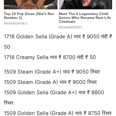
1718 Golden Sella (Grade A) भाव ₹ 9050 मंदी ₹
50
1718 Creamy Sella भाव ₹ 8700 मंदी ₹ 50
1509 Steam (Grade A+) भाव ₹ 9050 स्थिर
1509 Steam (Grade A) भाव ₹ 9000 स्थिर
1509 Golden Sella (Grade A+) भाव ₹ 8800
स्थिर
1509 Golden Sella (Grade A) भाव ₹ 8750 स्थिर