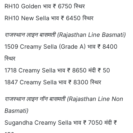
RH10 Golden भाव ₹ 6750 स्थिर
RH10 New Sella भाव ₹ 6450 स्थिर
राजस्थान लाइन बासमती (Rajasthan Line Basmati)
1509 Creamy Sella (Grade A) भाव ₹ 8400
स्थिर
1718 Creamy Sella भाव ₹ 8650 मंदी ₹ 50
1847 Creamy Sella भाव ₹ 8300 स्थिर
राजस्थान लाइन नॉन बासमती (Rajasthan Line Non
Basmati)
Sugandha Creamy Sella भाव ₹ 7050 मंदी ₹