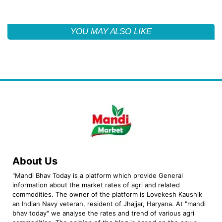
YOU MAY ALSO LIKE
About Us
"Mandi Bhav Today is a platform which provide General
information about the market rates of agri and related
commodities. The owner of the platform is Lovekesh Kaushik
an Indian Navy veteran, resident of Jhajjar, Haryana. At "mandi
bhav today" we analyse the rates and trend of various agri