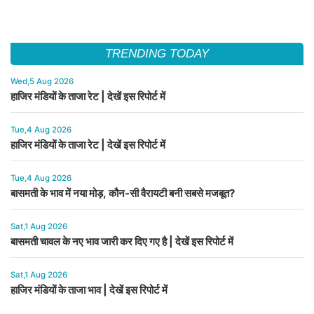
TRENDING TODAY
Wed,5 Aug 2026
हाजिर मंडियों के ताजा रेट | देखें इस रिपोर्ट में
Tue,4 Aug 2026
हाजिर मंडियों के ताजा रेट | देखें इस रिपोर्ट में
Tue,4 Aug 2026
बासमती के भाव में नया मोड़, कौन-सी वैरायटी बनी सबसे मजबूत?
Sat,1 Aug 2026
बासमती चावल के नए भाव जारी कर दिए गए है | देखें इस रिपोर्ट में
Sat,1 Aug 2026
हाजिर मंडियों के ताजा भाव | देखें इस रिपोर्ट में