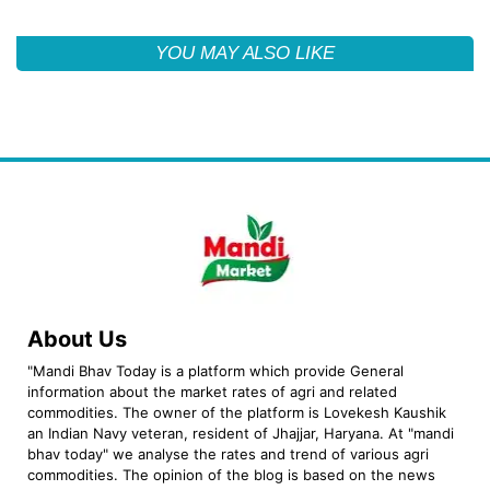
YOU MAY ALSO LIKE
About Us
"Mandi Bhav Today is a platform which provide General
information about the market rates of agri and related
commodities. The owner of the platform is Lovekesh Kaushik
an Indian Navy veteran, resident of Jhajjar, Haryana. At "mandi
bhav today" we analyse the rates and trend of various agri
commodities. The opinion of the blog is based on the news