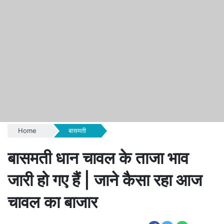
Home
बासमती
बासमती धान चावल के ताजा भाव
जारी हो गए हैं | जाने कैसा रहा आज
चावल का बाजार