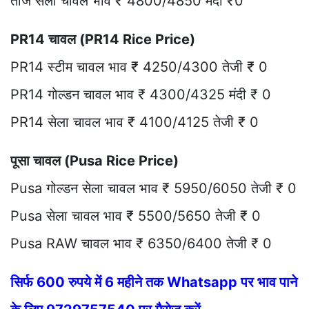
ताज सेला चावल भाव ₹ 4800/4850 मंदी ₹0
PR14 चावल (PR14 Rice Price)
PR14 स्टीम चावल भाव ₹ 4250/4300 तेजी ₹ 0
PR14 गोल्डन चावल भाव ₹ 4300/4325 मंदी ₹ 0
PR14 सेला चावल भाव ₹ 4100/4125 तेजी ₹ 0
पूसा चावल (Pusa Rice Price)
Pusa गोल्डन सेला चावल भाव ₹ 5950/6050 तेजी ₹ 0
Pusa सेला चावल भाव ₹ 5500/5650 तेजी ₹ 0
Pusa RAW चावल भाव ₹ 6350/6400 तेजी ₹ 0
सिर्फ 600 रुपये में 6 महीने तक Whatsapp पर भाव पाने