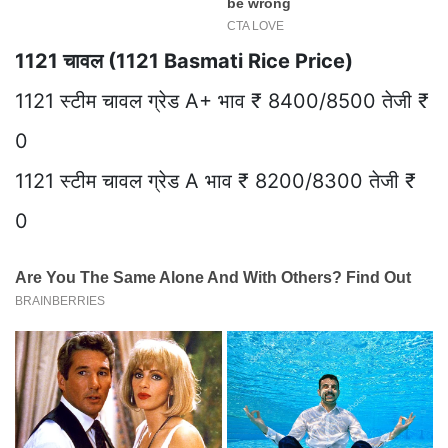
1121 चावल (1121 Basmati Rice Price)
1121 स्टीम चावल ग्रेड A+ भाव ₹ 8400/8500 तेजी ₹
0
1121 स्टीम चावल ग्रेड A भाव ₹ 8200/8300 तेजी ₹
0