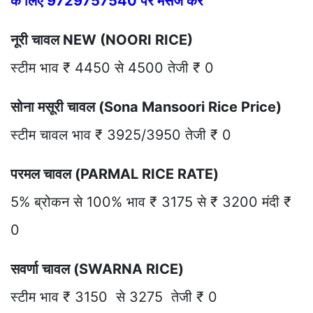
के लिए 9729757540 पर मैसेज करें
नूरी चावल NEW (NOORI RICE)
स्टीम भाव ₹ 4450 से 4500 तेजी ₹ 0
सोना मसूरी चावल (Sona Mansoori Rice Price)
स्टीम चावल भाव ₹ 3925/3950 तेजी ₹ 0
परमल चावल (PARMAL RICE RATE)
5% ब्रोकन से 100% भाव ₹ 3175 से ₹ 3200 मंदी ₹
0
सवर्णा चावल (SWARNA RICE)
स्टीम भाव ₹ 3150 से 3275 तेजी ₹ 0