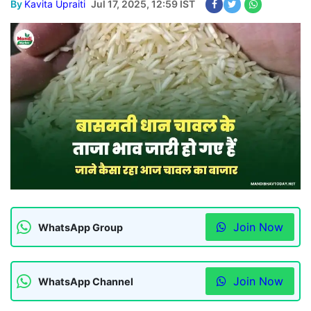
By
Kavita Upraiti
Jul 17, 2025, 12:59 IST
Join Now
WhatsApp Group
Join Now
WhatsApp Channel