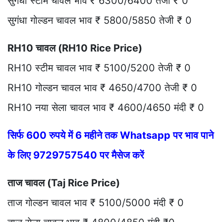
सुगंधा स्टीम चावल भाव ₹ 6300/6400 तेजी ₹ 0
सुगंधा गोल्डन चावल भाव ₹ 5800/5850 तेजी ₹ 0
RH10 चावल (RH10 Rice Price)
RH10 स्टीम चावल भाव ₹ 5100/5200 तेजी ₹ 0
RH10 गोल्डन चावल भाव ₹ 4650/4700 तेजी ₹ 0
RH10 नया सेला चावल भाव ₹ 4600/4650 मंदी ₹ 0
सिर्फ 600 रुपये में 6 महीने तक Whatsapp पर भाव पाने
के लिए 9729757540 पर मैसेज करें
ताज चावल (Taj Rice Price)
ताज गोल्डन चावल भाव ₹ 5100/5000 मंदी ₹ 0