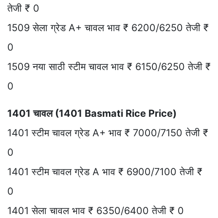
तेजी ₹ 0
1509 सेला ग्रेड A+ चावल भाव ₹ 6200/6250 तेजी ₹
0
1509 नया साठी स्टीम चावल भाव ₹ 6150/6250 तेजी ₹
0
1401 चावल (1401 Basmati Rice Price)
1401 स्टीम चावल ग्रेड A+ भाव ₹ 7000/7150 तेजी ₹
0
1401 स्टीम चावल ग्रेड A भाव ₹ 6900/7100 तेजी ₹
0
1401 सेला चावल भाव ₹ 6350/6400 तेजी ₹ 0