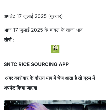
अपडेट 17 जुलाई 2025 (गुरुवार)
आज 17 जुलाई 2025 के चावल के ताजा भाव
सोर्स :
SNTC RICE SOURCING APP
अगर कारोबार के दौरान भाव में चेंज आता है तो ग्रुप में
अपडेट किया जाएगा