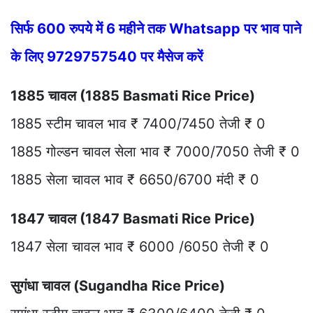
सिर्फ 600 रुपये में 6 महीने तक Whatsapp पर भाव पाने
के लिए 9729757540 पर मैसेज करें
1885 चावल (1885 Basmati Rice Price)
1885 स्टीम चावल भाव ₹ 7400/7450 तेजी ₹ 0
1885 गोल्डन चावल सेला भाव ₹ 7000/7050 तेजी ₹ 0
1885 सेला चावल भाव ₹ 6650/6700 मंदी ₹ 0
1847 चावल (1847 Basmati Rice Price)
1847 सेला चावल भाव ₹ 6000 /6050 तेजी ₹ 0
सुगंधा चावल (Sugandha Rice Price)