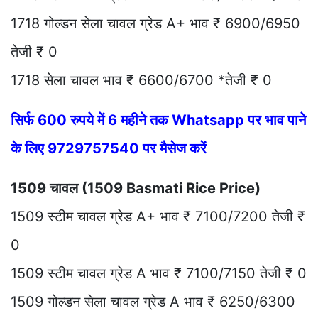
1718 गोल्डन सेला चावल ग्रेड A+ भाव ₹ 6900/6950
तेजी ₹ 0
1718 सेला चावल भाव ₹ 6600/6700 *तेजी ₹ 0
सिर्फ 600 रुपये में 6 महीने तक Whatsapp पर भाव पाने
के लिए 9729757540 पर मैसेज करें
1509 चावल (1509 Basmati Rice Price)
1509 स्टीम चावल ग्रेड A+ भाव ₹ 7100/7200 तेजी ₹
0
1509 स्टीम चावल ग्रेड A भाव ₹ 7100/7150 तेजी ₹ 0
1509 गोल्डन सेला चावल ग्रेड A भाव ₹ 6250/6300