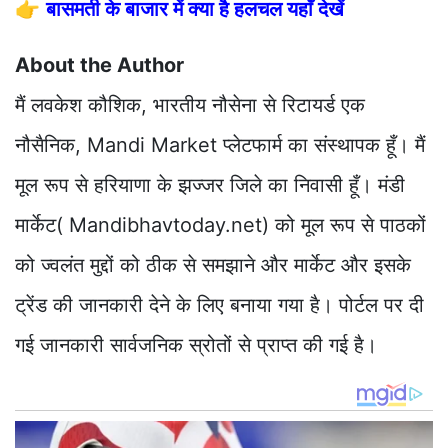
👉
बासमती के बाजार में क्या है हलचल यहाँ देखें
About the Author
मैं लवकेश कौशिक, भारतीय नौसेना से रिटायर्ड एक
नौसैनिक, Mandi Market प्लेटफार्म का संस्थापक हूँ। मैं
मूल रूप से हरियाणा के झज्जर जिले का निवासी हूँ। मंडी
मार्केट( Mandibhavtoday.net) को मूल रूप से पाठकों
को ज्वलंत मुद्दों को ठीक से समझाने और मार्केट और इसके
ट्रेंड की जानकारी देने के लिए बनाया गया है। पोर्टल पर दी
गई जानकारी सार्वजनिक स्रोतों से प्राप्त की गई है।