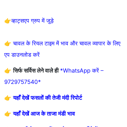
👉
व्हाट्सएप ग्रुप में जुड़े
👉
चावल के रियल टाइम में भाव और चावल व्यापार के लिए
एप डाउनलोड करें
👉
सिर्फ सर्विस लेने वाले ही
*WhatsApp करें –
9729757540*
👉
यहाँ देखें फसलों की तेजी मंदी रिपोर्ट
👉
यहाँ देखें आज के ताजा मंडी भाव