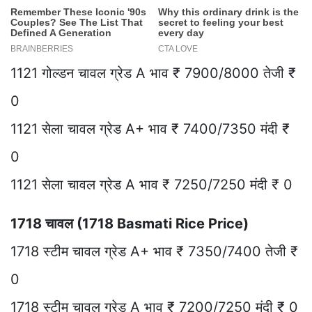
1121 गोल्डन चावल ग्रेड A भाव ₹ 7900/8000 तेजी ₹
0
1121 सेला चावल ग्रेड A+ भाव ₹ 7400/7350 मंदी ₹
0
1121 सेला चावल ग्रेड A भाव ₹ 7250/7250 मंदी ₹ 0
1718 चावल (1718 Basmati Rice Price)
1718 स्टीम चावल ग्रेड A+ भाव ₹ 7350/7400 तेजी ₹
0
1718 स्टीम चावल ग्रेड A भाव ₹ 7200/7250 मंदी ₹ 0