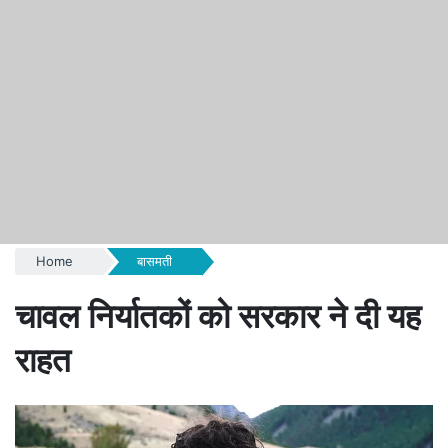
Home
बासमती
चावल निर्यातकों को सरकार ने दी यह
राहत