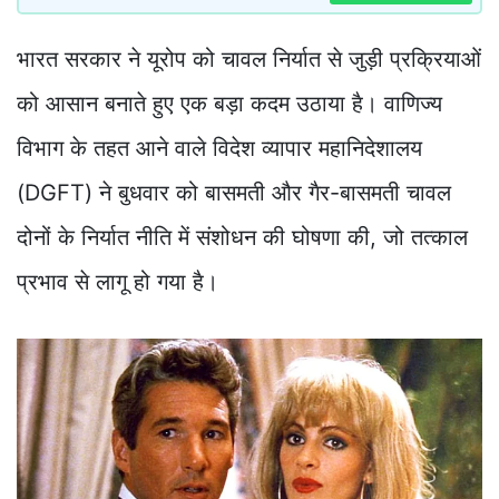
भारत सरकार ने यूरोप को चावल निर्यात से जुड़ी प्रक्रियाओं
को आसान बनाते हुए एक बड़ा कदम उठाया है। वाणिज्य
विभाग के तहत आने वाले विदेश व्यापार महानिदेशालय
(DGFT) ने बुधवार को बासमती और गैर-बासमती चावल
दोनों के निर्यात नीति में संशोधन की घोषणा की, जो तत्काल
प्रभाव से लागू हो गया है।