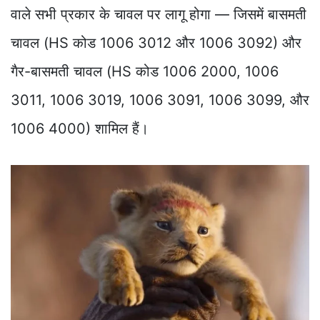
वाले सभी प्रकार के चावल पर लागू होगा — जिसमें बासमती
चावल (HS कोड 1006 3012 और 1006 3092) और
गैर-बासमती चावल (HS कोड 1006 2000, 1006
3011, 1006 3019, 1006 3091, 1006 3099, और
1006 4000) शामिल हैं।