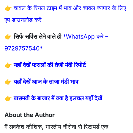
👉
चावल के रियल टाइम में भाव और चावल व्यापार के लिए
एप डाउनलोड करें
👉
सिर्फ सर्विस लेने वाले ही
*WhatsApp करें –
9729757540*
👉
यहाँ देखें फसलों की तेजी मंदी रिपोर्ट
👉
यहाँ देखें आज के ताजा मंडी भाव
👉
बासमती के बाजार में क्या है हलचल यहाँ देखें
About the Author
मैं लवकेश कौशिक, भारतीय नौसेना से रिटायर्ड एक