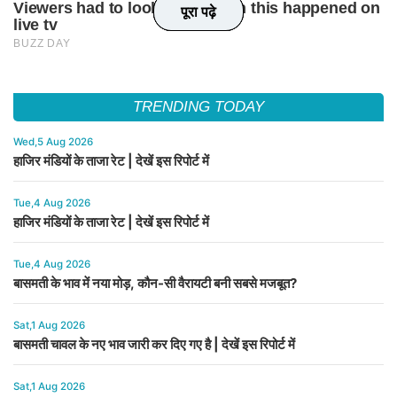
पूरा पढ़े
पूरा पढ़े
पूरा पढ़े
पूरा पढ़े
TRENDING TODAY
Wed,5 Aug 2026
हाजिर मंडियों के ताजा रेट | देखें इस रिपोर्ट में
Tue,4 Aug 2026
हाजिर मंडियों के ताजा रेट | देखें इस रिपोर्ट में
Tue,4 Aug 2026
बासमती के भाव में नया मोड़, कौन-सी वैरायटी बनी सबसे मजबूत?
Sat,1 Aug 2026
बासमती चावल के नए भाव जारी कर दिए गए है | देखें इस रिपोर्ट में
Sat,1 Aug 2026