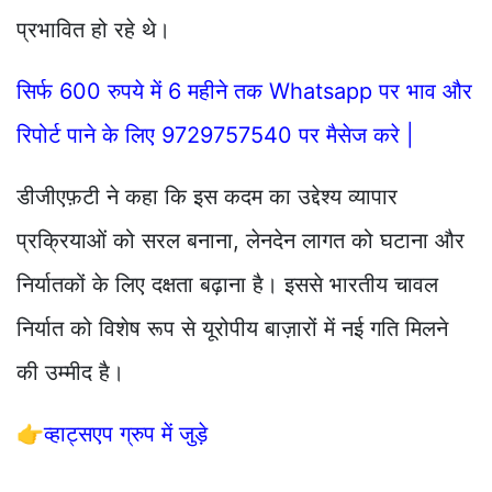
प्रभावित हो रहे थे।
सिर्फ 600 रुपये में 6 महीने तक Whatsapp पर भाव और
रिपोर्ट पाने के लिए 9729757540 पर मैसेज करे |
डीजीएफ़टी ने कहा कि इस कदम का उद्देश्य व्यापार
प्रक्रियाओं को सरल बनाना, लेनदेन लागत को घटाना और
निर्यातकों के लिए दक्षता बढ़ाना है। इससे भारतीय चावल
निर्यात को विशेष रूप से यूरोपीय बाज़ारों में नई गति मिलने
की उम्मीद है।
👉
व्हाट्सएप ग्रुप में जुड़े