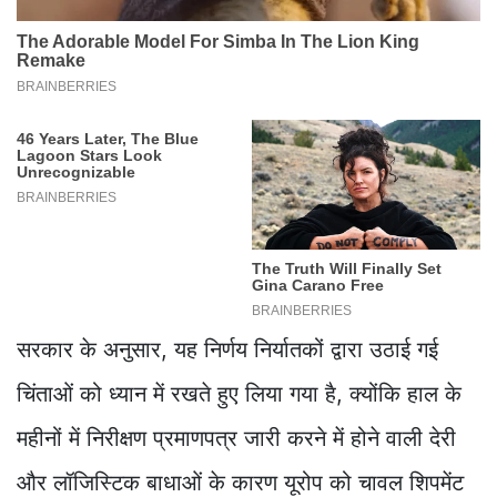
सरकार के अनुसार, यह निर्णय निर्यातकों द्वारा उठाई गई
चिंताओं को ध्यान में रखते हुए लिया गया है, क्योंकि हाल के
महीनों में निरीक्षण प्रमाणपत्र जारी करने में होने वाली देरी
और लॉजिस्टिक बाधाओं के कारण यूरोप को चावल शिपमेंट