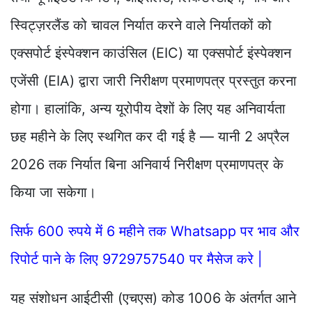
स्विट्ज़रलैंड को चावल निर्यात करने वाले निर्यातकों को
एक्सपोर्ट इंस्पेक्शन काउंसिल (EIC) या एक्सपोर्ट इंस्पेक्शन
एजेंसी (EIA) द्वारा जारी निरीक्षण प्रमाणपत्र प्रस्तुत करना
होगा। हालांकि, अन्य यूरोपीय देशों के लिए यह अनिवार्यता
छह महीने के लिए स्थगित कर दी गई है — यानी 2 अप्रैल
2026 तक निर्यात बिना अनिवार्य निरीक्षण प्रमाणपत्र के
किया जा सकेगा।
सिर्फ 600 रुपये में 6 महीने तक Whatsapp पर भाव और
रिपोर्ट पाने के लिए 9729757540 पर मैसेज करे |
यह संशोधन आईटीसी (एचएस) कोड 1006 के अंतर्गत आने