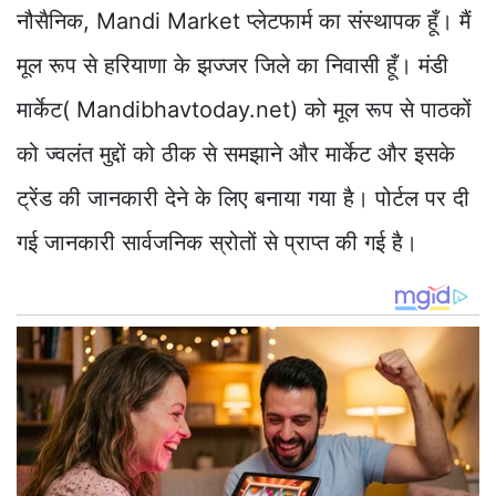
नौसैनिक, Mandi Market प्लेटफार्म का संस्थापक हूँ। मैं
मूल रूप से हरियाणा के झज्जर जिले का निवासी हूँ। मंडी
मार्केट( Mandibhavtoday.net) को मूल रूप से पाठकों
को ज्वलंत मुद्दों को ठीक से समझाने और मार्केट और इसके
ट्रेंड की जानकारी देने के लिए बनाया गया है। पोर्टल पर दी
गई जानकारी सार्वजनिक स्रोतों से प्राप्त की गई है।