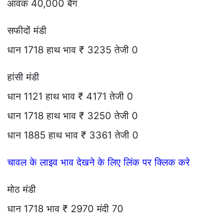
आवक 40,000 बैग
सफीदों मंडी
धान 1718 हाथ भाव ₹ 3235 तेजी 0
हांसी मंडी
धान 1121 हाथ भाव ₹ 4171 तेजी 0
धान 1718 हाथ भाव ₹ 3250 तेजी 0
धान 1885 हाथ भाव ₹ 3361 तेजी 0
चावल के लाइव भाव देखने के लिए लिंक पर क्लिक करे
मोठ मंडी
धान 1718 भाव ₹ 2970 मंदी 70