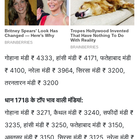
गोहाना मंडी ₹ 4333, हांसी मंडी ₹ 4171, फतेहाबाद मंडी
₹ 4100, नरेला मंडी ₹ 3964, सिरसा मंडी ₹ 3200,
तरनतारन मंडी ₹ 3200
धान 1718 के टॉप भाव वाली मंडियां:
गोहाना मंडी ₹ 3271, कैथल मंडी ₹ 3240, सफीदों मंडी ₹
3235, हांसी मंडी ₹ 3250, फतेहाबाद मंडी ₹ 3150,
अमृतसर मंडी ₹ 3150, सिरसा मंडी ₹ 3125, नरेला मंडी ₹