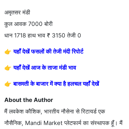
अमृतसर मंडी
कुल आवक 7000 बोरी
धान 1718 हाथ भाव ₹ 3150 तेजी 0
👉
यहाँ देखें फसलों की तेजी मंदी रिपोर्ट
👉
यहाँ देखें आज के ताजा मंडी भाव
👉
बासमती के बाजार में क्या है हलचल यहाँ देखें
About the Author
मैं लवकेश कौशिक, भारतीय नौसेना से रिटायर्ड एक
नौसैनिक, Mandi Market प्लेटफार्म का संस्थापक हूँ। मैं