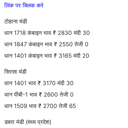
लिंक पर क्लिक करे
टोहाना मंडी
धान 1718 कंबाइन भाव ₹ 2830 मंदी 30
धान 1847 कंबाइन भाव ₹ 2550 तेजी 0
धान 1401 कंबाइन भाव ₹ 3165 मंदी 20
सिरसा मंडी
धान 1401 भाव ₹ 3170 मंदी 30
धान पीबी-1 भाव ₹ 2600 तेजी 0
धान 1509 भाव ₹ 2700 तेजी 65
डबरा मंडी (मध्य प्रदेश)