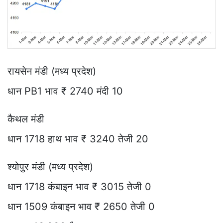
रायसेन मंडी (मध्य प्रदेश)
धान PB1 भाव ₹ 2740 मंदी 10
कैथल मंडी
धान 1718 हाथ भाव ₹ 3240 तेजी 20
श्योपुर मंडी (मध्य प्रदेश)
धान 1718 कंबाइन भाव ₹ 3015 तेजी 0
धान 1509 कंबाइन भाव ₹ 2650 तेजी 0