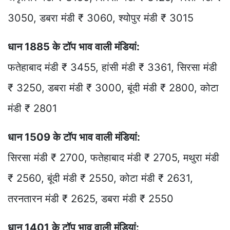
3050, डबरा मंडी ₹ 3060, श्योपुर मंडी ₹ 3015
धान 1885 के टॉप भाव वाली मंडियां:
फतेहाबाद मंडी ₹ 3455, हांसी मंडी ₹ 3361, सिरसा मंडी
₹ 3250, डबरा मंडी ₹ 3000, बूंदी मंडी ₹ 2800, कोटा
मंडी ₹ 2801
धान 1509 के टॉप भाव वाली मंडियां:
सिरसा मंडी ₹ 2700, फतेहाबाद मंडी ₹ 2705, मथुरा मंडी
₹ 2560, बूंदी मंडी ₹ 2550, कोटा मंडी ₹ 2631,
तरनतारन मंडी ₹ 2625, डबरा मंडी ₹ 2550
धान 1401 के टॉप भाव वाली मंडियां: