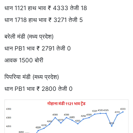
धान 1121 हाथ भाव ₹ 4333 तेजी 18
धान 1718 हाथ भाव ₹ 3271 तेजी 5
बरेली मंडी (मध्य प्रदेश)
धान PB1 भाव ₹ 2791 तेजी 0
आवक 1500 बोरी
पिपरिया मंडी (मध्य प्रदेश)
धान PB1 भाव ₹ 2800 तेजी 0