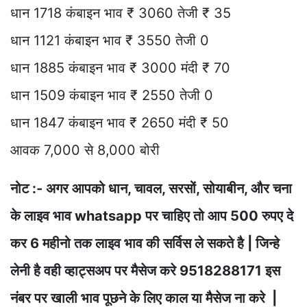
धान 1718 कंबाइन भाव ₹ 3060 तेजी ₹ 35
धान 1121 कंबाइन भाव ₹ 3550 तेजी 0
धान 1885 कंबाइन भाव ₹ 3000 मंदी ₹ 70
धान 1509 कंबाइन भाव ₹ 2550 तेजी 0
धान 1847 कंबाइन भाव ₹ 2650 मंदी ₹ 50
आवक 7,000 से 8,000 बोरी
नोट :- अगर आपको धान, चावल, सरसों, सोयाबीन, और चना
के लाइव भाव whatsapp पर चाहिए तो आप 500 रुपए दे
कर 6 महीनो तक लाइव भाव की सर्विस ले सकते है | जिन्हे
लेनी है वही व्हाट्सअप पर मैसेज करे 9518288171 इस
नंबर पर खाली भाव पूछने के लिए काल या मैसेज ना करे |