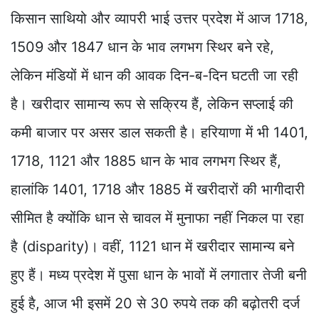
किसान साथियो और व्यापरी भाई उत्तर प्रदेश में आज 1718,
1509 और 1847 धान के भाव लगभग स्थिर बने रहे,
लेकिन मंडियों में धान की आवक दिन-ब-दिन घटती जा रही
है। खरीदार सामान्य रूप से सक्रिय हैं, लेकिन सप्लाई की
कमी बाजार पर असर डाल सकती है। हरियाणा में भी 1401,
1718, 1121 और 1885 धान के भाव लगभग स्थिर हैं,
हालांकि 1401, 1718 और 1885 में खरीदारों की भागीदारी
सीमित है क्योंकि धान से चावल में मुनाफा नहीं निकल पा रहा
है (disparity)। वहीं, 1121 धान में खरीदार सामान्य बने
हुए हैं। मध्य प्रदेश में पुसा धान के भावों में लगातार तेजी बनी
हुई है, आज भी इसमें 20 से 30 रुपये तक की बढ़ोतरी दर्ज