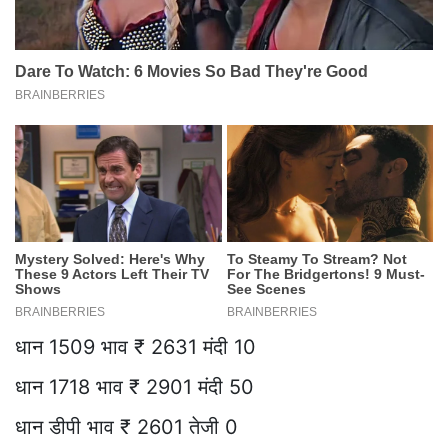
धान 1509 भाव ₹ 2631 मंदी 10
धान 1718 भाव ₹ 2901 मंदी 50
धान डीपी भाव ₹ 2601 तेजी 0