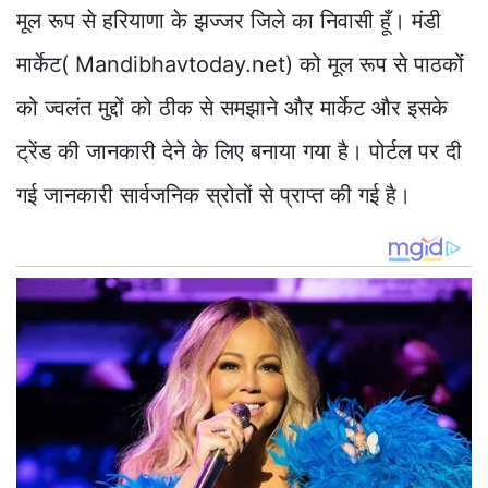
मूल रूप से हरियाणा के झज्जर जिले का निवासी हूँ। मंडी
मार्केट( Mandibhavtoday.net) को मूल रूप से पाठकों
को ज्वलंत मुद्दों को ठीक से समझाने और मार्केट और इसके
ट्रेंड की जानकारी देने के लिए बनाया गया है। पोर्टल पर दी
गई जानकारी सार्वजनिक स्रोतों से प्राप्त की गई है।