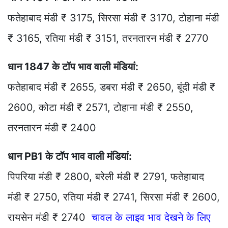
फतेहाबाद मंडी ₹ 3175, सिरसा मंडी ₹ 3170, टोहाना मंडी
₹ 3165, रतिया मंडी ₹ 3151, तरनतारन मंडी ₹ 2770
धान 1847 के टॉप भाव वाली मंडियां:
फतेहाबाद मंडी ₹ 2655, डबरा मंडी ₹ 2650, बूंदी मंडी ₹
2600, कोटा मंडी ₹ 2571, टोहाना मंडी ₹ 2550,
तरनतारन मंडी ₹ 2400
धान PB1 के टॉप भाव वाली मंडियां:
पिपरिया मंडी ₹ 2800, बरेली मंडी ₹ 2791, फतेहाबाद
मंडी ₹ 2750, रतिया मंडी ₹ 2741, सिरसा मंडी ₹ 2600,
रायसेन मंडी ₹ 2740
चावल के लाइव भाव देखने के लिए