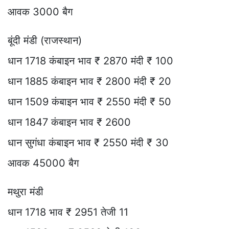
आवक 3000 बैग
बूंदी मंडी (राजस्थान)
धान 1718 कंबाइन भाव ₹ 2870 मंदी ₹ 100
धान 1885 कंबाइन भाव ₹ 2800 मंदी ₹ 20
धान 1509 कंबाइन भाव ₹ 2550 मंदी ₹ 50
धान 1847 कंबाइन भाव ₹ 2600
धान सुगंधा कंबाइन भाव ₹ 2550 मंदी ₹ 30
आवक 45000 बैग
मथुरा मंडी
धान 1718 भाव ₹ 2951 तेजी 11