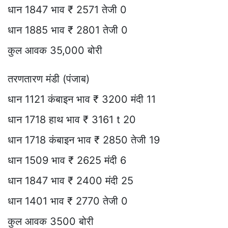
धान 1847 भाव ₹ 2571 तेजी 0
धान 1885 भाव ₹ 2801 तेजी 0
कुल आवक 35,000 बोरी
तरणतारण मंडी (पंजाब)
धान 1121 कंबाइन भाव ₹ 3200 मंदी 11
धान 1718 हाथ भाव ₹ 3161 t 20
धान 1718 कंबाइन भाव ₹ 2850 तेजी 19
धान 1509 भाव ₹ 2625 मंदी 6
धान 1847 भाव ₹ 2400 मंदी 25
धान 1401 भाव ₹ 2770 तेजी 0
कुल आवक 3500 बोरी