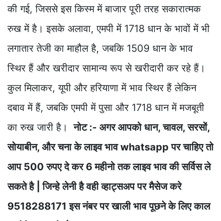
की गई, जिससे इस किस्म में बाजार पूरी तरह सकारात्मक
रुख में है। इसके अलावा, एमपी में 1718 धान के भावों में भी
लगातार तेजी का माहौल है, जबकि 1509 धान के भाव
स्थिर हैं और खरीदार सामान्य रूप से खरीदारी कर रहे हैं।
कुल मिलाकर, यूपी और हरियाणा में भाव स्थिर हैं लेकिन
दबाव में हैं, जबकि एमपी में पुसा और 1718 धान में मजबूती
का रुख जारी है।
नोट :- अगर आपको धान, चावल, सरसों,
सोयाबीन, और चना के लाइव भाव whatsapp पर चाहिए तो
आप 500 रुपए दे कर 6 महीनो तक लाइव भाव की सर्विस ले
सकते है | जिन्हे लेनी है वही व्हाट्सअप पर मैसेज करे
9518288171 इस नंबर पर खाली भाव पूछने के लिए काल