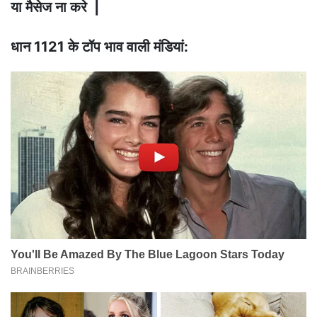
या मैसेज ना करे |
धान 1121 के टॉप भाव वाली मंडियां: