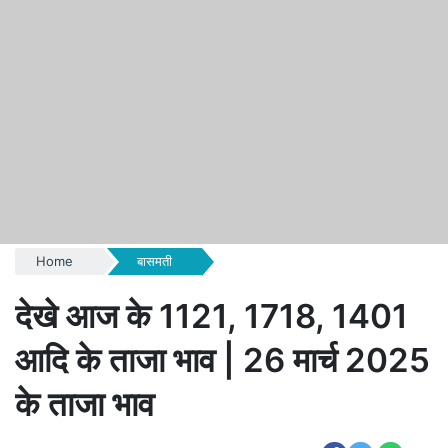
Home
बासमती
देखे आज के 1121, 1718, 1401
आदि के ताजा भाव | 26 मार्च 2025
के ताजा भाव