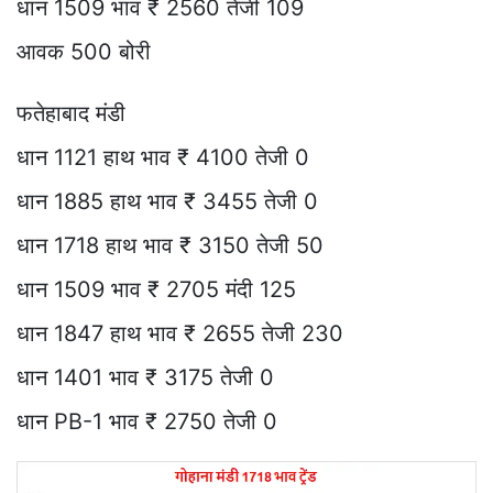
धान 1509 भाव ₹ 2560 तेजी 109
आवक 500 बोरी
फतेहाबाद मंडी
धान 1121 हाथ भाव ₹ 4100 तेजी 0
धान 1885 हाथ भाव ₹ 3455 तेजी 0
धान 1718 हाथ भाव ₹ 3150 तेजी 50
धान 1509 भाव ₹ 2705 मंदी 125
धान 1847 हाथ भाव ₹ 2655 तेजी 230
धान 1401 भाव ₹ 3175 तेजी 0
धान PB-1 भाव ₹ 2750 तेजी 0