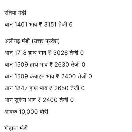
रतिया मंडी
धान 1401 भाव ₹ 3151 तेजी 6
अलीगढ़ मंडी (उत्तर प्रदेश)
धान 1718 हाथ भाव ₹ 3026 तेजी 0
धान 1509 हाथ भाव ₹ 2630 तेजी 0
धान 1509 कंबाइन भाव ₹ 2400 तेजी 0
धान 1847 हाथ भाव ₹ 2650 तेजी 0
धान सुगंधा भाव ₹ 2400 तेजी 0
आवक 10,000 बोरी
गोहाना मंडी