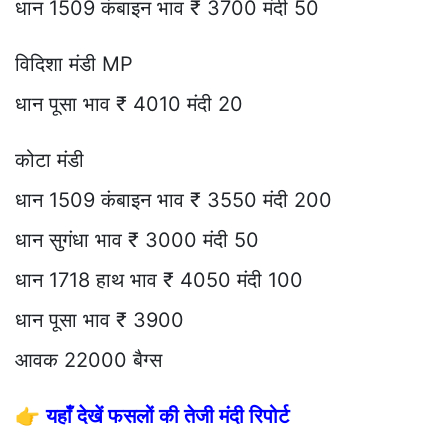
धान 1509 कंबाइन भाव ₹ 3700 मंदी 50
विदिशा मंडी MP
धान पूसा भाव ₹ 4010 मंदी 20
कोटा मंडी
धान 1509 कंबाइन भाव ₹ 3550 मंदी 200
धान सुगंधा भाव ₹ 3000 मंदी 50
धान 1718 हाथ भाव ₹ 4050 मंदी 100
धान पूसा भाव ₹ 3900
आवक 22000 बैग्स
👉
यहाँ देखें फसलों की तेजी मंदी रिपोर्ट