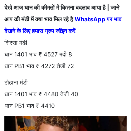
देखे आज धान की कीमतों में कितना बदलाव आया है | जाने
आप की मंडी में क्या भाव मिल रहे है
WhatsApp पर भाव
देखने के लिए हमारा ग्रुप जॉइन करें
सिरसा मंडी
धान 1401 भाव ₹ 4527 मंदी 8
धान PB1 भाव ₹ 4272 तेजी 72
टोहाना मंडी
धान 1401 भाव ₹ 4480 तेजी 40
धान PB1 भाव ₹ 4410