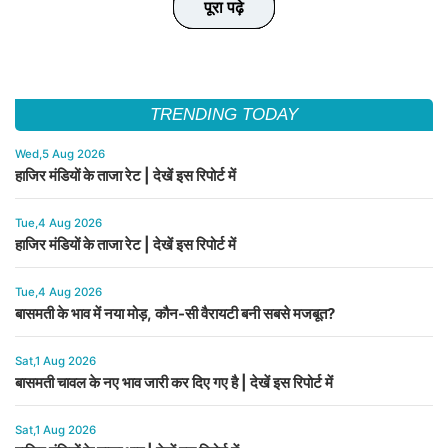
पूरा पढ़े
पूरा पढ़े
पूरा पढ़े
पूरा पढ़े
पूरा पढ़े
TRENDING TODAY
Wed,5 Aug 2026
हाजिर मंडियों के ताजा रेट | देखें इस रिपोर्ट में
Tue,4 Aug 2026
हाजिर मंडियों के ताजा रेट | देखें इस रिपोर्ट में
Tue,4 Aug 2026
बासमती के भाव में नया मोड़, कौन-सी वैरायटी बनी सबसे मजबूत?
Sat,1 Aug 2026
बासमती चावल के नए भाव जारी कर दिए गए है | देखें इस रिपोर्ट में
Sat,1 Aug 2026