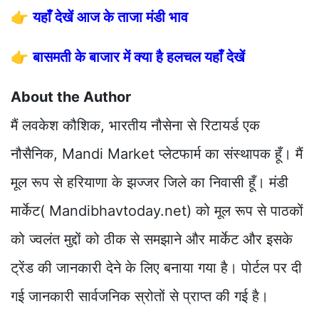
👉
यहाँ देखें आज के ताजा मंडी भाव
👉
बासमती के बाजार में क्या है हलचल यहाँ देखें
About the Author
मैं लवकेश कौशिक, भारतीय नौसेना से रिटायर्ड एक
नौसैनिक, Mandi Market प्लेटफार्म का संस्थापक हूँ। मैं
मूल रूप से हरियाणा के झज्जर जिले का निवासी हूँ। मंडी
मार्केट( Mandibhavtoday.net) को मूल रूप से पाठकों
को ज्वलंत मुद्दों को ठीक से समझाने और मार्केट और इसके
ट्रेंड की जानकारी देने के लिए बनाया गया है। पोर्टल पर दी
गई जानकारी सार्वजनिक स्रोतों से प्राप्त की गई है।