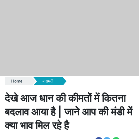
Home
बासमती
देखे आज धान की कीमतों में कितना
बदलाव आया है | जाने आप की मंडी में
क्या भाव मिल रहे है