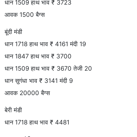
धान 1509 हाथ भाव ₹ 3723
आवक 1500 बैग्स
बूंदी मंडी
धान 1718 हाथ भाव ₹ 4161 मंदी 19
धान 1847 हाथ भाव ₹ 3700
धान 1509 हाथ भाव ₹ 3670 तेजी 20
धान सुगंधा भाव ₹ 3141 मंदी 9
आवक 20000 बैग्स
बेरी मंडी
धान 1718 हाथ भाव ₹ 4481