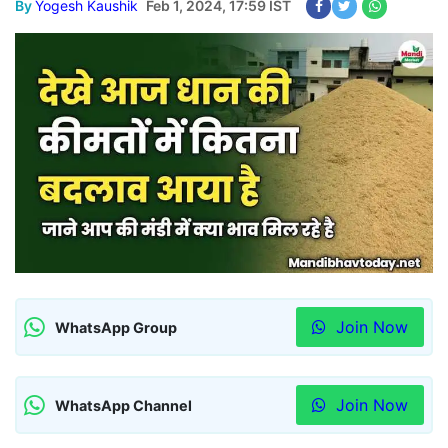
By
Yogesh Kaushik
Feb 1, 2024, 17:59 IST
Join Now
WhatsApp Group
Join Now
WhatsApp Channel