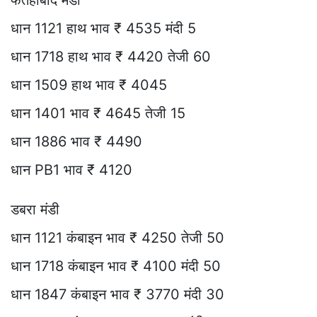
धान 1121 हाथ भाव ₹ 4535 मंदी 5
धान 1718 हाथ भाव ₹ 4420 तेजी 60
धान 1509 हाथ भाव ₹ 4045
धान 1401 भाव ₹ 4645 तेजी 15
धान 1886 भाव ₹ 4490
धान PB1 भाव ₹ 4120
डबरा मंडी
धान 1121 कंबाइन भाव ₹ 4250 तेजी 50
धान 1718 कंबाइन भाव ₹ 4100 मंदी 50
धान 1847 कंबाइन भाव ₹ 3770 मंदी 30