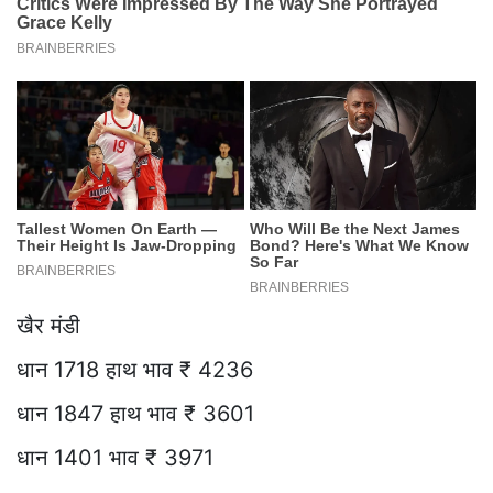
खैर मंडी
धान 1718 हाथ भाव ₹ 4236
धान 1847 हाथ भाव ₹ 3601
धान 1401 भाव ₹ 3971