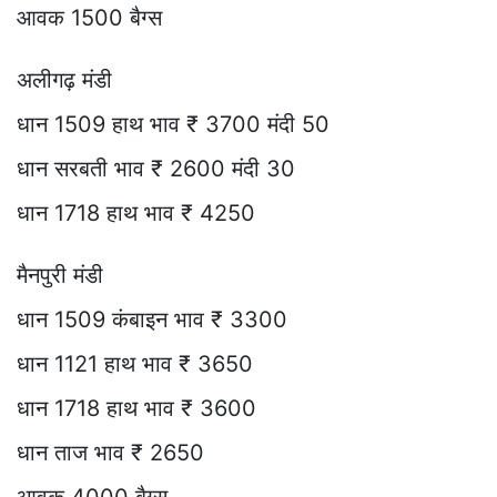
आवक 1500 बैग्स
अलीगढ़ मंडी
धान 1509 हाथ भाव ₹ 3700 मंदी 50
धान सरबती भाव ₹ 2600 मंदी 30
धान 1718 हाथ भाव ₹ 4250
मैनपुरी मंडी
धान 1509 कंबाइन भाव ₹ 3300
धान 1121 हाथ भाव ₹ 3650
धान 1718 हाथ भाव ₹ 3600
धान ताज भाव ₹ 2650
आवक 4000 बैग्स