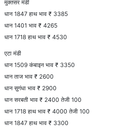
मुक्तसर मंडी
धान 1847 हाथ भाव ₹ 3385
धान 1401 भाव ₹ 4265
धान 1718 हाथ भाव ₹ 4530
एटा मंडी
धान 1509 कंबाइन भाव ₹ 3350
धान ताज भाव ₹ 2600
धान सुगंधा भाव ₹ 2900
धान सरबती भाव ₹ 2400 तेजी 100
धान 1718 हाथ भाव ₹ 4000 तेजी 100
धान 1847 हाथ भाव ₹ 3300