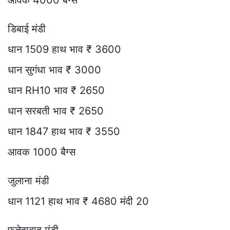
डिबाई मंडी
धान 1509 हाथ भाव ₹ 3600
धान सुगंधा भाव ₹ 3000
धान RH10 भाव ₹ 2650
धान सरबती भाव ₹ 2650
धान 1847 हाथ भाव ₹ 3550
आवक 1000 बैग्स
जुलाना मंडी
धान 1121 हाथ भाव ₹ 4680 मंदी 20
फतेहाबाद मंडी