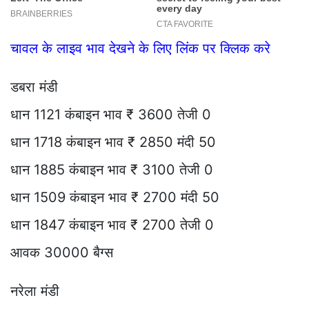
चावल के लाइव भाव देखने के लिए लिंक पर क्लिक करे
डबरा मंडी
धान 1121 कंबाइन भाव ₹ 3600 तेजी 0
धान 1718 कंबाइन भाव ₹ 2850 मंदी 50
धान 1885 कंबाइन भाव ₹ 3100 तेजी 0
धान 1509 कंबाइन भाव ₹ 2700 मंदी 50
धान 1847 कंबाइन भाव ₹ 2700 तेजी 0
आवक 30000 बैग्स
नरेला मंडी