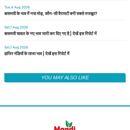
Tue,4 Aug 2026
बासमती के भाव में नया मोड़, कौन-सी वैरायटी बनी सबसे मजबूत?
Sat,1 Aug 2026
बासमती चावल के नए भाव जारी कर दिए गए है | देखें इस रिपोर्ट में
Sat,1 Aug 2026
हाजिर मंडियों के ताजा भाव | देखें इस रिपोर्ट में
YOU MAY ALSO LIKE