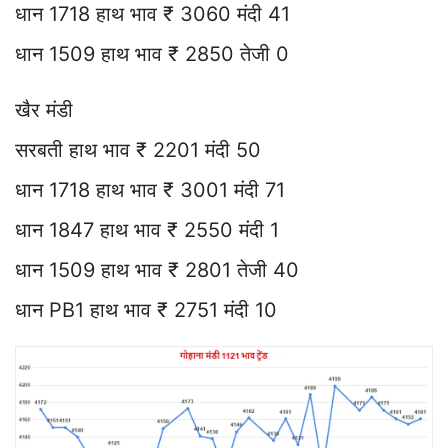
धान 1718 हाथ भाव ₹ 3060 मंदी 41
धान 1509 हाथ भाव ₹ 2850 तेजी 0
खैर मंडी
सरबती हाथ भाव ₹ 2201 मंदी 50
धान 1718 हाथ भाव ₹ 3001 मंदी 71
धान 1847 हाथ भाव ₹ 2550 मंदी 1
धान 1509 हाथ भाव ₹ 2801 तेजी 40
धान PB1 हाथ भाव ₹ 2751 मंदी 10