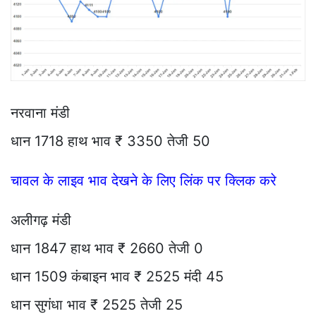
नरवाना मंडी
धान 1718 हाथ भाव ₹ 3350 तेजी 50
चावल के लाइव भाव देखने के लिए लिंक पर क्लिक करे
अलीगढ़ मंडी
धान 1847 हाथ भाव ₹ 2660 तेजी 0
धान 1509 कंबाइन भाव ₹ 2525 मंदी 45
धान सुगंधा भाव ₹ 2525 तेजी 25