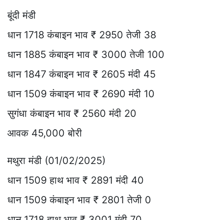
बूंदी मंडी
धान 1718 कंबाइन भाव ₹ 2950 तेजी 38
धान 1885 कंबाइन भाव ₹ 3000 तेजी 100
धान 1847 कंबाइन भाव ₹ 2605 मंदी 45
धान 1509 कंबाइन भाव ₹ 2690 मंदी 10
सुगंधा कंबाइन भाव ₹ 2560 मंदी 20
आवक 45,000 बोरी
मथुरा मंडी (01/02/2025)
धान 1509 हाथ भाव ₹ 2891 मंदी 40
धान 1509 कंबाइन भाव ₹ 2801 तेजी 0
धान 1718 हाथ भाव ₹ 3001 मंदी 70