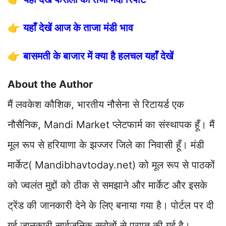
👉
यहाँ देखें आज के ताजा मंडी भाव
👉
बासमती के बाजार में क्या है हलचल यहाँ देखें
About the Author
मैं लवकेश कौशिक, भारतीय नौसेना से रिटायर्ड एक
नौसैनिक, Mandi Market प्लेटफार्म का संस्थापक हूँ। मैं
मूल रूप से हरियाणा के झज्जर जिले का निवासी हूँ। मंडी
मार्केट( Mandibhavtoday.net) को मूल रूप से पाठकों
को ज्वलंत मुद्दों को ठीक से समझाने और मार्केट और इसके
ट्रेंड की जानकारी देने के लिए बनाया गया है। पोर्टल पर दी
गई जानकारी सार्वजनिक स्रोतों से प्राप्त की गई है।