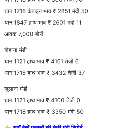
धान 1718 कंबाइन भाव ₹ 2851 मंदी 50
धान 1847 हाथ भाव ₹ 2601 मंदी 11
आवक 7,000 बोरी
गोहाना मंडी
धान 1121 हाथ भाव ₹ 4161 तेजी 6
धान 1718 हाथ भाव ₹ 3432 तेजी 37
जुलाना मंडी
धान 1121 हाथ भाव ₹ 4100 तेजी 0
धान 1718 हाथ भाव ₹ 3350 मंदी 50
👉
यहाँ देखें फसलों की तेजी मंदी रिपोर्ट