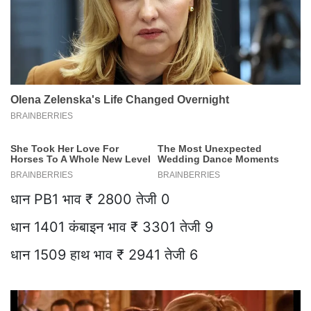
धान PB1 भाव ₹ 2800 तेजी 0
धान 1401 कंबाइन भाव ₹ 3301 तेजी 9
धान 1509 हाथ भाव ₹ 2941 तेजी 6