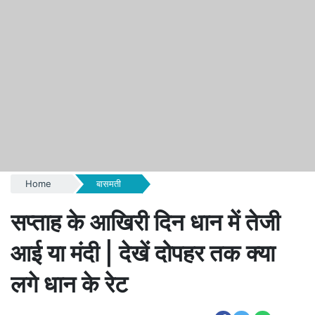
Home
बासमती
सप्ताह के आखिरी दिन धान में तेजी
आई या मंदी | देखें दोपहर तक क्या
लगे धान के रेट