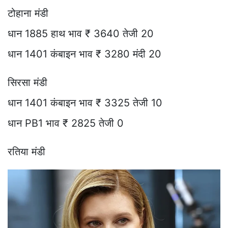
टोहाना मंडी
धान 1885 हाथ भाव ₹ 3640 तेजी 20
धान 1401 कंबाइन भाव ₹ 3280 मंदी 20
सिरसा मंडी
धान 1401 कंबाइन भाव ₹ 3325 तेजी 10
धान PB1 भाव ₹ 2825 तेजी 0
रतिया मंडी