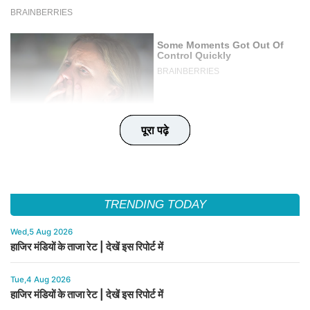
पूरा पढ़े
पूरा पढ़े
पूरा पढ़े
पूरा पढ़े
पूरा पढ़े
TRENDING TODAY
Wed,5 Aug 2026
हाजिर मंडियों के ताजा रेट | देखें इस रिपोर्ट में
Tue,4 Aug 2026
हाजिर मंडियों के ताजा रेट | देखें इस रिपोर्ट में