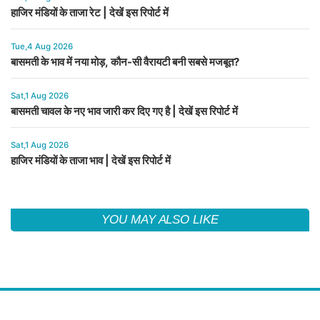
हाजिर मंडियों के ताजा रेट | देखें इस रिपोर्ट में
Tue,4 Aug 2026
बासमती के भाव में नया मोड़, कौन-सी वैरायटी बनी सबसे मजबूत?
Sat,1 Aug 2026
बासमती चावल के नए भाव जारी कर दिए गए है | देखें इस रिपोर्ट में
Sat,1 Aug 2026
हाजिर मंडियों के ताजा भाव | देखें इस रिपोर्ट में
YOU MAY ALSO LIKE