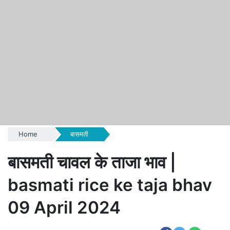
Home
बासमती
बासमती चावल के ताजा भाव |
basmati rice ke taja bhav
09 April 2024