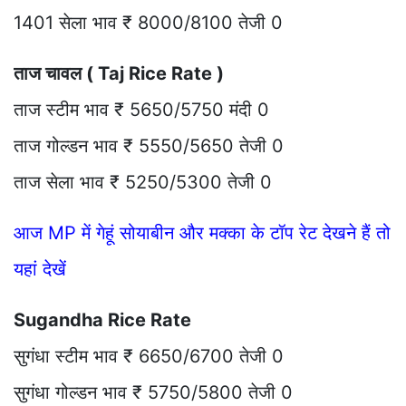
1401 सेला भाव ₹ 8000/8100 तेजी 0
ताज चावल ( Taj Rice Rate )
ताज स्टीम भाव ₹ 5650/5750 मंदी 0
ताज गोल्डन भाव ₹ 5550/5650 तेजी 0
ताज सेला भाव ₹ 5250/5300 तेजी 0
आज MP में गेहूं सोयाबीन और मक्का के टॉप रेट देखने हैं तो
यहां देखें
Sugandha Rice Rate
सुगंधा स्टीम भाव ₹ 6650/6700 तेजी 0
सुगंधा गोल्डन भाव ₹ 5750/5800 तेजी 0