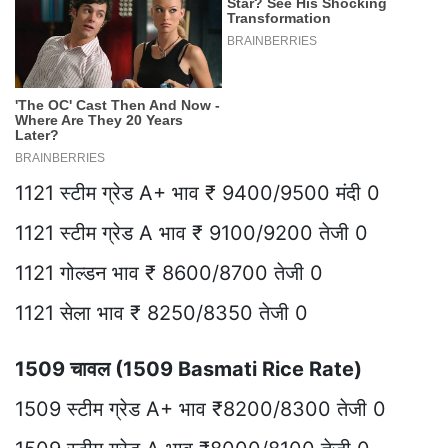
1121 स्टीम ग्रेड A+ भाव ₹ 9400/9500 मंदी 0
1121 स्टीम ग्रेड A भाव ₹ 9100/9200 तेजी 0
1121 गोल्डन भाव ₹ 8600/8700 तेजी 0
1121 सेला भाव ₹ 8250/8350 तेजी 0
1509 चावल (1509 Basmati Rice Rate)
1509 स्टीम ग्रेड A+ भाव ₹8200/8300 तेजी 0