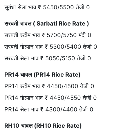
सुगंधा सेला भाव ₹ 5450/5500 तेजी 0
सरबती चावल ( Sarbati Rice Rate )
सरबती स्टीम भाव ₹ 5700/5750 मंदी 0
सरबती गोल्डन भाव ₹ 5300/5400 तेजी 0
सरबती सेला भाव ₹ 5050/5150 तेजी 0
PR14 चावल (PR14 Rice Rate)
PR14 स्टीम भाव ₹ 4450/4500 तेजी 0
PR14 गोल्डन भाव ₹ 4450/4550 तेजी 0
PR14 सेला भाव ₹ 4300/4400 तेजी 0
RH10 चावल (RH10 Rice Rate)