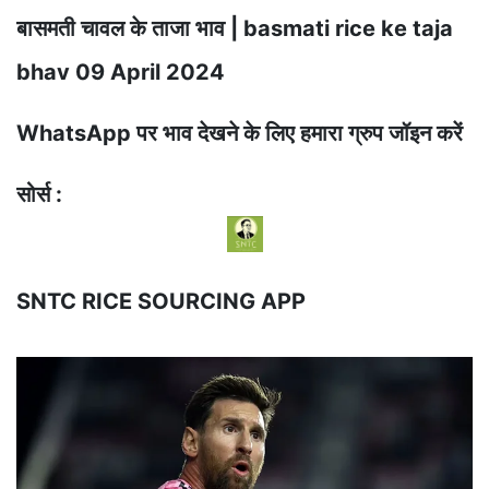
बासमती चावल के ताजा भाव | basmati rice ke taja
bhav 09 April 2024
WhatsApp पर भाव देखने के लिए हमारा ग्रुप जॉइन करें
सोर्स :
SNTC RICE SOURCING APP