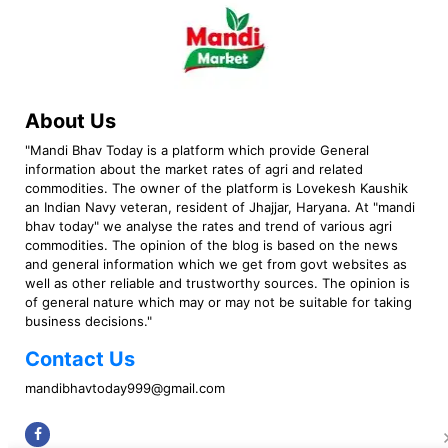
About Us
"Mandi Bhav Today is a platform which provide General
information about the market rates of agri and related
commodities. The owner of the platform is Lovekesh Kaushik
an Indian Navy veteran, resident of Jhajjar, Haryana. At "mandi
bhav today" we analyse the rates and trend of various agri
commodities. The opinion of the blog is based on the news
and general information which we get from govt websites as
well as other reliable and trustworthy sources. The opinion is
of general nature which may or may not be suitable for taking
business decisions."
Contact Us
mandibhavtoday999@gmail.com