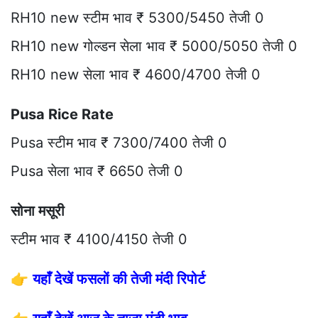
RH10 new स्टीम भाव ₹ 5300/5450 तेजी 0
RH10 new गोल्डन सेला भाव ₹ 5000/5050 तेजी 0
RH10 new सेला भाव ₹ 4600/4700 तेजी 0
Pusa Rice Rate
Pusa स्टीम भाव ₹ 7300/7400 तेजी 0
Pusa सेला भाव ₹ 6650 तेजी 0
सोना मसूरी
स्टीम भाव ₹ 4100/4150 तेजी 0
👉
यहाँ देखें फसलों की तेजी मंदी रिपोर्ट