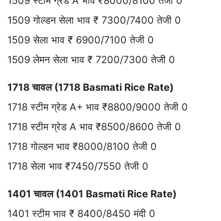
1509 स्टीम ग्रेड A भाव ₹8000/8100 तेजी 0
1509 गोल्डन सेला भाव ₹ 7300/7400 तेजी 0
1509 सेला भाव ₹ 6900/7100 तेजी 0
1509 लेमन सेला भाव ₹ 7200/7300 तेजी 0
1718 चावल (1718 Basmati Rice Rate)
1718 स्टीम ग्रेड A+ भाव ₹8800/9000 तेजी 0
1718 स्टीम ग्रेड A भाव ₹8500/8600 तेजी 0
1718 गोल्डन भाव ₹8000/8100 तेजी 0
1718 सेला भाव ₹7450/7550 तेजी 0
1401 चावल (1401 Basmati Rice Rate)
1401 स्टीम भाव ₹ 8400/8450 मंदी 0