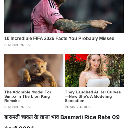
बासमती चावल के ताजा भाव Basmati Rice Rate 09