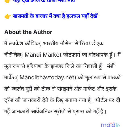
👉
यहाँ देखें आज के ताजा मंडी भाव
👉
बासमती के बाजार में क्या है हलचल यहाँ देखें
About the Author
मैं लवकेश कौशिक, भारतीय नौसेना से रिटायर्ड एक
नौसैनिक, Mandi Market प्लेटफार्म का संस्थापक हूँ। मैं
मूल रूप से हरियाणा के झज्जर जिले का निवासी हूँ। मंडी
मार्केट( Mandibhavtoday.net) को मूल रूप से पाठकों
को ज्वलंत मुद्दों को ठीक से समझाने और मार्केट और इसके
ट्रेंड की जानकारी देने के लिए बनाया गया है। पोर्टल पर दी
गई जानकारी सार्वजनिक स्रोतों से प्राप्त की गई है।