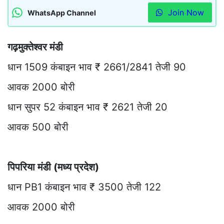
Join Now
WhatsApp Channel
गढ़मुक्तेश्वर मंडी
धान 1509 कंबाइन भाव ₹ 2661/2841 तेजी 90
आवक 2000 बोरी
धान सुपर 52 कंबाइन भाव ₹ 2621 तेजी 20
आवक 500 बोरी
पिपरिया मंडी (मध्य प्रदेश)
धान PB1 कंबाइन भाव ₹ 3500 तेजी 122
आवक 2000 बोरी