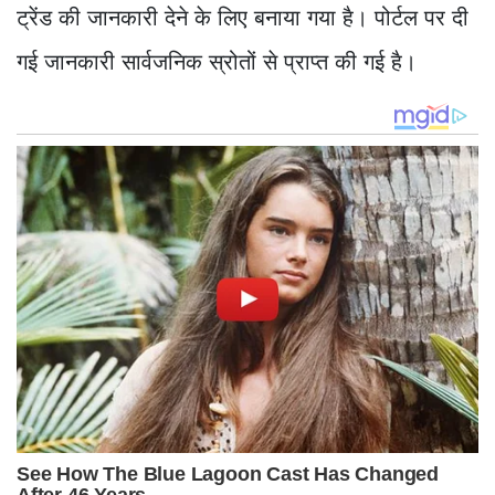
ट्रेंड की जानकारी देने के लिए बनाया गया है। पोर्टल पर दी
गई जानकारी सार्वजनिक स्रोतों से प्राप्त की गई है।