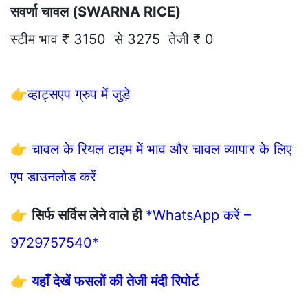
सवर्णा चावल (SWARNA RICE)
स्टीम भाव ₹ 3150 से 3275 तेजी ₹ 0
👉
व्हाट्सएप ग्रुप में जुड़े
👉
चावल के रियल टाइम में भाव और चावल व्यापार के लिए
एप डाउनलोड करें
👉
सिर्फ सर्विस लेने वाले ही
*WhatsApp करें –
9729757540*
👉
यहाँ देखें फसलों की तेजी मंदी रिपोर्ट