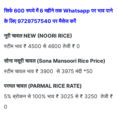
सिर्फ 600 रुपये में 6 महीने तक Whatsapp पर भाव पाने
के लिए 9729757540 पर मैसेज करें
नूरी चावल NEW (NOORI RICE)
स्टीम भाव ₹ 4500 से 4600 तेजी ₹ 0
सोना मसूरी चावल (Sona Mansoori Rice Price)
स्टीम चावल भाव ₹ 3900 से 3975 मंदी *50
परमल चावल (PARMAL RICE RATE)
5% ब्रोकन से 100% भाव ₹ 3025 से ₹ 3250 तेजी ₹
0