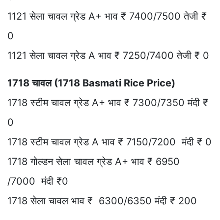
1121 सेला चावल ग्रेड A+ भाव ₹ 7400/7500 तेजी ₹
0
1121 सेला चावल ग्रेड A भाव ₹ 7250/7400 तेजी ₹ 0
1718 चावल (1718 Basmati Rice Price)
1718 स्टीम चावल ग्रेड A+ भाव ₹ 7300/7350 मंदी ₹
0
1718 स्टीम चावल ग्रेड A भाव ₹ 7150/7200 मंदी ₹ 0
1718 गोल्डन सेला चावल ग्रेड A+ भाव ₹ 6950
/7000 मंदी ₹0
1718 सेला चावल भाव ₹ 6300/6350 मंदी ₹ 200