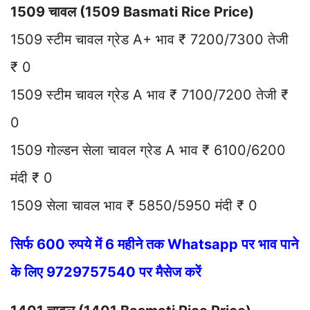
1509 चावल (1509 Basmati Rice Price)
1509 स्टीम चावल ग्रेड A+ भाव ₹ 7200/7300 तेजी
₹ 0
1509 स्टीम चावल ग्रेड A भाव ₹ 7100/7200 तेजी ₹
0
1509 गोल्डन सेला चावल ग्रेड A भाव ₹ 6100/6200
मंदी ₹ 0
1509 सेला चावल भाव ₹ 5850/5950 मंदी ₹ 0
सिर्फ 600 रुपये में 6 महीने तक Whatsapp पर भाव पाने
के लिए 9729757540 पर मैसेज करें