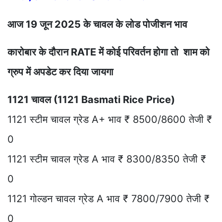
आज 19 जून 2025 के चावल के लोड पोजीशन भाव
कारोबार के दौरान RATE में कोई परिवर्तन होगा तो शाम को
ग्रुप में अपडेट कर दिया जायगा
1121 चावल (1121 Basmati Rice Price)
1121 स्टीम चावल ग्रेड A+ भाव ₹ 8500/8600 तेजी ₹
0
1121 स्टीम चावल ग्रेड A भाव ₹ 8300/8350 तेजी ₹
0
1121 गोल्डन चावल ग्रेड A भाव ₹ 7800/7900 तेजी ₹
0