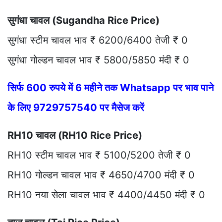
सुगंधा चावल (Sugandha Rice Price)
सुगंधा स्टीम चावल भाव ₹ 6200/6400 तेजी ₹ 0
सुगंधा गोल्डन चावल भाव ₹ 5800/5850 मंदी ₹ 0
सिर्फ 600 रुपये में 6 महीने तक Whatsapp पर भाव पाने
के लिए 9729757540 पर मैसेज करें
RH10 चावल (RH10 Rice Price)
RH10 स्टीम चावल भाव ₹ 5100/5200 तेजी ₹ 0
RH10 गोल्डन चावल भाव ₹ 4650/4700 मंदी ₹ 0
RH10 नया सेला चावल भाव ₹ 4400/4450 मंदी ₹ 0