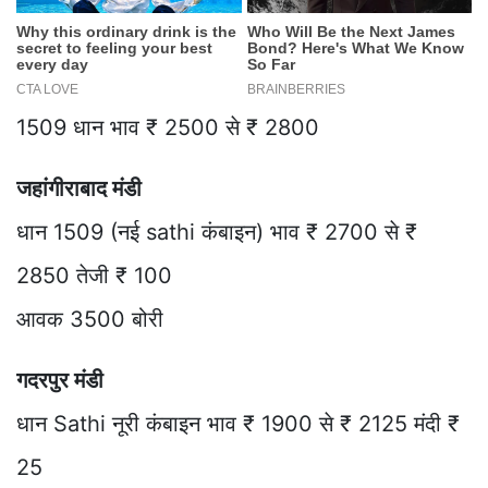
1509 धान भाव ₹ 2500 से ₹ 2800
जहांगीराबाद मंडी
धान 1509 (नई sathi कंबाइन) भाव ₹ 2700 से ₹
2850 तेजी ₹ 100
आवक 3500 बोरी
गदरपुर मंडी
धान Sathi नूरी कंबाइन भाव ₹ 1900 से ₹ 2125 मंदी ₹
25