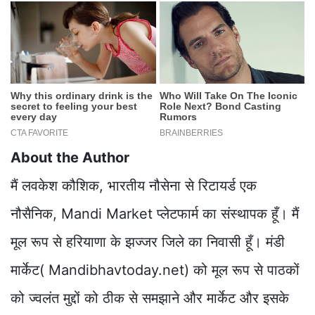
About the Author
मैं लवकेश कौशिक, भारतीय नौसेना से रिटायर्ड एक
नौसैनिक, Mandi Market प्लेटफार्म का संस्थापक हूँ। मैं
मूल रूप से हरियाणा के झज्जर जिले का निवासी हूँ। मंडी
मार्केट( Mandibhavtoday.net) को मूल रूप से पाठकों
को ज्वलंत मुद्दों को ठीक से समझाने और मार्केट और इसके