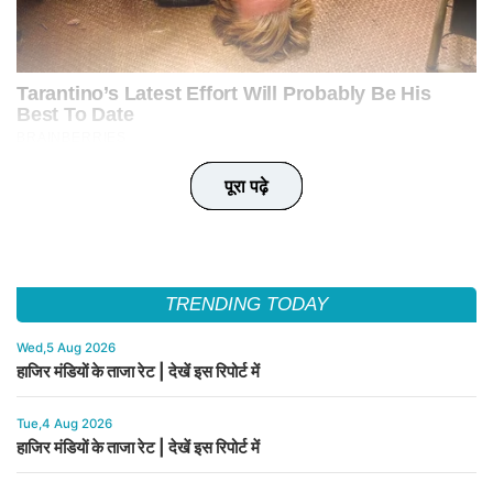
पूरा पढ़े
पूरा पढ़े
पूरा पढ़े
पूरा पढ़े
पूरा पढ़े
TRENDING TODAY
Wed,5 Aug 2026
हाजिर मंडियों के ताजा रेट | देखें इस रिपोर्ट में
Tue,4 Aug 2026
हाजिर मंडियों के ताजा रेट | देखें इस रिपोर्ट में