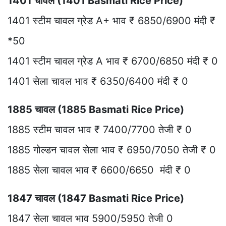
1401 चावल (1401 Basmati Rice Price)
1401 स्टीम चावल ग्रेड A+ भाव ₹ 6850/6900 मंदी ₹
*50
1401 स्टीम चावल ग्रेड A भाव ₹ 6700/6850 मंदी ₹ 0
1401 सेला चावल भाव ₹ 6350/6400 मंदी ₹ 0
1885 चावल (1885 Basmati Rice Price)
1885 स्टीम चावल भाव ₹ 7400/7700 तेजी ₹ 0
1885 गोल्डन चावल सेला भाव ₹ 6950/7050 तेजी ₹ 0
1885 सेला चावल भाव ₹ 6600/6650 मंदी ₹ 0
1847 चावल (1847 Basmati Rice Price)
1847 सेला चावल भाव 5900/5950 तेजी 0