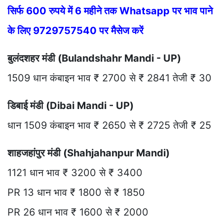
सिर्फ 600 रुपये में 6 महीने तक Whatsapp पर भाव पाने
के लिए 9729757540 पर मैसेज करें
बुलंदशहर मंडी (Bulandshahr Mandi - UP)
1509 धान कंबाइन भाव ₹ 2700 से ₹ 2841 तेजी ₹ 30
डिबाई मंडी (Dibai Mandi - UP)
धान 1509 कंबाइन भाव ₹ 2650 से ₹ 2725 तेजी ₹ 25
शाहजहांपुर मंडी (Shahjahanpur Mandi)
1121 धान भाव ₹ 3200 से ₹ 3400
PR 13 धान भाव ₹ 1800 से ₹ 1850
PR 26 धान भाव ₹ 1600 से ₹ 2000