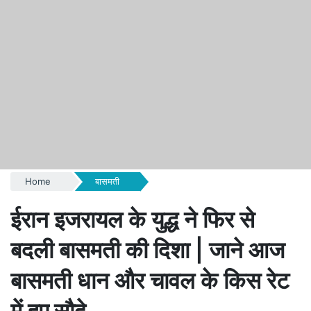
Home
बासमती
ईरान इजरायल के युद्ध ने फिर से
बदली बासमती की दिशा | जाने आज
बासमती धान और चावल के किस रेट