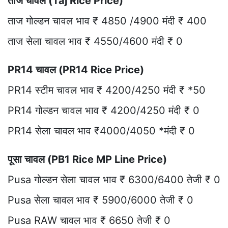
ताज चावल (Taj Rice Price)
ताज गोल्डन चावल भाव ₹ 4850 /4900 मंदी ₹ 400
ताज सेला चावल भाव ₹ 4550/4600 मंदी ₹ 0
PR14 चावल (PR14 Rice Price)
PR14 स्टीम चावल भाव ₹ 4200/4250 मंदी ₹ *50
PR14 गोल्डन चावल भाव ₹ 4200/4250 मंदी ₹ 0
PR14 सेला चावल भाव ₹4000/4050 *मंदी ₹ 0
पूसा चावल (PB1 Rice MP Line Price)
Pusa गोल्डन सेला चावल भाव ₹ 6300/6400 तेजी ₹ 0
Pusa सेला चावल भाव ₹ 5900/6000 तेजी ₹ 0
Pusa RAW चावल भाव ₹ 6650 तेजी ₹ 0