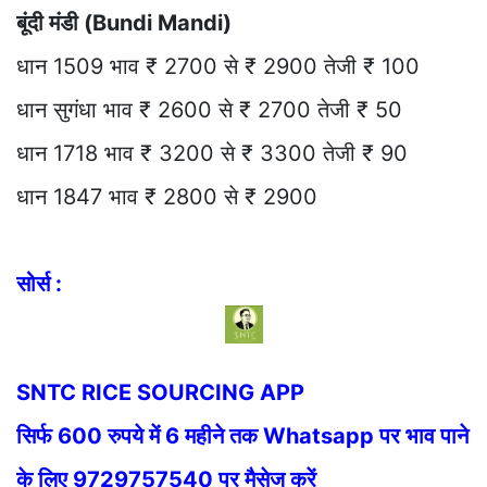
बूंदी मंडी (Bundi Mandi)
धान 1509 भाव ₹ 2700 से ₹ 2900 तेजी ₹ 100
धान सुगंधा भाव ₹ 2600 से ₹ 2700 तेजी ₹ 50
धान 1718 भाव ₹ 3200 से ₹ 3300 तेजी ₹ 90
धान 1847 भाव ₹ 2800 से ₹ 2900
सोर्स :
SNTC RICE SOURCING APP
सिर्फ 600 रुपये में 6 महीने तक Whatsapp पर भाव पाने
के लिए 9729757540 पर मैसेज करें