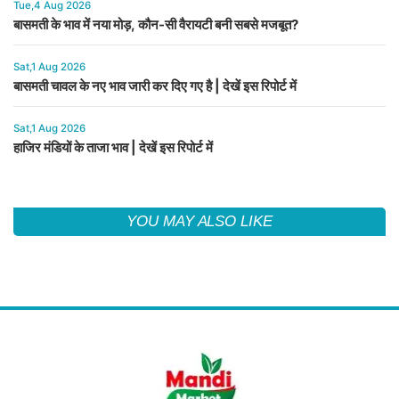
Tue,4 Aug 2026
बासमती के भाव में नया मोड़, कौन-सी वैरायटी बनी सबसे मजबूत?
Sat,1 Aug 2026
बासमती चावल के नए भाव जारी कर दिए गए है | देखें इस रिपोर्ट में
Sat,1 Aug 2026
हाजिर मंडियों के ताजा भाव | देखें इस रिपोर्ट में
YOU MAY ALSO LIKE