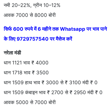
नमी 20–22%, ग्रीन 10–12%
आवक 7000 से 8000 बोरी
सिर्फ 600 रुपये में 6 महीने तक Whatsapp पर भाव पाने
के लिए 9729757540 पर मैसेज करें
नरेला मंडी
धान 1121 भाव ₹ 4000
धान 1718 भाव ₹ 3500
धान 1509 हाथ भाव ₹ 3000 से ₹ 3100 मंदी ₹ 0
धान 1509 कंबाइन भाव ₹ 2700 से ₹ 2950 मंदी ₹ 0
आवक 5000 से 7000 बोरी