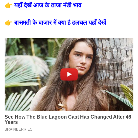
👉
यहाँ देखें आज के ताजा मंडी भाव
👉
बासमती के बाजार में क्या है हलचल यहाँ देखें