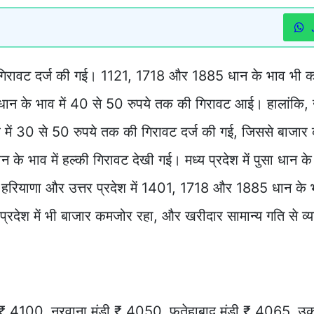
ी गिरावट दर्ज की गई। 1121, 1718 और 1885 धान के भाव भी क
धान के भाव में 40 से 50 रुपये तक की गिरावट आई। हालांकि, 
 भाव में 30 से 50 रुपये तक की गिरावट दर्ज की गई, जिससे बाजा
 भाव में हल्की गिरावट देखी गई। मध्य प्रदेश में पुसा धान 
, हरियाणा और उत्तर प्रदेश में 1401, 1718 और 1885 धान के भा
्रदेश में भी बाजार कमजोर रहा, और खरीदार सामान्य गति से व्य
ी ₹ 4100, नरवाना मंडी ₹ 4050, फतेहाबाद मंडी ₹ 4065, उक