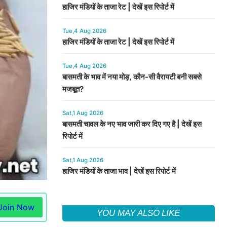
हाजिर मंडियों के ताजा रेट | देखें इस रिपोर्ट में
Tue,4 Aug 2026
हाजिर मंडियों के ताजा रेट | देखें इस रिपोर्ट में
Tue,4 Aug 2026
बासमती के भाव में नया मोड़, कौन-सी वैरायटी बनी सबसे
मजबूत?
Sat,1 Aug 2026
बासमती चावल के नए भाव जारी कर दिए गए है | देखें इस
रिपोर्ट में
Sat,1 Aug 2026
हाजिर मंडियों के ताजा भाव | देखें इस रिपोर्ट में
Join Now
YOU MAY ALSO LIKE