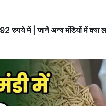
पये में | जाने अन्य मंडियों में क्या ल