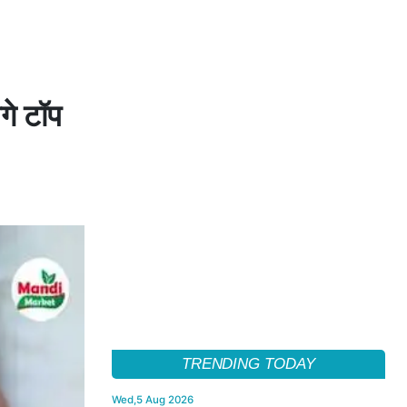
गे टॉप
TRENDING TODAY
Wed,5 Aug 2026