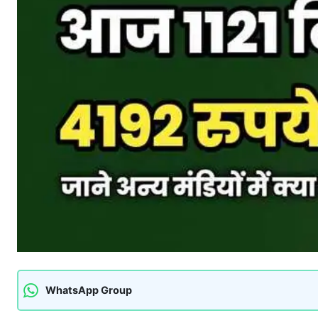
WhatsApp Group