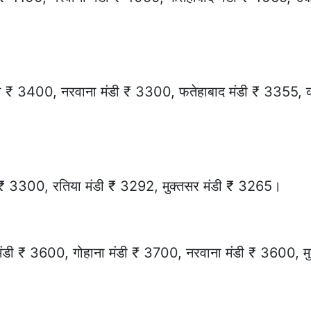
डी ₹ 3400, नरवाना मंडी ₹ 3300, फतेहाबाद मंडी ₹ 3355, 
ी ₹ 3300, रतिया मंडी ₹ 3292, मुक्तसर मंडी ₹ 3265।
ंडी ₹ 3600, गोहाना मंडी ₹ 3700, नरवाना मंडी ₹ 3600, मु