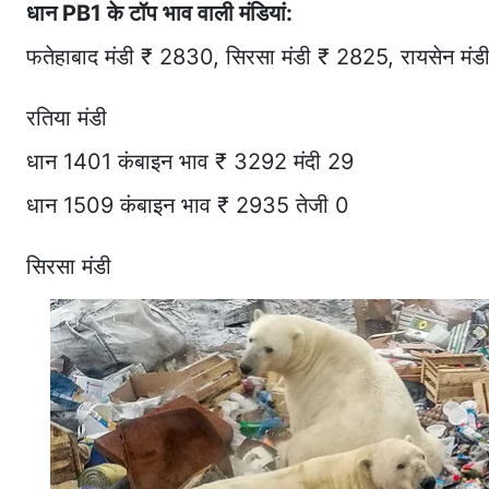
धान PB1 के टॉप भाव वाली मंडियां:
फतेहाबाद मंडी ₹ 2830, सिरसा मंडी ₹ 2825, रायसेन मं
रतिया मंडी
धान 1401 कंबाइन भाव ₹ 3292 मंदी 29
धान 1509 कंबाइन भाव ₹ 2935 तेजी 0
सिरसा मंडी