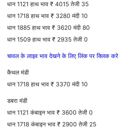
धान 1121 हाथ भाव ₹ 4015 तेजी 35
धान 1718 हाथ भाव ₹ 3280 मंदी 10
धान 1885 हाथ भाव ₹ 3620 मंदी 80
धान 1509 हाथ भाव ₹ 2935 तेजी 0
चावल के लाइव भाव देखने के लिए लिंक पर क्लिक करे
कैथल मंडी
धान 1718 हाथ भाव ₹ 3370 मंदी 10
डबरा मंडी
धान 1121 कंबाइन भाव ₹ 3600 तेजी 0
धान 1718 कंबाइन भाव ₹ 2900 तेजी 25