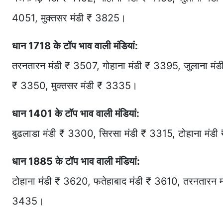
4051, मुक्तसर मंडी ₹ 3825।
धान 1718 के टॉप भाव वाली मंडियां:
तरनतारन मंडी ₹ 3507, गोहाना मंडी ₹ 3395, जुलाना मं
₹ 3350, मुक्तसर मंडी ₹ 3335।
धान 1401 के टॉप भाव वाली मंडियां:
बुढलाडा मंडी ₹ 3300, सिरसा मंडी ₹ 3315, टोहाना मंड
धान 1885 के टॉप भाव वाली मंडियां:
टोहाना मंडी ₹ 3620, फतेहाबाद मंडी ₹ 3610, तरनतारन म
3435।