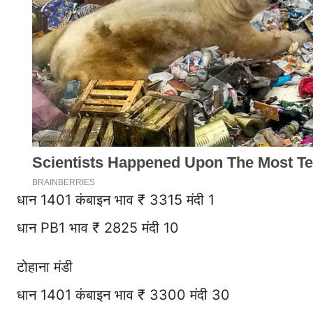
धान 1401 कंबाइन भाव ₹ 3315 मंदी 1
धान PB1 भाव ₹ 2825 मंदी 10
टोहाना मंडी
धान 1401 कंबाइन भाव ₹ 3300 मंदी 30