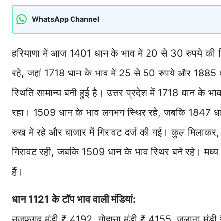
WhatsApp Channel
हरियाणा में आज 1401 धान के भाव में 20 से 30 रुपये क
रहे, जहां 1718 धान के भाव में 25 से 50 रुपये और 1885 
स्थिति सामान्य बनी हुई है। उत्तर प्रदेश में 1718 धान के
रहा। 1509 धान के भाव लगभग स्थिर रहे, जबकि 1847 धान के
रुख में रहे और बाजार में गिरावट दर्ज की गई। कुल मिलाकर
गिरावट रही, जबकि 1509 धान के भाव स्थिर बने रहे। मध्य प
हैं।
धान 1121 के टॉप भाव वाली मंडियां:
नजफगढ़ मंडी ₹ 4192, गोहाना मंडी ₹ 4155, जुलाना मंड