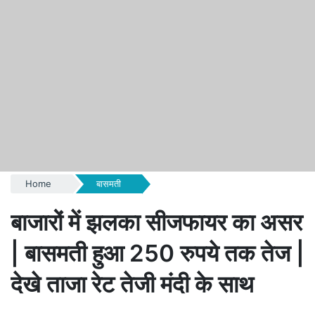
Home
बासमती
बाजारों में झलका सीजफायर का असर
| बासमती हुआ 250 रुपये तक तेज |
देखे ताजा रेट तेजी मंदी के साथ