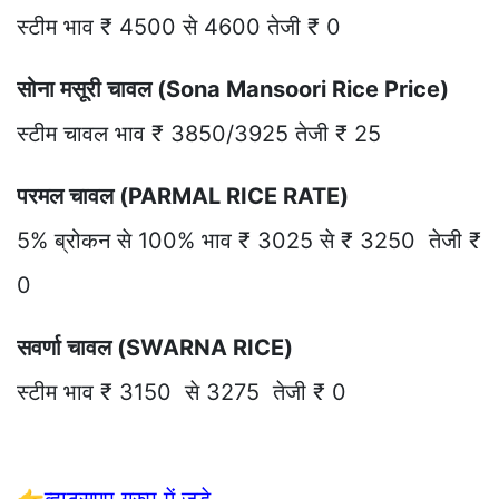
स्टीम भाव ₹ 4500 से 4600 तेजी ₹ 0
सोना मसूरी चावल (Sona Mansoori Rice Price)
स्टीम चावल भाव ₹ 3850/3925 तेजी ₹ 25
परमल चावल (PARMAL RICE RATE)
5% ब्रोकन से 100% भाव ₹ 3025 से ₹ 3250 तेजी ₹
0
सवर्णा चावल (SWARNA RICE)
स्टीम भाव ₹ 3150 से 3275 तेजी ₹ 0
👉
व्हाट्सएप ग्रुप में जुड़े