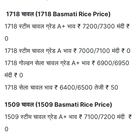
1718 चावल (1718 Basmati Rice Price)
1718 स्टीम चावल ग्रेड A+ भाव ₹ 7200/7300 मंदी ₹
0
1718 स्टीम चावल ग्रेड A भाव ₹ 7000/7100 मंदी ₹ 0
1718 गोल्डन सेला चावल ग्रेड A+ भाव ₹ 6900/6950
मंदी ₹ 0
1718 सेला चावल भाव ₹ 6400/6500 तेजी ₹ 50
1509 चावल (1509 Basmati Rice Price)
1509 स्टीम चावल ग्रेड A+ भाव ₹ 7100/7200 मंदी ₹
0