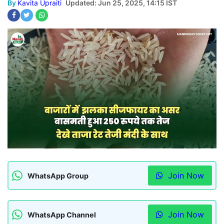
By
Kavita Upraiti
Updated: Jun 25, 2025, 14:15 IST
Join Now
WhatsApp Group
Join Now
WhatsApp Channel