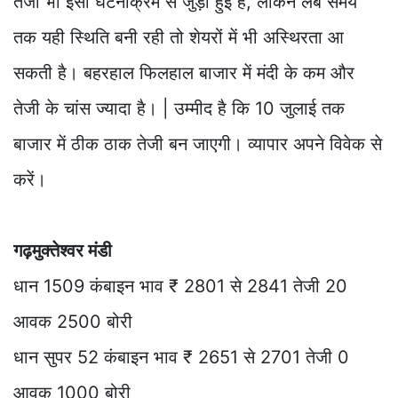
तेजी भी इसी घटनाक्रम से जुड़ी हुई है, लेकिन लंबे समय
तक यही स्थिति बनी रही तो शेयरों में भी अस्थिरता आ
सकती है। बहरहाल फिलहाल बाजार में मंदी के कम और
तेजी के चांस ज्यादा है। | उम्मीद है कि 10 जुलाई तक
बाजार में ठीक ठाक तेजी बन जाएगी। व्यापार अपने विवेक से
करें।
गढ़मुक्तेश्वर मंडी
धान 1509 कंबाइन भाव ₹ 2801 से 2841 तेजी 20
आवक 2500 बोरी
धान सुपर 52 कंबाइन भाव ₹ 2651 से 2701 तेजी 0
आवक 1000 बोरी