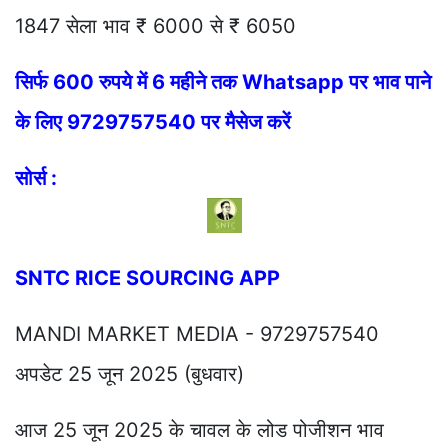
1847 सेला भाव ₹ 6000 से ₹ 6050
सिर्फ 600 रुपये में 6 महीने तक Whatsapp पर भाव पाने
के लिए 9729757540 पर मैसेज करें
सोर्स :
SNTC RICE SOURCING APP
MANDI MARKET MEDIA - 9729757540
अपडेट 25 जून 2025 (बुधवार)
आज 25 जून 2025 के चावल के लोड पोजीशन भाव