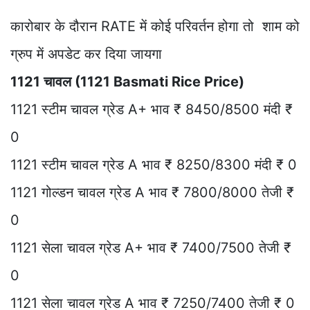
कारोबार के दौरान RATE में कोई परिवर्तन होगा तो शाम को
ग्रुप में अपडेट कर दिया जायगा
1121 चावल (1121 Basmati Rice Price)
1121 स्टीम चावल ग्रेड A+ भाव ₹ 8450/8500 मंदी ₹
0
1121 स्टीम चावल ग्रेड A भाव ₹ 8250/8300 मंदी ₹ 0
1121 गोल्डन चावल ग्रेड A भाव ₹ 7800/8000 तेजी ₹
0
1121 सेला चावल ग्रेड A+ भाव ₹ 7400/7500 तेजी ₹
0
1121 सेला चावल ग्रेड A भाव ₹ 7250/7400 तेजी ₹ 0