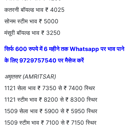
कतरनी बॉयल्ड भाव ₹ 4025
सोनम स्टीम भाव ₹ 5000
मंसूरी बॉयल्ड भाव ₹ 3250
सिर्फ 600 रुपये में 6 महीने तक Whatsapp पर भाव पाने
के लिए 9729757540 पर मैसेज करें
अमृतसर (AMRITSAR)
1121 सेला भाव ₹ 7350 से ₹ 7400 स्थिर
1121 स्टीम भाव ₹ 8200 से ₹ 8300 स्थिर
1509 सेला भाव ₹ 5900 से ₹ 5950 स्थिर
1509 स्टीम भाव ₹ 7100 से ₹ 7150 स्थिर