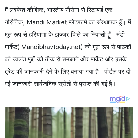
मैं लवकेश कौशिक, भारतीय नौसेना से रिटायर्ड एक
नौसैनिक, Mandi Market प्लेटफार्म का संस्थापक हूँ। मैं
मूल रूप से हरियाणा के झज्जर जिले का निवासी हूँ। मंडी
मार्केट( Mandibhavtoday.net) को मूल रूप से पाठकों
को ज्वलंत मुद्दों को ठीक से समझाने और मार्केट और इसके
ट्रेंड की जानकारी देने के लिए बनाया गया है। पोर्टल पर दी
गई जानकारी सार्वजनिक स्रोतों से प्राप्त की गई है।