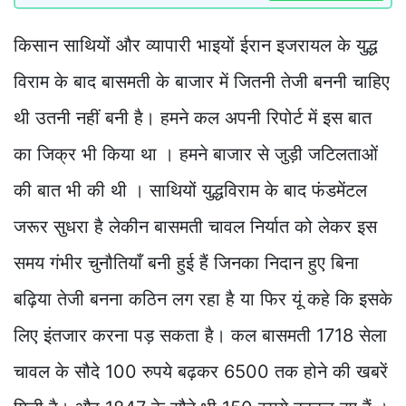
किसान साथियों और व्यापारी भाइयों ईरान इजरायल के युद्ध
विराम के बाद बासमती के बाजार में जितनी तेजी बननी चाहिए
थी उतनी नहीं बनी है। हमने कल अपनी रिपोर्ट में इस बात
का जिक्र भी किया था । हमने बाजार से जुड़ी जटिलताओं
की बात भी की थी । साथियों युद्धविराम के बाद फंडमेंटल
जरूर सुधरा है लेकीन बासमती चावल निर्यात को लेकर इस
समय गंभीर चुनौतियाँ बनी हुई हैं जिनका निदान हुए बिना
बढ़िया तेजी बनना कठिन लग रहा है या फिर यूं कहे कि इसके
लिए इंतजार करना पड़ सकता है। कल बासमती 1718 सेला
चावल के सौदे 100 रुपये बढ़कर 6500 तक होने की खबरें