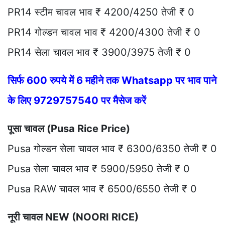
PR14 स्टीम चावल भाव ₹ 4200/4250 तेजी ₹ 0
PR14 गोल्डन चावल भाव ₹ 4200/4300 तेजी ₹ 0
PR14 सेला चावल भाव ₹ 3900/3975 तेजी ₹ 0
सिर्फ 600 रुपये में 6 महीने तक Whatsapp पर भाव पाने
के लिए 9729757540 पर मैसेज करें
पूसा चावल (Pusa Rice Price)
Pusa गोल्डन सेला चावल भाव ₹ 6300/6350 तेजी ₹ 0
Pusa सेला चावल भाव ₹ 5900/5950 तेजी ₹ 0
Pusa RAW चावल भाव ₹ 6500/6550 तेजी ₹ 0
नूरी चावल NEW (NOORI RICE)