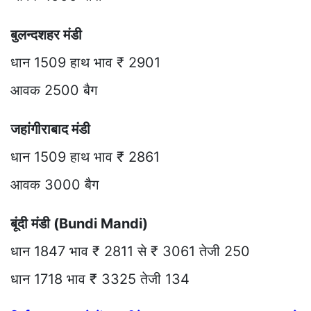
बुलन्दशहर मंडी
धान 1509 हाथ भाव ₹ 2901
आवक 2500 बैग
जहांगीराबाद मंडी
धान 1509 हाथ भाव ₹ 2861
आवक 3000 बैग
बूंदी मंडी (Bundi Mandi)
धान 1847 भाव ₹ 2811 से ₹ 3061 तेजी 250
धान 1718 भाव ₹ 3325 तेजी 134