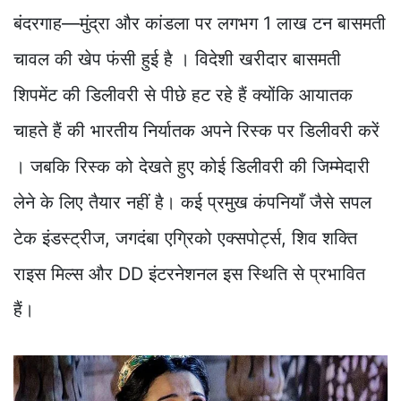
बंदरगाह—मुंद्रा और कांडला पर लगभग 1 लाख टन बासमती
चावल की खेप फंसी हुई है । विदेशी खरीदार बासमती
शिपमेंट की डिलीवरी से पीछे हट रहे हैं क्योंकि आयातक
चाहते हैं की भारतीय निर्यातक अपने रिस्क पर डिलीवरी करें
। जबकि रिस्क को देखते हुए कोई डिलीवरी की जिम्मेदारी
लेने के लिए तैयार नहीं है। कई प्रमुख कंपनियाँ जैसे सपल
टेक इंडस्ट्रीज, जगदंबा एग्रिको एक्सपोर्ट्स, शिव शक्ति
राइस मिल्स और DD इंटरनेशनल इस स्थिति से प्रभावित
हैं।