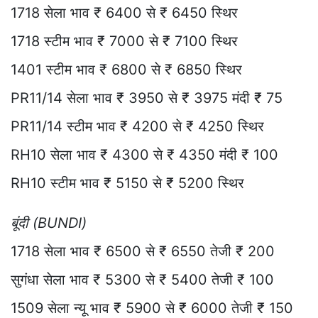
1718 सेला भाव ₹ 6400 से ₹ 6450 स्थिर
1718 स्टीम भाव ₹ 7000 से ₹ 7100 स्थिर
1401 स्टीम भाव ₹ 6800 से ₹ 6850 स्थिर
PR11/14 सेला भाव ₹ 3950 से ₹ 3975 मंदी ₹ 75
PR11/14 स्टीम भाव ₹ 4200 से ₹ 4250 स्थिर
RH10 सेला भाव ₹ 4300 से ₹ 4350 मंदी ₹ 100
RH10 स्टीम भाव ₹ 5150 से ₹ 5200 स्थिर
बूंदी (BUNDI)
1718 सेला भाव ₹ 6500 से ₹ 6550 तेजी ₹ 200
सुगंधा सेला भाव ₹ 5300 से ₹ 5400 तेजी ₹ 100
1509 सेला न्यू भाव ₹ 5900 से ₹ 6000 तेजी ₹ 150