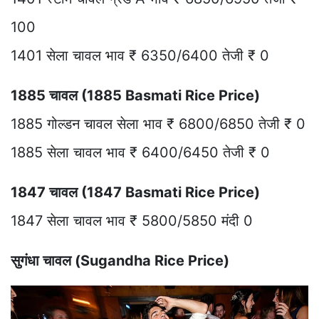
100
1401 सेला चावल भाव ₹ 6350/6400 तेजी ₹ 0
1885 चावल (1885 Basmati Rice Price)
1885 गोल्डन चावल सेला भाव ₹ 6800/6850 तेजी ₹ 0
1885 सेला चावल भाव ₹ 6400/6450 तेजी ₹ 0
1847 चावल (1847 Basmati Rice Price)
1847 सेला चावल भाव ₹ 5800/5850 मंदी 0
सुगंधा चावल (Sugandha Rice Price)