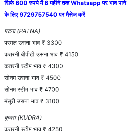
सिर्फ 600 रुपये में 6 महीने तक Whatsapp पर भाव पाने
के लिए 9729757540 पर मैसेज करें
पटना (PATNA)
परमल उसना भाव ₹ 3300
कतरनी बीपीटी उसना भाव ₹ 4150
कतरनी स्टीम भाव ₹ 4300
सोनम उसना भाव ₹ 4500
सोनम स्टीम भाव ₹ 4700
मंसूरी उसना भाव ₹ 3100
कुदरा (KUDRA)
कतरनी स्टीम भाव ₹ 4250