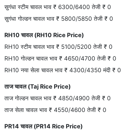
सुगंधा स्टीम चावल भाव ₹ 6300/6400 तेजी ₹ 0
सुगंधा गोल्डन चावल भाव ₹ 5800/5850 तेजी ₹ 0
RH10 चावल (RH10 Rice Price)
RH10 स्टीम चावल भाव ₹ 5100/5200 तेजी ₹ 0
RH10 गोल्डन चावल भाव ₹ 4650/4700 तेजी ₹ 0
RH10 नया सेला चावल भाव ₹ 4300/4350 मंदी ₹ 0
ताज चावल (Taj Rice Price)
ताज गोल्डन चावल भाव ₹ 4850/4900 तेजी ₹ 0
ताज सेला चावल भाव ₹ 4550/4600 तेजी ₹ 0
PR14 चावल (PR14 Rice Price)