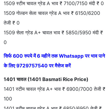
1509 स्टीम चावल ग्रेड A भाव ₹ 7100/7150 मंदी ₹ 0
1509 गोल्डन सेला चावल ग्रेड A भाव ₹ 6150/6200
तेजी ₹ 0
1509 सेला ग्रेड A+ चावल भाव ₹ 5850/5950 मंदी ₹
0
सिर्फ 600 रुपये में 6 महीने तक Whatsapp पर भाव पाने
के लिए 9729757540 पर मैसेज करें
1401 चावल (1401 Basmati Rice Price)
1401 स्टीम चावल ग्रेड A+ भाव ₹ 6900/7000 तेजी ₹
100
1401 स्टीम चावल ग्रेड A भाव ₹ 6850/6950 तेजी ₹