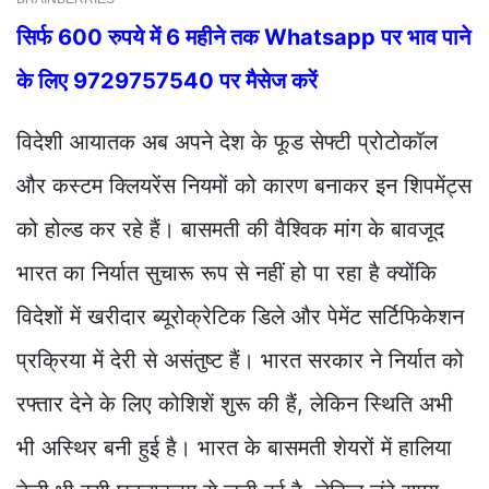
सिर्फ 600 रुपये में 6 महीने तक Whatsapp पर भाव पाने
के लिए 9729757540 पर मैसेज करें
विदेशी आयातक अब अपने देश के फूड सेफ्टी प्रोटोकॉल
और कस्टम क्लियरेंस नियमों को कारण बनाकर इन शिपमेंट्स
को होल्ड कर रहे हैं। बासमती की वैश्विक मांग के बावजूद
भारत का निर्यात सुचारू रूप से नहीं हो पा रहा है क्योंकि
विदेशों में खरीदार ब्यूरोक्रेटिक डिले और पेमेंट सर्टिफिकेशन
प्रक्रिया में देरी से असंतुष्ट हैं। भारत सरकार ने निर्यात को
रफ्तार देने के लिए कोशिशें शुरू की हैं, लेकिन स्थिति अभी
भी अस्थिर बनी हुई है। भारत के बासमती शेयरों में हालिया