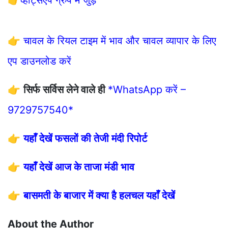
👉
चावल के रियल टाइम में भाव और चावल व्यापार के लिए
एप डाउनलोड करें
👉
सिर्फ सर्विस लेने वाले ही
*WhatsApp करें –
9729757540*
👉
यहाँ देखें फसलों की तेजी मंदी रिपोर्ट
👉
यहाँ देखें आज के ताजा मंडी भाव
👉
बासमती के बाजार में क्या है हलचल यहाँ देखें
About the Author