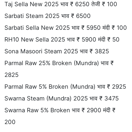
Taj Sella New 2025 भाव ₹ 6250 तेजी ₹ 100
Sarbati Steam 2025 भाव ₹ 6500
Sarbati Sella New 2025 भाव ₹ 5950 मंदी ₹ 100
RH10 New Sella 2025 भाव ₹ 5900 मंदी ₹ 50
Sona Masoori Steam 2025 भाव ₹ 3825
Parmal Raw 25% Broken (Mundra) भाव ₹
2825
Parmal Raw 5% Broken (Mundra) भाव ₹ 2925
Swarna Steam (Mundra) 2025 भाव ₹ 3475
Swarna Raw 5% Broken भाव ₹ 2900 मंदी ₹
200