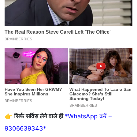
👉
सिर्फ सर्विस लेने वाले ही
*WhatsApp करें –
9306639343*