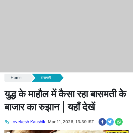
Home
बासमती
युद्ध के माहौल में कैसा रहा बासमती के
बाजार का रुझान | यहाँ देखें
By
Lovekesh Kaushik
Mar 11, 2026, 13:39 IST