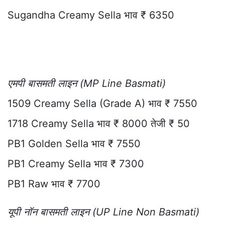
Sugandha Creamy Sella भाव ₹ 6350
एमपी बासमती लाइन (MP Line Basmati)
1509 Creamy Sella (Grade A) भाव ₹ 7550
1718 Creamy Sella भाव ₹ 8000 तेजी ₹ 50
PB1 Golden Sella भाव ₹ 7550
PB1 Creamy Sella भाव ₹ 7300
PB1 Raw भाव ₹ 7700
यूपी नॉन बासमती लाइन (UP Line Non Basmati)