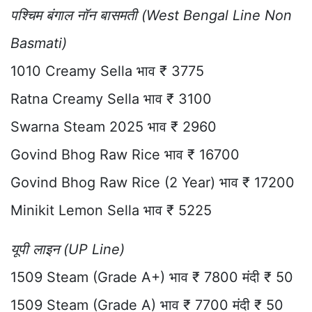
पश्चिम बंगाल नॉन बासमती (West Bengal Line Non
Basmati)
1010 Creamy Sella भाव ₹ 3775
Ratna Creamy Sella भाव ₹ 3100
Swarna Steam 2025 भाव ₹ 2960
Govind Bhog Raw Rice भाव ₹ 16700
Govind Bhog Raw Rice (2 Year) भाव ₹ 17200
Minikit Lemon Sella भाव ₹ 5225
यूपी लाइन (UP Line)
1509 Steam (Grade A+) भाव ₹ 7800 मंदी ₹ 50
1509 Steam (Grade A) भाव ₹ 7700 मंदी ₹ 50