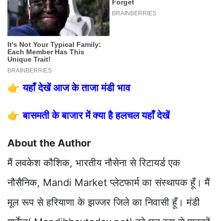
👉
यहाँ देखें आज के ताजा मंडी भाव
👉
बासमती के बाजार में क्या है हलचल यहाँ देखें
About the Author
मैं लवकेश कौशिक, भारतीय नौसेना से रिटायर्ड एक
नौसैनिक, Mandi Market प्लेटफार्म का संस्थापक हूँ। मैं
मूल रूप से हरियाणा के झज्जर जिले का निवासी हूँ। मंडी