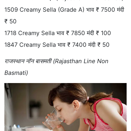
1509 Creamy Sella (Grade A) भाव ₹ 7500 मंदी
₹ 50
1718 Creamy Sella भाव ₹ 7850 मंदी ₹ 100
1847 Creamy Sella भाव ₹ 7400 मंदी ₹ 50
राजस्थान नॉन बासमती (Rajasthan Line Non
Basmati)