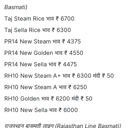
Basmati)
Taj Steam Rice भाव ₹ 6700
Taj Sella Rice भाव ₹ 6300
PR14 New Steam भाव ₹ 4375
PR14 New Golden भाव ₹ 4550
PR14 New Sella भाव ₹ 4475
RH10 New Steam A+ भाव ₹ 6300 मंदी ₹ 50
RH10 New Steam A भाव ₹ 6250
RH10 Golden भाव ₹ 6200 मंदी ₹ 50
RH10 New Sella भाव ₹ 6000
राजस्थान बासमती लाइन (Rajasthan Line Basmati)