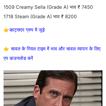
1509 Creamy Sella (Grade A) भाव ₹ 7450
1718 Steam (Grade A) भाव ₹ 8200
👉
व्हाट्सएप ग्रुप में जुड़े
👉
चावल के रियल टाइम में भाव और चावल व्यापार के लिए
एप डाउनलोड करें