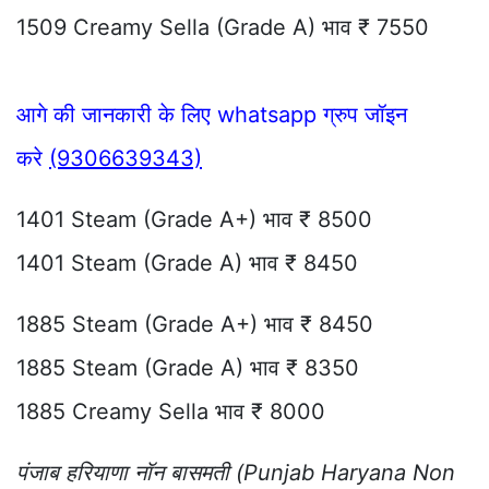
1509 Creamy Sella (Grade A) भाव ₹ 7550
आगे की जानकारी के लिए whatsapp ग्रुप जॉइन
करे
(9306639343)
1401 Steam (Grade A+) भाव ₹ 8500
1401 Steam (Grade A) भाव ₹ 8450
1885 Steam (Grade A+) भाव ₹ 8450
1885 Steam (Grade A) भाव ₹ 8350
1885 Creamy Sella भाव ₹ 8000
पंजाब हरियाणा नॉन बासमती (Punjab Haryana Non