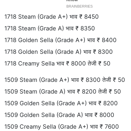
1718 Steam (Grade A+) भाव ₹ 8450
1718 Steam (Grade A) भाव ₹ 8350
1718 Golden Sella (Grade A+) भाव ₹ 8400
1718 Golden Sella (Grade A) भाव ₹ 8300
1718 Creamy Sella भाव ₹ 8000 तेजी ₹ 50
1509 Steam (Grade A+) भाव ₹ 8300 तेजी ₹ 50
1509 Steam (Grade A) भाव ₹ 8200 तेजी ₹ 50
1509 Golden Sella (Grade A+) भाव ₹ 8200
1509 Golden Sella (Grade A) भाव ₹ 8000
1509 Creamy Sella (Grade A+) भाव ₹ 7600