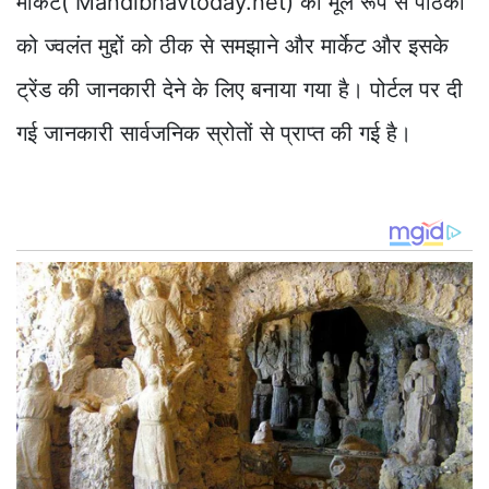
मार्केट( Mandibhavtoday.net) को मूल रूप से पाठकों
को ज्वलंत मुद्दों को ठीक से समझाने और मार्केट और इसके
ट्रेंड की जानकारी देने के लिए बनाया गया है। पोर्टल पर दी
गई जानकारी सार्वजनिक स्रोतों से प्राप्त की गई है।