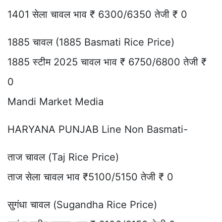
1401 सेला चावल भाव ₹ 6300/6350 तेजी ₹ 0
1885 चावल (1885 Basmati Rice Price)
1885 स्टीम 2025 चावल भाव ₹ 6750/6800 तेजी ₹
0
Mandi Market Media
HARYANA PUNJAB Line Non Basmati-
ताज चावल (Taj Rice Price)
ताज सेला चावल भाव ₹5100/5150 तेजी ₹ 0
सुगंधा चावल (Sugandha Rice Price)