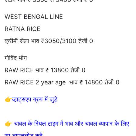
WEST BENGAL LINE
RATNA RICE
क्रीमी सेला भाव ₹3050/3100 तेजी 0
गोविंद भोग
RAW RICE भाव ₹ 13800 तेजी 0
RAW RICE 2 year age भाव ₹ 14800 तेजी 0
👉
व्हाट्सएप ग्रुप में जुड़े
👉
चावल के रियल टाइम में भाव और चावल व्यापार के लिए
एप डाउनलोड करें