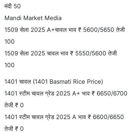
मंदी 50
Mandi Market Media
1509 सेला 2025 A+चावल भाव ₹ 5600/5650 तेजी
100
1509 सेला 2025 चावल भाव ₹ 5550/5600 तेजी
100
1401 चावल (1401 Basmati Rice Price)
1401 स्टीम चावल ग्रेड 2025 A+ भाव ₹ 6650/6700
तेजी ₹ 0
1401 स्टीम चावल ग्रेड 2025 A भाव ₹ 6600/6650
तेजी ₹ 0