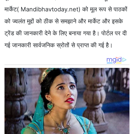
मार्केट( Mandibhavtoday.net) को मूल रूप से पाठकों
को ज्वलंत मुद्दों को ठीक से समझाने और मार्केट और इसके
ट्रेंड की जानकारी देने के लिए बनाया गया है। पोर्टल पर दी
गई जानकारी सार्वजनिक स्रोतों से प्राप्त की गई है।