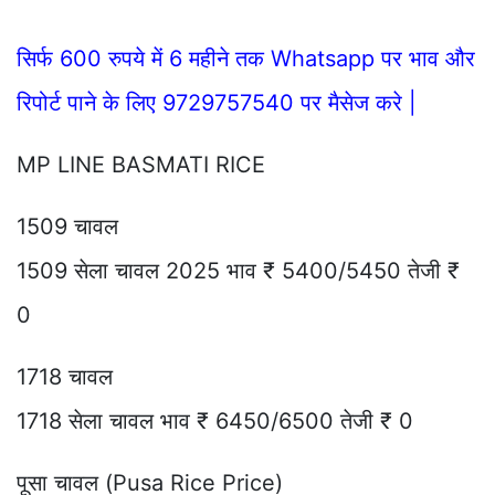
सिर्फ 600 रुपये में 6 महीने तक Whatsapp पर भाव और
रिपोर्ट पाने के लिए 9729757540 पर मैसेज करे |
MP LINE BASMATI RICE
1509 चावल
1509 सेला चावल 2025 भाव ₹ 5400/5450 तेजी ₹
0
1718 चावल
1718 सेला चावल भाव ₹ 6450/6500 तेजी ₹ 0
पूसा चावल (Pusa Rice Price)