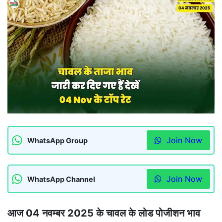
Join Now
WhatsApp Group
Join Now
WhatsApp Channel
आज 04 नवम्बर 2025 के चावल के लोड पोजीशन भाव