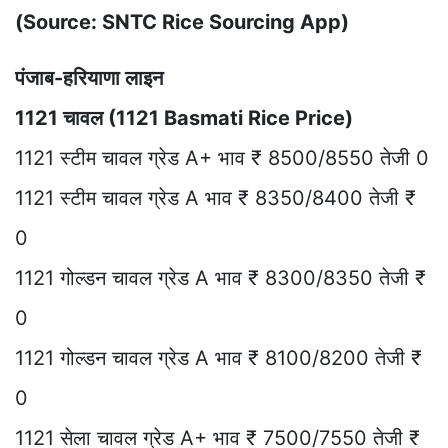
(Source: SNTC Rice Sourcing App)
पंजाब-हरियाणा लाइन
1121 चावल (1121 Basmati Rice Price)
1121 स्टीम चावल ग्रेड A+ भाव ₹ 8500/8550 तेजी 0
1121 स्टीम चावल ग्रेड A भाव ₹ 8350/8400 तेजी ₹
0
1121 गोल्डन चावल ग्रेड A भाव ₹ 8300/8350 तेजी ₹
0
1121 गोल्डन चावल ग्रेड A भाव ₹ 8100/8200 तेजी ₹
0
1121 सेला चावल ग्रेड A+ भाव ₹ 7500/7550 तेजी ₹