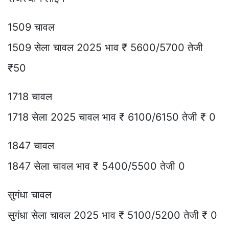
1509 चावल
1509 सेला चावल 2025 भाव ₹ 5600/5700 तेजी
₹50
1718 चावल
1718 सेला 2025 चावल भाव ₹ 6100/6150 तेजी ₹ 0
1847 चावल
1847 सेला चावल भाव ₹ 5400/5500 तेजी 0
सुगंधा चावल
सुगंधा सेला चावल 2025 भाव ₹ 5100/5200 तेजी ₹ 0