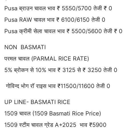
Pusa ब्राउन चावल भाव ₹ 5550/5700 तेजी ₹ 0
Pusa RAW चावल भाव ₹ 6100/6150 तेजी 0
Pusa क्रीमी सेला चावल भाव ₹ 5500/5600 तेजी ₹ 0
NON BASMATI
परमल चावल (PARMAL RICE RATE)
5% ब्रोकन से 10% भाव ₹ 3125 से ₹ 3250 तेजी 0
गोविन्द भोग रॉ राइस भाव ₹11500/11600 तेजी 0
UP LINE- BASMATI RICE
1509 चावल (1509 Basmati Rice Price)
1509 स्टीम चावल ग्रेड A+2025 भाव ₹5900