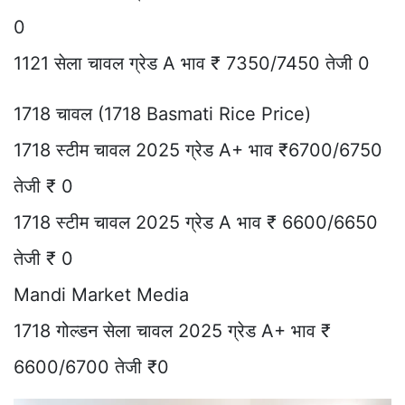
0
1121 सेला चावल ग्रेड A भाव ₹ 7350/7450 तेजी 0
1718 चावल (1718 Basmati Rice Price)
1718 स्टीम चावल 2025 ग्रेड A+ भाव ₹6700/6750
तेजी ₹ 0
1718 स्टीम चावल 2025 ग्रेड A भाव ₹ 6600/6650
तेजी ₹ 0
Mandi Market Media
1718 गोल्डन सेला चावल 2025 ग्रेड A+ भाव ₹
6600/6700 तेजी ₹0