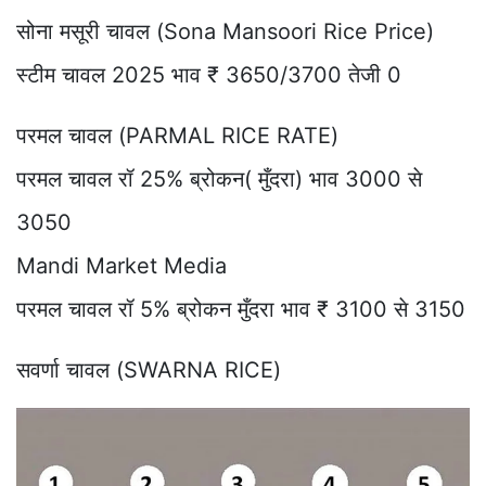
सोना मसूरी चावल (Sona Mansoori Rice Price)
स्टीम चावल 2025 भाव ₹ 3650/3700 तेजी 0
परमल चावल (PARMAL RICE RATE)
परमल चावल रॉ 25% ब्रोकन( मुँदरा) भाव 3000 से
3050
Mandi Market Media
परमल चावल रॉ 5% ब्रोकन मुँदरा भाव ₹ 3100 से 3150
सवर्णा चावल (SWARNA RICE)