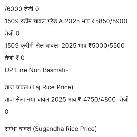
/6000 तेजी 0
1509 स्टीम चावल ग्रेड A 2025 भाव ₹5850/5900
तेजी 0
1509 क्रीमी सेल चावल 2025 भाव ₹5000/5500
तेजी ₹ 0
UP Line Non Basmati-
ताज चावल (Taj Rice Price)
ताज सेला नया चावल 2025 भाव ₹ 4750/4800 तेजी
0
सुगंधा चावल (Sugandha Rice Price)