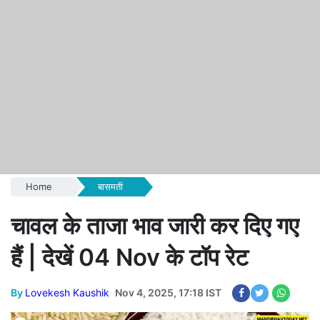
Home
बासमती
चावल के ताजा भाव जारी कर दिए गए
हैं | देखें 04 Nov के टॉप रेट
By
Lovekesh Kaushik
Nov 4, 2025, 17:18 IST