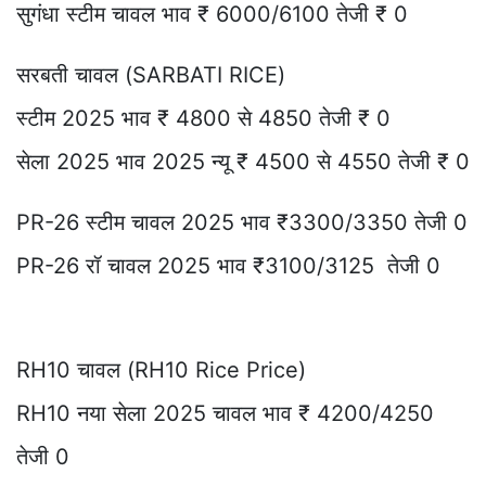
सुगंधा स्टीम चावल भाव ₹ 6000/6100 तेजी ₹ 0
सरबती चावल (SARBATI RICE)
स्टीम 2025 भाव ₹ 4800 से 4850 तेजी ₹ 0
सेला 2025 भाव 2025 न्यू ₹ 4500 से 4550 तेजी ₹ 0
PR-26 स्टीम चावल 2025 भाव ₹3300/3350 तेजी 0
PR-26 रॉ चावल 2025 भाव ₹3100/3125 तेजी 0
RH10 चावल (RH10 Rice Price)
RH10 नया सेला 2025 चावल भाव ₹ 4200/4250
तेजी 0