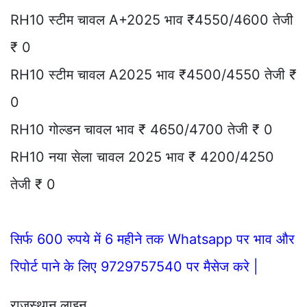
RH10 स्टीम चावल A+2025 भाव ₹4550/4600 तेजी
₹ 0
RH10 स्टीम चावल A2025 भाव ₹4500/4550 तेजी ₹
0
RH10 गोल्डन चावल भाव ₹ 4650/4700 तेजी ₹ 0
RH10 नया सेला चावल 2025 भाव ₹ 4200/4250
तेजी ₹ 0
सिर्फ 600 रुपये में 6 महीने तक Whatsapp पर भाव और
रिपोर्ट पाने के लिए 9729757540 पर मैसेज करे |
राजस्थान लाइन