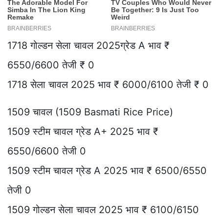
1718 गोल्डन सेला चावल 2025ग्रेड A भाव ₹
6550/6600 तेजी ₹ 0
1718 सेला चावल 2025 भाव ₹ 6000/6100 तेजी ₹ 0
1509 चावल (1509 Basmati Rice Price)
1509 स्टीम चावल ग्रेड A+ 2025 भाव ₹
6550/6600 तेजी 0
1509 स्टीम चावल ग्रेड A 2025 भाव ₹ 6500/6550
तेजी 0
1509 गोल्डन सेला चावल 2025 भाव ₹ 6100/6150