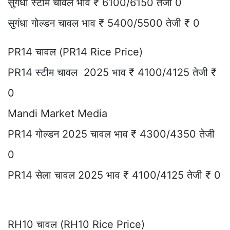
सुगंधा स्टीम चावल भाव ₹ 6100/6150 तेजी 0
सुगंधा गोल्डन चावल भाव ₹ 5400/5500 तेजी ₹ 0
PR14 चावल (PR14 Rice Price)
PR14 स्टीम चावल 2025 भाव ₹ 4100/4125 तेजी ₹
0
Mandi Market Media
PR14 गोल्डन 2025 चावल भाव ₹ 4300/4350 तेजी
0
PR14 सेला चावल 2025 भाव ₹ 4100/4125 तेजी ₹ 0
RH10 चावल (RH10 Rice Price)