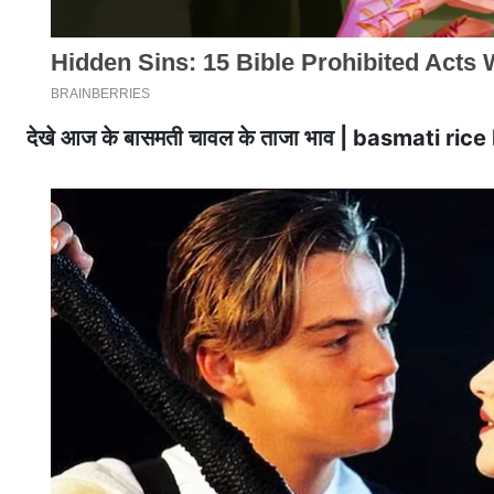
देखे आज के बासमती चावल के ताजा भाव | basmati r