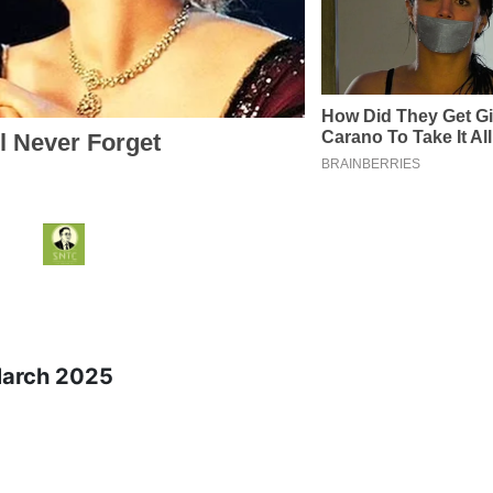
 March 2025