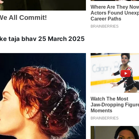
ice ke taja bhav 25 March 2025