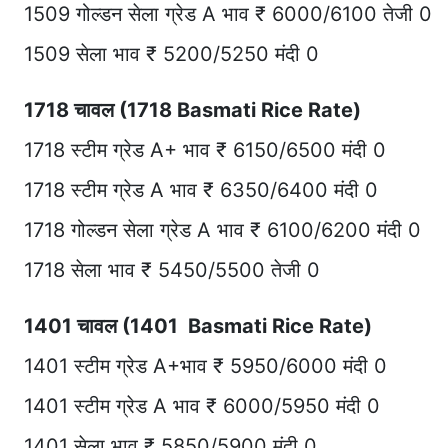
1509 गोल्डन सेला ग्रेड A भाव ₹ 6000/6100 तेजी 0
1509 सेला भाव ₹ 5200/5250 मंदी 0
1718 चावल (1718 Basmati Rice Rate)
1718 स्टीम ग्रेड A+ भाव ₹ 6150/6500 मंदी 0
1718 स्टीम ग्रेड A भाव ₹ 6350/6400 मंदी 0
1718 गोल्डन सेला ग्रेड A भाव ₹ 6100/6200 मंदी 0
1718 सेला भाव ₹ 5450/5500 तेजी 0
1401 चावल (1401 Basmati Rice Rate)
1401 स्टीम ग्रेड A+भाव ₹ 5950/6000 मंदी 0
1401 स्टीम ग्रेड A भाव ₹ 6000/5950 मंदी 0
1401 सेला भाव ₹ 5850/5900 मंदी 0