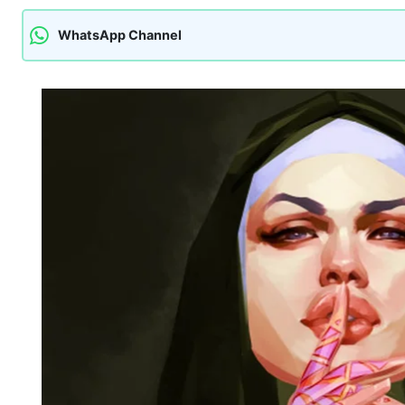
WhatsApp Channel