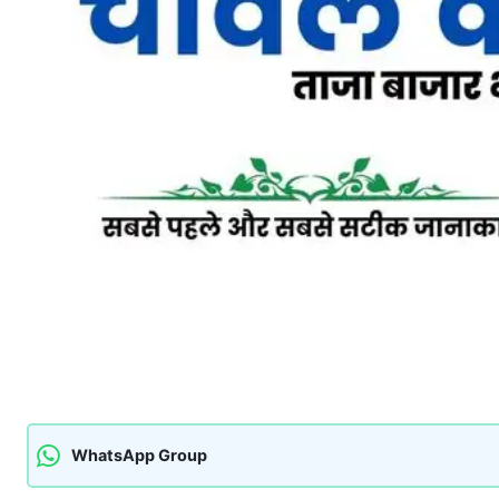
WhatsApp Group