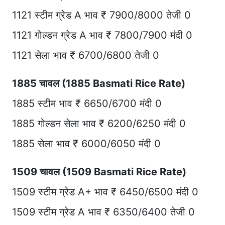
1121 स्टीम ग्रेड A भाव ₹ 7900/8000 तेजी 0
1121 गोल्डन ग्रेड A भाव ₹ 7800/7900 मंदी 0
1121 सेला भाव ₹ 6700/6800 तेजी 0
1885 चावल (1885 Basmati Rice Rate)
1885 स्टीम भाव ₹ 6650/6700 मंदी 0
1885 गोल्डन सेला भाव ₹ 6200/6250 मंदी 0
1885 सेला भाव ₹ 6000/6050 मंदी 0
1509 चावल (1509 Basmati Rice Rate)
1509 स्टीम ग्रेड A+ भाव ₹ 6450/6500 मंदी 0
1509 स्टीम ग्रेड A भाव ₹ 6350/6400 तेजी 0