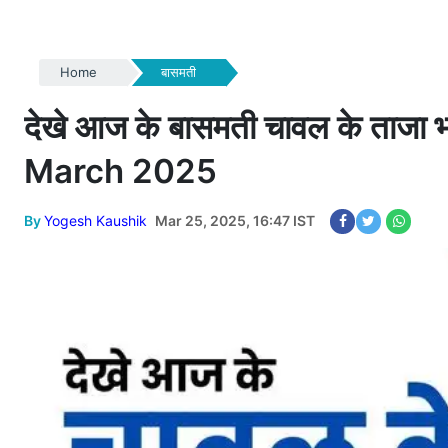
Home
बासमती
देखे आज के बासमती चावल के ताज
March 2025
By
Yogesh Kaushik
Mar 25, 2025, 16:47 IST