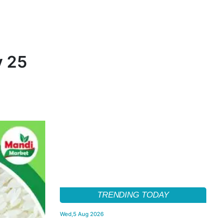
v 25
TRENDING TODAY
Wed,5 Aug 2026