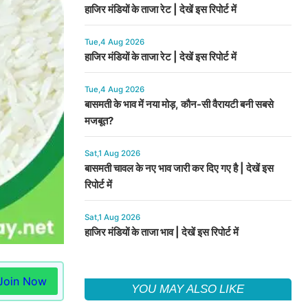
हाजिर मंडियों के ताजा रेट | देखें इस रिपोर्ट में
Tue,4 Aug 2026
हाजिर मंडियों के ताजा रेट | देखें इस रिपोर्ट में
Tue,4 Aug 2026
बासमती के भाव में नया मोड़, कौन-सी वैरायटी बनी सबसे
मजबूत?
Sat,1 Aug 2026
बासमती चावल के नए भाव जारी कर दिए गए है | देखें इस
रिपोर्ट में
Sat,1 Aug 2026
हाजिर मंडियों के ताजा भाव | देखें इस रिपोर्ट में
Join Now
YOU MAY ALSO LIKE