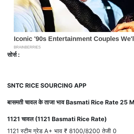
सोर्स :
SNTC RICE SOURCING APP
बासमती चावल के ताजा भाव Basmati Rice Rate 25
1121 चावल (1121 Basmati Rice Rate)
1121 स्टीम ग्रेड A+ भाव ₹ 8100/8200 तेजी 0