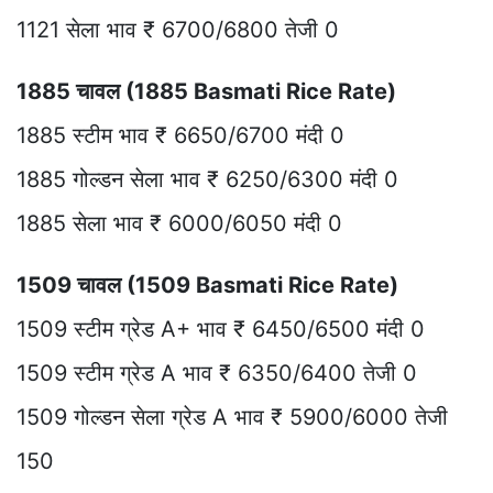
1121 सेला भाव ₹ 6700/6800 तेजी 0
1885 चावल (1885 Basmati Rice Rate)
1885 स्टीम भाव ₹ 6650/6700 मंदी 0
1885 गोल्डन सेला भाव ₹ 6250/6300 मंदी 0
1885 सेला भाव ₹ 6000/6050 मंदी 0
1509 चावल (1509 Basmati Rice Rate)
1509 स्टीम ग्रेड A+ भाव ₹ 6450/6500 मंदी 0
1509 स्टीम ग्रेड A भाव ₹ 6350/6400 तेजी 0
1509 गोल्डन सेला ग्रेड A भाव ₹ 5900/6000 तेजी
150