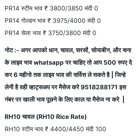
PR14 स्टीम भाव ₹ 3800/3850 मंदी 0
PR14 गोल्डन भाव ₹ 3975/4000 मंदी 0
PR14 सेला भाव ₹ 3750/3800 मंदी 0
नोट :- अगर आपको धान, चावल, सरसों, सोयाबीन, और चना
के लाइव भाव whatsapp पर चाहिए तो आप 500 रुपए दे
कर 6 महीनो तक लाइव भाव की सर्विस ले सकते है | जिन्हे
लेनी है वही व्हाट्सअप पर मैसेज करे 9518288171 इस
नंबर पर खाली भाव पूछने के लिए काल या मैसेज ना करे |
RH10 चावल (RH10 Rice Rate)
RH10 स्टीम भाव ₹ 4400/4450 मंदी 100