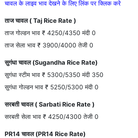
चावल के लाइव भाव देखने के लिए लिंक पर क्लिक करे
ताज चावल ( Taj Rice Rate )
ताज गोल्डन भाव ₹ 4250/4350 मंदी 0
ताज सेला भाव ₹ 3900/4000 तेजी 0
सुगंधा चावल (Sugandha Rice Rate)
सुगंधा स्टीम भाव ₹ 5300/5350 मंदी 350
सुगंधा गोल्डन भाव ₹ 5250/5300 मंदी 0
सरबती चावल ( Sarbati Rice Rate )
सरबती सेला भाव ₹ 4250/4300 तेजी 0
PR14 चावल (PR14 Rice Rate)