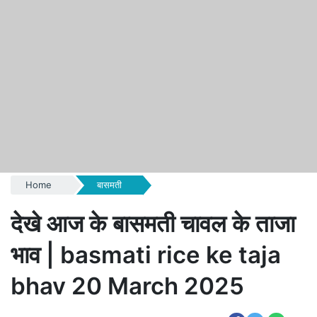
Home
बासमती
देखे आज के बासमती चावल के ताजा
भाव | basmati rice ke taja
bhav 20 March 2025