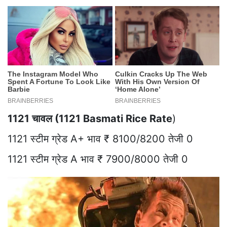
1121 चावल (1121 Basmati Rice Rate
)
1121 स्टीम ग्रेड A+ भाव ₹ 8100/8200 तेजी 0
1121 स्टीम ग्रेड A भाव ₹ 7900/8000 तेजी 0