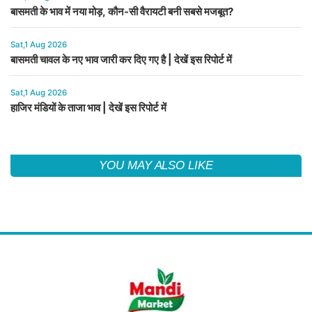
बासमती के भाव में नया मोड़, कौन-सी वैरायटी बनी सबसे मजबूत?
Sat,1 Aug 2026
बासमती चावल के नए भाव जारी कर दिए गए है | देखें इस रिपोर्ट में
Sat,1 Aug 2026
हाजिर मंडियों के ताजा भाव | देखें इस रिपोर्ट में
YOU MAY ALSO LIKE