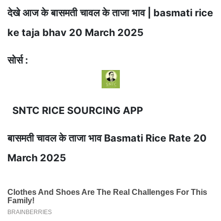
देखे आज के बासमती चावल के ताजा भाव | basmati rice
ke taja bhav 20 March 2025
सोर्स :
SNTC RICE SOURCING APP
बासमती चावल के ताजा भाव Basmati Rice Rate 20
March 2025