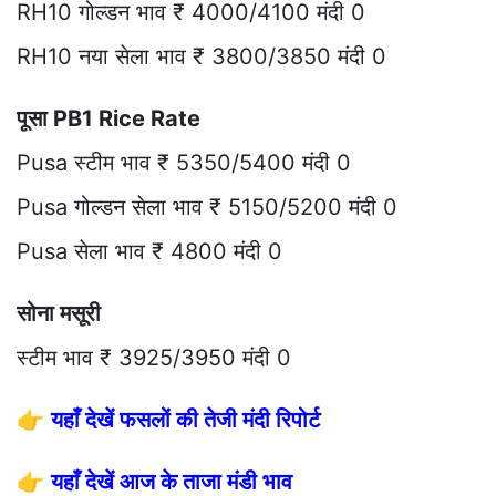
RH10 गोल्डन भाव ₹ 4000/4100 मंदी 0
RH10 नया सेला भाव ₹ 3800/3850 मंदी 0
पूसा PB1 Rice Rate
Pusa स्टीम भाव ₹ 5350/5400 मंदी 0
Pusa गोल्डन सेला भाव ₹ 5150/5200 मंदी 0
Pusa सेला भाव ₹ 4800 मंदी 0
सोना मसूरी
स्टीम भाव ₹ 3925/3950 मंदी 0
👉
यहाँ देखें फसलों की तेजी मंदी रिपोर्ट
👉
यहाँ देखें आज के ताजा मंडी भाव