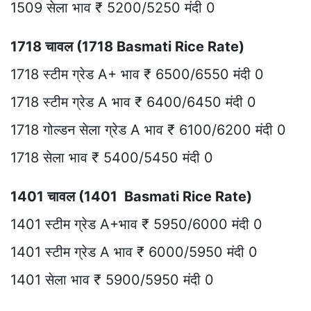
1509 सेला भाव ₹ 5200/5250 मंदी 0
1718 चावल (1718 Basmati Rice Rate)
1718 स्टीम ग्रेड A+ भाव ₹ 6500/6550 मंदी 0
1718 स्टीम ग्रेड A भाव ₹ 6400/6450 मंदी 0
1718 गोल्डन सेला ग्रेड A भाव ₹ 6100/6200 मंदी 0
1718 सेला भाव ₹ 5400/5450 मंदी 0
1401 चावल (1401 Basmati Rice Rate)
1401 स्टीम ग्रेड A+भाव ₹ 5950/6000 मंदी 0
1401 स्टीम ग्रेड A भाव ₹ 6000/5950 मंदी 0
1401 सेला भाव ₹ 5900/5950 मंदी 0