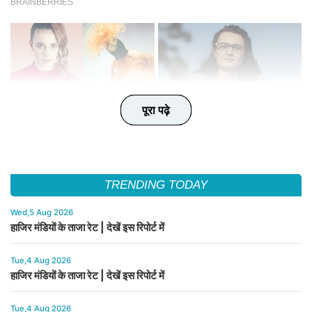
पूरा पढ़े
पूरा पढ़े
पूरा पढ़े
पूरा पढ़े
पूरा पढ़े
TRENDING TODAY
Wed,5 Aug 2026
हाजिर मंडियों के ताजा रेट | देखें इस रिपोर्ट में
Tue,4 Aug 2026
हाजिर मंडियों के ताजा रेट | देखें इस रिपोर्ट में
Tue,4 Aug 2026