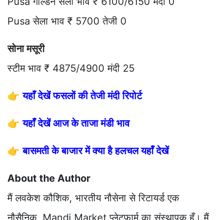
Pusa गोल्डन सेला भाव ₹ 6100/6150 मंदी 0
Pusa सेला भाव ₹ 5700 तेजी 0
सोना मसूरी
स्टीम भाव ₹ 4875/4900 मंदी 25
👉
यहाँ देखें फसलों की तेजी मंदी रिपोर्ट
👉
यहाँ देखें आज के ताजा मंडी भाव
👉
बासमती के बाजार में क्या है हलचल यहाँ देखें
About the Author
मैं लवकेश कौशिक, भारतीय नौसेना से रिटायर्ड एक
नौसैनिक, Mandi Market प्लेटफार्म का संस्थापक हूँ। मैं