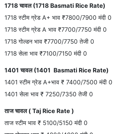
1718 चावल (1718 Basmati Rice Rate)
1718 स्टीम ग्रेड A+ भाव ₹7800/7900 मंदी 0
1718 स्टीम ग्रेड A भाव ₹7700/7750 मंदी 0
1718 गोल्डन भाव ₹7700/7750 तेजी 0
1718 सेला भाव ₹7100/7150 मंदी 0
1401 चावल (1401 Basmati Rice Rate)
1401 स्टीम ग्रेड A+भाव ₹ 7400/7500 मंदी 0
1401 सेला भाव ₹ 7250/7350 तेजी 0
ताज चावल ( Taj Rice Rate )
ताज स्टीम भाव ₹ 5100/5150 मंदी 0