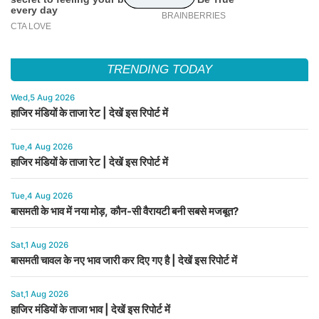
TRENDING TODAY
Wed,5 Aug 2026
हाजिर मंडियों के ताजा रेट | देखें इस रिपोर्ट में
Tue,4 Aug 2026
हाजिर मंडियों के ताजा रेट | देखें इस रिपोर्ट में
Tue,4 Aug 2026
बासमती के भाव में नया मोड़, कौन-सी वैरायटी बनी सबसे मजबूत?
Sat,1 Aug 2026
बासमती चावल के नए भाव जारी कर दिए गए है | देखें इस रिपोर्ट में
Sat,1 Aug 2026
हाजिर मंडियों के ताजा भाव | देखें इस रिपोर्ट में