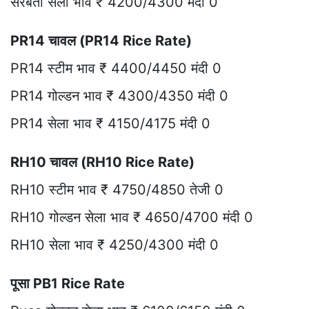
सरबती सेला भाव ₹ 4200/4300 मंदी 0
PR14 चावल (PR14 Rice Rate)
PR14 स्टीम भाव ₹ 4400/4450 मंदी 0
PR14 गोल्डन भाव ₹ 4300/4350 मंदी 0
PR14 सेला भाव ₹ 4150/4175 मंदी 0
RH10 चावल (RH10 Rice Rate)
RH10 स्टीम भाव ₹ 4750/4850 तेजी 0
RH10 गोल्डन सेला भाव ₹ 4650/4700 मंदी 0
RH10 सेला भाव ₹ 4250/4300 मंदी 0
पूसा PB1 Rice Rate