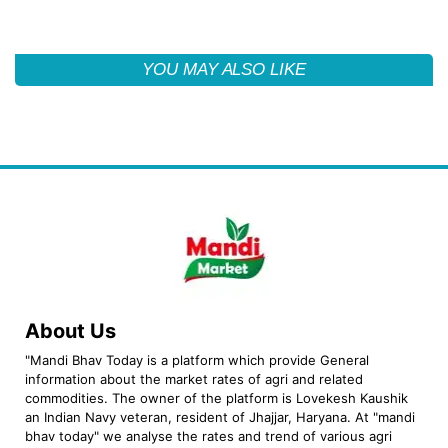
YOU MAY ALSO LIKE
About Us
"Mandi Bhav Today is a platform which provide General
information about the market rates of agri and related
commodities. The owner of the platform is Lovekesh Kaushik
an Indian Navy veteran, resident of Jhajjar, Haryana. At "mandi
bhav today" we analyse the rates and trend of various agri