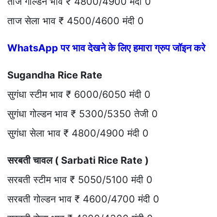
ताज गोल्डन भाव ₹ 4800/4900 मंदी 0
ताज सेला भाव ₹ 4500/4600 मंदी 0
WhatsApp पर भाव देखने के लिए हमारा ग्रुप जॉइन करे
Sugandha Rice Rate
सुगंधा स्टीम भाव ₹ 6000/6050 मंदी 0
सुगंधा गोल्डन भाव ₹ 5300/5350 तेजी 0
सुगंधा सेला भाव ₹ 4800/4900 मंदी 0
सरबती चावल ( Sarbati Rice Rate )
सरबती स्टीम भाव ₹ 5050/5100 मंदी 0
सरबती गोल्डन भाव ₹ 4600/4700 मंदी 0