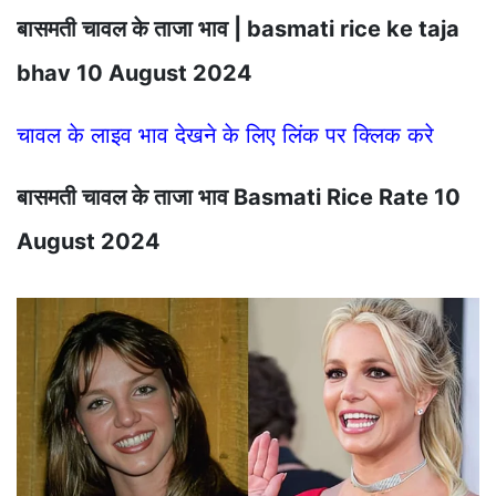
बासमती चावल के ताजा भाव | basmati rice ke taja
bhav 10 August 2024
चावल के लाइव भाव देखने के लिए लिंक पर क्लिक करे
बासमती चावल के ताजा भाव Basmati Rice Rate 10
August 2024