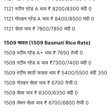
1121 स्टीम ग्रेड A भाव ₹ 8200/8300 मंदी 0
1121 गोल्डन ग्रेड A भाव ₹ 8400/8500 मंदी 0
1121 सेला भाव ₹ 7800/7850 मंदी 0
1509 चावल (1509 Basmati Rice Rate)
1509 स्टीम ग्रेड A+ भाव ₹ 7650 तेजी 0
1509 स्टीम ग्रेड A भाव ₹7300/7400 मंदी 0
1509 स्टीम साठी फसल भाव ₹ 5400/5500 मंदी 350
1509 गोल्डन सेला भाव ₹ 6700 तेजी 0
1509 सेला भाव ₹ 6300/6350 मंदी 0
1509 लेमन सेला भाव ₹ 6700/6800 तेजी 0