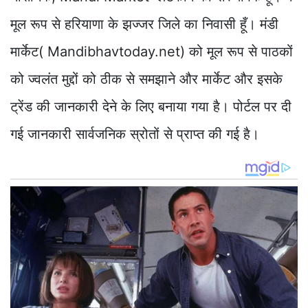
मूल रूप से हरियाणा के झज्जर जिले का निवासी हूँ। मंडी
मार्केट( Mandibhavtoday.net) को मूल रूप से पाठकों
को ज्वलंत मुद्दों को ठीक से समझाने और मार्केट और इसके
ट्रेंड की जानकारी देने के लिए बनाया गया है। पोर्टल पर दी
गई जानकारी सार्वजनिक स्रोतों से प्राप्त की गई है।