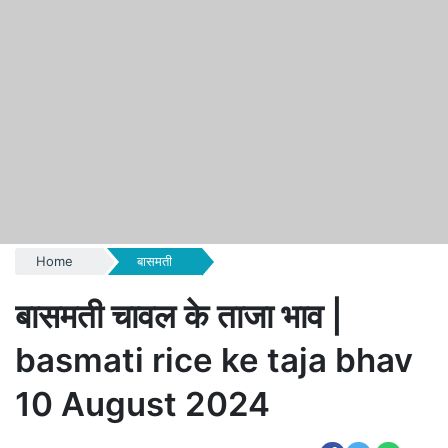
Home
बासमती
बासमती चावल के ताजा भाव |
basmati rice ke taja bhav
10 August 2024