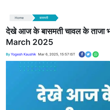
Home
बासमती
देखे आज के बासमती चावल के ताज
March 2025
By
Yogesh Kaushik
Mar 6, 2025, 15:57 IST