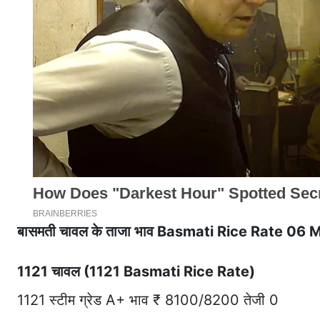
बासमती चावल के ताजा भाव Basmati Rice Rate 06
1121 चावल (1121 Basmati Rice Rate)
1121 स्टीम ग्रेड A+ भाव ₹ 8100/8200 तेजी 0