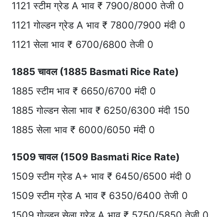
1121 स्टीम ग्रेड A भाव ₹ 7900/8000 तेजी 0
1121 गोल्डन ग्रेड A भाव ₹ 7800/7900 मंदी 0
1121 सेला भाव ₹ 6700/6800 तेजी 0
1885 चावल (1885 Basmati Rice Rate)
1885 स्टीम भाव ₹ 6650/6700 मंदी 0
1885 गोल्डन सेला भाव ₹ 6250/6300 मंदी 150
1885 सेला भाव ₹ 6000/6050 मंदी 0
1509 चावल (1509 Basmati Rice Rate)
1509 स्टीम ग्रेड A+ भाव ₹ 6450/6500 मंदी 0
1509 स्टीम ग्रेड A भाव ₹ 6350/6400 तेजी 0
1509 गोल्डन सेला ग्रेड A भाव ₹ 5750/5850 तेजी 0