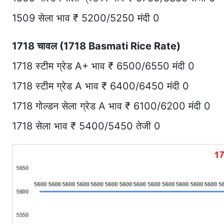
1509 सेला भाव ₹ 5200/5250 मंदी 0
1718 चावल (1718 Basmati Rice Rate)
1718 स्टीम ग्रेड A+ भाव ₹ 6500/6550 मंदी 0
1718 स्टीम ग्रेड A भाव ₹ 6400/6450 मंदी 0
1718 गोल्डन सेला ग्रेड A भाव ₹ 6100/6200 मंदी 0
1718 सेला भाव ₹ 5400/5450 तेजी 0