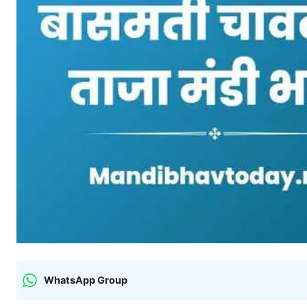
WhatsApp Group