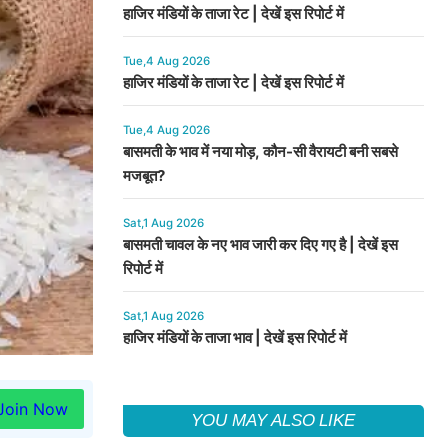
हाजिर मंडियों के ताजा रेट | देखें इस रिपोर्ट में
Tue,4 Aug 2026
हाजिर मंडियों के ताजा रेट | देखें इस रिपोर्ट में
Tue,4 Aug 2026
बासमती के भाव में नया मोड़, कौन-सी वैरायटी बनी सबसे
मजबूत?
Sat,1 Aug 2026
बासमती चावल के नए भाव जारी कर दिए गए है | देखें इस
रिपोर्ट में
Sat,1 Aug 2026
हाजिर मंडियों के ताजा भाव | देखें इस रिपोर्ट में
Join Now
YOU MAY ALSO LIKE