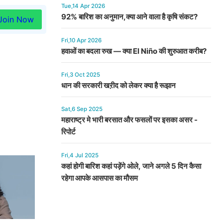
Tue,14 Apr 2026
92% बारिश का अनुमान,क्या आने वाला है कृषि संकट?
Join Now
Fri,10 Apr 2026
हवाओं का बदला रुख — क्या El Niño की शुरुआत करीब?
Fri,3 Oct 2025
धान की सरकारी खऱीद को लेकर क्या है रूझान
Sat,6 Sep 2025
महाराष्ट्र मे भारी बरसात और फसलों पर इसका असर -
रिपोर्ट
Fri,4 Jul 2025
कहां होगी बारिश कहां पड़ेंगे ओले, जाने अगले 5 दिन कैसा
रहेगा आपके आसपास का मौसम