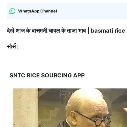
WhatsApp Channel
देखे आज के बासमती चावल के ताजा भाव | basmati r
सोर्स :
SNTC RICE SOURCING APP