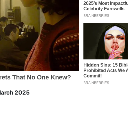
 March 2025