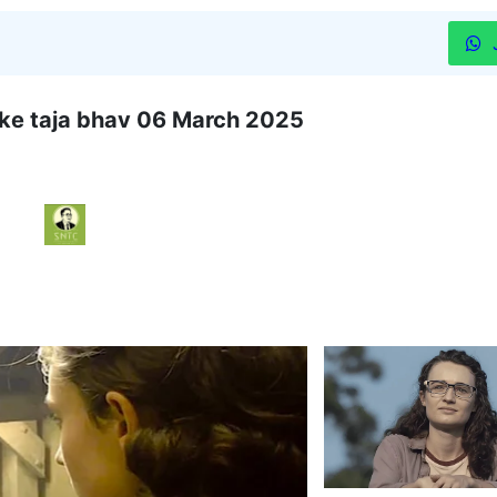
ice ke taja bhav 06 March 2025