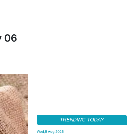
v 06
TRENDING TODAY
Wed,5 Aug 2026