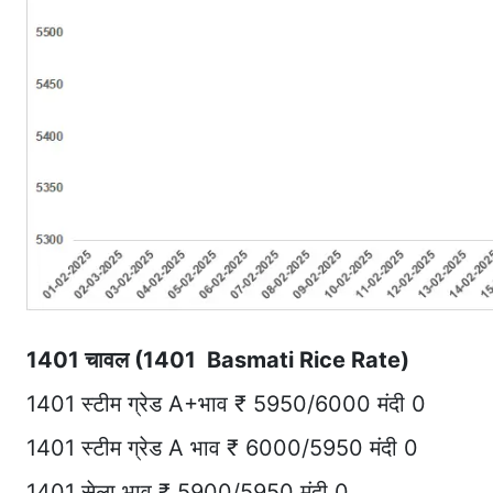
1401 चावल (1401 Basmati Rice Rate)
1401 स्टीम ग्रेड A+भाव ₹ 5950/6000 मंदी 0
1401 स्टीम ग्रेड A भाव ₹ 6000/5950 मंदी 0
1401 सेला भाव ₹ 5900/5950 मंदी 0