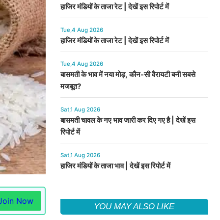
हाजिर मंडियों के ताजा रेट | देखें इस रिपोर्ट में
Tue,4 Aug 2026
हाजिर मंडियों के ताजा रेट | देखें इस रिपोर्ट में
Tue,4 Aug 2026
बासमती के भाव में नया मोड़, कौन-सी वैरायटी बनी सबसे
मजबूत?
Sat,1 Aug 2026
बासमती चावल के नए भाव जारी कर दिए गए है | देखें इस
रिपोर्ट में
Sat,1 Aug 2026
हाजिर मंडियों के ताजा भाव | देखें इस रिपोर्ट में
Join Now
YOU MAY ALSO LIKE