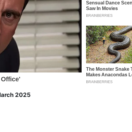
 March 2025