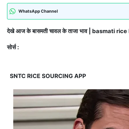
WhatsApp Channel
देखे आज के बासमती चावल के ताजा भाव | basmati r
सोर्स :
SNTC RICE SOURCING APP