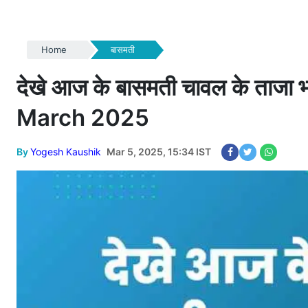
Home
बासमती
देखे आज के बासमती चावल के ताज
March 2025
By
Yogesh Kaushik
Mar 5, 2025, 15:34 IST