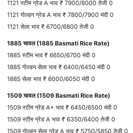
1121 स्टीम ग्रेड A भाव ₹ 7900/8000 तेजी 0
1121 गोल्डन ग्रेड A भाव ₹ 7800/7900 मंदी 0
1121 सेला भाव ₹ 6700/6800 तेजी 0
1885 चावल (1885 Basmati Rice Rate)
1885 स्टीम भाव ₹ 6650/6700 मंदी 0
1885 गोल्डन सेला भाव ₹ 6400/6450 मंदी 0
1885 सेला भाव ₹ 6000/6050 मंदी 0
1509 चावल (1509 Basmati Rice Rate)
1509 स्टीम ग्रेड A+ भाव ₹ 6450/6500 मंदी 0
1509 स्टीम ग्रेड A भाव ₹ 6350/6400 तेजी 0
1509 गोल्डन सेला ग्रेड A भाव ₹ 5750/5850 तेजी 0