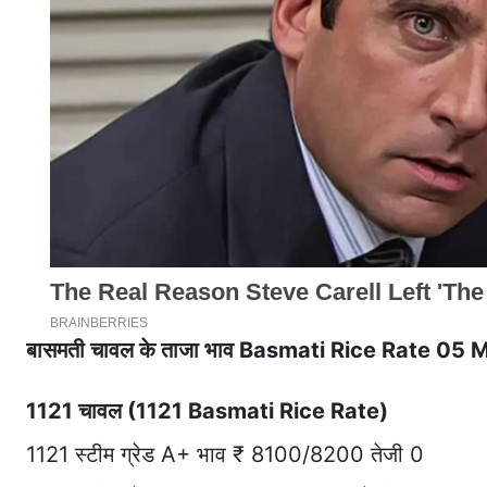
बासमती चावल के ताजा भाव Basmati Rice Rate 05
1121 चावल (1121 Basmati Rice Rate)
1121 स्टीम ग्रेड A+ भाव ₹ 8100/8200 तेजी 0