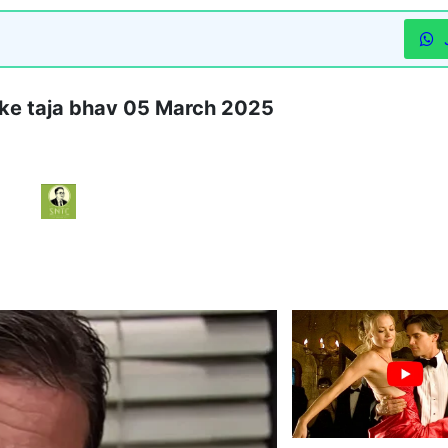
ice ke taja bhav 05 March 2025