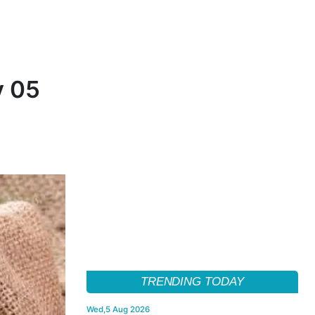
v 05
TRENDING TODAY
Wed,5 Aug 2026