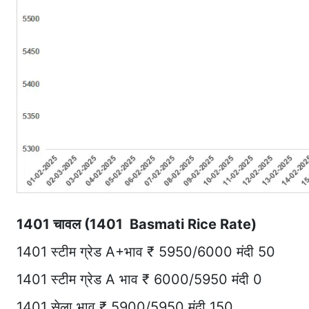
1401 चावल (1401 Basmati Rice Rate)
1401 स्टीम ग्रेड A+भाव ₹ 5950/6000 मंदी 50
1401 स्टीम ग्रेड A भाव ₹ 6000/5950 मंदी 0
1401 सेला भाव ₹ 5900/5950 मंदी 150