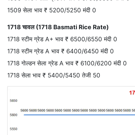
1509 सेला भाव ₹ 5200/5250 मंदी 0
1718 चावल (1718 Basmati Rice Rate)
1718 स्टीम ग्रेड A+ भाव ₹ 6500/6550 मंदी 0
1718 स्टीम ग्रेड A भाव ₹ 6400/6450 मंदी 0
1718 गोल्डन सेला ग्रेड A भाव ₹ 6100/6200 मंदी 0
1718 सेला भाव ₹ 5400/5450 तेजी 50