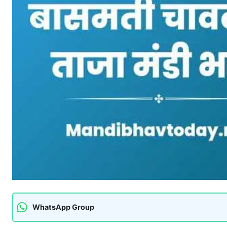
WhatsApp Group