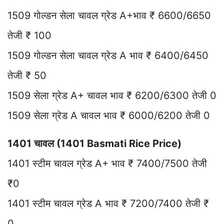
1509 गोल्डन सेला चावल ग्रेड A+भाव ₹ 6600/6650
तेजी ₹ 100
1509 गोल्डन सेला चावल ग्रेड A भाव ₹ 6400/6450
तेजी ₹ 50
1509 सेला ग्रेड A+ चावल भाव ₹ 6200/6300 तेजी 0
1509 सेला ग्रेड A चावल भाव ₹ 6000/6200 तेजी 0
1401 चावल (1401 Basmati Rice Price)
1401 स्टीम चावल ग्रेड A+ भाव ₹ 7400/7500 तेजी
₹0
1401 स्टीम चावल ग्रेड A भाव ₹ 7200/7400 तेजी ₹
0