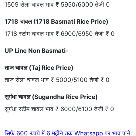
1509 सेला चावल भाव ₹ 5950/6000 तेजी 0
1718 चावल (1718 Basmati Rice Price)
1718 स्टीम चावल भाव ₹ 6900/6950 तेजी ₹ 0
UP Line Non Basmati-
ताज चावल (Taj Rice Price)
ताज सेला चावल भाव ₹ 5000/5100 तेजी ₹ 0
सुगंधा चावल (Sugandha Rice Price)
सुगंधा स्टीम चावल भाव ₹ 6000/6100 तेजी ₹ 0
सिर्फ 600 रुपये में 6 महीने तक Whatsapp पर भाव पाने