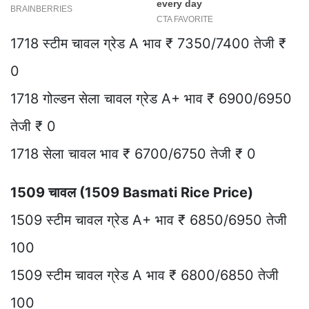
1718 स्टीम चावल ग्रेड A भाव ₹ 7350/7400 तेजी ₹
0
1718 गोल्डन सेला चावल ग्रेड A+ भाव ₹ 6900/6950
तेजी ₹ 0
1718 सेला चावल भाव ₹ 6700/6750 तेजी ₹ 0
1509 चावल (1509 Basmati Rice Price)
1509 स्टीम चावल ग्रेड A+ भाव ₹ 6850/6950 तेजी
100
1509 स्टीम चावल ग्रेड A भाव ₹ 6800/6850 तेजी
100