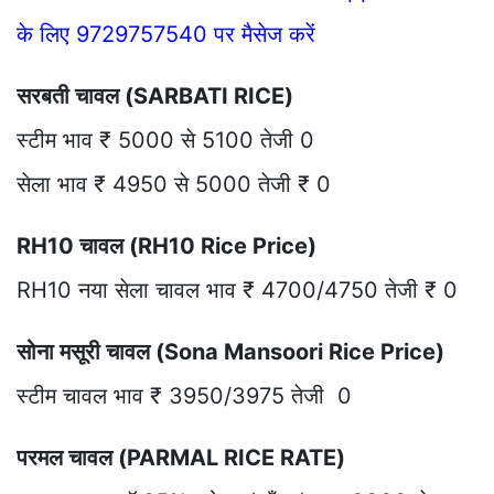
के लिए 9729757540 पर मैसेज करें
सरबती चावल (SARBATI RICE)
स्टीम भाव ₹ 5000 से 5100 तेजी 0
सेला भाव ₹ 4950 से 5000 तेजी ₹ 0
RH10 चावल (RH10 Rice Price)
RH10 नया सेला चावल भाव ₹ 4700/4750 तेजी ₹ 0
सोना मसूरी चावल (Sona Mansoori Rice Price)
स्टीम चावल भाव ₹ 3950/3975 तेजी 0
परमल चावल (PARMAL RICE RATE)