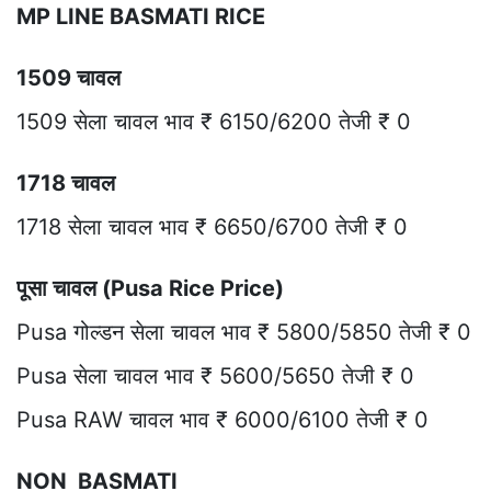
MP LINE BASMATI RICE
1509 चावल
1509 सेला चावल भाव ₹ 6150/6200 तेजी ₹ 0
1718 चावल
1718 सेला चावल भाव ₹ 6650/6700 तेजी ₹ 0
पूसा चावल (Pusa Rice Price)
Pusa गोल्डन सेला चावल भाव ₹ 5800/5850 तेजी ₹ 0
Pusa सेला चावल भाव ₹ 5600/5650 तेजी ₹ 0
Pusa RAW चावल भाव ₹ 6000/6100 तेजी ₹ 0
NON BASMATI