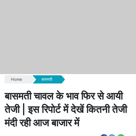
Home
बासमती
बासमती चावल के भाव फिर से आयी
तेजी | इस रिपोर्ट में देखें कितनी तेजी
मंदी रही आज बाजार में