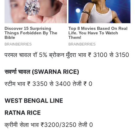
परमल चावल रॉ 5% ब्रोकन मुँदरा भाव ₹ 3100 से 3150
सवर्णा चावल (SWARNA RICE)
स्टीम भाव ₹ 3350 से 3400 तेजी ₹ 0
WEST BENGAL LINE
RATNA RICE
क्रीमी सेला भाव ₹3200/3250 तेजी 0