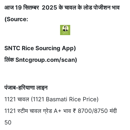
आज 19 सितम्बर 2025 के चावल के लोड पोजीशन भाव
(Source:
SNTC Rice Sourcing App)
लिंक Sntcgroup.com/scan)
पंजाब-हरियाणा लाइन
1121 चावल (1121 Basmati Rice Price)
1121 स्टीम चावल ग्रेड A+ भाव ₹ 8700/8750 मंदी
50