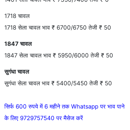
1718 चावल
1718 सेला चावल भाव ₹ 6700/6750 तेजी ₹ 50
1847 चावल
1847 सेला चावल भाव ₹ 5950/6000 तेजी ₹ 50
सुगंधा चावल
सुगंधा सेला चावल भाव ₹ 5400/5450 तेजी ₹ 50
सिर्फ 600 रुपये में 6 महीने तक Whatsapp पर भाव पाने
के लिए 9729757540 पर मैसेज करें