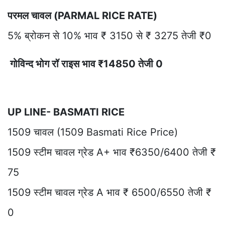
परमल चावल (PARMAL RICE RATE)
5% ब्रोकन से 10% भाव ₹ 3150 से ₹ 3275 तेजी ₹0
गोविन्द भोग रॉ राइस भाव ₹14850 तेजी 0
UP LINE- BASMATI RICE
1509 चावल (1509 Basmati Rice Price)
1509 स्टीम चावल ग्रेड A+ भाव ₹6350/6400 तेजी ₹
75
1509 स्टीम चावल ग्रेड A भाव ₹ 6500/6550 तेजी ₹
0