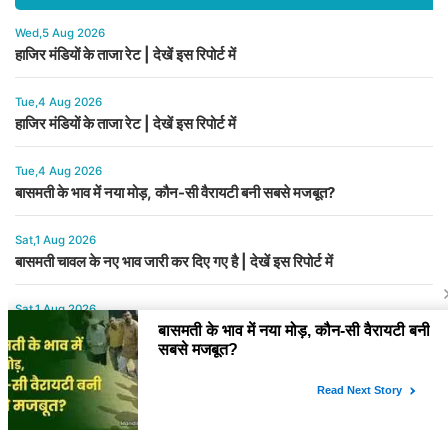
Wed,5 Aug 2026
हाजिर मंडियों के ताजा रेट | देखें इस रिपोर्ट में
Tue,4 Aug 2026
हाजिर मंडियों के ताजा रेट | देखें इस रिपोर्ट में
Tue,4 Aug 2026
बासमती के भाव में नया मोड़, कौन-सी वैरायटी बनी सबसे मजबूत?
Sat,1 Aug 2026
बासमती चावल के नए भाव जारी कर दिए गए है | देखें इस रिपोर्ट में
Sat,1 Aug 2026
हाजिर मंडियों के ताजा भाव | देखें इस रिपोर्ट में
YOU MAY ALSO LIKE