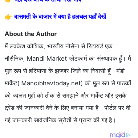
👉
बासमती के बाजार में क्या है हलचल यहाँ देखें
About the Author
मैं लवकेश कौशिक, भारतीय नौसेना से रिटायर्ड एक
नौसैनिक, Mandi Market प्लेटफार्म का संस्थापक हूँ। मैं
मूल रूप से हरियाणा के झज्जर जिले का निवासी हूँ। मंडी
मार्केट( Mandibhavtoday.net) को मूल रूप से पाठकों
को ज्वलंत मुद्दों को ठीक से समझाने और मार्केट और इसके
ट्रेंड की जानकारी देने के लिए बनाया गया है। पोर्टल पर दी
गई जानकारी सार्वजनिक स्रोतों से प्राप्त की गई है।