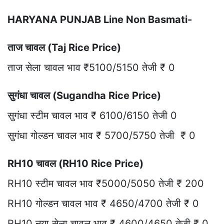
HARYANA PUNJAB Line Non Basmati-
ताज चावल (Taj Rice Price)
ताज सेला चावल भाव ₹5100/5150 तेजी ₹ 0
सुगंधा चावल (Sugandha Rice Price)
सुगंधा स्टीम चावल भाव ₹ 6100/6150 तेजी 0
सुगंधा गोल्डन चावल भाव ₹ 5700/5750 तेजी ₹ 0
RH10 चावल (RH10 Rice Price)
RH10 स्टीम चावल भाव ₹5000/5050 तेजी ₹ 200
RH10 गोल्डन चावल भाव ₹ 4650/4700 तेजी ₹ 0
RH10 नया सेला चावल भाव ₹ 4600/4650 तेजी ₹ 0