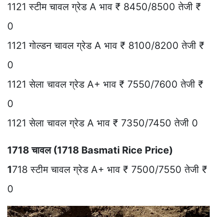
1121 स्टीम चावल ग्रेड A भाव ₹ 8450/8500 तेजी ₹
0
1121 गोल्डन चावल ग्रेड A भाव ₹ 8100/8200 तेजी ₹
0
1121 सेला चावल ग्रेड A+ भाव ₹ 7550/7600 तेजी ₹
0
1121 सेला चावल ग्रेड A भाव ₹ 7350/7450 तेजी 0
1718 चावल (1718 Basmati Rice Price)
1
718 स्टीम चावल ग्रेड A+ भाव ₹ 7500/7550 तेजी ₹
0