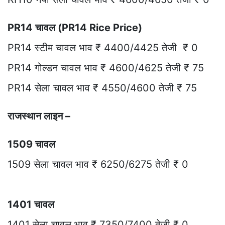
PR14 चावल (PR14 Rice Price)
PR14 स्टीम चावल भाव ₹ 4400/4425 तेजी ₹ 0
PR14 गोल्डन चावल भाव ₹ 4600/4625 तेजी ₹ 75
PR14 सेला चावल भाव ₹ 4550/4600 तेजी ₹ 75
राजस्थान लाइन –
1509 चावल
1509 सेला चावल भाव ₹ 6250/6275 तेजी ₹ 0
1401 चावल
1401 सेला चावल भाव ₹ 7350/7400 तेजी ₹ 0