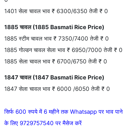
1401 सेला चावल भाव ₹ 6300/6350 तेजी ₹ 0
1885 चावल (1885 Basmati Rice Price)
1885 स्टीम चावल भाव ₹ 7350/7400 तेजी ₹ 0
1885 गोल्डन चावल सेला भाव ₹ 6950/7000 तेजी ₹ 0
1885 सेला चावल भाव ₹ 6700/6750 तेजी ₹ 0
1847 चावल (1847 Basmati Rice Price)
1847 सेला चावल भाव ₹ 6000 /6050 तेजी ₹ 0
सिर्फ 600 रुपये में 6 महीने तक Whatsapp पर भाव पाने
के लिए 9729757540 पर मैसेज करें