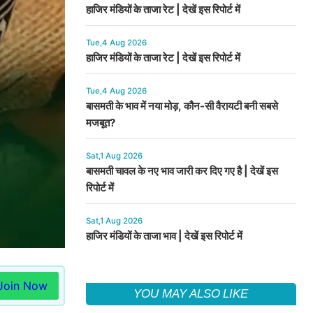
हाजिर मंडियों के ताजा रेट | देखें इस रिपोर्ट में
Tue,4 Aug 2026
हाजिर मंडियों के ताजा रेट | देखें इस रिपोर्ट में
Tue,4 Aug 2026
बासमती के भाव में नया मोड़, कौन-सी वैरायटी बनी सबसे
मजबूत?
Sat,1 Aug 2026
बासमती चावल के नए भाव जारी कर दिए गए है | देखें इस
रिपोर्ट में
Sat,1 Aug 2026
हाजिर मंडियों के ताजा भाव | देखें इस रिपोर्ट में
Join Now
YOU MAY ALSO LIKE