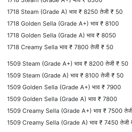
1718 Steam (Grade A+) भाव ₹ 8300
1718 Steam (Grade A) भाव ₹ 8250 तेजी ₹ 50
1718 Golden Sella (Grade A+) भाव ₹ 8100
1718 Golden Sella (Grade A) भाव ₹ 8050
1718 Creamy Sella भाव ₹ 7800 तेजी ₹ 50
1509 Steam (Grade A+) भाव ₹ 8200 तेजी ₹ 50
1509 Steam (Grade A) भाव ₹ 8100 तेजी ₹ 50
1509 Golden Sella (Grade A+) भाव ₹ 7900
1509 Golden Sella (Grade A) भाव ₹ 7800
1509 Creamy Sella (Grade A+) भाव ₹ 7500 तेज
1509 Creamy Sella (Grade A) भाव ₹ 7450 तेजी 