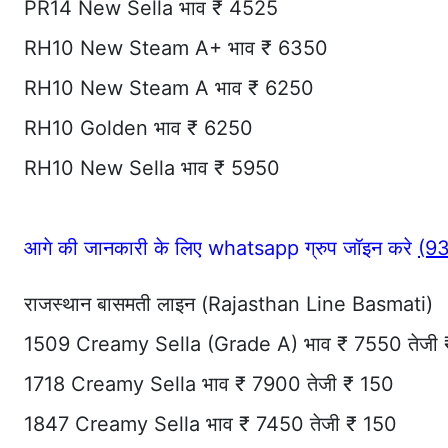
PR14 New Sella भाव ₹ 4525
RH10 New Steam A+ भाव ₹ 6350
RH10 New Steam A भाव ₹ 6250
RH10 Golden भाव ₹ 6250
RH10 New Sella भाव ₹ 5950
आगे की जानकारी के लिए whatsapp ग्रुप जॉइन करे
(9
राजस्थान बासमती लाइन (Rajasthan Line Basmati)
1509 Creamy Sella (Grade A) भाव ₹ 7550 तेजी
1718 Creamy Sella भाव ₹ 7900 तेजी ₹ 150
1847 Creamy Sella भाव ₹ 7450 तेजी ₹ 150