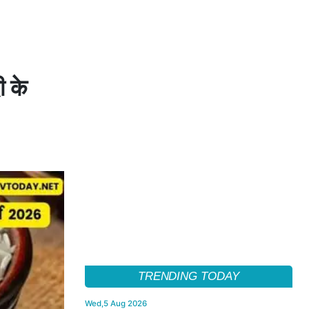
ी के
TRENDING TODAY
Wed,5 Aug 2026