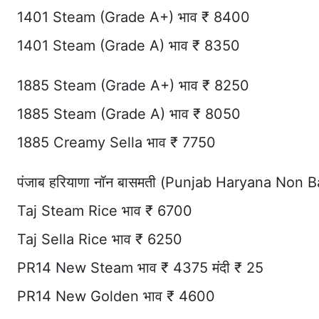
1401 Steam (Grade A+) भाव ₹ 8400
1401 Steam (Grade A) भाव ₹ 8350
1885 Steam (Grade A+) भाव ₹ 8250
1885 Steam (Grade A) भाव ₹ 8050
1885 Creamy Sella भाव ₹ 7750
पंजाब हरियाणा नॉन बासमती (Punjab Haryana Non 
Taj Steam Rice भाव ₹ 6700
Taj Sella Rice भाव ₹ 6250
PR14 New Steam भाव ₹ 4375 मंदी ₹ 25
PR14 New Golden भाव ₹ 4600