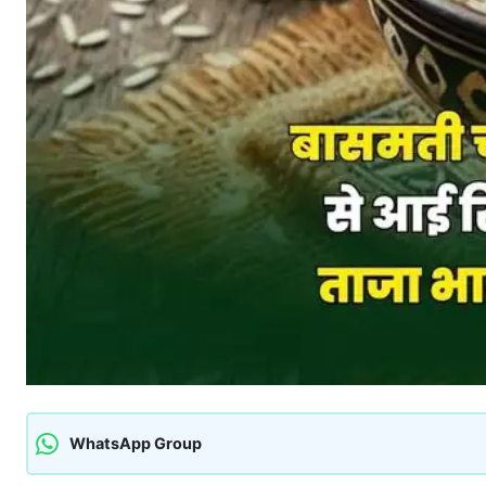
WhatsApp Group