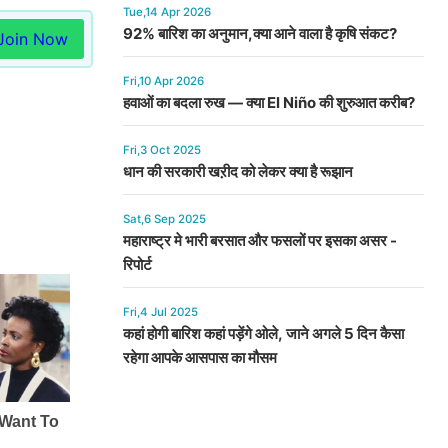
Tue,14 Apr 2026
92% बारिश का अनुमान,क्या आने वाला है कृषि संकट?
Join Now
Fri,10 Apr 2026
हवाओं का बदला रुख — क्या El Niño की शुरुआत करीब?
Fri,3 Oct 2025
धान की सरकारी खऱीद को लेकर क्या है रूझान
Sat,6 Sep 2025
महाराष्ट्र मे भारी बरसात और फसलों पर इसका असर -
रिपोर्ट
Fri,4 Jul 2025
कहां होगी बारिश कहां पड़ेंगे ओले, जाने अगले 5 दिन कैसा
रहेगा आपके आसपास का मौसम