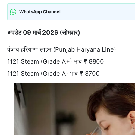
WhatsApp Channel
अपडेट 09 मार्च 2026 (सोमवार)
पंजाब हरियाणा लाइन (Punjab Haryana Line)
1121 Steam (Grade A+) भाव ₹ 8800
1121 Steam (Grade A) भाव ₹ 8700