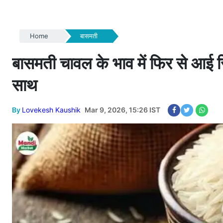
Home
बासमती
बासमती चावल के भाव में फिर से आई र
साथ
By
Lovekesh Kaushik
Mar 9, 2026, 15:26 IST