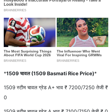
*
1509 चावल (1509 Basmati Rice Price)
*
1509 स्टीम चावल ग्रेड A+ भाव ₹ 7200/7250 तेजी ₹
0
1509 स्टीम चावल ग्रेड A भाव ₹ 7100/7150 तेजी ₹ 0