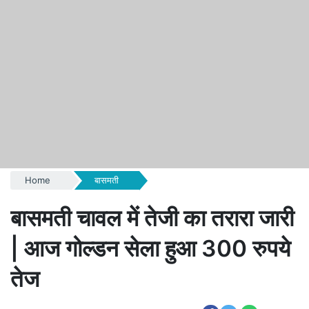
Home
बासमती
बासमती चावल में तेजी का तरारा जारी
| आज गोल्डन सेला हुआ 300 रुपये
तेज