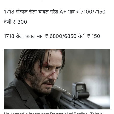
1718 गोल्डन सेला चावल ग्रेड A+ भाव ₹ 7100/7150
तेजी ₹ 300
1718 सेला चावल भाव ₹ 6800/6850 तेजी ₹ 150