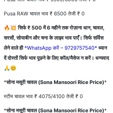
Pusa RAW चावल भाव ₹ 6500 तेजी ₹ 0
🔥💥
सिर्फ ₹ 500 में 6 महीने तक रोज़ाना धान, चावल,
सरसों, सोयाबीन और चना के लाइव भाव पाएँ। सिर्फ सर्विस
लेने वाले ही
*WhatsApp करें – 9729757540*
ध्यान
दें दोस्तों सिर्फ भाव पूछने के लिए कॉल/मैसेज न करें। धन्यवाद
🙏😊
*
सोना मसूरी चावल (Sona Mansoori Rice Price)
*
स्टीम चावल भाव ₹ 4075/4100 तेजी ₹ 0
*
सोना मसूरी चावल (Sona Mansoori Rice Price)
*