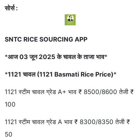
सोर्स :
SNTC RICE SOURCING APP
*
आज 03 जून 2025 के चावल के ताजा भाव
*
*
1121 चावल (1121 Basmati Rice Price)
*
1121 स्टीम चावल ग्रेड A+ भाव ₹ 8500/8600 तेजी ₹
100
1121 स्टीम चावल ग्रेड A भाव ₹ 8300/8350 तेजी ₹
50