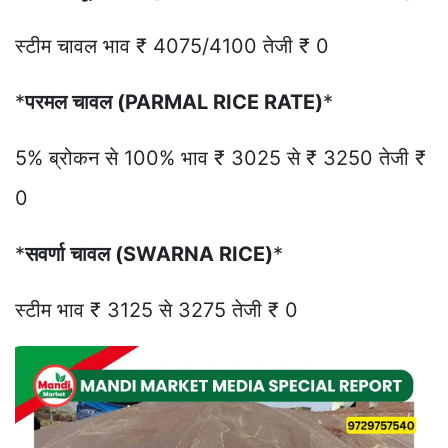
स्टीम चावल भाव ₹ 4075/4100 तेजी ₹ 0
*
परमल चावल (PARMAL RICE RATE)
*
5% ब्रोकन से 100% भाव ₹ 3025 से ₹ 3250 तेजी ₹
0
*
सवर्णा चावल (SWARNA RICE)
*
स्टीम भाव ₹ 3125 से 3275 तेजी ₹ 0