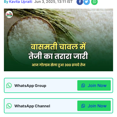
By
Kavita Upraiti
Jun 3, 2025, 13:11 IST
Join Now
WhatsApp Group
Join Now
WhatsApp Channel