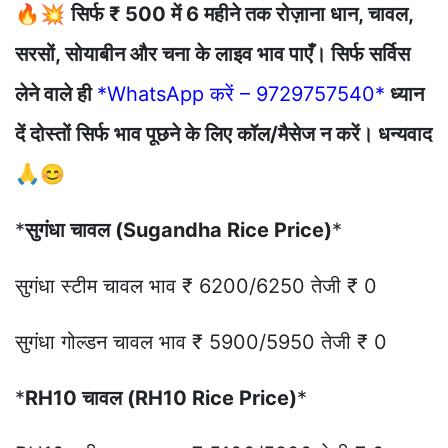
🔥💥
सिर्फ ₹ 500 में 6 महीने तक रोज़ाना धान, चावल,
सरसों, सोयाबीन और चना के लाइव भाव पाएँ। सिर्फ सर्विस
लेने वाले ही
*WhatsApp करें – 9729757540*
ध्यान
दें दोस्तों सिर्फ भाव पूछने के लिए कॉल/मैसेज न करें। धन्यवाद
🙏😊
*
सुगंधा चावल (Sugandha Rice Price)
*
सुगंधा स्टीम चावल भाव ₹ 6200/6250 तेजी ₹ 0
सुगंधा गोल्डन चावल भाव ₹ 5900/5950 तेजी ₹ 0
*
RH10 चावल (RH10 Rice Price)
*