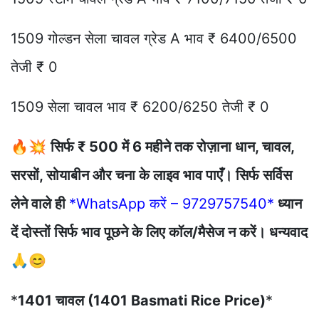
1509 गोल्डन सेला चावल ग्रेड A भाव ₹ 6400/6500
तेजी ₹ 0
1509 सेला चावल भाव ₹ 6200/6250 तेजी ₹ 0
🔥💥
सिर्फ ₹ 500 में 6 महीने तक रोज़ाना धान, चावल,
सरसों, सोयाबीन और चना के लाइव भाव पाएँ। सिर्फ सर्विस
लेने वाले ही
*WhatsApp करें – 9729757540*
ध्यान
दें दोस्तों सिर्फ भाव पूछने के लिए कॉल/मैसेज न करें। धन्यवाद
🙏😊
*
1401 चावल (1401 Basmati Rice Price)
*