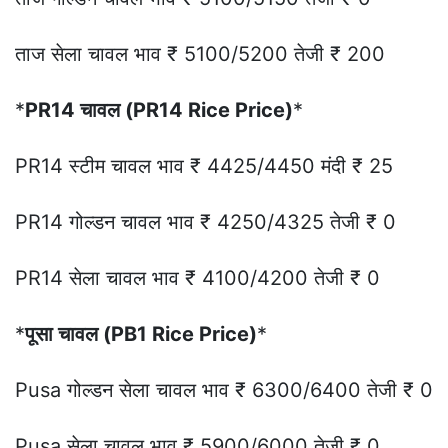
ताज सेला चावल भाव ₹ 5100/5200 तेजी ₹ 200
*
PR14 चावल (PR14 Rice Price)
*
PR14 स्टीम चावल भाव ₹ 4425/4450 मंदी ₹ 25
PR14 गोल्डन चावल भाव ₹ 4250/4325 तेजी ₹ 0
PR14 सेला चावल भाव ₹ 4100/4200 तेजी ₹ 0
*
पूसा चावल (PB1 Rice Price)
*
Pusa गोल्डन सेला चावल भाव ₹ 6300/6400 तेजी ₹ 0
Pusa सेला चावल भाव ₹ 5900/6000 तेजी ₹ 0