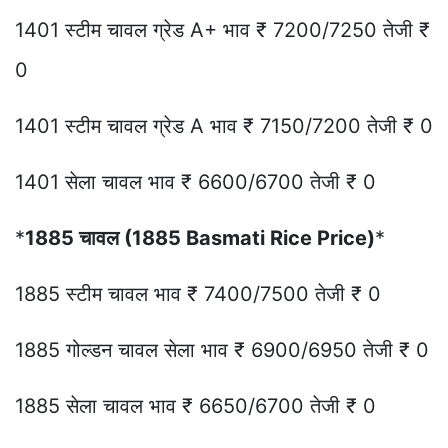
1401 स्टीम चावल ग्रेड A+ भाव ₹ 7200/7250 तेजी ₹
0
1401 स्टीम चावल ग्रेड A भाव ₹ 7150/7200 तेजी ₹ 0
1401 सेला चावल भाव ₹ 6600/6700 तेजी ₹ 0
*
1885 चावल (1885 Basmati Rice Price)
*
1885 स्टीम चावल भाव ₹ 7400/7500 तेजी ₹ 0
1885 गोल्डन चावल सेला भाव ₹ 6900/6950 तेजी ₹ 0
1885 सेला चावल भाव ₹ 6650/6700 तेजी ₹ 0