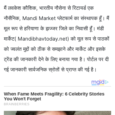
मैं लवकेश कौशिक, भारतीय नौसेना से रिटायर्ड एक
नौसैनिक, Mandi Market प्लेटफार्म का संस्थापक हूँ। मैं
मूल रूप से हरियाणा के झज्जर जिले का निवासी हूँ। मंडी
मार्केट( Mandibhavtoday.net) को मूल रूप से पाठकों
को ज्वलंत मुद्दों को ठीक से समझाने और मार्केट और इसके
ट्रेंड की जानकारी देने के लिए बनाया गया है। पोर्टल पर दी
गई जानकारी सार्वजनिक स्रोतों से प्राप्त की गई है।