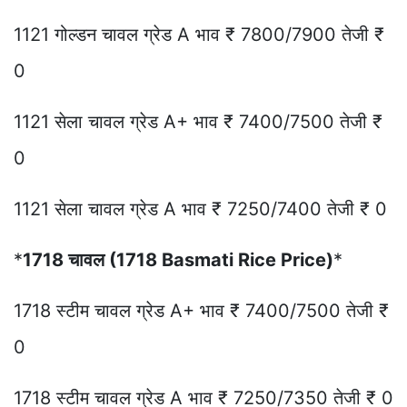
1121 गोल्डन चावल ग्रेड A भाव ₹ 7800/7900 तेजी ₹
0
1121 सेला चावल ग्रेड A+ भाव ₹ 7400/7500 तेजी ₹
0
1121 सेला चावल ग्रेड A भाव ₹ 7250/7400 तेजी ₹ 0
*
1718 चावल (1718 Basmati Rice Price)
*
1718 स्टीम चावल ग्रेड A+ भाव ₹ 7400/7500 तेजी ₹
0
1718 स्टीम चावल ग्रेड A भाव ₹ 7250/7350 तेजी ₹ 0