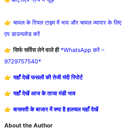
👉
चावल के रियल टाइम में भाव और चावल व्यापार के लिए
एप डाउनलोड करें
👉
सिर्फ सर्विस लेने वाले ही
*WhatsApp करें –
9729757540*
👉
यहाँ देखें फसलों की तेजी मंदी रिपोर्ट
👉
यहाँ देखें आज के ताजा मंडी भाव
👉
बासमती के बाजार में क्या है हलचल यहाँ देखें
About the Author