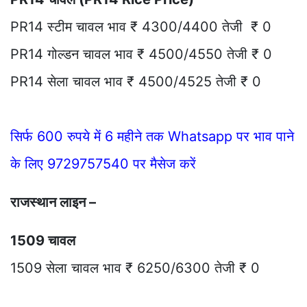
PR14 स्टीम चावल भाव ₹ 4300/4400 तेजी ₹ 0
PR14 गोल्डन चावल भाव ₹ 4500/4550 तेजी ₹ 0
PR14 सेला चावल भाव ₹ 4500/4525 तेजी ₹ 0
सिर्फ 600 रुपये में 6 महीने तक Whatsapp पर भाव पाने
के लिए 9729757540 पर मैसेज करें
राजस्थान लाइन –
1509 चावल
1509 सेला चावल भाव ₹ 6250/6300 तेजी ₹ 0