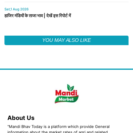
Sat,1 Aug 2026
हाजिर मंडियों के ताजा भाव | देखें इस रिपोर्ट में
YOU MAY ALSO LIKE
About Us
"Mandi Bhav Today is a platform which provide General
information about the market rates of agri and related