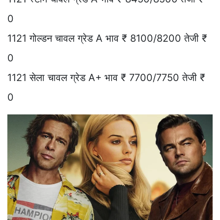
0
1121 गोल्डन चावल ग्रेड A भाव ₹ 8100/8200 तेजी ₹
0
1121 सेला चावल ग्रेड A+ भाव ₹ 7700/7750 तेजी ₹
0