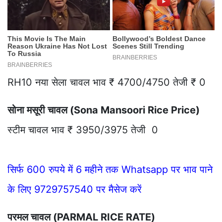
RH10 नया सेला चावल भाव ₹ 4700/4750 तेजी ₹ 0
सोना मसूरी चावल (Sona Mansoori Rice Price)
स्टीम चावल भाव ₹ 3950/3975 तेजी 0
सिर्फ 600 रुपये में 6 महीने तक Whatsapp पर भाव पाने
के लिए 9729757540 पर मैसेज करें
परमल चावल (PARMAL RICE RATE)