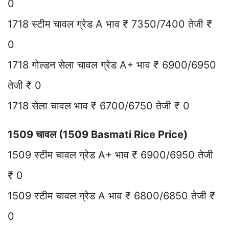
0
1718 स्टीम चावल ग्रेड A भाव ₹ 7350/7400 तेजी ₹
0
1718 गोल्डन सेला चावल ग्रेड A+ भाव ₹ 6900/6950
तेजी ₹ 0
1718 सेला चावल भाव ₹ 6700/6750 तेजी ₹ 0
1509 चावल (1509 Basmati Rice Price)
1509 स्टीम चावल ग्रेड A+ भाव ₹ 6900/6950 तेजी
₹ 0
1509 स्टीम चावल ग्रेड A भाव ₹ 6800/6850 तेजी ₹
0