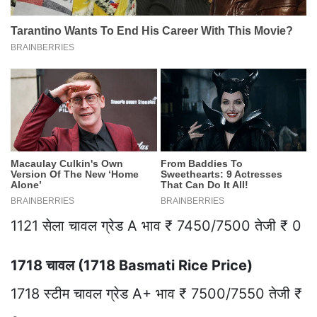
1121 सेला चावल ग्रेड A भाव ₹ 7450/7500 तेजी ₹ 0
1718 चावल (1718 Basmati Rice Price)
1718 स्टीम चावल ग्रेड A+ भाव ₹ 7500/7550 तेजी ₹