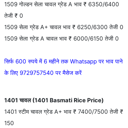
1509 गोल्डन सेला चावल ग्रेड A भाव ₹ 6350/6400
तेजी ₹ 0
1509 सेला ग्रेड A+ चावल भाव ₹ 6250/6300 तेजी 0
1509 सेला ग्रेड A चावल भाव ₹ 6000/6150 तेजी 0
सिर्फ 600 रुपये में 6 महीने तक Whatsapp पर भाव पाने
के लिए 9729757540 पर मैसेज करें
1401 चावल (1401 Basmati Rice Price)
1401 स्टीम चावल ग्रेड A+ भाव ₹ 7400/7500 तेजी ₹
150