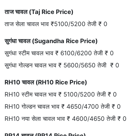
ताज चावल (Taj Rice Price)
ताज सेला चावल भाव ₹5100/5200 तेजी ₹ 0
सुगंधा चावल (Sugandha Rice Price)
सुगंधा स्टीम चावल भाव ₹ 6100/6200 तेजी ₹ 0
सुगंधा गोल्डन चावल भाव ₹ 5600/5650 तेजी ₹ 0
RH10 चावल (RH10 Rice Price)
RH10 स्टीम चावल भाव ₹ 5100/5200 तेजी ₹ 0
RH10 गोल्डन चावल भाव ₹ 4650/4700 तेजी ₹ 0
RH10 नया सेला चावल भाव ₹ 4600/4650 तेजी ₹ 0
PR14 चावल (PR14 Rice Price)