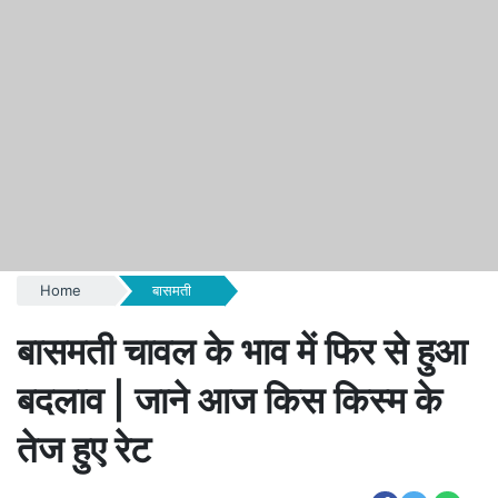
Home
बासमती
बासमती चावल के भाव में फिर से हुआ
बदलाव | जाने आज किस किस्म के
तेज हुए रेट