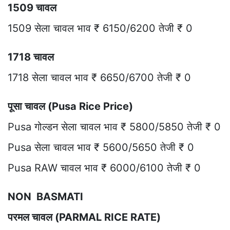
1509 चावल
1509 सेला चावल भाव ₹ 6150/6200 तेजी ₹ 0
1718 चावल
1718 सेला चावल भाव ₹ 6650/6700 तेजी ₹ 0
पूसा चावल (Pusa Rice Price)
Pusa गोल्डन सेला चावल भाव ₹ 5800/5850 तेजी ₹ 0
Pusa सेला चावल भाव ₹ 5600/5650 तेजी ₹ 0
Pusa RAW चावल भाव ₹ 6000/6100 तेजी ₹ 0
NON BASMATI
परमल चावल (PARMAL RICE RATE)