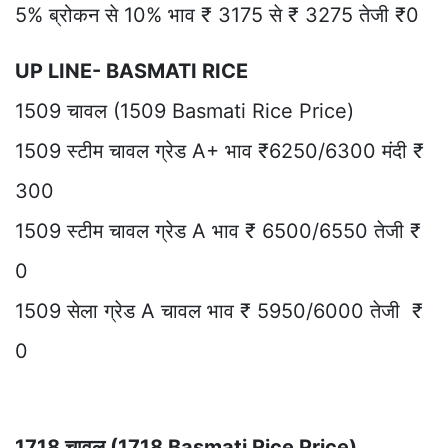
5% ब्रोकन से 10% भाव ₹ 3175 से ₹ 3275 तेजी ₹0
UP LINE- BASMATI RICE
1509 चावल (1509 Basmati Rice Price)
1509 स्टीम चावल ग्रेड A+ भाव ₹6250/6300 मंदी ₹
300
1509 स्टीम चावल ग्रेड A भाव ₹ 6500/6550 तेजी ₹
0
1509 सेला ग्रेड A चावल भाव ₹ 5950/6000 तेजी ₹
0
1718 चावल (1718 Basmati Rice Price)