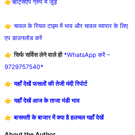
👉
व्हाट्सएप ग्रुप में जुड़े
👉
चावल के रियल टाइम में भाव और चावल व्यापार के लिए
एप डाउनलोड करें
👉
सिर्फ सर्विस लेने वाले ही
*WhatsApp करें –
9729757540*
👉
यहाँ देखें फसलों की तेजी मंदी रिपोर्ट
👉
यहाँ देखें आज के ताजा मंडी भाव
👉
बासमती के बाजार में क्या है हलचल यहाँ देखें
About the Author