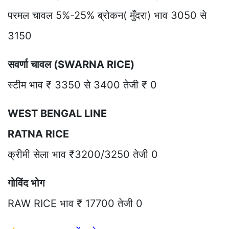
परमल चावल 5%-25% ब्रोकन( मुँदरा) भाव 3050 से
3150
सवर्णा चावल (SWARNA RICE)
स्टीम भाव ₹ 3350 से 3400 तेजी ₹ 0
WEST BENGAL LINE
RATNA RICE
क्रीमी सेला भाव ₹3200/3250 तेजी 0
गोविंद भोग
RAW RICE भाव ₹ 17700 तेजी 0