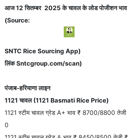
आज 12 सितम्बर 2025 के चावल के लोड पोजीशन भाव
(Source:
SNTC Rice Sourcing App)
लिंक Sntcgroup.com/scan)
पंजाब-हरियाणा लाइन
1121 चावल (1121 Basmati Rice Price)
1121 स्टीम चावल ग्रेड A+ भाव ₹ 8700/8800 तेजी
0
1121 स्टीम चावल ग्रेड A भाव ₹ 8450/8500 तेजी ₹