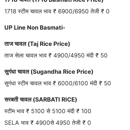
1718 स्टीम चावल भाव ₹ 6900/6950 तेजी ₹ 0
UP Line Non Basmati-
ताज चावल (Taj Rice Price)
ताज सेला चावल भाव ₹ 4900/4950 मंदी ₹ 50
सुगंधा चावल (Sugandha Rice Price)
सुगंधा स्टीम चावल भाव ₹ 6000/6100 मंदी ₹ 50
सरबती चावल (SARBATI RICE)
स्टीम भाव ₹ 5100 से 5100 मंदी ₹ 100
SELA भाव ₹ 4900से 4950 तेजी ₹ 0