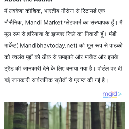
मैं लवकेश कौशिक, भारतीय नौसेना से रिटायर्ड एक
नौसैनिक, Mandi Market प्लेटफार्म का संस्थापक हूँ। मैं
मूल रूप से हरियाणा के झज्जर जिले का निवासी हूँ। मंडी
मार्केट( Mandibhavtoday.net) को मूल रूप से पाठकों
को ज्वलंत मुद्दों को ठीक से समझाने और मार्केट और इसके
ट्रेंड की जानकारी देने के लिए बनाया गया है। पोर्टल पर दी
गई जानकारी सार्वजनिक स्रोतों से प्राप्त की गई है।