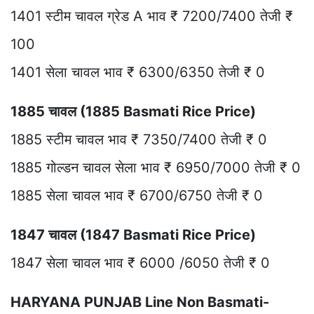
1401 स्टीम चावल ग्रेड A भाव ₹ 7200/7400 तेजी ₹
100
1401 सेला चावल भाव ₹ 6300/6350 तेजी ₹ 0
1885 चावल (1885 Basmati Rice Price)
1885 स्टीम चावल भाव ₹ 7350/7400 तेजी ₹ 0
1885 गोल्डन चावल सेला भाव ₹ 6950/7000 तेजी ₹ 0
1885 सेला चावल भाव ₹ 6700/6750 तेजी ₹ 0
1847 चावल (1847 Basmati Rice Price)
1847 सेला चावल भाव ₹ 6000 /6050 तेजी ₹ 0
HARYANA PUNJAB Line Non Basmati-