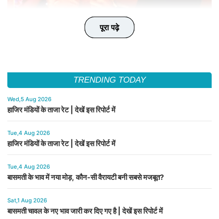
पूरा पढ़े
पूरा पढ़े
पूरा पढ़े
पूरा पढ़े
पूरा पढ़े
TRENDING TODAY
Wed,5 Aug 2026
हाजिर मंडियों के ताजा रेट | देखें इस रिपोर्ट में
Tue,4 Aug 2026
हाजिर मंडियों के ताजा रेट | देखें इस रिपोर्ट में
Tue,4 Aug 2026
बासमती के भाव में नया मोड़, कौन-सी वैरायटी बनी सबसे मजबूत?
Sat,1 Aug 2026
बासमती चावल के नए भाव जारी कर दिए गए है | देखें इस रिपोर्ट में