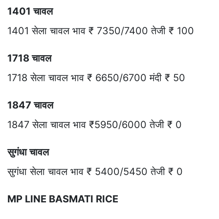
1401 चावल
1401 सेला चावल भाव ₹ 7350/7400 तेजी ₹ 100
1718 चावल
1718 सेला चावल भाव ₹ 6650/6700 मंदी ₹ 50
1847 चावल
1847 सेला चावल भाव ₹5950/6000 तेजी ₹ 0
सुगंधा चावल
सुगंधा सेला चावल भाव ₹ 5400/5450 तेजी ₹ 0
MP LINE BASMATI RICE