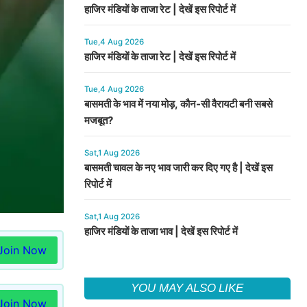
हाजिर मंडियों के ताजा रेट | देखें इस रिपोर्ट में
Tue,4 Aug 2026
हाजिर मंडियों के ताजा रेट | देखें इस रिपोर्ट में
Tue,4 Aug 2026
बासमती के भाव में नया मोड़, कौन-सी वैरायटी बनी सबसे
मजबूत?
Sat,1 Aug 2026
बासमती चावल के नए भाव जारी कर दिए गए है | देखें इस
रिपोर्ट में
Sat,1 Aug 2026
हाजिर मंडियों के ताजा भाव | देखें इस रिपोर्ट में
Join Now
YOU MAY ALSO LIKE
Join Now