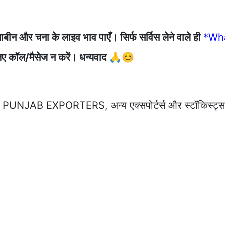
ाबीन और चना के लाइव भाव पाएँ। सिर्फ सर्विस लेने वाले ही
*Wh
के लिए कॉल/मैसेज न करें। धन्यवाद 🙏😊
JAB EXPORTERS, अन्य एक्सपोर्टर्स और स्टॉकिस्ट्स