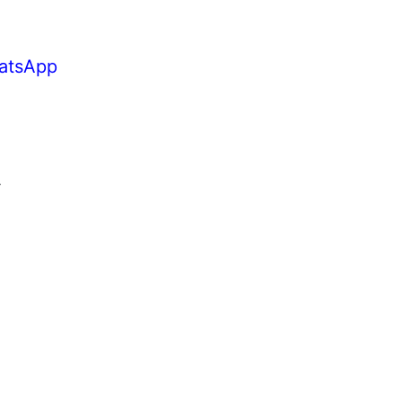
atsApp