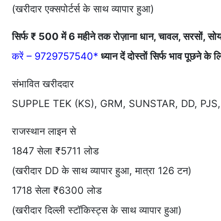
(खरीदार एक्सपोर्टर्स के साथ व्यापार हुआ)
सिर्फ ₹ 500 में 6 महीने तक रोज़ाना धान, चावल, सरसों, सोय
करें – 9729757540*
ध्यान दें दोस्तों सिर्फ भाव पूछने 
संभावित खरीददार
SUPPLE TEK (KS), GRM, SUNSTAR, DD, PJS, PUN
राजस्थान लाइन से
1847 सेला ₹5711 लोड
(खरीदार DD के साथ व्यापार हुआ, मात्रा 126 टन)
1718 सेला ₹6300 लोड
(खरीदार दिल्ली स्टॉकिस्ट्स के साथ व्यापार हुआ)