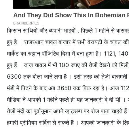
किसान साथियों और व्यपारी भाइयों , पिछले 1 महीने से बास
हुए है । राजस्थान चावल बाजार में सभी वैरायटी के चावल की
मार्केट का रुझान पॉजिटिव दिशा में बना हुआ है। 1121, 
हुए हैं । ताज चावल में भी 100 रुपए की तेजी देखने को म
6300 तक बोला जाने लगा है । इसी तरह की तेजी बासमती
मंडी में पिटने के बाद अब 3650 तक बिक रहा है। आज 1121 क
मीडिया ने आपको 1 महीने पहले ही यह जानकारी दे दी थी ।
तेजी मंदी का पूर्वानुमान अपने व्हाट्सप्प पर रोज पाना चा
हमारी प्रीमियम सर्विस ले सकते हैं । आपकी जानकारी के लि