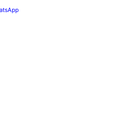
atsApp