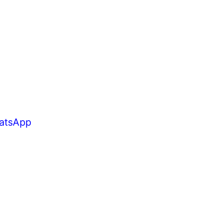
atsApp