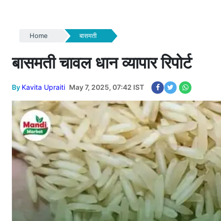
Home
बासमती
बासमती चावल धान व्यापार रिपोर्ट
By
Kavita Upraiti
May 7, 2025, 07:42 IST