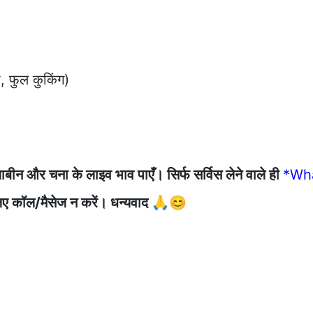
, फुल कुकिंग)
ाबीन और चना के लाइव भाव पाएँ। सिर्फ सर्विस लेने वाले ही
*Wh
के लिए कॉल/मैसेज न करें। धन्यवाद 🙏😊