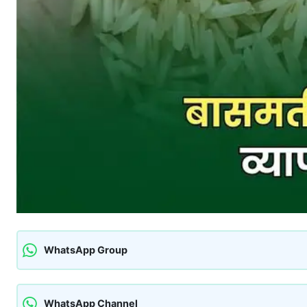
WhatsApp Group
WhatsApp Channel