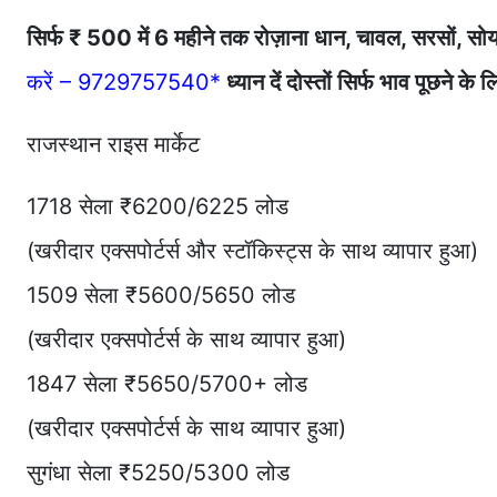
सिर्फ ₹ 500 में 6 महीने तक रोज़ाना धान, चावल, सरसों, सोय
करें – 9729757540*
ध्यान दें दोस्तों सिर्फ भाव पूछने 
राजस्थान राइस मार्केट
1718 सेला ₹6200/6225 लोड
(खरीदार एक्सपोर्टर्स और स्टॉकिस्ट्स के साथ व्यापार हुआ)
1509 सेला ₹5600/5650 लोड
(खरीदार एक्सपोर्टर्स के साथ व्यापार हुआ)
1847 सेला ₹5650/5700+ लोड
(खरीदार एक्सपोर्टर्स के साथ व्यापार हुआ)
सुगंधा सेला ₹5250/5300 लोड