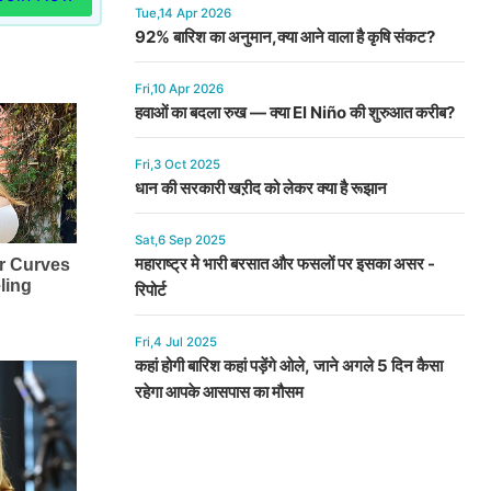
Tue,14 Apr 2026
92% बारिश का अनुमान,क्या आने वाला है कृषि संकट?
Fri,10 Apr 2026
हवाओं का बदला रुख — क्या El Niño की शुरुआत करीब?
Fri,3 Oct 2025
धान की सरकारी खऱीद को लेकर क्या है रूझान
Sat,6 Sep 2025
महाराष्ट्र मे भारी बरसात और फसलों पर इसका असर -
रिपोर्ट
Fri,4 Jul 2025
कहां होगी बारिश कहां पड़ेंगे ओले, जाने अगले 5 दिन कैसा
रहेगा आपके आसपास का मौसम