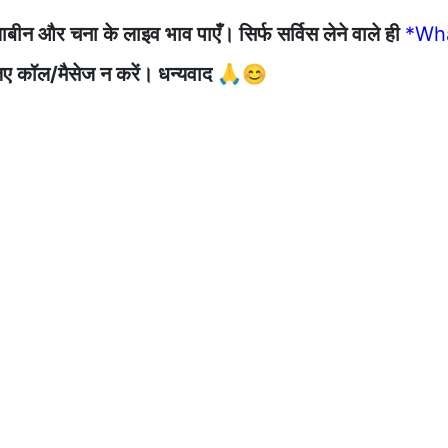
ाबीन और चना के लाइव भाव पाएँ। सिर्फ सर्विस लेने वाले ही
*Wh
के लिए कॉल/मैसेज न करें। धन्यवाद 🙏😊