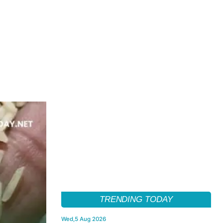
TRENDING TODAY
Wed,5 Aug 2026