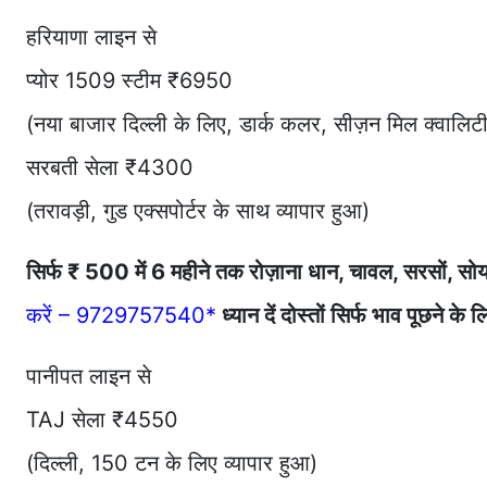
हरियाणा लाइन से
प्योर 1509 स्टीम ₹6950
(नया बाजार दिल्ली के लिए, डार्क कलर, सीज़न मिल क्वालिटी
सरबती सेला ₹4300
(तरावड़ी, गुड एक्सपोर्टर के साथ व्यापार हुआ)
सिर्फ ₹ 500 में 6 महीने तक रोज़ाना धान, चावल, सरसों, सोय
करें – 9729757540*
ध्यान दें दोस्तों सिर्फ भाव पूछने 
पानीपत लाइन से
TAJ सेला ₹4550
(दिल्ली, 150 टन के लिए व्यापार हुआ)