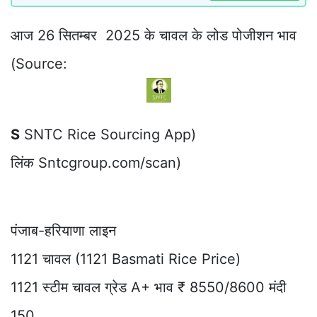
आज 26 सितम्बर 2025 के चावल के लोड पोजीशन भाव
(Source:
S
SNTC Rice Sourcing App)
लिंक Sntcgroup.com/scan)
पंजाब-हरियाणा लाइन
1121 चावल (1121 Basmati Rice Price)
1121 स्टीम चावल ग्रेड A+ भाव ₹ 8550/8600 मंदी
150