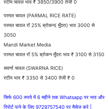
स्टीम चावल भाव ₹ 3850/3900 तेजी 0
परमल चावल (PARMAL RICE RATE)
परमल चावल रॉ 25% ब्रोकन( मुँदरा) भाव 3000 से
3050
Mandi Market Media
परमल चावल रॉ 5% ब्रोकन मुँदरा भाव ₹ 3100 से 3150
सवर्णा चावल (SWARNA RICE)
स्टीम भाव ₹ 3350 से 3400 तेजी ₹ 0
सिर्फ 600 रुपये में 6 महीने तक Whatsapp पर भाव और
रिपोर्ट पाने के लिए 9729757540 पर मैसेज करे |