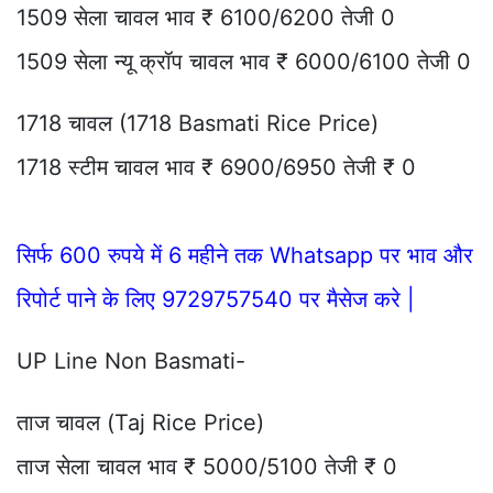
1509 सेला चावल भाव ₹ 6100/6200 तेजी 0
1509 सेला न्यू क्रॉप चावल भाव ₹ 6000/6100 तेजी 0
1718 चावल (1718 Basmati Rice Price)
1718 स्टीम चावल भाव ₹ 6900/6950 तेजी ₹ 0
सिर्फ 600 रुपये में 6 महीने तक Whatsapp पर भाव और
रिपोर्ट पाने के लिए 9729757540 पर मैसेज करे |
UP Line Non Basmati-
ताज चावल (Taj Rice Price)
ताज सेला चावल भाव ₹ 5000/5100 तेजी ₹ 0