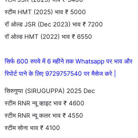
स्टीम HMT (2025) भाव ₹ 5000
रॉ ओल्ड JSR (Dec 2023) भाव ₹ 7200
रॉ ओल्ड HMT (2022) भाव ₹ 6550
सिर्फ 600 रुपये में 6 महीने तक Whatsapp पर भाव और
रिपोर्ट पाने के लिए 9729757540 पर मैसेज करे |
सिरुगुप्पा (SIRUGUPPA) 2025 Dec
स्टीम RNR न्यू व्हाइट भाव ₹ 4600
स्टीम RNR न्यू कलर भाव ₹ 4550
स्टीम सोना भाव ₹ 4100