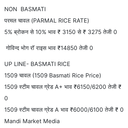
NON BASMATI
परमल चावल (PARMAL RICE RATE)
5% ब्रोकन से 10% भाव ₹ 3150 से ₹ 3275 तेजी 0
गोविन्द भोग रॉ राइस भाव ₹14850 तेजी 0
UP LINE- BASMATI RICE
1509 चावल (1509 Basmati Rice Price)
1509 स्टीम चावल ग्रेड A+ भाव ₹6150/6200 तेजी ₹
0
1509 स्टीम चावल ग्रेड A भाव ₹6000/6100 तेजी ₹ 0
Mandi Market Media