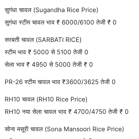
सुगंधा चावल (Sugandha Rice Price)
सुगंधा स्टीम चावल भाव ₹ 6000/6100 तेजी ₹ 0
सरबती चावल (SARBATI RICE)
स्टीम भाव ₹ 5000 से 5100 तेजी 0
सेला भाव ₹ 4950 से 5000 तेजी ₹ 0
PR-26 स्टीम चावल भाव ₹3600/3625 तेजी 0
RH10 चावल (RH10 Rice Price)
RH10 नया सेला चावल भाव ₹ 4700/4750 तेजी ₹ 0
सोना मसूरी चावल (Sona Mansoori Rice Price)