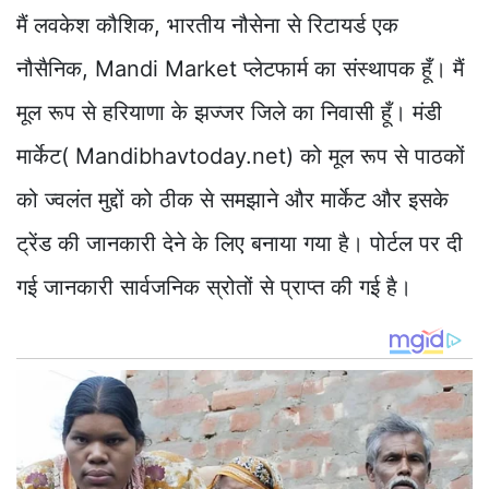
मैं लवकेश कौशिक, भारतीय नौसेना से रिटायर्ड एक
नौसैनिक, Mandi Market प्लेटफार्म का संस्थापक हूँ। मैं
मूल रूप से हरियाणा के झज्जर जिले का निवासी हूँ। मंडी
मार्केट( Mandibhavtoday.net) को मूल रूप से पाठकों
को ज्वलंत मुद्दों को ठीक से समझाने और मार्केट और इसके
ट्रेंड की जानकारी देने के लिए बनाया गया है। पोर्टल पर दी
गई जानकारी सार्वजनिक स्रोतों से प्राप्त की गई है।