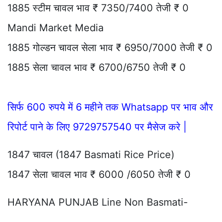
1885 स्टीम चावल भाव ₹ 7350/7400 तेजी ₹ 0
Mandi Market Media
1885 गोल्डन चावल सेला भाव ₹ 6950/7000 तेजी ₹ 0
1885 सेला चावल भाव ₹ 6700/6750 तेजी ₹ 0
सिर्फ 600 रुपये में 6 महीने तक Whatsapp पर भाव और
रिपोर्ट पाने के लिए 9729757540 पर मैसेज करे |
1847 चावल (1847 Basmati Rice Price)
1847 सेला चावल भाव ₹ 6000 /6050 तेजी ₹ 0
HARYANA PUNJAB Line Non Basmati-