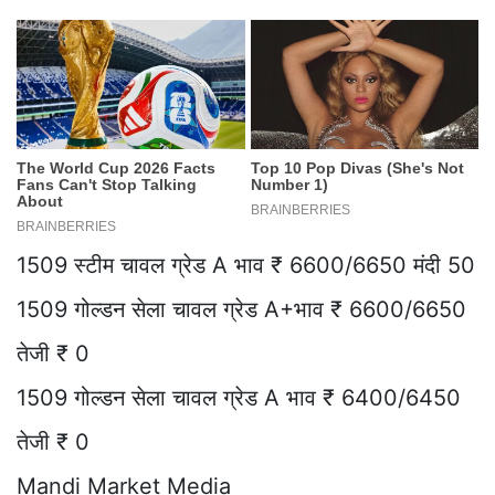
1509 स्टीम चावल ग्रेड A भाव ₹ 6600/6650 मंदी 50
1509 गोल्डन सेला चावल ग्रेड A+भाव ₹ 6600/6650
तेजी ₹ 0
1509 गोल्डन सेला चावल ग्रेड A भाव ₹ 6400/6450
तेजी ₹ 0
Mandi Market Media