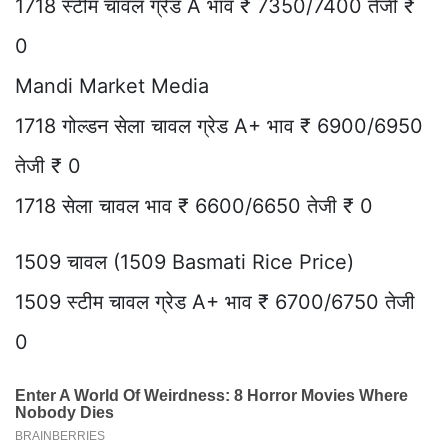
1718 स्टीम चावल ग्रेड A भाव ₹ 7350/7400 तेजी ₹
0
Mandi Market Media
1718 गोल्डन सेला चावल ग्रेड A+ भाव ₹ 6900/6950
तेजी ₹ 0
1718 सेला चावल भाव ₹ 6600/6650 तेजी ₹ 0
1509 चावल (1509 Basmati Rice Price)
1509 स्टीम चावल ग्रेड A+ भाव ₹ 6700/6750 तेजी
0