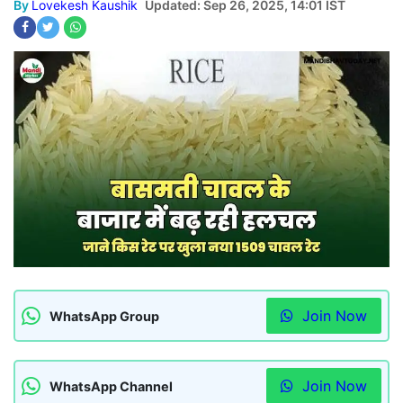
By
Lovekesh Kaushik
Updated: Sep 26, 2025, 14:01 IST
Join Now
WhatsApp Group
Join Now
WhatsApp Channel