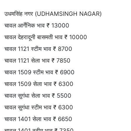
उधमसिंह नगर (UDHAMSINGH NAGAR)
चावल आर्गेनिक भाव ₹ 13000
चावल देहरादूनी बासमती भाव ₹ 10000
चावल 1121 स्टीम भाव ₹ 8700
चावल 1121 सेला भाव ₹ 7850
चावल 1509 स्टीम भाव ₹ 6900
चावल 1509 सेला भाव ₹ 6300
चावल सुगंधा सेला भाव ₹ 5500
चावल सुगंधा स्टीम भाव ₹ 6300
चावल 1401 सेला भाव ₹ 6650
चावल 1401 स्टीम भाव ₹ 7350