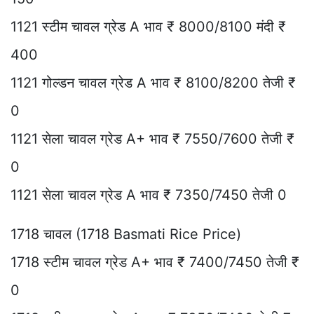
1121 स्टीम चावल ग्रेड A भाव ₹ 8000/8100 मंदी ₹
400
1121 गोल्डन चावल ग्रेड A भाव ₹ 8100/8200 तेजी ₹
0
1121 सेला चावल ग्रेड A+ भाव ₹ 7550/7600 तेजी ₹
0
1121 सेला चावल ग्रेड A भाव ₹ 7350/7450 तेजी 0
1718 चावल (1718 Basmati Rice Price)
1718 स्टीम चावल ग्रेड A+ भाव ₹ 7400/7450 तेजी ₹
0