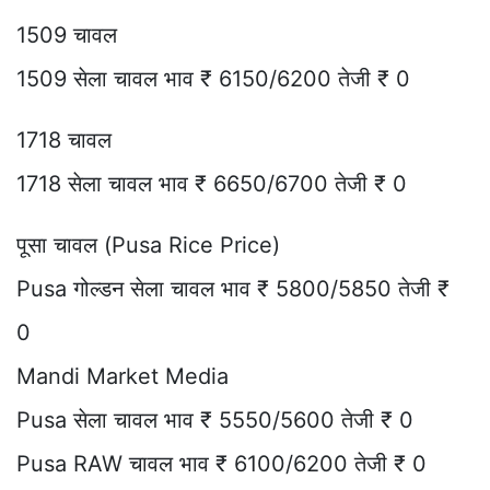
1509 चावल
1509 सेला चावल भाव ₹ 6150/6200 तेजी ₹ 0
1718 चावल
1718 सेला चावल भाव ₹ 6650/6700 तेजी ₹ 0
पूसा चावल (Pusa Rice Price)
Pusa गोल्डन सेला चावल भाव ₹ 5800/5850 तेजी ₹
0
Mandi Market Media
Pusa सेला चावल भाव ₹ 5550/5600 तेजी ₹ 0
Pusa RAW चावल भाव ₹ 6100/6200 तेजी ₹ 0