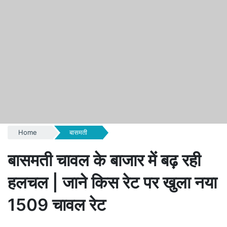
Home
बासमती
बासमती चावल के बाजार में बढ़ रही
हलचल | जाने किस रेट पर खुला नया
1509 चावल रेट