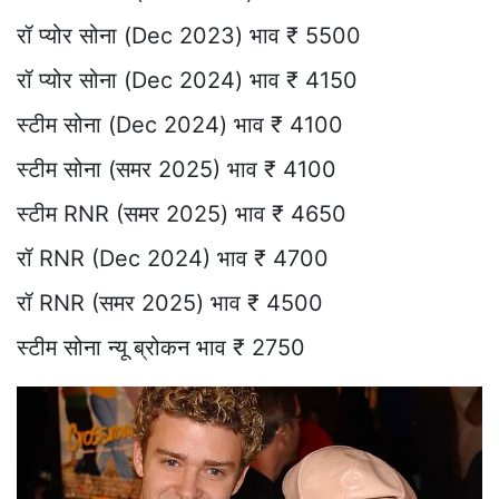
रॉ प्योर सोना (Dec 2023) भाव ₹ 5500
रॉ प्योर सोना (Dec 2024) भाव ₹ 4150
स्टीम सोना (Dec 2024) भाव ₹ 4100
स्टीम सोना (समर 2025) भाव ₹ 4100
स्टीम RNR (समर 2025) भाव ₹ 4650
रॉ RNR (Dec 2024) भाव ₹ 4700
रॉ RNR (समर 2025) भाव ₹ 4500
स्टीम सोना न्यू ब्रोकन भाव ₹ 2750