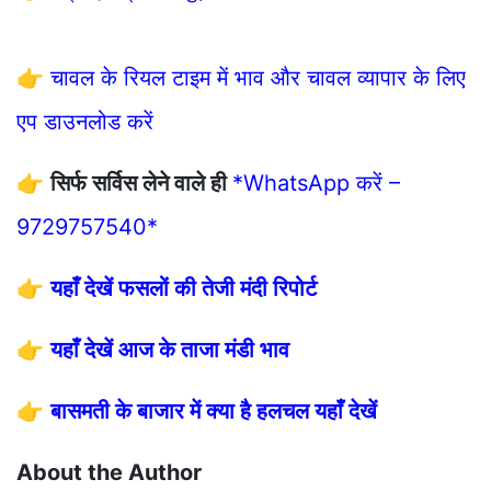
👉
चावल के रियल टाइम में भाव और चावल व्यापार के लिए
एप डाउनलोड करें
👉
सिर्फ सर्विस लेने वाले ही
*WhatsApp करें –
9729757540*
👉
यहाँ देखें फसलों की तेजी मंदी रिपोर्ट
👉
यहाँ देखें आज के ताजा मंडी भाव
👉
बासमती के बाजार में क्या है हलचल यहाँ देखें
About the Author