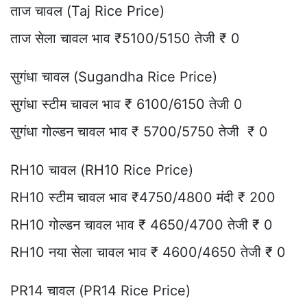
ताज चावल (Taj Rice Price)
ताज सेला चावल भाव ₹5100/5150 तेजी ₹ 0
सुगंधा चावल (Sugandha Rice Price)
सुगंधा स्टीम चावल भाव ₹ 6100/6150 तेजी 0
सुगंधा गोल्डन चावल भाव ₹ 5700/5750 तेजी ₹ 0
RH10 चावल (RH10 Rice Price)
RH10 स्टीम चावल भाव ₹4750/4800 मंदी ₹ 200
RH10 गोल्डन चावल भाव ₹ 4650/4700 तेजी ₹ 0
RH10 नया सेला चावल भाव ₹ 4600/4650 तेजी ₹ 0
PR14 चावल (PR14 Rice Price)