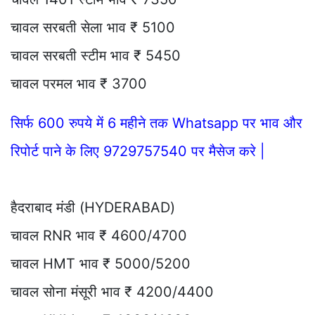
चावल सरबती सेला भाव ₹ 5100
चावल सरबती स्टीम भाव ₹ 5450
चावल परमल भाव ₹ 3700
सिर्फ 600 रुपये में 6 महीने तक Whatsapp पर भाव और
रिपोर्ट पाने के लिए 9729757540 पर मैसेज करे |
हैदराबाद मंडी (HYDERABAD)
चावल RNR भाव ₹ 4600/4700
चावल HMT भाव ₹ 5000/5200
चावल सोना मंसूरी भाव ₹ 4200/4400