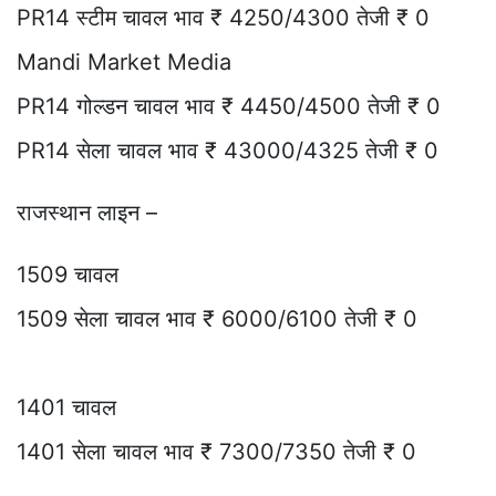
PR14 स्टीम चावल भाव ₹ 4250/4300 तेजी ₹ 0
Mandi Market Media
PR14 गोल्डन चावल भाव ₹ 4450/4500 तेजी ₹ 0
PR14 सेला चावल भाव ₹ 43000/4325 तेजी ₹ 0
राजस्थान लाइन –
1509 चावल
1509 सेला चावल भाव ₹ 6000/6100 तेजी ₹ 0
1401 चावल
1401 सेला चावल भाव ₹ 7300/7350 तेजी ₹ 0