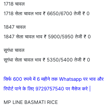
1718 चावल
1718 सेला चावल भाव ₹ 6650/6700 तेजी ₹ 0
1847 चावल
1847 सेला चावल भाव ₹ 5900/5950 तेजी ₹ 0
सुगंधा चावल
सुगंधा सेला चावल भाव ₹ 5350/5400 तेजी ₹ 0
सिर्फ 600 रुपये में 6 महीने तक Whatsapp पर भाव और
रिपोर्ट पाने के लिए 9729757540 पर मैसेज करे |
MP LINE BASMATI RICE