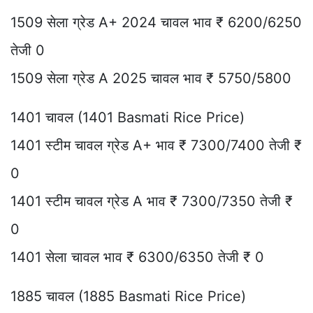
1509 सेला ग्रेड A+ 2024 चावल भाव ₹ 6200/6250
तेजी 0
1509 सेला ग्रेड A 2025 चावल भाव ₹ 5750/5800
1401 चावल (1401 Basmati Rice Price)
1401 स्टीम चावल ग्रेड A+ भाव ₹ 7300/7400 तेजी ₹
0
1401 स्टीम चावल ग्रेड A भाव ₹ 7300/7350 तेजी ₹
0
1401 सेला चावल भाव ₹ 6300/6350 तेजी ₹ 0
1885 चावल (1885 Basmati Rice Price)