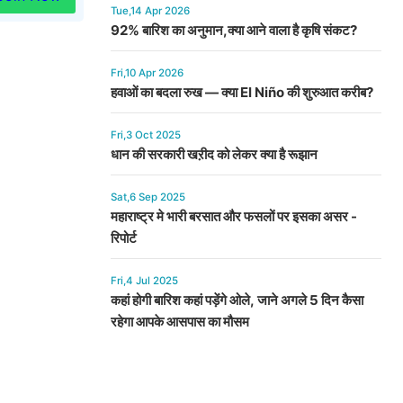
Tue,14 Apr 2026
92% बारिश का अनुमान,क्या आने वाला है कृषि संकट?
Fri,10 Apr 2026
हवाओं का बदला रुख — क्या El Niño की शुरुआत करीब?
Fri,3 Oct 2025
धान की सरकारी खऱीद को लेकर क्या है रूझान
Sat,6 Sep 2025
महाराष्ट्र मे भारी बरसात और फसलों पर इसका असर -
रिपोर्ट
Fri,4 Jul 2025
कहां होगी बारिश कहां पड़ेंगे ओले, जाने अगले 5 दिन कैसा
रहेगा आपके आसपास का मौसम