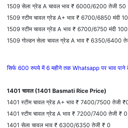
1509 सेला ग्रेड A चावल भाव ₹ 6000/6200 तेजी 50
1509 स्टीम चावल ग्रेड A+ भाव ₹ 6700/6850 मंदी 
1509 स्टीम चावल ग्रेड A भाव ₹ 6700/6750 मंदी 10
1509 गोल्डन सेला चावल ग्रेड A भाव ₹ 6350/6400 ते
सिर्फ 600 रुपये में 6 महीने तक Whatsapp पर भाव पान
1401 चावल (1401 Basmati Rice Price)
1401 स्टीम चावल ग्रेड A+ भाव ₹ 7400/7500 तेजी ₹
1401 स्टीम चावल ग्रेड A भाव ₹ 7200/7400 तेजी ₹ 0
1401 सेला चावल भाव ₹ 6300/6350 तेजी ₹ 0