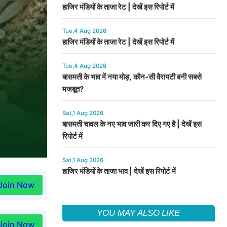
हाजिर मंडियों के ताजा रेट | देखें इस रिपोर्ट में
Tue,4 Aug 2026
हाजिर मंडियों के ताजा रेट | देखें इस रिपोर्ट में
Tue,4 Aug 2026
बासमती के भाव में नया मोड़, कौन-सी वैरायटी बनी सबसे
मजबूत?
Sat,1 Aug 2026
बासमती चावल के नए भाव जारी कर दिए गए है | देखें इस
रिपोर्ट में
Sat,1 Aug 2026
हाजिर मंडियों के ताजा भाव | देखें इस रिपोर्ट में
Join Now
YOU MAY ALSO LIKE
Join Now