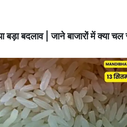
बड़ा बदलाव | जाने बाजारों में क्या चल 