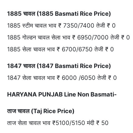
1885 चावल (1885 Basmati Rice Price)
1885 स्टीम चावल भाव ₹ 7350/7400 तेजी ₹ 0
1885 गोल्डन चावल सेला भाव ₹ 6950/7000 तेजी ₹ 0
1885 सेला चावल भाव ₹ 6700/6750 तेजी ₹ 0
1847 चावल (1847 Basmati Rice Price)
1847 सेला चावल भाव ₹ 6000 /6050 तेजी ₹ 0
HARYANA PUNJAB Line Non Basmati-
ताज चावल (Taj Rice Price)
ताज सेला चावल भाव ₹5100/5150 मंदी ₹ 50