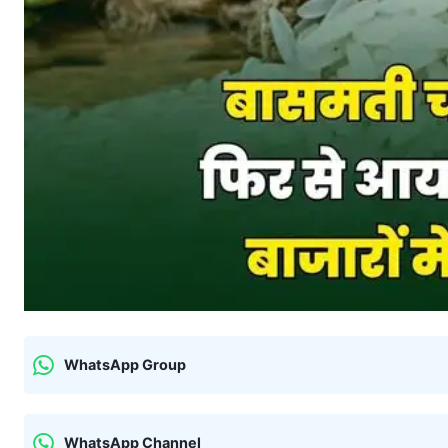
WhatsApp Group
WhatsApp Channel