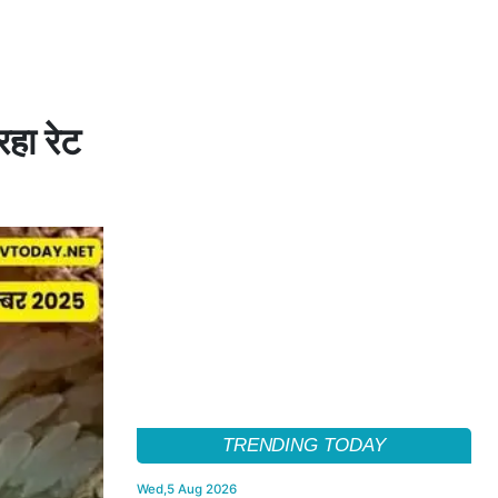
रहा रेट
TRENDING TODAY
Wed,5 Aug 2026