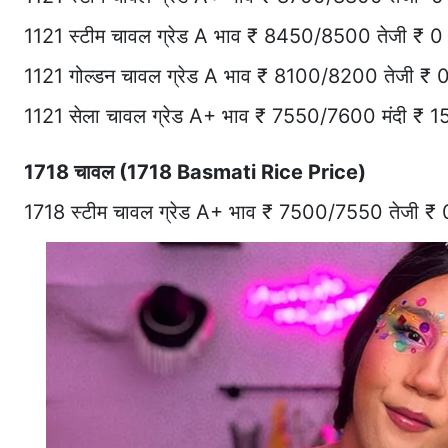
1121 स्टीम चावल ग्रेड A भाव ₹ 8450/8500 तेजी ₹ 0
1121 गोल्डन चावल ग्रेड A भाव ₹ 8100/8200 तेजी ₹ 
1121 सेला चावल ग्रेड A+ भाव ₹ 7550/7600 मंदी ₹ 1
1718 चावल (1718 Basmati Rice Price)
1718 स्टीम चावल ग्रेड A+ भाव ₹ 7500/7550 तेजी ₹ 