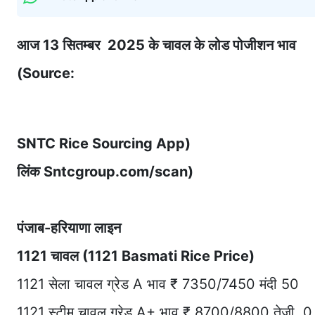
आज 13 सितम्बर 2025 के चावल के लोड पोजीशन भाव
(Source:
SNTC Rice Sourcing App)
लिंक Sntcgroup.com/scan)
पंजाब-हरियाणा लाइन
1121 चावल (1121 Basmati Rice Price)
1121 सेला चावल ग्रेड A भाव ₹ 7350/7450 मंदी 50
1121 स्टीम चावल ग्रेड A+ भाव ₹ 8700/8800 तेजी 0