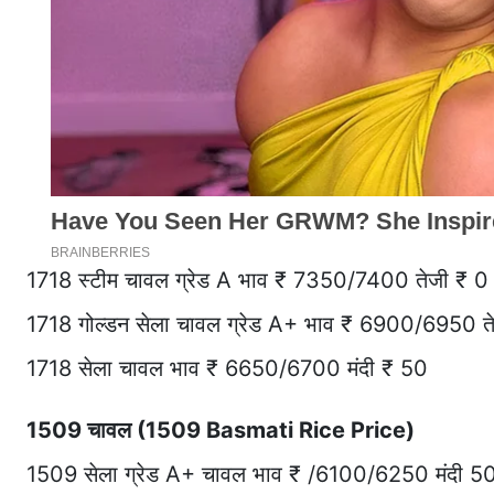
1718 स्टीम चावल ग्रेड A भाव ₹ 7350/7400 तेजी ₹ 0
1718 गोल्डन सेला चावल ग्रेड A+ भाव ₹ 6900/6950 त
1718 सेला चावल भाव ₹ 6650/6700 मंदी ₹ 50
1509 चावल (1509 Basmati Rice Price)
1509 सेला ग्रेड A+ चावल भाव ₹ /6100/6250 मंदी 5