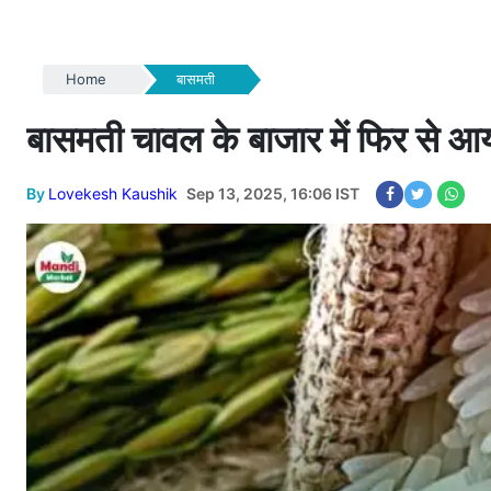
Home
बासमती
बासमती चावल के बाजार में फिर से आया 
By
Lovekesh Kaushik
Sep 13, 2025, 16:06 IST