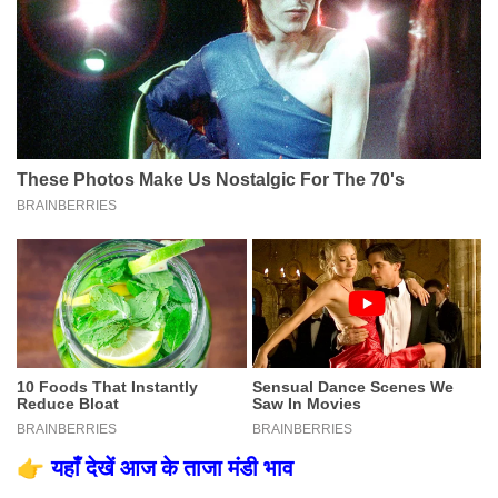
👉
यहाँ देखें आज के ताजा मंडी भाव