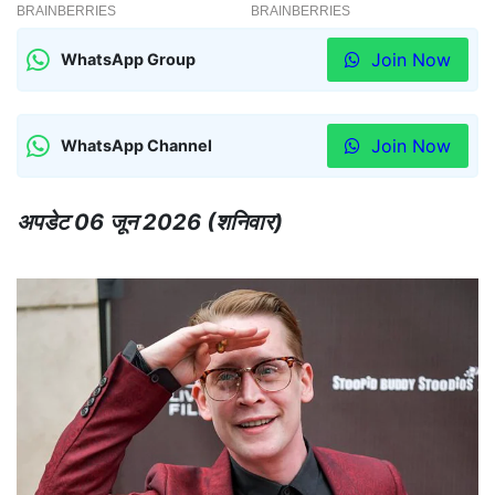
Join Now
WhatsApp Group
Join Now
WhatsApp Channel
अपडेट 06 जून 2026 (शनिवार)