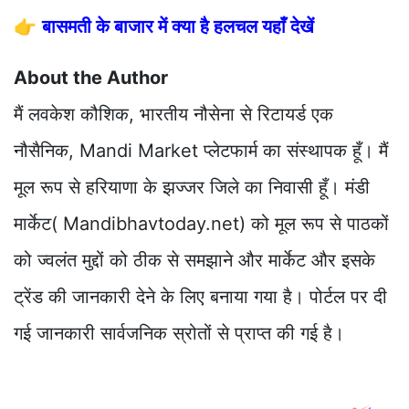
👉
बासमती के बाजार में क्या है हलचल यहाँ देखें
About the Author
मैं लवकेश कौशिक, भारतीय नौसेना से रिटायर्ड एक
नौसैनिक, Mandi Market प्लेटफार्म का संस्थापक हूँ। मैं
मूल रूप से हरियाणा के झज्जर जिले का निवासी हूँ। मंडी
मार्केट( Mandibhavtoday.net) को मूल रूप से पाठकों
को ज्वलंत मुद्दों को ठीक से समझाने और मार्केट और इसके
ट्रेंड की जानकारी देने के लिए बनाया गया है। पोर्टल पर दी
गई जानकारी सार्वजनिक स्रोतों से प्राप्त की गई है।