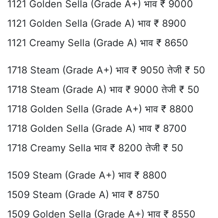
1121 Golden Sella (Grade A+) भाव ₹ 9000
1121 Golden Sella (Grade A) भाव ₹ 8900
1121 Creamy Sella (Grade A) भाव ₹ 8650
1718 Steam (Grade A+) भाव ₹ 9050 तेजी ₹ 50
1718 Steam (Grade A) भाव ₹ 9000 तेजी ₹ 50
1718 Golden Sella (Grade A+) भाव ₹ 8800
1718 Golden Sella (Grade A) भाव ₹ 8700
1718 Creamy Sella भाव ₹ 8200 तेजी ₹ 50
1509 Steam (Grade A+) भाव ₹ 8800
1509 Steam (Grade A) भाव ₹ 8750
1509 Golden Sella (Grade A+) भाव ₹ 8550