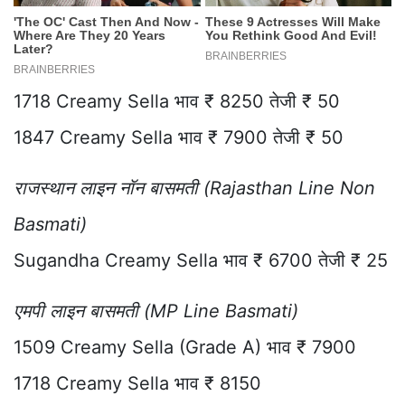
1718 Creamy Sella भाव ₹ 8250 तेजी ₹ 50
1847 Creamy Sella भाव ₹ 7900 तेजी ₹ 50
राजस्थान लाइन नॉन बासमती (Rajasthan Line Non
Basmati)
Sugandha Creamy Sella भाव ₹ 6700 तेजी ₹ 25
एमपी लाइन बासमती (MP Line Basmati)
1509 Creamy Sella (Grade A) भाव ₹ 7900
1718 Creamy Sella भाव ₹ 8150