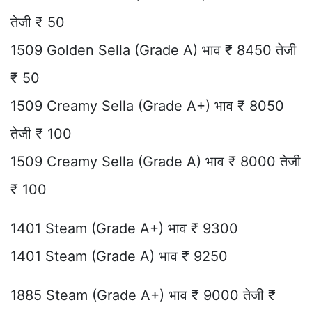
तेजी ₹ 50
1509 Golden Sella (Grade A) भाव ₹ 8450 तेजी
₹ 50
1509 Creamy Sella (Grade A+) भाव ₹ 8050
तेजी ₹ 100
1509 Creamy Sella (Grade A) भाव ₹ 8000 तेजी
₹ 100
1401 Steam (Grade A+) भाव ₹ 9300
1401 Steam (Grade A) भाव ₹ 9250
1885 Steam (Grade A+) भाव ₹ 9000 तेजी ₹