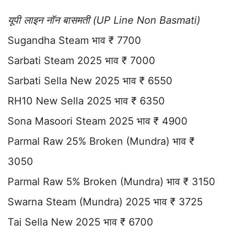
यूपी लाइन नॉन बासमती (UP Line Non Basmati)
Sugandha Steam भाव ₹ 7700
Sarbati Steam 2025 भाव ₹ 7000
Sarbati Sella New 2025 भाव ₹ 6550
RH10 New Sella 2025 भाव ₹ 6350
Sona Masoori Steam 2025 भाव ₹ 4900
Parmal Raw 25% Broken (Mundra) भाव ₹
3050
Parmal Raw 5% Broken (Mundra) भाव ₹ 3150
Swarna Steam (Mundra) 2025 भाव ₹ 3725
Taj Sella New 2025 भाव ₹ 6700