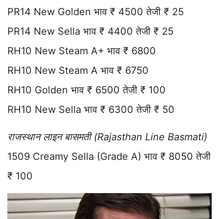
PR14 New Golden भाव ₹ 4500 तेजी ₹ 25
PR14 New Sella भाव ₹ 4400 तेजी ₹ 25
RH10 New Steam A+ भाव ₹ 6800
RH10 New Steam A भाव ₹ 6750
RH10 Golden भाव ₹ 6500 तेजी ₹ 100
RH10 New Sella भाव ₹ 6300 तेजी ₹ 50
राजस्थान लाइन बासमती (Rajasthan Line Basmati)
1509 Creamy Sella (Grade A) भाव ₹ 8050 तेजी
₹ 100