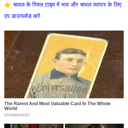
👉
चावल के रियल टाइम में भाव और चावल व्यापार के लिए
एप डाउनलोड करें