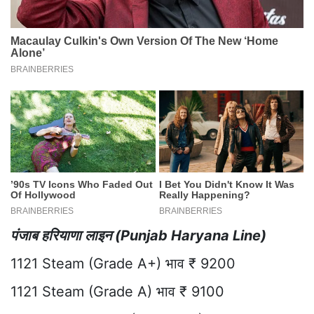
पंजाब हरियाणा लाइन (Punjab Haryana Line)
1121 Steam (Grade A+) भाव ₹ 9200
1121 Steam (Grade A) भाव ₹ 9100