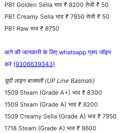
PB1 Golden Sella भाव ₹ 8200 तेजी ₹ 50
PB1 Creamy Sella भाव ₹ 7850 तेजी ₹ 50
PB1 Raw भाव ₹ 8750
आगे की जानकारी के लिए whatsapp ग्रुप जॉइन
करे
(9306639343)
यूपी लाइन बासमती (UP Line Basmati)
1509 Steam (Grade A+) भाव ₹ 8300
1509 Steam (Grade A) भाव ₹ 8200
1509 Creamy Sella (Grade A) भाव ₹ 7950
1718 Steam (Grade A) भाव ₹ 8600