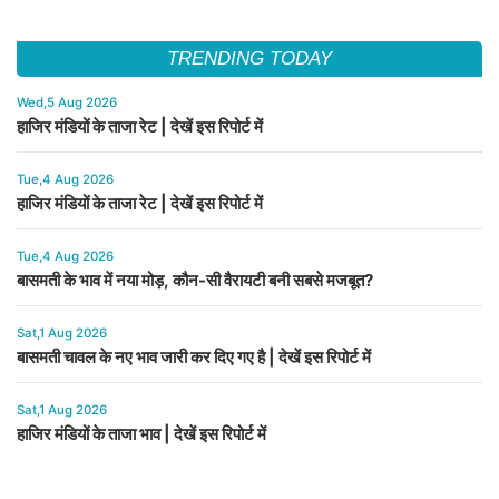
TRENDING TODAY
Wed,5 Aug 2026
हाजिर मंडियों के ताजा रेट | देखें इस रिपोर्ट में
Tue,4 Aug 2026
हाजिर मंडियों के ताजा रेट | देखें इस रिपोर्ट में
Tue,4 Aug 2026
बासमती के भाव में नया मोड़, कौन-सी वैरायटी बनी सबसे मजबूत?
Sat,1 Aug 2026
बासमती चावल के नए भाव जारी कर दिए गए है | देखें इस रिपोर्ट में
Sat,1 Aug 2026
हाजिर मंडियों के ताजा भाव | देखें इस रिपोर्ट में