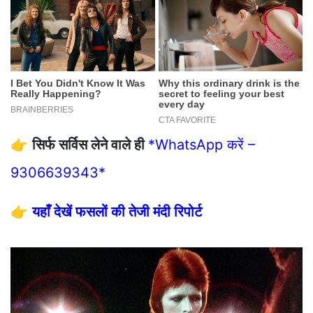
👉
सिर्फ सर्विस लेने वाले ही
*WhatsApp करें –
9306639343*
👉
यहाँ देखें फसलों की तेजी मंदी रिपोर्ट