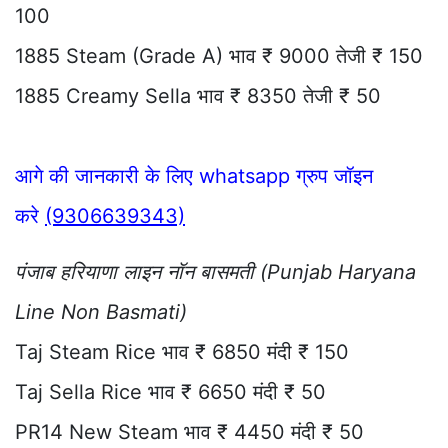
100
1885 Steam (Grade A) भाव ₹ 9000 तेजी ₹ 150
1885 Creamy Sella भाव ₹ 8350 तेजी ₹ 50
आगे की जानकारी के लिए whatsapp ग्रुप जॉइन
करे
(9306639343)
पंजाब हरियाणा लाइन नॉन बासमती (Punjab Haryana
Line Non Basmati)
Taj Steam Rice भाव ₹ 6850 मंदी ₹ 150
Taj Sella Rice भाव ₹ 6650 मंदी ₹ 50
PR14 New Steam भाव ₹ 4450 मंदी ₹ 50