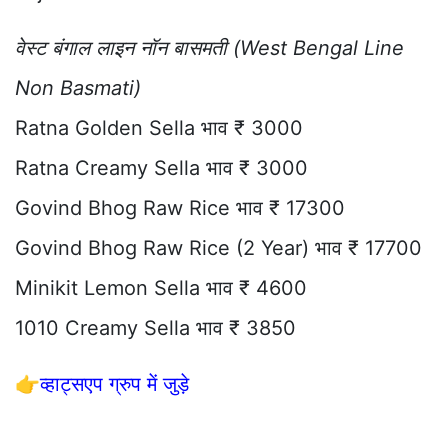
वेस्ट बंगाल लाइन नॉन बासमती (West Bengal Line
Non Basmati)
Ratna Golden Sella भाव ₹ 3000
Ratna Creamy Sella भाव ₹ 3000
Govind Bhog Raw Rice भाव ₹ 17300
Govind Bhog Raw Rice (2 Year) भाव ₹ 17700
Minikit Lemon Sella भाव ₹ 4600
1010 Creamy Sella भाव ₹ 3850
👉
व्हाट्सएप ग्रुप में जुड़े