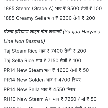
1885 Steam (Grade A) भाव ₹ 9500 तेजी ₹ 100
1885 Creamy Sella भाव ₹ 9300 तेजी ₹ 200
पंजाब हरियाणा लाइन नॉन बासमती (Punjab Haryana
Line Non Basmati)
Taj Steam Rice भाव ₹ 7400 तेजी ₹ 200
Taj Sella Rice भाव ₹ 7150 तेजी ₹ 100
PR14 New Steam भाव ₹ 4600 तेजी ₹ 50
PR14 New Golden भाव ₹ 4700 स्थिर
PR14 New Sella भाव ₹ 4550 स्थिर
RH10 New Steam A+ भाव ₹ 7250 तेजी ₹ 50