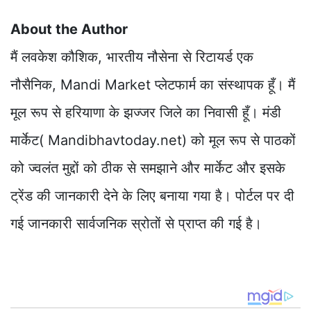
About the Author
मैं लवकेश कौशिक, भारतीय नौसेना से रिटायर्ड एक
नौसैनिक, Mandi Market प्लेटफार्म का संस्थापक हूँ। मैं
मूल रूप से हरियाणा के झज्जर जिले का निवासी हूँ। मंडी
मार्केट( Mandibhavtoday.net) को मूल रूप से पाठकों
को ज्वलंत मुद्दों को ठीक से समझाने और मार्केट और इसके
ट्रेंड की जानकारी देने के लिए बनाया गया है। पोर्टल पर दी
गई जानकारी सार्वजनिक स्रोतों से प्राप्त की गई है।