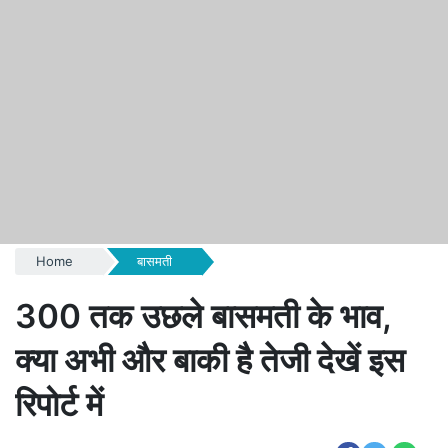
Home
बासमती
300 तक उछले बासमती के भाव,
क्या अभी और बाकी है तेजी देखें इस
रिपोर्ट में