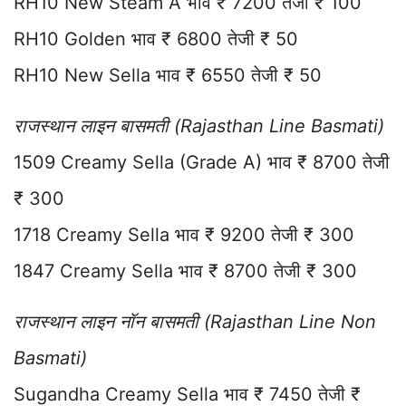
RH10 New Steam A भाव ₹ 7200 तेजी ₹ 100
RH10 Golden भाव ₹ 6800 तेजी ₹ 50
RH10 New Sella भाव ₹ 6550 तेजी ₹ 50
राजस्थान लाइन बासमती (Rajasthan Line Basmati)
1509 Creamy Sella (Grade A) भाव ₹ 8700 तेजी
₹ 300
1718 Creamy Sella भाव ₹ 9200 तेजी ₹ 300
1847 Creamy Sella भाव ₹ 8700 तेजी ₹ 300
राजस्थान लाइन नॉन बासमती (Rajasthan Line Non
Basmati)
Sugandha Creamy Sella भाव ₹ 7450 तेजी ₹