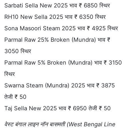
Sarbati Sella New 2025 भाव ₹ 6850 स्थिर
RH10 New Sella 2025 भाव ₹ 6350 स्थिर
Sona Masoori Steam 2025 भाव ₹ 4925 स्थिर
Parmal Raw 25% Broken (Mundra) भाव ₹
3050 स्थिर
Parmal Raw 5% Broken (Mundra) भाव ₹ 3150
स्थिर
Swarna Steam (Mundra) 2025 भाव ₹ 3875
तेजी ₹ 50
Taj Sella New 2025 भाव ₹ 6950 तेजी ₹ 50
वेस्ट बंगाल लाइन नॉन बासमती (West Bengal Line