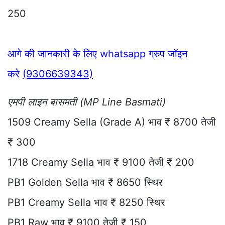
250
आगे की जानकारी के लिए whatsapp ग्रुप जॉइन
करे
(9306639343)
एमपी लाइन बासमती (MP Line Basmati)
1509 Creamy Sella (Grade A) भाव ₹ 8700 तेजी
₹ 300
1718 Creamy Sella भाव ₹ 9100 तेजी ₹ 200
PB1 Golden Sella भाव ₹ 8650 स्थिर
PB1 Creamy Sella भाव ₹ 8250 स्थिर
PB1 Raw भाव ₹ 9100 तेजी ₹ 150