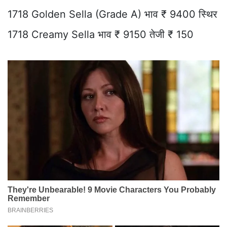
1718 Golden Sella (Grade A) भाव ₹ 9400 स्थिर
1718 Creamy Sella भाव ₹ 9150 तेजी ₹ 150