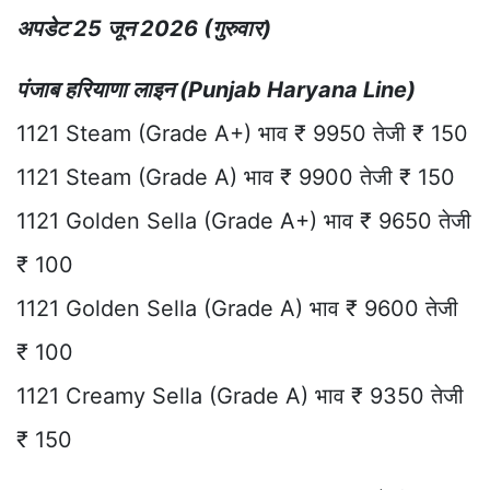
अपडेट 25 जून 2026 (गुरुवार)
पंजाब हरियाणा लाइन (Punjab Haryana Line)
1121 Steam (Grade A+) भाव ₹ 9950 तेजी ₹ 150
1121 Steam (Grade A) भाव ₹ 9900 तेजी ₹ 150
1121 Golden Sella (Grade A+) भाव ₹ 9650 तेजी
₹ 100
1121 Golden Sella (Grade A) भाव ₹ 9600 तेजी
₹ 100
1121 Creamy Sella (Grade A) भाव ₹ 9350 तेजी
₹ 150