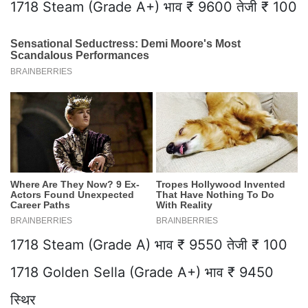
1718 Steam (Grade A+) भाव ₹ 9600 तेजी ₹ 100
1718 Steam (Grade A) भाव ₹ 9550 तेजी ₹ 100
1718 Golden Sella (Grade A+) भाव ₹ 9450
स्थिर