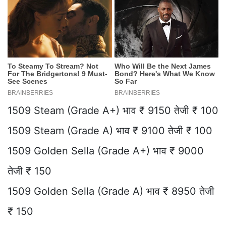
1509 Steam (Grade A+) भाव ₹ 9150 तेजी ₹ 100
1509 Steam (Grade A) भाव ₹ 9100 तेजी ₹ 100
1509 Golden Sella (Grade A+) भाव ₹ 9000
तेजी ₹ 150
1509 Golden Sella (Grade A) भाव ₹ 8950 तेजी
₹ 150