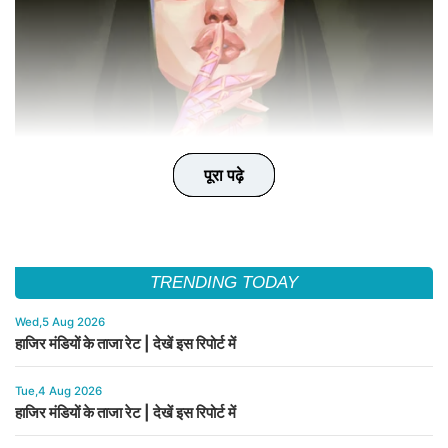
पूरा पढ़े
पूरा पढ़े
पूरा पढ़े
पूरा पढ़े
पूरा पढ़े
TRENDING TODAY
Wed,5 Aug 2026
हाजिर मंडियों के ताजा रेट | देखें इस रिपोर्ट में
Tue,4 Aug 2026
हाजिर मंडियों के ताजा रेट | देखें इस रिपोर्ट में