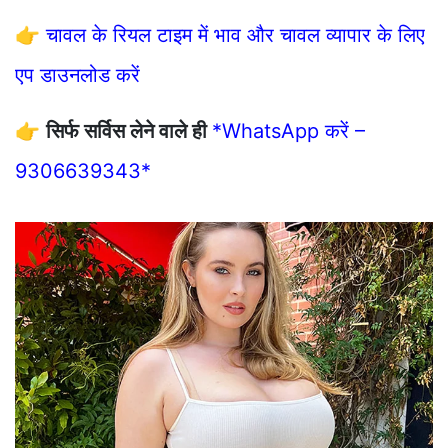
👉
चावल के रियल टाइम में भाव और चावल व्यापार के लिए
एप डाउनलोड करें
👉
सिर्फ सर्विस लेने वाले ही
*WhatsApp करें –
9306639343*