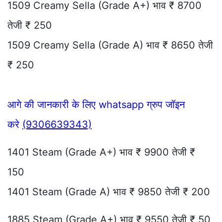
1509 Creamy Sella (Grade A+) भाव ₹ 8700
तेजी ₹ 250
1509 Creamy Sella (Grade A) भाव ₹ 8650 तेजी
₹ 250
आगे की जानकारी के लिए whatsapp ग्रुप जॉइन
करे
(9306639343)
1401 Steam (Grade A+) भाव ₹ 9900 तेजी ₹
150
1401 Steam (Grade A) भाव ₹ 9850 तेजी ₹ 200
1885 Steam (Grade A+) भाव ₹ 9550 तेजी ₹ 50