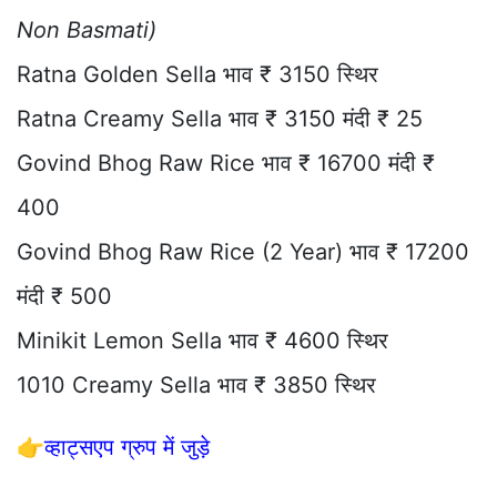
Non Basmati)
Ratna Golden Sella भाव ₹ 3150 स्थिर
Ratna Creamy Sella भाव ₹ 3150 मंदी ₹ 25
Govind Bhog Raw Rice भाव ₹ 16700 मंदी ₹
400
Govind Bhog Raw Rice (2 Year) भाव ₹ 17200
मंदी ₹ 500
Minikit Lemon Sella भाव ₹ 4600 स्थिर
1010 Creamy Sella भाव ₹ 3850 स्थिर
👉
व्हाट्सएप ग्रुप में जुड़े