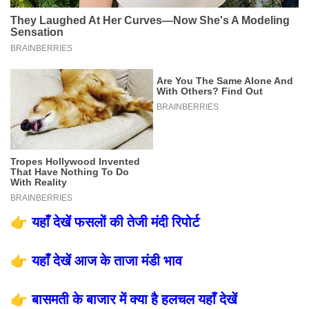
👉
यहाँ देखें फसलों की तेजी मंदी रिपोर्ट
👉
यहाँ देखें आज के ताजा मंडी भाव
👉
बासमती के बाजार में क्या है हलचल यहाँ देखें