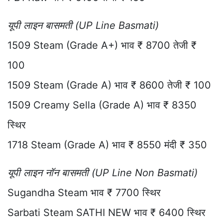
यूपी लाइन बासमती (UP Line Basmati)
1509 Steam (Grade A+) भाव ₹ 8700 तेजी ₹
100
1509 Steam (Grade A) भाव ₹ 8600 तेजी ₹ 100
1509 Creamy Sella (Grade A) भाव ₹ 8350
स्थिर
1718 Steam (Grade A) भाव ₹ 8550 मंदी ₹ 350
यूपी लाइन नॉन बासमती (UP Line Non Basmati)
Sugandha Steam भाव ₹ 7700 स्थिर
Sarbati Steam SATHI NEW भाव ₹ 6400 स्थिर