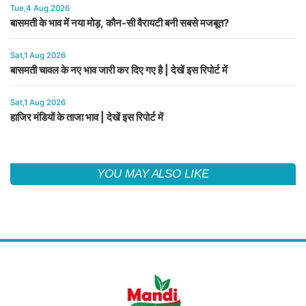
Tue,4 Aug 2026
बासमती के भाव में नया मोड़, कौन-सी वैरायटी बनी सबसे मजबूत?
Sat,1 Aug 2026
बासमती चावल के नए भाव जारी कर दिए गए है | देखें इस रिपोर्ट में
Sat,1 Aug 2026
हाजिर मंडियों के ताजा भाव | देखें इस रिपोर्ट में
YOU MAY ALSO LIKE