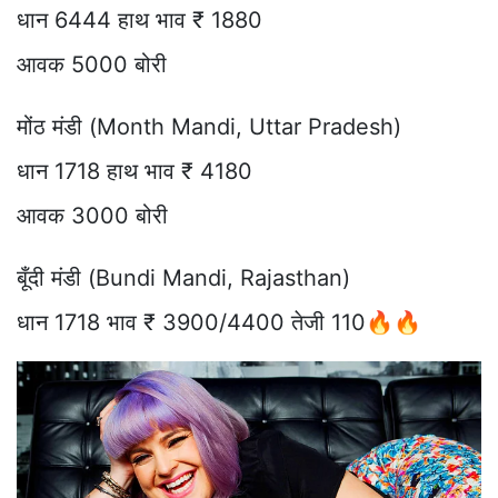
धान 6444 हाथ भाव ₹ 1880
आवक 5000 बोरी
मोंठ मंडी (Month Mandi, Uttar Pradesh)
धान 1718 हाथ भाव ₹ 4180
आवक 3000 बोरी
बूँदी मंडी (Bundi Mandi, Rajasthan)
धान 1718 भाव ₹ 3900/4400 तेजी 110🔥🔥