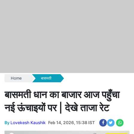
Home
बासमती
बासमती धान का बाजार आज पहुँचा
नई ऊंचाइयों पर | देखे ताजा रेट
By
Lovekesh Kaushik
Feb 14, 2026, 15:38 IST