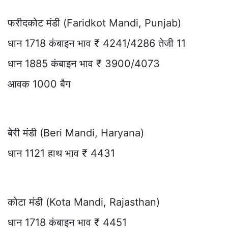
फरीदकोट मंडी (Faridkot Mandi, Punjab)
धान 1718 कंबाइन भाव ₹ 4241/4286 तेजी 11
धान 1885 कंबाइन भाव ₹ 3900/4073
आवक 1000 बैग
बेरी मंडी (Beri Mandi, Haryana)
धान 1121 हाथ भाव ₹ 4431
कोटा मंडी (Kota Mandi, Rajasthan)
धान 1718 कंबाइन भाव ₹ 4451