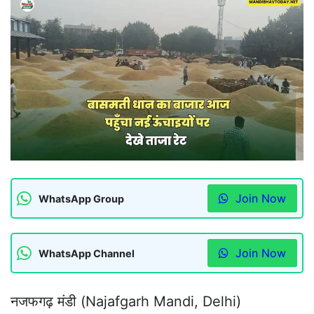
Join Now
WhatsApp Group
Join Now
WhatsApp Channel
नजफगढ़ मंडी (Najafgarh Mandi, Delhi)