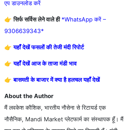
एप डाउनलोड करें
👉
सिर्फ सर्विस लेने वाले ही
*WhatsApp करें –
9306639343*
👉
यहाँ देखें फसलों की तेजी मंदी रिपोर्ट
👉
यहाँ देखें आज के ताजा मंडी भाव
👉
बासमती के बाजार में क्या है हलचल यहाँ देखें
About the Author
मैं लवकेश कौशिक, भारतीय नौसेना से रिटायर्ड एक
नौसैनिक, Mandi Market प्लेटफार्म का संस्थापक हूँ। मैं