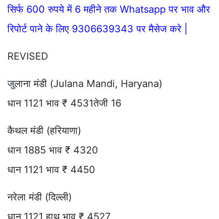
सिर्फ 600 रुपये में 6 महीने तक Whatsapp पर भाव और
रिपोर्ट पाने के लिए 9306639343 पर मैसेज करे |
REVISED
जुलाना मंडी (Julana Mandi, Haryana)
धान 1121 भाव ₹ 4531तेजी 16
कैथल मंडी (हरियाणा)
धान 1885 भाव ₹ 4320
धान 1121 भाव ₹ 4450
नरेला मंडी (दिल्ली)
धान 1121 हाथ भाव ₹ 4527