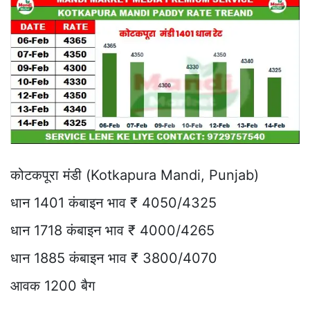
कोटकपूरा मंडी (Kotkapura Mandi, Punjab)
धान 1401 कंबाइन भाव ₹ 4050/4325
धान 1718 कंबाइन भाव ₹ 4000/4265
धान 1885 कंबाइन भाव ₹ 3800/4070
आवक 1200 बैग