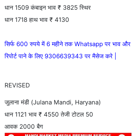
धान 1509 कंबाइन भाव ₹ 3825 स्थिर
धान 1718 हाथ भाव ₹ 4130
सिर्फ 600 रुपये में 6 महीने तक Whatsapp पर भाव और
रिपोर्ट पाने के लिए 9306639343 पर मैसेज करे |
REVISED
जुलाना मंडी (Julana Mandi, Haryana)
धान 1121 भाव ₹ 4550 तेजी टोटल 50
आवक 2000 बैग