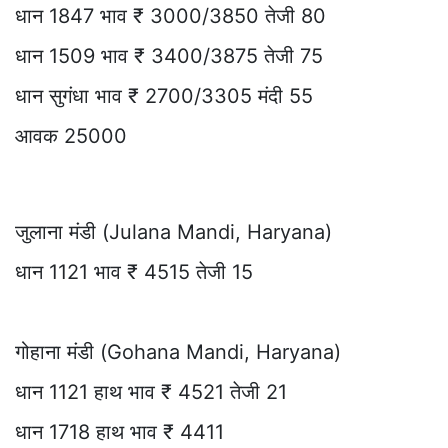
धान 1847 भाव ₹ 3000/3850 तेजी 80
धान 1509 भाव ₹ 3400/3875 तेजी 75
धान सुगंधा भाव ₹ 2700/3305 मंदी 55
आवक 25000
जुलाना मंडी (Julana Mandi, Haryana)
धान 1121 भाव ₹ 4515 तेजी 15
गोहाना मंडी (Gohana Mandi, Haryana)
धान 1121 हाथ भाव ₹ 4521 तेजी 21
धान 1718 हाथ भाव ₹ 4411