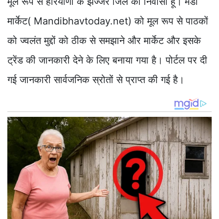
मूल रूप से हरियाणा के झज्जर जिले का निवासी हूँ। मंडी
मार्केट( Mandibhavtoday.net) को मूल रूप से पाठकों
को ज्वलंत मुद्दों को ठीक से समझाने और मार्केट और इसके
ट्रेंड की जानकारी देने के लिए बनाया गया है। पोर्टल पर दी
गई जानकारी सार्वजनिक स्रोतों से प्राप्त की गई है।