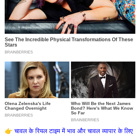
👉
चावल के रियल टाइम में भाव और चावल व्यापार के लिए