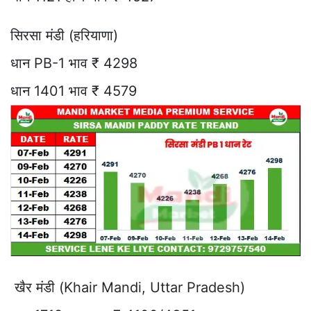
सिरसा मंडी (हरियाणा)
धान PB-1 भाव ₹ 4298
धान 1401 भाव ₹ 4579
खैर मंडी (Khair Mandi, Uttar Pradesh)