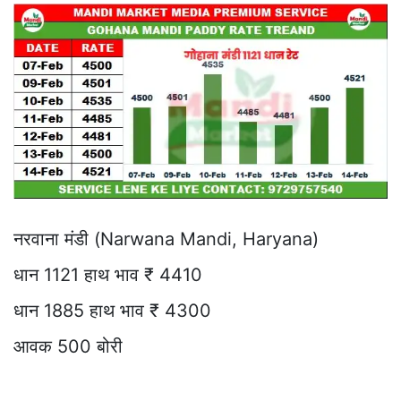
नरवाना मंडी (Narwana Mandi, Haryana)
धान 1121 हाथ भाव ₹ 4410
धान 1885 हाथ भाव ₹ 4300
आवक 500 बोरी