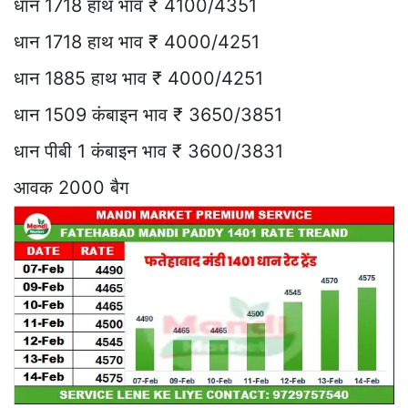
धान 1718 हाथ भाव ₹ 4100/4351
धान 1718 हाथ भाव ₹ 4000/4251
धान 1885 हाथ भाव ₹ 4000/4251
धान 1509 कंबाइन भाव ₹ 3650/3851
धान पीबी 1 कंबाइन भाव ₹ 3600/3831
आवक 2000 बैग