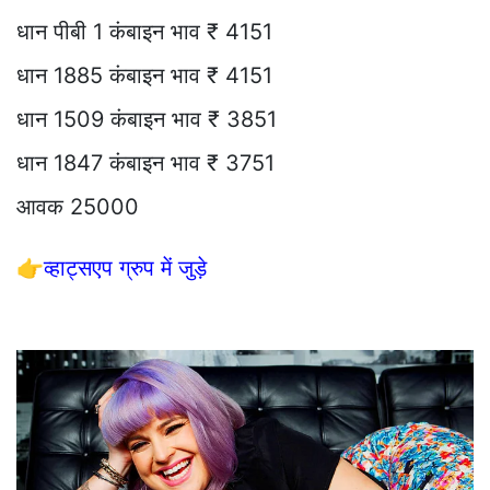
धान पीबी 1 कंबाइन भाव ₹ 4151
धान 1885 कंबाइन भाव ₹ 4151
धान 1509 कंबाइन भाव ₹ 3851
धान 1847 कंबाइन भाव ₹ 3751
आवक 25000
👉
व्हाट्सएप ग्रुप में जुड़े