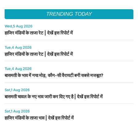
TRENDING TODAY
Wed,5 Aug 2026
हाजिर मंडियों के ताजा रेट | देखें इस रिपोर्ट में
Tue,4 Aug 2026
हाजिर मंडियों के ताजा रेट | देखें इस रिपोर्ट में
Tue,4 Aug 2026
बासमती के भाव में नया मोड़, कौन-सी वैरायटी बनी सबसे मजबूत?
Sat,1 Aug 2026
बासमती चावल के नए भाव जारी कर दिए गए है | देखें इस रिपोर्ट में
Sat,1 Aug 2026
हाजिर मंडियों के ताजा भाव | देखें इस रिपोर्ट में