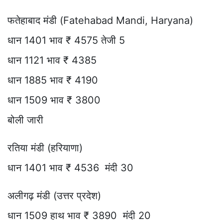
फतेहाबाद मंडी (Fatehabad Mandi, Haryana)
धान 1401 भाव ₹ 4575 तेजी 5
धान 1121 भाव ₹ 4385
धान 1885 भाव ₹ 4190
धान 1509 भाव ₹ 3800
बोली जारी
रतिया मंडी (हरियाणा)
धान 1401 भाव ₹ 4536 मंदी 30
अलीगढ़ मंडी (उत्तर प्रदेश)
धान 1509 हाथ भाव ₹ 3890 मंदी 20