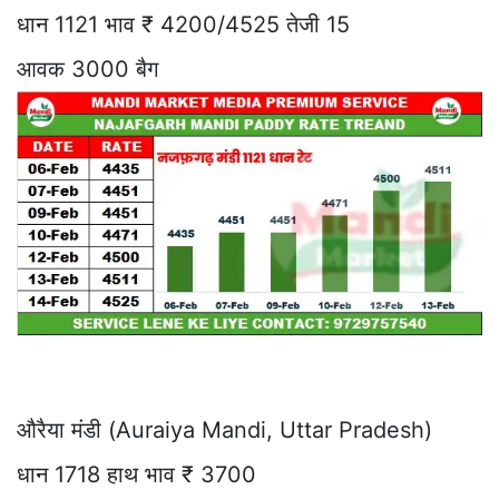
धान 1121 भाव ₹ 4200/4525 तेजी 15
आवक 3000 बैग
औरैया मंडी (Auraiya Mandi, Uttar Pradesh)
धान 1718 हाथ भाव ₹ 3700