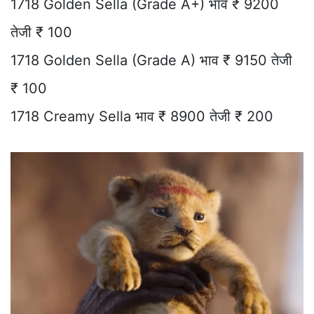
1718 Golden Sella (Grade A+) भाव ₹ 9200
तेजी ₹ 100
1718 Golden Sella (Grade A) भाव ₹ 9150 तेजी
₹ 100
1718 Creamy Sella भाव ₹ 8900 तेजी ₹ 200