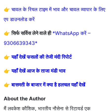
👉
चावल के रियल टाइम में भाव और चावल व्यापार के लिए
एप डाउनलोड करें
👉
सिर्फ सर्विस लेने वाले ही
*WhatsApp करें –
9306639343*
👉
यहाँ देखें फसलों की तेजी मंदी रिपोर्ट
👉
यहाँ देखें आज के ताजा मंडी भाव
👉
बासमती के बाजार में क्या है हलचल यहाँ देखें
About the Author
मैं लवकेश कौशिक, भारतीय नौसेना से रिटायर्ड एक