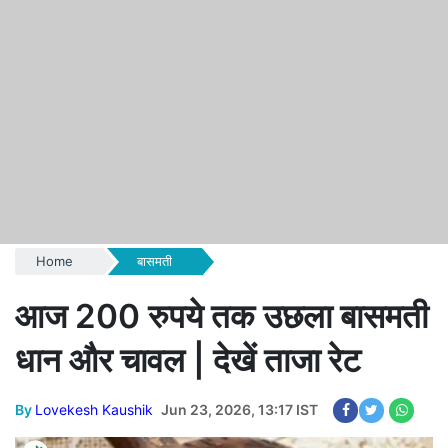
Home
बासमती
आज 200 रुपये तक उछला बासमती
धान और चावल | देखें ताजा रेट
By
Lovekesh Kaushik
Jun 23, 2026, 13:17 IST