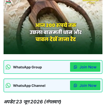
Join Now
WhatsApp Group
Join Now
WhatsApp Channel
अपडेट 23 जून 2026 (मंगलवार)