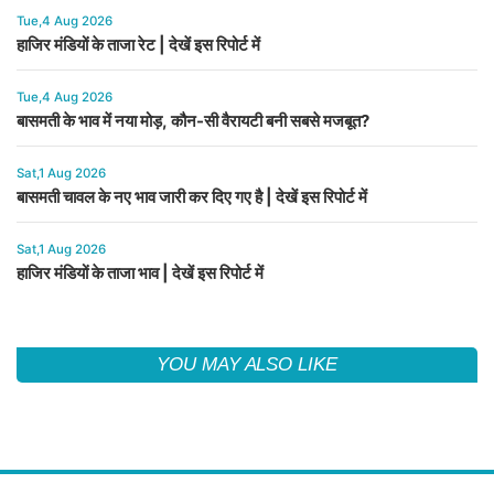
Tue,4 Aug 2026
हाजिर मंडियों के ताजा रेट | देखें इस रिपोर्ट में
Tue,4 Aug 2026
बासमती के भाव में नया मोड़, कौन-सी वैरायटी बनी सबसे मजबूत?
Sat,1 Aug 2026
बासमती चावल के नए भाव जारी कर दिए गए है | देखें इस रिपोर्ट में
Sat,1 Aug 2026
हाजिर मंडियों के ताजा भाव | देखें इस रिपोर्ट में
YOU MAY ALSO LIKE