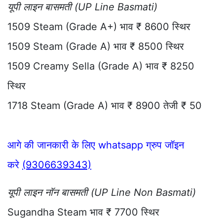
यूपी लाइन बासमती (UP Line Basmati)
1509 Steam (Grade A+) भाव ₹ 8600 स्थिर
1509 Steam (Grade A) भाव ₹ 8500 स्थिर
1509 Creamy Sella (Grade A) भाव ₹ 8250
स्थिर
1718 Steam (Grade A) भाव ₹ 8900 तेजी ₹ 50
आगे की जानकारी के लिए whatsapp ग्रुप जॉइन
करे
(9306639343)
यूपी लाइन नॉन बासमती (UP Line Non Basmati)
Sugandha Steam भाव ₹ 7700 स्थिर