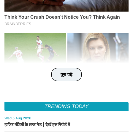
पूरा पढ़े
पूरा पढ़े
पूरा पढ़े
पूरा पढ़े
पूरा पढ़े
TRENDING TODAY
Wed,5 Aug 2026
हाजिर मंडियों के ताजा रेट | देखें इस रिपोर्ट में