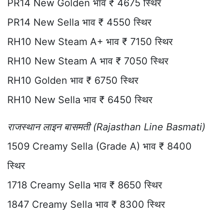
PR14 New Golden भाव ₹ 4675 स्थिर
PR14 New Sella भाव ₹ 4550 स्थिर
RH10 New Steam A+ भाव ₹ 7150 स्थिर
RH10 New Steam A भाव ₹ 7050 स्थिर
RH10 Golden भाव ₹ 6750 स्थिर
RH10 New Sella भाव ₹ 6450 स्थिर
राजस्थान लाइन बासमती (Rajasthan Line Basmati)
1509 Creamy Sella (Grade A) भाव ₹ 8400
स्थिर
1718 Creamy Sella भाव ₹ 8650 स्थिर
1847 Creamy Sella भाव ₹ 8300 स्थिर