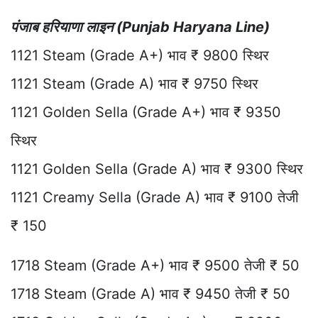
पंजाब हरियाणा लाइन (Punjab Haryana Line)
1121 Steam (Grade A+) भाव ₹ 9800 स्थिर
1121 Steam (Grade A) भाव ₹ 9750 स्थिर
1121 Golden Sella (Grade A+) भाव ₹ 9350
स्थिर
1121 Golden Sella (Grade A) भाव ₹ 9300 स्थिर
1121 Creamy Sella (Grade A) भाव ₹ 9100 तेजी
₹ 150
1718 Steam (Grade A+) भाव ₹ 9500 तेजी ₹ 50
1718 Steam (Grade A) भाव ₹ 9450 तेजी ₹ 50