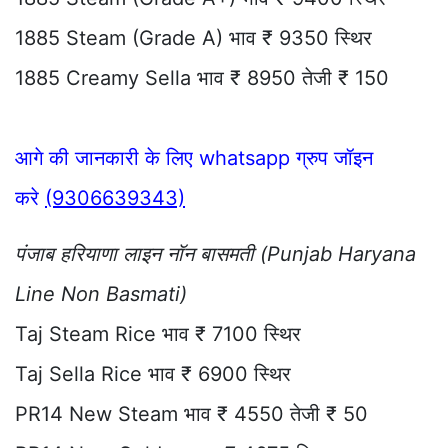
1885 Steam (Grade A) भाव ₹ 9350 स्थिर
1885 Creamy Sella भाव ₹ 8950 तेजी ₹ 150
आगे की जानकारी के लिए whatsapp ग्रुप जॉइन
करे
(9306639343)
पंजाब हरियाणा लाइन नॉन बासमती (Punjab Haryana
Line Non Basmati)
Taj Steam Rice भाव ₹ 7100 स्थिर
Taj Sella Rice भाव ₹ 6900 स्थिर
PR14 New Steam भाव ₹ 4550 तेजी ₹ 50