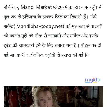
नौसैनिक, Mandi Market प्लेटफार्म का संस्थापक हूँ। मैं
मूल रूप से हरियाणा के झज्जर जिले का निवासी हूँ। मंडी
मार्केट( Mandibhavtoday.net) को मूल रूप से पाठकों
को ज्वलंत मुद्दों को ठीक से समझाने और मार्केट और इसके
ट्रेंड की जानकारी देने के लिए बनाया गया है। पोर्टल पर दी
गई जानकारी सार्वजनिक स्रोतों से प्राप्त की गई है।