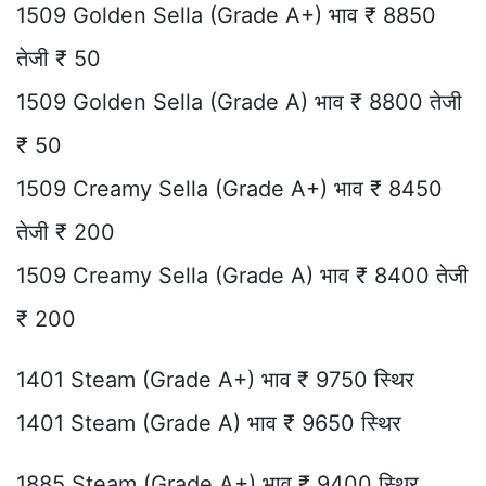
1509 Golden Sella (Grade A+) भाव ₹ 8850
तेजी ₹ 50
1509 Golden Sella (Grade A) भाव ₹ 8800 तेजी
₹ 50
1509 Creamy Sella (Grade A+) भाव ₹ 8450
तेजी ₹ 200
1509 Creamy Sella (Grade A) भाव ₹ 8400 तेजी
₹ 200
1401 Steam (Grade A+) भाव ₹ 9750 स्थिर
1401 Steam (Grade A) भाव ₹ 9650 स्थिर
1885 Steam (Grade A+) भाव ₹ 9400 स्थिर