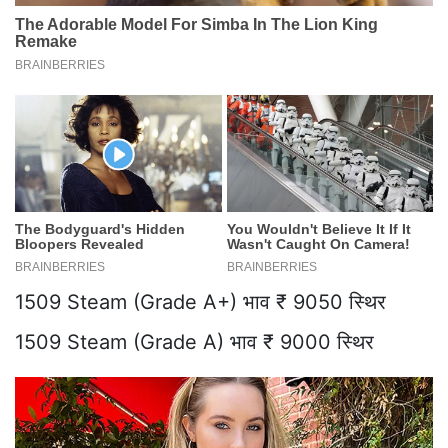
1509 Steam (Grade A+) भाव ₹ 9050 स्थिर
1509 Steam (Grade A) भाव ₹ 9000 स्थिर