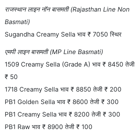
राजस्थान लाइन नॉन बासमती (Rajasthan Line Non
Basmati)
Sugandha Creamy Sella भाव ₹ 7050 स्थिर
एमपी लाइन बासमती (MP Line Basmati)
1509 Creamy Sella (Grade A) भाव ₹ 8450 तेजी
₹ 50
1718 Creamy Sella भाव ₹ 8850 तेजी ₹ 200
PB1 Golden Sella भाव ₹ 8600 तेजी ₹ 300
PB1 Creamy Sella भाव ₹ 8200 तेजी ₹ 300
PB1 Raw भाव ₹ 8900 तेजी ₹ 100