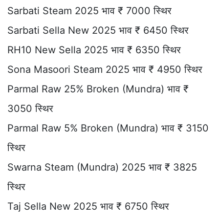
Sarbati Steam 2025 भाव ₹ 7000 स्थिर
Sarbati Sella New 2025 भाव ₹ 6450 स्थिर
RH10 New Sella 2025 भाव ₹ 6350 स्थिर
Sona Masoori Steam 2025 भाव ₹ 4950 स्थिर
Parmal Raw 25% Broken (Mundra) भाव ₹
3050 स्थिर
Parmal Raw 5% Broken (Mundra) भाव ₹ 3150
स्थिर
Swarna Steam (Mundra) 2025 भाव ₹ 3825
स्थिर
Taj Sella New 2025 भाव ₹ 6750 स्थिर