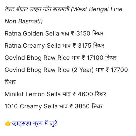
वेस्ट बंगाल लाइन नॉन बासमती (West Bengal Line
Non Basmati)
Ratna Golden Sella भाव ₹ 3150 स्थिर
Ratna Creamy Sella भाव ₹ 3175 स्थिर
Govind Bhog Raw Rice भाव ₹ 17100 स्थिर
Govind Bhog Raw Rice (2 Year) भाव ₹ 17700
स्थिर
Minikit Lemon Sella भाव ₹ 4600 स्थिर
1010 Creamy Sella भाव ₹ 3850 स्थिर
👉
व्हाट्सएप ग्रुप में जुड़े