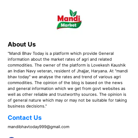
About Us
"Mandi Bhav Today is a platform which provide General
information about the market rates of agri and related
commodities. The owner of the platform is Lovekesh Kaushik
an Indian Navy veteran, resident of Jhajjar, Haryana. At "mandi
bhav today" we analyse the rates and trend of various agri
commodities. The opinion of the blog is based on the news
and general information which we get from govt websites as
well as other reliable and trustworthy sources. The opinion is
of general nature which may or may not be suitable for taking
business decisions."
Contact Us
mandibhavtoday999@gmail.com