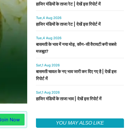
हाजिर मंडियों के ताजा रेट | देखें इस रिपोर्ट में
Tue,4 Aug 2026
हाजिर मंडियों के ताजा रेट | देखें इस रिपोर्ट में
Tue,4 Aug 2026
बासमती के भाव में नया मोड़, कौन-सी वैरायटी बनी सबसे
मजबूत?
Sat,1 Aug 2026
बासमती चावल के नए भाव जारी कर दिए गए है | देखें इस
रिपोर्ट में
Sat,1 Aug 2026
हाजिर मंडियों के ताजा भाव | देखें इस रिपोर्ट में
Join Now
YOU MAY ALSO LIKE