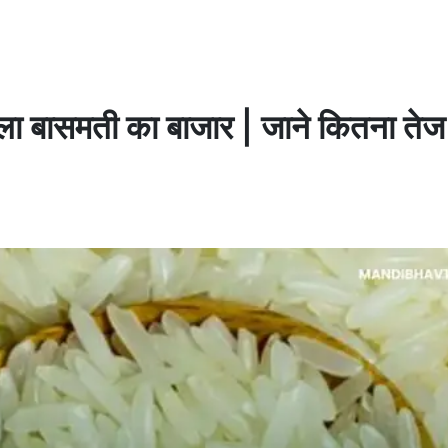
ुला बासमती का बाजार | जाने कितना ते