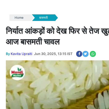
Home
बासमती
निर्यात आंकड़ों को देख फिर से तेज ख
आज बासमती चावल
By
Kavita Upraiti
Jun 30, 2025, 13:15 IST