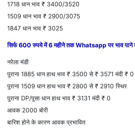
1718 धान भाव ₹ 3400/3520
1509 धान भाव ₹ 2900/3075
1847 धान भाव ₹ 3025
सिर्फ 600 रुपये में 6 महीने तक Whatsapp पर भाव पान
नरेला मंडी
पुराना 1885 धान हाथ भाव ₹ 3500 से ₹ 3571 मंदी ₹ 0
पुराना 1509 धान हाथ भाव ₹ 2800 से ₹ 2910 स्थिर
पुराना DP/पूसा धान हाथ भाव ₹ 3131 मंदी ₹ 0
आवक 2000 बोरी
बारिश होने के कारण आवक प्रभावित