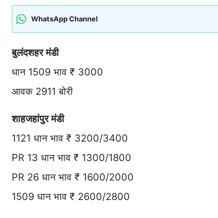
WhatsApp Channel
बुलंदशहर मंडी
धान 1509 भाव ₹ 3000
आवक 2911 बोरी
शाहजहांपुर मंडी
1121 धान भाव ₹ 3200/3400
PR 13 धान भाव ₹ 1300/1800
PR 26 धान भाव ₹ 1600/2000
1509 धान भाव ₹ 2600/2800