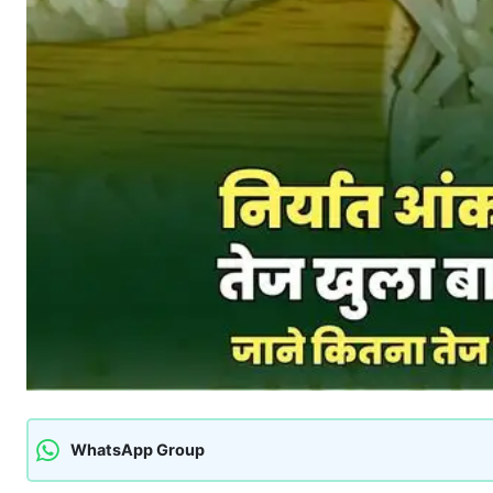
WhatsApp Group