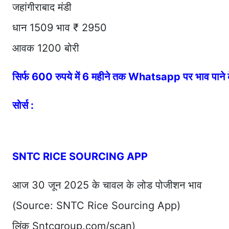
जहांगीराबाद मंडी
धान 1509 भाव ₹ 2950
आवक 1200 बोरी
सिर्फ 600 रुपये में 6 महीने तक Whatsapp पर भाव पान
सोर्स :
SNTC RICE SOURCING APP
आज 30 जून 2025 के चावल के लोड पोजीशन भाव
(Source: SNTC Rice Sourcing App)
लिंक Sntcgroup.com/scan)