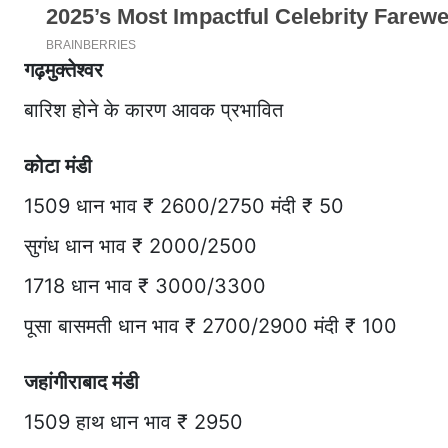
गढ़मुक्तेश्वर
बारिश होने के कारण आवक प्रभावित
कोटा मंडी
1509 धान भाव ₹ 2600/2750 मंदी ₹ 50
सुगंध धान भाव ₹ 2000/2500
1718 धान भाव ₹ 3000/3300
पूसा बासमती धान भाव ₹ 2700/2900 मंदी ₹ 100
जहांगीराबाद मंडी
1509 हाथ धान भाव ₹ 2950