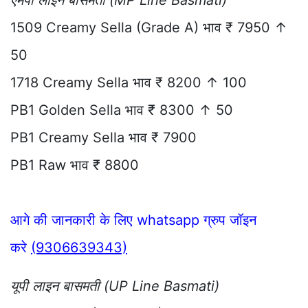
एमपी लाइन बासमती (MP Line Basmati)
1509 Creamy Sella (Grade A) भाव ₹ 7950 ↑
50
1718 Creamy Sella भाव ₹ 8200 ↑ 100
PB1 Golden Sella भाव ₹ 8300 ↑ 50
PB1 Creamy Sella भाव ₹ 7900
PB1 Raw भाव ₹ 8800
आगे की जानकारी के लिए whatsapp ग्रुप जॉइन
करे
(9306639343)
यूपी लाइन बासमती (UP Line Basmati)