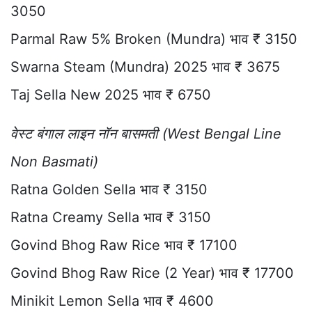
3050
Parmal Raw 5% Broken (Mundra) भाव ₹ 3150
Swarna Steam (Mundra) 2025 भाव ₹ 3675
Taj Sella New 2025 भाव ₹ 6750
वेस्ट बंगाल लाइन नॉन बासमती (West Bengal Line
Non Basmati)
Ratna Golden Sella भाव ₹ 3150
Ratna Creamy Sella भाव ₹ 3150
Govind Bhog Raw Rice भाव ₹ 17100
Govind Bhog Raw Rice (2 Year) भाव ₹ 17700
Minikit Lemon Sella भाव ₹ 4600