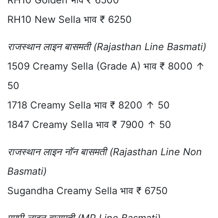
RH10 Golden भाव ₹ 6500
RH10 New Sella भाव ₹ 6250
राजस्थान लाइन बासमती (Rajasthan Line Basmati)
1509 Creamy Sella (Grade A) भाव ₹ 8000 ↑
50
1718 Creamy Sella भाव ₹ 8200 ↑ 50
1847 Creamy Sella भाव ₹ 7900 ↑ 50
राजस्थान लाइन नॉन बासमती (Rajasthan Line Non
Basmati)
Sugandha Creamy Sella भाव ₹ 6750