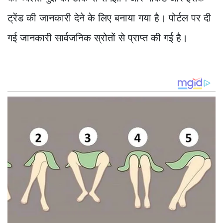
ट्रेंड की जानकारी देने के लिए बनाया गया है। पोर्टल पर दी
गई जानकारी सार्वजनिक स्रोतों से प्राप्त की गई है।