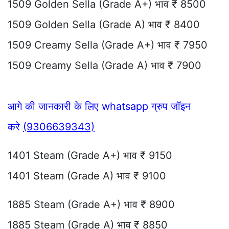
1509 Golden Sella (Grade A+) भाव ₹ 8500
1509 Golden Sella (Grade A) भाव ₹ 8400
1509 Creamy Sella (Grade A+) भाव ₹ 7950
1509 Creamy Sella (Grade A) भाव ₹ 7900
आगे की जानकारी के लिए whatsapp ग्रुप जॉइन
करे
(9306639343)
1401 Steam (Grade A+) भाव ₹ 9150
1401 Steam (Grade A) भाव ₹ 9100
1885 Steam (Grade A+) भाव ₹ 8900
1885 Steam (Grade A) भाव ₹ 8850