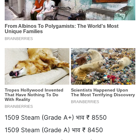
1509 Steam (Grade A+) भाव ₹ 8550
1509 Steam (Grade A) भाव ₹ 8450