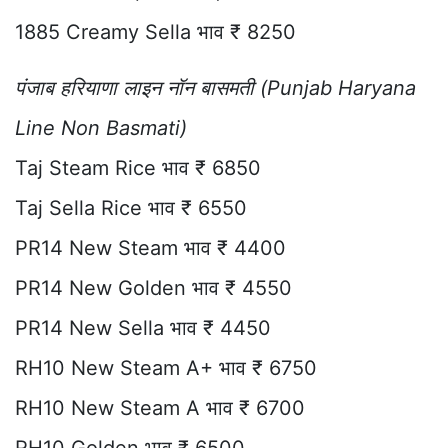
1885 Creamy Sella भाव ₹ 8250
पंजाब हरियाणा लाइन नॉन बासमती (Punjab Haryana
Line Non Basmati)
Taj Steam Rice भाव ₹ 6850
Taj Sella Rice भाव ₹ 6550
PR14 New Steam भाव ₹ 4400
PR14 New Golden भाव ₹ 4550
PR14 New Sella भाव ₹ 4450
RH10 New Steam A+ भाव ₹ 6750
RH10 New Steam A भाव ₹ 6700