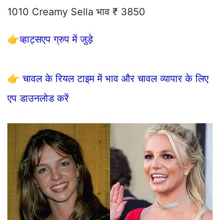
1010 Creamy Sella भाव ₹ 3850
👉
व्हाट्सएप ग्रुप में जुड़े
👉
चावल के रियल टाइम में भाव और चावल व्यापार के लिए
एप डाउनलोड करें