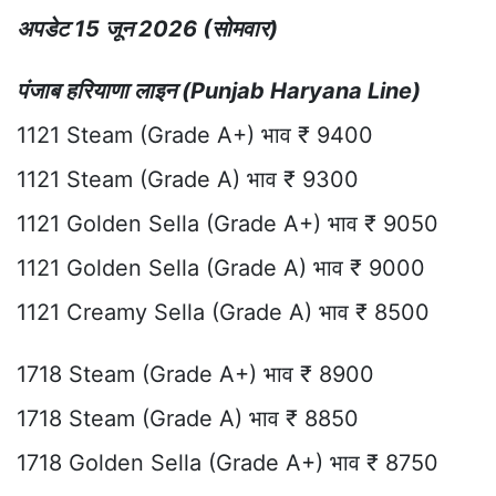
अपडेट 15 जून 2026 (सोमवार)
पंजाब हरियाणा लाइन (Punjab Haryana Line)
1121 Steam (Grade A+) भाव ₹ 9400
1121 Steam (Grade A) भाव ₹ 9300
1121 Golden Sella (Grade A+) भाव ₹ 9050
1121 Golden Sella (Grade A) भाव ₹ 9000
1121 Creamy Sella (Grade A) भाव ₹ 8500
1718 Steam (Grade A+) भाव ₹ 8900
1718 Steam (Grade A) भाव ₹ 8850
1718 Golden Sella (Grade A+) भाव ₹ 8750