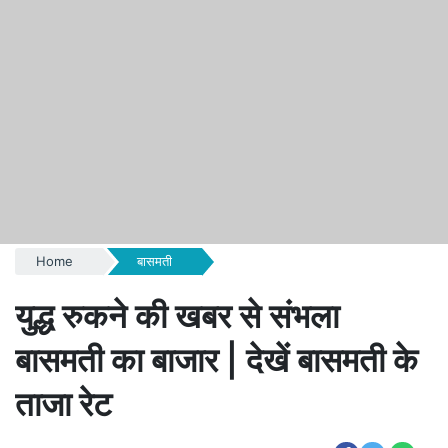
Home
बासमती
युद्ध रुकने की खबर से संभला
बासमती का बाजार | देखें बासमती के
ताजा रेट