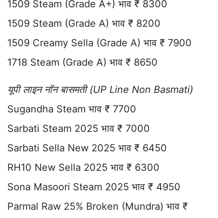
1509 Steam (Grade A+) भाव ₹ 8300
1509 Steam (Grade A) भाव ₹ 8200
1509 Creamy Sella (Grade A) भाव ₹ 7900
1718 Steam (Grade A) भाव ₹ 8650
यूपी लाइन नॉन बासमती (UP Line Non Basmati)
Sugandha Steam भाव ₹ 7700
Sarbati Steam 2025 भाव ₹ 7000
Sarbati Sella New 2025 भाव ₹ 6450
RH10 New Sella 2025 भाव ₹ 6300
Sona Masoori Steam 2025 भाव ₹ 4950
Parmal Raw 25% Broken (Mundra) भाव ₹